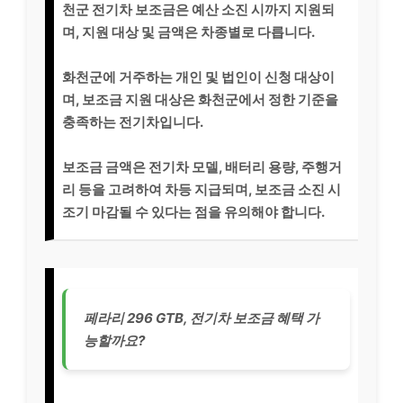
천군 전기차 보조금은 예산 소진 시까지 지원되
며, 지원 대상 및 금액은 차종별로 다릅니다.
화천군에 거주하는 개인 및 법인이 신청 대상이
며, 보조금 지원 대상은 화천군에서 정한 기준을
충족하는 전기차입니다.
보조금 금액은 전기차 모델, 배터리 용량, 주행거
리 등을 고려하여 차등 지급되며, 보조금 소진 시
조기 마감될 수 있다는 점을 유의해야 합니다.
페라리 296 GTB, 전기차 보조금 혜택 가
능할까요?