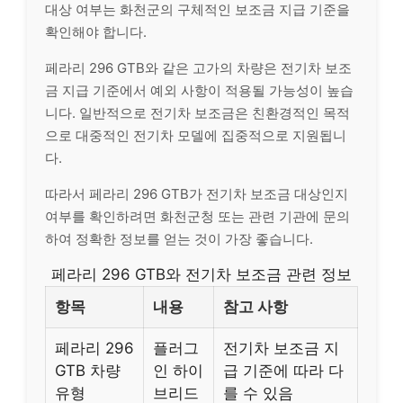
대상 여부는 화천군의 구체적인 보조금 지급 기준을
확인해야 합니다.
페라리 296 GTB와 같은 고가의 차량은 전기차 보조
금 지급 기준에서 예외 사항이 적용될 가능성이 높습
니다. 일반적으로 전기차 보조금은 친환경적인 목적
으로 대중적인 전기차 모델에 집중적으로 지원됩니
다.
따라서 페라리 296 GTB가 전기차 보조금 대상인지
여부를 확인하려면 화천군청 또는 관련 기관에 문의
하여 정확한 정보를 얻는 것이 가장 좋습니다.
페라리 296 GTB와 전기차 보조금 관련 정보
항목
내용
참고 사항
페라리 296
플러그
전기차 보조금 지
GTB 차량
인 하이
급 기준에 따라 다
유형
브리드
를 수 있음