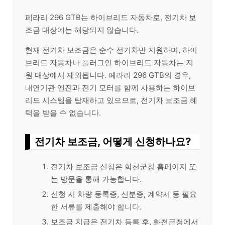
페라리 296 GTB는 하이브리드 자동차로, 전기차 보
조금 대상에는 해당되지 않습니다.
현재 전기차 보조금은 순수 전기차만 지원하며, 하이
브리드 자동차나 플러그인 하이브리드 자동차는 지
원 대상에서 제외됩니다. 페라리 296 GTB의 경우,
내연기관 엔진과 전기 모터를 함께 사용하는 하이브
리드 시스템을 탑재하고 있으므로, 전기차 보조금 혜
택을 받을 수 없습니다.
전기차 보조금, 어떻게 신청하나요?
전기차 보조금 신청은 화천군청 홈페이지 또
는 방문을 통해 가능합니다.
신청 시 차량 등록증, 신분증, 계약서 등 필요
한 서류를 제출해야 합니다.
보조금 지급은 전기차 등록 후, 화천군청에서