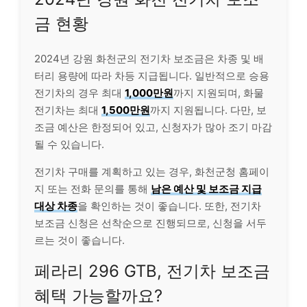
금 현황
2024년 강원 화천군의 전기차 보조금은 차종 및 배
터리 용량에 따라 차등 지급됩니다. 일반적으로 승용
전기차의 경우 최대
1,000만원
까지 지원되며, 화물
전기차는 최대
1,500만원
까지 지원됩니다. 다만, 보
조금 예산은 한정되어 있고, 신청자가 많아 조기 마감
될 수 있습니다.
전기차 구매를 계획하고 있는 경우, 화천군청 홈페이
지 또는 전화 문의를 통해
남은 예산 및 보조금 지급
대상 차종
을 확인하는 것이 좋습니다. 또한, 전기차
보조금 신청은 선착순으로 진행되므로, 신청을 서두
르는 것이 좋습니다.
페라리 296 GTB, 전기차 보조금
혜택 가능할까요?