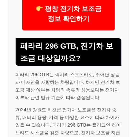
평창 전기차 보조금
정보 확인하기
페라리 296 GTB, 전기차 보
조금 대상일까요?
페라리 296 GTB는 럭셔리 스포츠카로, 뛰어난 성능
과 디자인을 자랑하는 차량입니다. 하지만 전기차 보
조금 대상 여부는 차량의 종류와 성능보다는 전기차
여부와 관련 법규 기준에 따라 결정됩니다.
2024년 강원도 화천군 전기차 보조금은 전기차 종
류, 배터리 용량, 가격 등 다양한 요소에 따라 차이가
있을 수 있습니다. 페라리 296 GTB는 플러그인 하이
브리드 시스템을 갖춘 차량으로, 전기차 보조금 지급