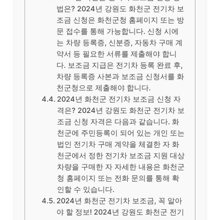
법은? 2024년 강원도 화천군 전기차 보
조금 신청은 화천군청 홈페이지 또는 방
문 접수를 통해 가능합니다. 신청 시에
는 차량 등록증, 신분증, 자동차 구매 계
약서 등 필요한 서류를 제출해야 합니
다. 보조금 지급은 전기차 등록 완료 후,
차량 등록증 사본과 보조금 신청서를 화
천군청으로 제출해야 합니다.
2024년 화천군 전기차 보조금 신청 자
격은? 2024년 강원도 화천군 전기차 보
조금 신청 자격은 다음과 같습니다. 화
천군에 주민등록이 되어 있는 개인 또는
법인 전기차 구매 계약을 체결한 자 화
천군에서 정한 전기차 보조금 지원 대상
차량을 구매한 자 자세한 내용은 화천군
청 홈페이지 또는 전화 문의를 통해 확
인할 수 있습니다.
2024년 화천군 전기차 보조금, 꼭 알아
야 할 정보! 2024년 강원도 화천군 전기