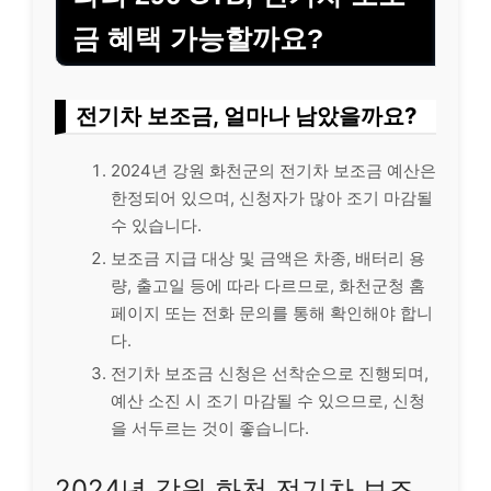
금 혜택 가능할까요?
전기차 보조금, 얼마나 남았을까요?
2024년 강원 화천군의 전기차 보조금 예산은
한정되어 있으며, 신청자가 많아 조기 마감될
수 있습니다.
보조금 지급 대상 및 금액은 차종, 배터리 용
량, 출고일 등에 따라 다르므로, 화천군청 홈
페이지 또는 전화 문의를 통해 확인해야 합니
다.
전기차 보조금 신청은 선착순으로 진행되며,
예산 소진 시 조기 마감될 수 있으므로, 신청
을 서두르는 것이 좋습니다.
2024년 강원 화천 전기차 보조