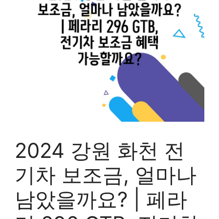
2024 강원 화천 전
기차 보조금, 얼마나
남았을까요? | 페라