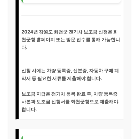
2024년 강원도 화천군 전기차 보조금 신청은 화
천군청 홈페이지 또는 방문 접수를 통해 가능합니
다.
신청 시에는 차량 등록증, 신분증, 자동차 구매 계
약서 등 필요한 서류를 제출해야 합니다.
보조금 지급은 전기차 등록 완료 후, 차량 등록증
사본과 보조금 신청서를 화천군청으로 제출해야
합니다.