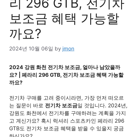
리 296 GTB, 전기차
보조금 혜택 가능할
까요?
2024년 10월 06일
by
jmon
2024 강원 화천 전기차 보조금, 얼마나 남았을까
요? | 페라리 296 GTB, 전기차 보조금 혜택 가능할
까요?
전기차 구매를 고려 중이시라면, 가장 먼저 떠오르
는 질문이 바로
전기차 보조금
일 것입니다. 2024년,
강원도 화천에서 전기차를 구매하려는 계획을 가지
고 계신가요? 혹시 럭셔리 스포츠카인 페라리 296
GTB도 전기차 보조금 혜택을 받을 수 있을지 궁금
하신가요?