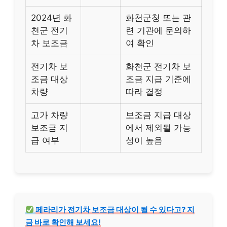
2024년 화
화천군청 또는 관
천군 전기
련 기관에 문의하
차 보조금
여 확인
전기차 보
화천군 전기차 보
조금 대상
조금 지급 기준에
차량
따라 결정
고가 차량
보조금 지급 대상
보조금 지
에서 제외될 가능
급 여부
성이 높음
페라리가 전기차 보조금 대상이 될 수 있다고? 지
금 바로 확인해 보세요!