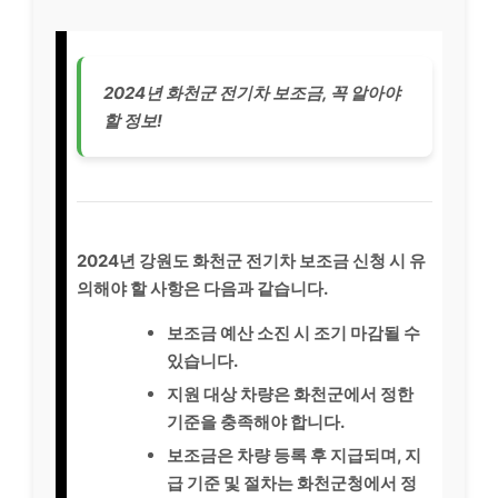
2024년 화천군 전기차 보조금, 꼭 알아야
할 정보!
2024년 강원도 화천군 전기차 보조금 신청 시 유
의해야 할 사항은 다음과 같습니다.
보조금 예산 소진 시 조기 마감될 수
있습니다.
지원 대상 차량은 화천군에서 정한
기준을 충족해야 합니다.
보조금은 차량 등록 후 지급되며, 지
급 기준 및 절차는 화천군청에서 정