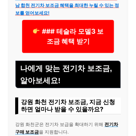
남 합천 전기차 보조금 혜택을 최대한 누릴 수 있는 정
보를 얻어보세요!
### 테슬라 모델3 보
조금 혜택 받기
나에게 맞는 전기차 보조금,
알아보세요!
강원 화천 전기차 보조금, 지금 신청
하면 얼마나 받을 수 있을까요?
강원 화천군은 전기차 보급을 확대하기 위해
전기차
구매 보조금
을 지원합니다.