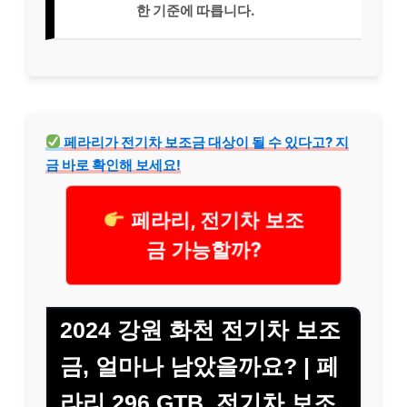
한 기준에 따릅니다.
페라리가 전기차 보조금 대상이 될 수 있다고? 지
금 바로 확인해 보세요!
페라리, 전기차 보조
금 가능할까?
2024 강원 화천 전기차 보조
금, 얼마나 남았을까요? | 페
라리 296 GTB, 전기차 보조