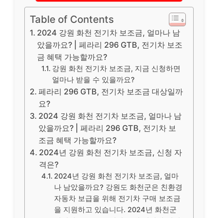
Table of Contents
2024 강원 화천 전기차 보조금, 얼마나 남
았을까요? | 페라리 296 GTB, 전기차 보조
금 혜택 가능할까요?
강원 화천 전기차 보조금, 지금 신청하면
얼마나 받을 수 있을까요?
페라리 296 GTB, 전기차 보조금 대상일까
요?
2024 강원 화천 전기차 보조금, 얼마나 남
았을까요? | 페라리 296 GTB, 전기차 보
조금 혜택 가능할까요?
2024년 강원 화천 전기차 보조금, 신청 자
격은?
2024년 강원 화천 전기차 보조금, 얼마
나 남았을까요? 강원도 화천군은 친환경
자동차 보급을 위해 전기차 구매 보조금
을 지원하고 있습니다. 2024년 화천군