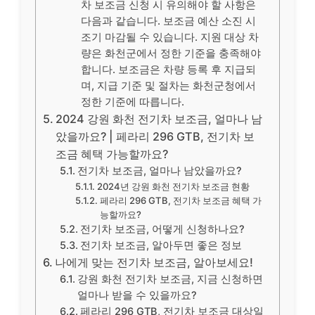
차 보조금 신청 시 유의해야 할 사항은
다음과 같습니다. 보조금 예산 소진 시
조기 마감될 수 있습니다. 지원 대상 차
량은 화천군에서 정한 기준을 충족해야
합니다. 보조금은 차량 등록 후 지급되
며, 지급 기준 및 절차는 화천군청에서
정한 기준에 따릅니다.
2024 강원 화천 전기차 보조금, 얼마나 남
았을까요? | 페라리 296 GTB, 전기차 보
조금 혜택 가능할까요?
전기차 보조금, 얼마나 남았을까요?
2024년 강원 화천 전기차 보조금 현황
페라리 296 GTB, 전기차 보조금 혜택 가
능할까요?
전기차 보조금, 어떻게 신청하나요?
전기차 보조금, 알아두면 좋은 정보
나에게 맞는 전기차 보조금, 알아보세요!
강원 화천 전기차 보조금, 지금 신청하면
얼마나 받을 수 있을까요?
페라리 296 GTB, 전기차 보조금 대상일