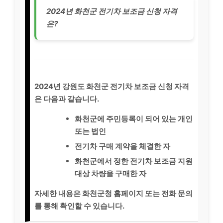
2024년 화천군 전기차 보조금 신청 자격
은?
2024년 강원도 화천군 전기차 보조금 신청 자격
은 다음과 같습니다.
화천군에 주민등록이 되어 있는 개인
또는 법인
전기차 구매 계약을 체결한 자
화천군에서 정한 전기차 보조금 지원
대상 차량을 구매한 자
자세한 내용은 화천군청 홈페이지 또는 전화 문의
를 통해 확인할 수 있습니다.