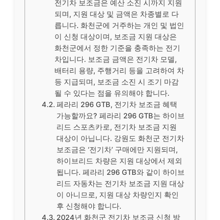
전기차 보조금은 예산 소진 시까지 지원
되며, 지원 대상 및 금액은 차종별로 다
릅니다. 화천군에 거주하는 개인 및 법인
이 신청 대상이며, 보조금 지원 대상은
화천군에서 정한 기준을 충족하는 전기
차입니다. 보조금 금액은 전기차 모델,
배터리 용량, 주행거리 등을 고려하여 차
등 지급되며, 보조금 소진 시 조기 마감
될 수 있다는 점을 유의해야 합니다.
페라리 296 GTB, 전기차 보조금 혜택
가능할까요? 페라리 296 GTB는 하이브
리드 스포츠카로, 전기차 보조금 지원
대상이 아닙니다. 강원도 화천군 전기차
보조금은 ‘전기차’ 구매에만 지원되며,
하이브리드 차량은 지원 대상에서 제외
됩니다. 페라리 296 GTB와 같이 하이브
리드 자동차는 전기차 보조금 지원 대상
이 아니므로, 지원 대상 차량인지 확인
후 신청해야 합니다.
2024년 화천군 전기차 보조금 신청 방