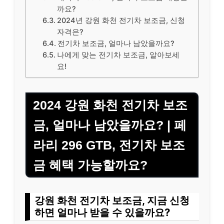
까요?
2024년 강원 화천 전기차 보조금, 신청
자격은?
전기차 보조금, 얼마나 남았을까요?
나에게 맞는 전기차 보조금, 알아보세
요!
2024 강원 화천 전기차 보조
금, 얼마나 남았을까요? | 페
라리 296 GTB, 전기차 보조
금 혜택 가능할까요?
강원 화천 전기차 보조금, 지금 신청
하면 얼마나 받을 수 있을까요?