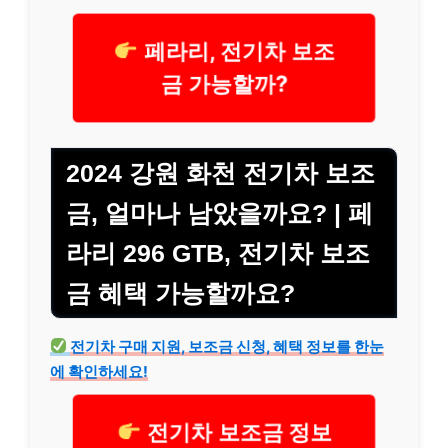
페라리, 전기차 보조
금 가능할까?
2024 강원 화천 전기차 보조
금, 얼마나 남았을까요? | 페
라리 296 GTB, 전기차 보조
금 혜택 가능할까요?
전기차 구매 지원, 보조금 신청, 혜택 정보를 한눈
에 확인하세요!
전기차 보조금 정보