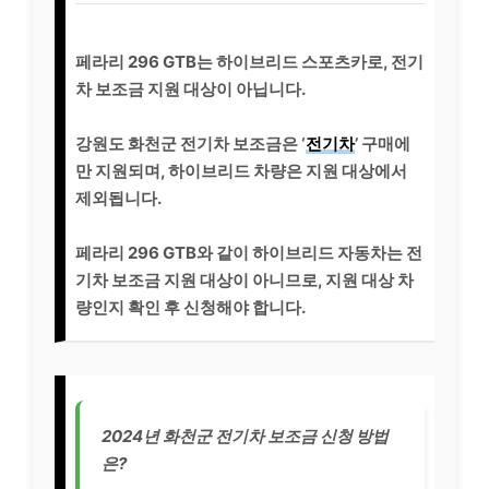
페라리 296 GTB는 하이브리드 스포츠카로, 전기
차 보조금 지원 대상이 아닙니다.
강원도 화천군 전기차 보조금은 ‘
전기차
’ 구매에
만 지원되며, 하이브리드 차량은 지원 대상에서
제외됩니다.
페라리 296 GTB와 같이 하이브리드 자동차는 전
기차 보조금 지원 대상이 아니므로, 지원 대상 차
량인지 확인 후 신청해야 합니다.
2024년 화천군 전기차 보조금 신청 방법
은?