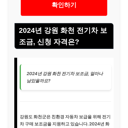
확인하기
2024년 강원 화천 전기차 보
조금, 신청 자격은?
2024년 강원 화천 전기차 보조금, 얼마나
남았을까요?
강원도 화천군은 친환경 자동차 보급을 위해 전기
차 구매 보조금을 지원하고 있습니다. 2024년 화