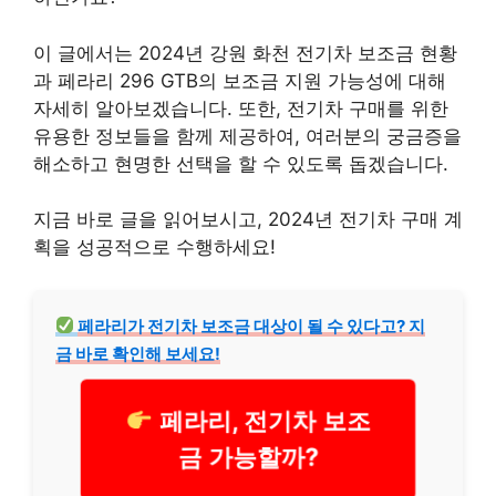
이 글에서는 2024년 강원 화천 전기차 보조금 현황
과 페라리 296 GTB의 보조금 지원 가능성에 대해
자세히 알아보겠습니다. 또한, 전기차 구매를 위한
유용한 정보들을 함께 제공하여, 여러분의 궁금증을
해소하고 현명한 선택을 할 수 있도록 돕겠습니다.
지금 바로 글을 읽어보시고, 2024년 전기차 구매 계
획을 성공적으로 수행하세요!
페라리가 전기차 보조금 대상이 될 수 있다고? 지
금 바로 확인해 보세요!
페라리, 전기차 보조
금 가능할까?