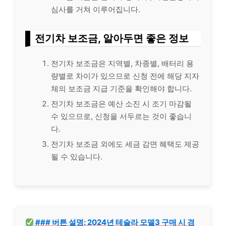
심사를 거쳐 이루어집니다.
전기차 보조금, 알아두면 좋은 정보
전기차 보조금은 지역별, 차종별, 배터리 용
량별로 차이가 있으므로 신청 전에 해당 지자
체의 보조금 지급 기준을 확인해야 합니다.
전기차 보조금은 예산 소진 시 조기 마감될
수 있으므로, 신청을 서두르는 것이 좋습니
다.
전기차 보조금 외에도 세금 감면 혜택도 제공
될 수 있습니다.
### 버튼 설명: 2024년 테슬라 모델3 구매 시 경