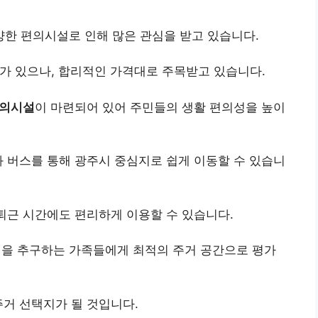
한 편의시설로 인해 많은 관심을 받고 있습니다.
가 있으나, 합리적인 가격대로 주목받고 있습니다.
의시설
이 마련되어 있어 주민들의 생활 편의성을 높이
과 버스를 통해 광주시 중심지로 쉽게 이동할 수 있습니
출퇴근 시간에도 편리하게 이용할 수 있습니다.
을 추구하는 가족들에게 최적의 주거 공간으로 평가
주거 선택지가 될 것입니다.