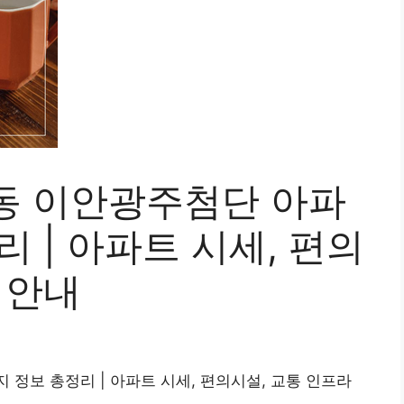
동 이안광주첨단 아파
리 | 아파트 시세, 편의
 안내
 정보 총정리 | 아파트 시세, 편의시설, 교통 인프라