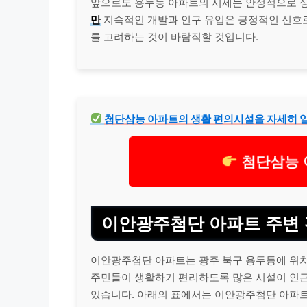
앞으로도 용두동 아파트의 시세는 안정적으로 
만
지속적인 개발과 인구 유입은 긍정적인 신호로
를 고려하는 것이 바람직할 것입니다.
첨단삼능 아파트의 생활 편의시설을 자세히 
첨단삼능 
이안광주첨단 아파트 주변
이안광주첨단 아파트는 광주 북구 용두동에 위치
주민들이 생활하기 편리하도록 많은 시설이 인근에
있습니다. 아래의 표에서는 이안광주첨단 아파트