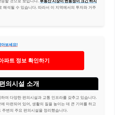
상승할 것으로 보입니다.
부동산 시장이 변동성이 크긴 하지
 해석될 수 있습니다. 따라서 이 지역에서의 투자와 거주
알아보세요!
아파트 정보 확인하기
 편의시설 소개
하여 다양한 편의시설과 교통 인프라를 갖추고 있습니다.
 마련되어 있어, 생활의 질을 높이는 데 큰 기여를 하고
 주변의 주요 편의시설을 정리했습니다.