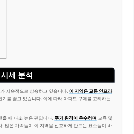
 시세 분석
시세가 지속적으로 상승하고 있습니다.
이 지역은 교통 인프라
기를 끌고 있습니다. 이에 따라 아파트 구매를 고려하는
을 때 다소 높은 편입니다.
주거 환경이 우수하며
교육 및
. 많은 가족들이 이 지역을 선호하게 만드는 요소들이 바