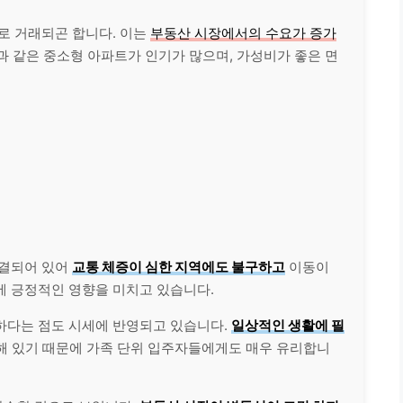
로 거래되곤 합니다. 이는
부동산 시장에서의 수요가 증가
과 같은 중소형 아파트가 인기가 많으며, 가성비가 좋은 면
연결되어 있어
교통 체증이 심한 지역에도 불구하고
이동이
에 긍정적인 영향을 미치고 있습니다.
하다는 점도 시세에 반영되고 있습니다.
일상적인 생활에 필
해 있기 때문에 가족 단위 입주자들에게도 매우 유리합니