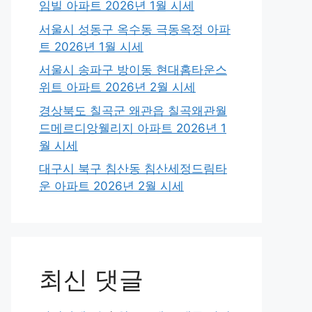
임빌 아파트 2026년 1월 시세
서울시 성동구 옥수동 극동옥정 아파
트 2026년 1월 시세
서울시 송파구 방이동 현대홈타운스
위트 아파트 2026년 2월 시세
경상북도 칠곡군 왜관읍 칠곡왜관월
드메르디앙웰리지 아파트 2026년 1
월 시세
대구시 북구 침산동 침산세정드림타
운 아파트 2026년 2월 시세
최신 댓글