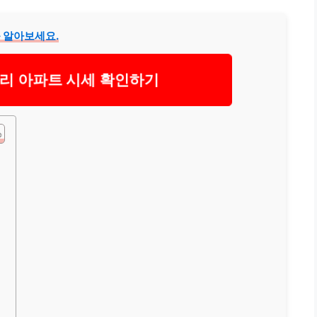
 알아보세요.
리 아파트 시세 확인하기
개