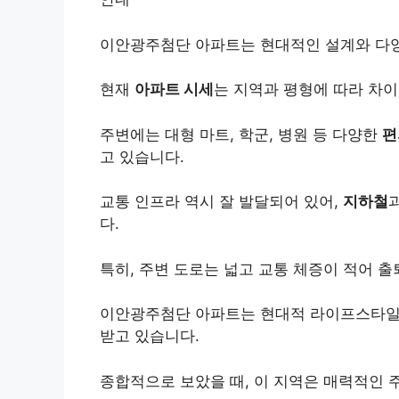
이안광주첨단 아파트는 현대적인 설계와 다양
현재
아파트 시세
는 지역과 평형에 따라 차이
주변에는 대형 마트, 학군, 병원 등 다양한
편
고 있습니다.
교통 인프라 역시 잘 발달되어 있어,
지하철
다.
특히, 주변 도로는 넓고 교통 체증이 적어 
이안광주첨단 아파트는 현대적 라이프스타일
받고 있습니다.
종합적으로 보았을 때, 이 지역은 매력적인 