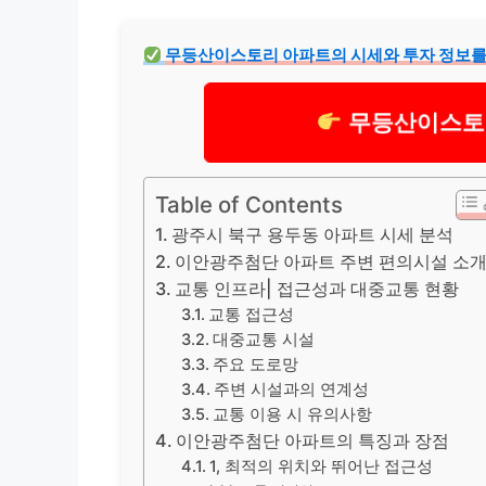
무등산이스토리 아파트의 시세와 투자 정보를
무등산이스토
Table of Contents
광주시 북구 용두동 아파트 시세 분석
이안광주첨단 아파트 주변 편의시설 소
교통 인프라| 접근성과 대중교통 현황
교통 접근성
대중교통 시설
주요 도로망
주변 시설과의 연계성
교통 이용 시 유의사항
이안광주첨단 아파트의 특징과 장점
1, 최적의 위치와 뛰어난 접근성