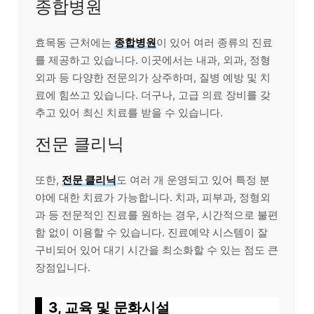
종합병원
효목동 근처에는
종합병원
이 있어 여러 종류의 진료
를 제공하고 있습니다. 이곳에서는 내과, 외과, 정형
외과 등 다양한 전문의가 상주하며, 질병 예방 및 치
료에 힘쓰고 있습니다. 더구나, 고급 의료 장비를 갖
추고 있어 최신 치료를 받을 수 있습니다.
전문 클리닉
또한,
전문 클리닉
도 여러 개 운영되고 있어 특정 분
야에 대한 치료가 가능합니다. 치과, 피부과, 정형외
과 등 전문적인 진료를 원하는 경우, 시간적으로 불편
함 없이 이용할 수 있습니다. 진료예약 시스템이 잘
구비되어 있어 대기 시간을 최소화할 수 있는 점도 큰
장점입니다.
3, 교육 및 문화시설