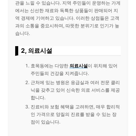
관을 느낄 수 있습니다. 지역 주민들이 운영하는 가게
에서는 신선한 재료와 독특한 상품들이 판매되어 지
역 경제에 기여하고 있습니다. 이러한 상점들은 고객
과의 소통을 중요시하며, 따뜻한 분위기로 인기가 높
습니다.
2, 의료시설
효목동에는 다양한
의료시설
이 위치해 있어
주민들의 건강을 지켜줍니다.
근처에 있는 병원은 응급실과 여러 전문 클리
닉을 갖추고 있어 신속한 의료 서비스를 제공
합니다.
진료비와 보험 혜택을 고려하면, 매우 합리적
인 가격으로 양질의 진료를 받을 수 있는 장
점이 있습니다.