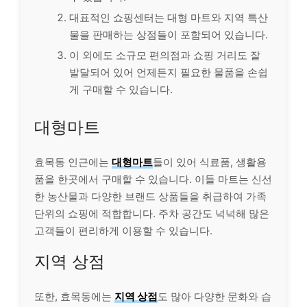
대표적인 쇼핑센터는 대형 마트와 지역 특산
물을 판매하는 상점들이 포함되어 있습니다.
이 외에도 소규모 편의점과 쇼핑 거리도 잘
발달되어 있어 언제든지 필요한 물품을 손쉽
게 구매할 수 있습니다.
대형마트
효목동 인근에는
대형마트
들이 있어 식료품, 생활용
품을 한곳에서 구매할 수 있습니다. 이들 마트는 신선
한 농산물과 다양한 브랜드 상품들을 취급하여 가족
단위의 쇼핑에 적합합니다. 주차 공간도 넉넉해 많은
고객들이 편리하게 이용할 수 있습니다.
지역 상점
또한, 효목동에는
지역 상점
도 많아 다양한 문화와 습