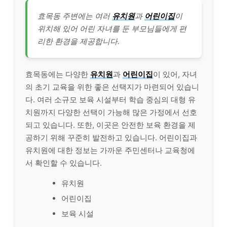
효목동 주변에는 여러
유치원
과
어린이집
이
위치해 있어 어린 자녀를 둔 부모님들에게 편
리한 환경을 제공합니다.
효목동에는 다양한
유치원
과
어린이집
이 있어, 자녀
의 초기 교육을 위한 좋은 선택지가 마련되어 있습니
다. 여러 소규모 보육 시설부터 학습 중심의 대형 유
치원까지 다양한 선택이 가능해 많은 가정에서 선호
되고 있습니다. 또한, 이곳은 안전한 보육 환경을 제
공하기 위해 꾸준히 발전하고 있습니다. 어린이집과
유치원에 대한 정보는 가까운 주민센터나 교육청에
서 확인할 수 있습니다.
유치원
어린이집
보육 시설