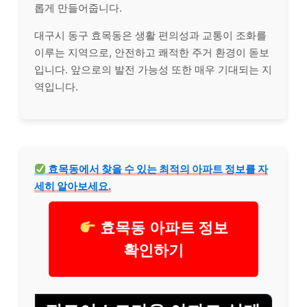
롭게 만들어줍니다.
대구시 동구 효목동은 생활 편의성과 교통이 조화를
이루는 지역으로, 안전하고 쾌적한 주거 환경이 돋보
입니다. 앞으로의 발전 가능성 또한 매우 기대되는 지
역입니다.
효목동에서 찾을 수 있는 최적의 아파트 정보를 자
세히 알아보세요.
효목동 아파트 정보
확인하기