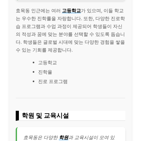
효목동 인근에는 여러
고등학교
가 있으며, 이들 학교
는 우수한 진학률을 자랑합니다. 또한, 다양한 진로학
습 프로그램과 수업 과정이 제공되어 학생들이 자신
의 적성과 꿈에 맞는 분야를 선택할 수 있도록 돕습니
다. 학생들은 글로벌 시대에 맞는 다양한 경험을 쌓을
수 있는 기회를 제공합니다.
고등학교
진학율
진로 프로그램
학원 및 교육시설
효목동은 다양한
학원
과 교육시설이 모여 있