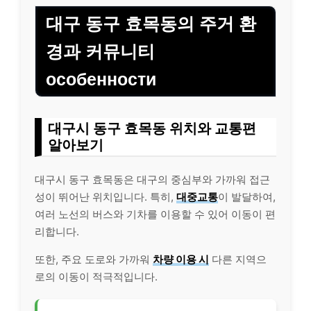
대구 동구 효목동의 주거 환
경과 커뮤니티
особенности
대구시 동구 효목동 위치와 교통편
알아보기
대구시 동구 효목동은 대구의 중심부와 가까워 접근
성이 뛰어난 위치입니다. 특히,
대중교통
이 발달하여,
여러 노선의 버스와 기차를 이용할 수 있어 이동이 편
리합니다.
또한, 주요 도로와 가까워
차량 이용 시
다른 지역으
로의 이동이 적극적입니다.