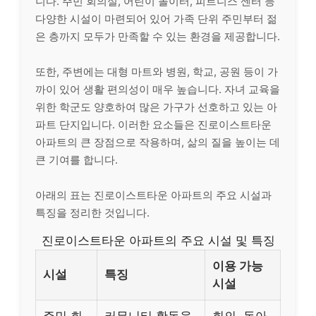
니다. 주민 회의실, 어린이 놀이터, 피트니스 센터 등
다양한 시설이 마련되어 있어 가족 단위 주민부터 젊
은 층까지 모두가 만족할 수 있는 환경을 제공합니다.
또한, 주변에는 대형 마트와 병원, 학교, 공원 등이 가
까이 있어 생활 편의성이 매우 높습니다. 자녀 교육을
위한 학군도 양호하여 많은 가구가 선호하고 있는 아
파트 단지입니다. 이러한 요소들은 진로이스트타운
아파트의 큰 장점으로 작용하며, 삶의 질을 높이는 데
큰 기여를 합니다.
아래의 표는 진로이스트타운 아파트의 주요 시설과
특징을 정리한 것입니다.
진로이스트타운 아파트의 주요 시설 및 특징
이용 가능
시설
특징
시설