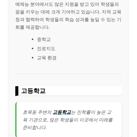
예체능 분야에서도 많은 지원을 받고 있어 학생들의
꿈을 키우는 데에 크게 기여하고 있습니다. 지역 교육
청과 협력하여 학생들의 학습 성과를 높일 수 있는 기
회를 제공합니다.
중학교
진로지도
교육 환경
고등학교
효목동 주변의
고등학교
는 진학률이 높은 교
육 기관으로, 많은 학생들이 이곳에서 미래를
준비합니다.