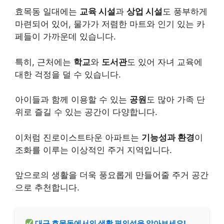
효목동 일대에는
교육 시설
과
상업 시설
도 풍부하게
마련되어 있어, 물가가 저렴한 마트와 인기 있는 카
페들이 가까운데 있습니다.
특히, 근처에는
학교
와
도서관
도 있어 자녀 교육에
대한 걱정을 덜 수 있습니다.
아이들과 함께 이용할 수 있는
공원
도 많아 가족 단
위로 즐길 수 있는 공간이 다양합니다.
이처럼 진로이스트타운 아파트는
기능성과 환경
이
조화를 이루는 이상적인 주거 지역입니다.
앞으로의 생활을 더욱 풍요롭게 만들어줄 주거 공간
으로 추천합니다.
대구 효목동에서의 생활 편의성을 알아보세요!