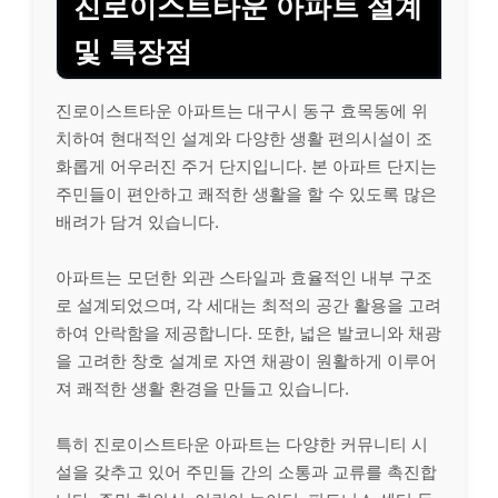
진로이스트타운 아파트 설계
및 특장점
진로이스트타운 아파트는 대구시 동구 효목동에 위
치하여 현대적인 설계와 다양한 생활 편의시설이 조
화롭게 어우러진 주거 단지입니다. 본 아파트 단지는
주민들이 편안하고 쾌적한 생활을 할 수 있도록 많은
배려가 담겨 있습니다.
아파트는 모던한 외관 스타일과 효율적인 내부 구조
로 설계되었으며, 각 세대는 최적의 공간 활용을 고려
하여 안락함을 제공합니다. 또한, 넓은 발코니와 채광
을 고려한 창호 설계로 자연 채광이 원활하게 이루어
져 쾌적한 생활 환경을 만들고 있습니다.
특히 진로이스트타운 아파트는 다양한 커뮤니티 시
설을 갖추고 있어 주민들 간의 소통과 교류를 촉진합