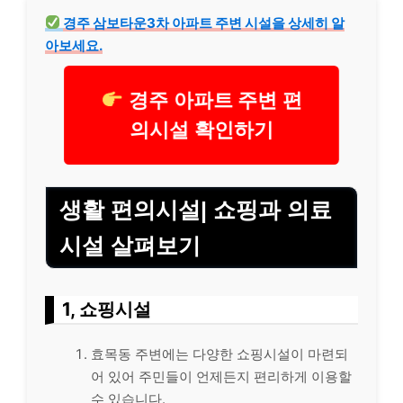
경주 삼보타운3차 아파트 주변 시설을 상세히 알
아보세요.
경주 아파트 주변 편
의시설 확인하기
생활 편의시설| 쇼핑과 의료
시설 살펴보기
1, 쇼핑시설
효목동 주변에는 다양한 쇼핑시설이 마련되
어 있어 주민들이 언제든지 편리하게 이용할
수 있습니다.