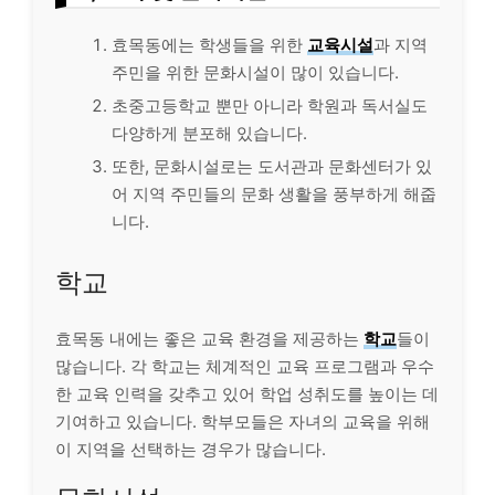
효목동에는 학생들을 위한
교육시설
과 지역
주민을 위한 문화시설이 많이 있습니다.
초중고등학교 뿐만 아니라 학원과 독서실도
다양하게 분포해 있습니다.
또한, 문화시설로는 도서관과 문화센터가 있
어 지역 주민들의 문화 생활을 풍부하게 해줍
니다.
학교
효목동 내에는 좋은 교육 환경을 제공하는
학교
들이
많습니다. 각 학교는 체계적인 교육 프로그램과 우수
한 교육 인력을 갖추고 있어 학업 성취도를 높이는 데
기여하고 있습니다. 학부모들은 자녀의 교육을 위해
이 지역을 선택하는 경우가 많습니다.