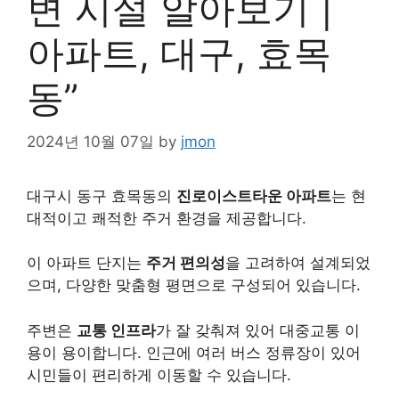
변 시설 알아보기 |
아파트, 대구, 효목
동”
2024년 10월 07일
by
jmon
대구시 동구 효목동의
진로이스트타운 아파트
는 현
대적이고 쾌적한 주거 환경을 제공합니다.
이 아파트 단지는
주거 편의성
을 고려하여 설계되었
으며, 다양한 맞춤형 평면으로 구성되어 있습니다.
주변은
교통 인프라
가 잘 갖춰져 있어 대중교통 이
용이 용이합니다. 인근에 여러 버스 정류장이 있어
시민들이 편리하게 이동할 수 있습니다.