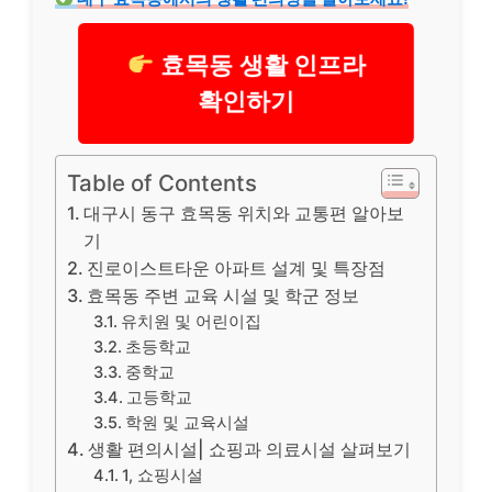
효목동 생활 인프라
확인하기
Table of Contents
대구시 동구 효목동 위치와 교통편 알아보
기
진로이스트타운 아파트 설계 및 특장점
효목동 주변 교육 시설 및 학군 정보
유치원 및 어린이집
초등학교
중학교
고등학교
학원 및 교육시설
생활 편의시설| 쇼핑과 의료시설 살펴보기
1, 쇼핑시설