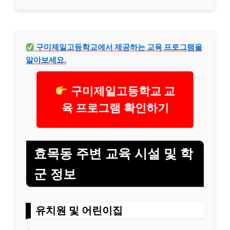
구미제일고등학교에서 제공하는 교육 프로그램을
알아보세요.
구미제일고등학교 교
육 프로그램 확인하기
효목동 주변 교육 시설 및 학
군 정보
유치원 및 어린이집