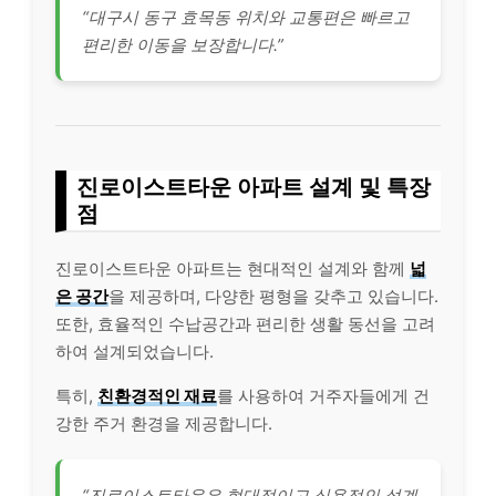
“대구시 동구 효목동 위치와 교통편은 빠르고
편리한 이동을 보장합니다.”
진로이스트타운 아파트 설계 및 특장
점
진로이스트타운 아파트는 현대적인 설계와 함께
넓
은 공간
을 제공하며, 다양한 평형을 갖추고 있습니다.
또한, 효율적인 수납공간과 편리한 생활 동선을 고려
하여 설계되었습니다.
특히,
친환경적인 재료
를 사용하여 거주자들에게 건
강한 주거 환경을 제공합니다.
“진로이스트타운은 현대적이고 실용적인 설계