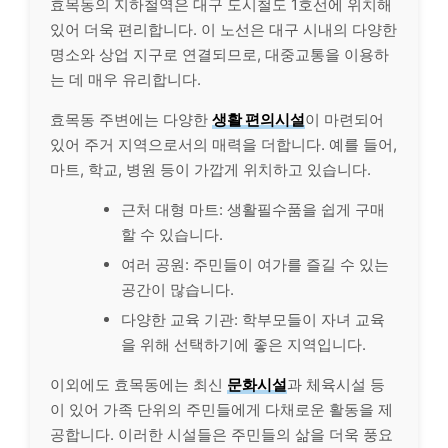
효목동의 지하철역은 대구 도시철도 1호선에 위치해
있어 더욱 편리합니다. 이 노선은 대구 시내의 다양한
명소와 상업 지구로 연결되므로, 대중교통을 이용하
는 데 매우 유리합니다.
효목동 주변에는 다양한
생활 편의시설
이 마련되어
있어 주거 지역으로서의 매력을 더합니다. 예를 들어,
마트, 학교, 병원 등이 가깝게 위치하고 있습니다.
근처 대형 마트: 생활필수품을 쉽게 구매
할 수 있습니다.
여러 공원: 주민들이 여가를 즐길 수 있는
공간이 많습니다.
다양한 교육 기관: 학부모들이 자녀 교육
을 위해 선택하기에 좋은 지역입니다.
이외에도 효목동에는 최신
문화시설
과 체육시설 등
이 있어 가족 단위의 주민들에게 다채로운 활동을 제
공합니다. 이러한 시설들은 주민들의 삶을 더욱 풍요