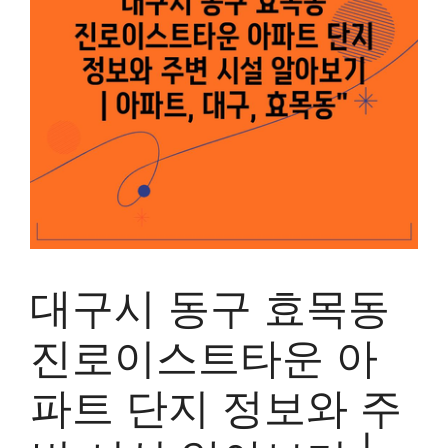
대구시 동구 효목동
진로이스트타운 아
파트 단지 정보와 주