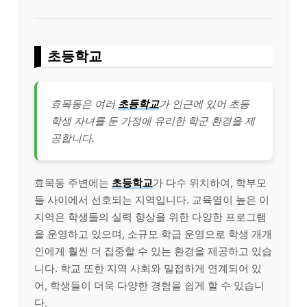
초등학교
효목동은 여러
초등학교
가 인근에 있어 초등
학생 자녀를 둔 가정에 유리한 학군 환경을 제
공합니다.
효목동 주변에는
초등학교
가 다수 위치하여, 학부모
들 사이에서 선호되는 지역입니다. 교육열이 높은 이
지역은 학생들의 실력 향상을 위한 다양한 프로그램
을 운영하고 있으며, 소규모 학급 운영으로 학생 개개
인에게 훨씬 더 집중할 수 있는 환경을 제공하고 있습
니다. 학교 또한 지역 사회와 밀접하게 연계되어 있
어, 학생들이 더욱 다양한 경험을 쉽게 할 수 있습니
다.