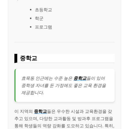
초등학교
학군
프로그램
중학교
효목동 인근에는 수준 높은
중학교
들이 있어
중학생 자녀를 둔 가정에도 좋은 교육 환경을
제공합니다.
이 지역의
중학교
들은 우수한 시설과 교육환경을 갖
추고 있으며, 다양한 교과활동 및 방과후 프로그램을
통해 학생들의 역량 강화를 도모하고 있습니다. 특히,