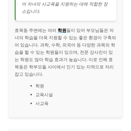
어 자녀의 사교육을 지원하는 데에 적합한 장
소입니다.
효목동 주변에는 여러
학원
들이 있어 부모님들은 자
녀의 학습을 더욱 지원할 수 있는 좋은 환경이 구축되
어 있습니다. 과학, 수학, 외국어 등 다양한 과목의 학
습을 할 수 있는 학원들이 있으며, 전문 강사진이 있
는 학원도 많아 학습 효과가 높습니다. 이로 인해 효
목동은 학부모들 사이에서 인기 있는 지역으로 자리
잡고 있습니다.
학원
교육시설
사교육