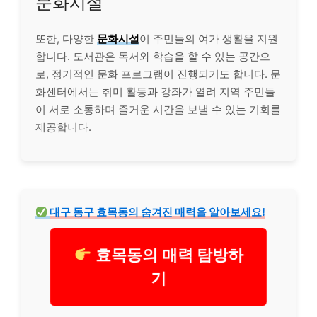
문화시설
또한, 다양한
문화시설
이 주민들의 여가 생활을 지원
합니다. 도서관은 독서와 학습을 할 수 있는 공간으
로, 정기적인 문화 프로그램이 진행되기도 합니다. 문
화센터에서는 취미 활동과 강좌가 열려 지역 주민들
이 서로 소통하며 즐거운 시간을 보낼 수 있는 기회를
제공합니다.
대구 동구 효목동의 숨겨진 매력을 알아보세요!
효목동의 매력 탐방하
기