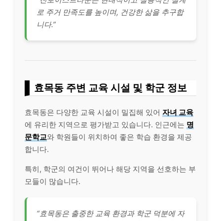
로 주거 만족도를 높이며, 건강한 삶을 추구합
니다.”
효목동 주변 교육 시설 및 학군 정보
효목동은 다양한 교육 시설이 밀집해 있어
자녀 교육
에 유리한 지역으로 평가받고 있습니다. 인근에는
명
문학교
와 학원들이 위치하여 좋은 학습 환경을 제공
합니다.
특히, 학군의 여건이 뛰어나 해당 지역을 선호하는 부
모들이 많습니다.
“효목동은 출중한 교육 환경과 학군 덕분에 자