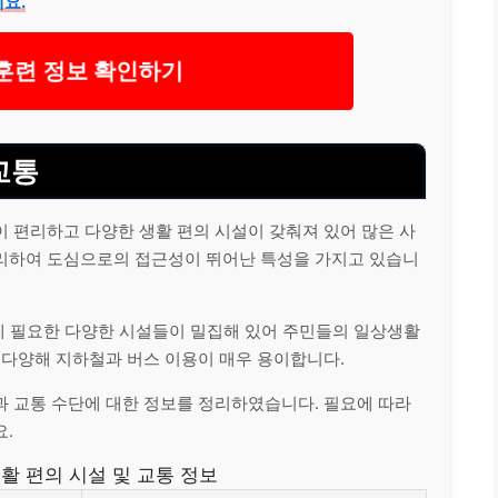
요.
련 정보 확인하기
교통
 편리하고 다양한 생활 편의 시설이 갖춰져 있어 많은 사
리하여 도심으로의 접근성이 뛰어난 특성을 가지고 있습니
활에 필요한 다양한 시설들이 밀집해 있어 주민들의 일상생활
 다양해 지하철과 버스 이용이 매우 용이합니다.
과 교통 수단에 대한 정보를 정리하였습니다. 필요에 따라
.
활 편의 시설 및 교통 정보