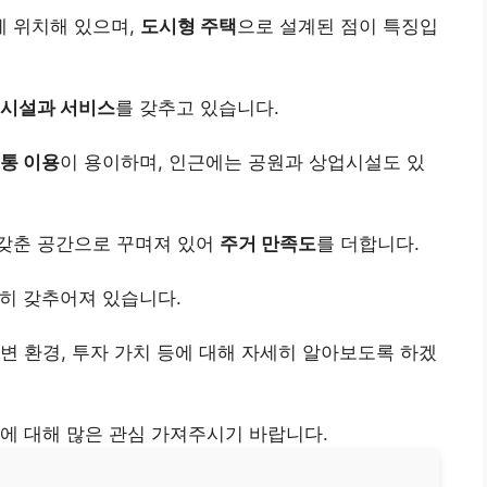
 위치해 있으며,
도시형 주택
으로 설계된 점이 특징입
시설과 서비스
를 갖추고 있습니다.
통 이용
이 용이하며, 인근에는 공원과 상업시설도 있
갖춘 공간으로 꾸며져 있어
주거 만족도
를 더합니다.
히 갖추어져 있습니다.
변 환경, 투자 가치 등에 대해 자세히 알아보도록 하겠
에 대해 많은 관심 가져주시기 바랍니다.