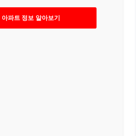
아파트 정보 알아보기