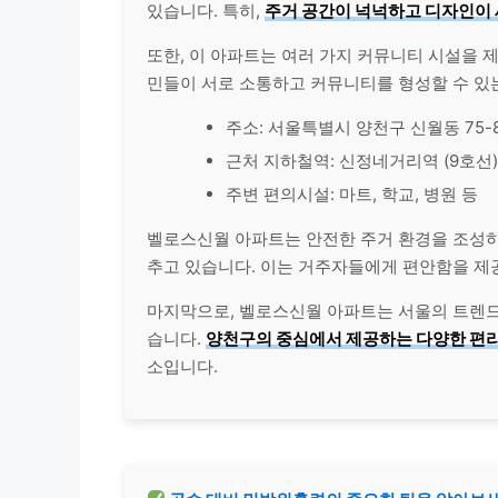
있습니다. 특히,
주거 공간이 넉넉하고 디자인이
또한, 이 아파트는 여러 가지 커뮤니티 시설을 
민들이 서로 소통하고 커뮤니티를 형성할 수 있
주소: 서울특별시 양천구 신월동 75-
근처 지하철역: 신정네거리역 (9호선)
주변 편의시설: 마트, 학교, 병원 등
벨로스신월 아파트는 안전한 주거 환경을 조성
추고 있습니다. 이는 거주자들에게 편안함을 제
마지막으로, 벨로스신월 아파트는 서울의 트렌드
습니다.
양천구의 중심에서 제공하는 다양한 편
소입니다.