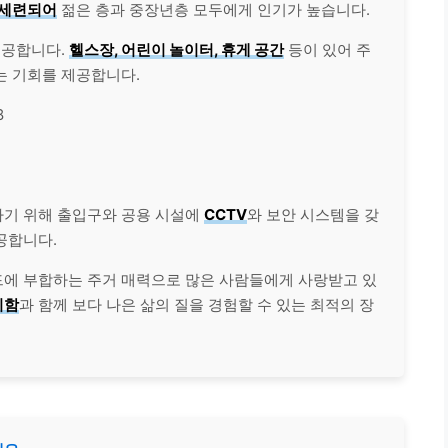
 세련되어
젊은 층과 중장년층 모두에게 인기가 높습니다.
제공합니다.
헬스장, 어린이 놀이터, 휴게 공간
등이 있어 주
는 기회를 제공합니다.
8
하기 위해 출입구와 공용 시설에
CCTV
와 보안 시스템을 갖
공합니다.
에 부합하는 주거 매력으로 많은 사람들에게 사랑받고 있
리함
과 함께 보다 나은 삶의 질을 경험할 수 있는 최적의 장