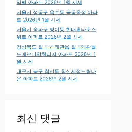
임빌 아파트 2026년 1월 시세
서울시 성동구 옥수동 극동옥정 아파
트 2026년 1월 시세
서울시 송파구 방이동 현대홈타운스
위트 아파트 2026년 2월 시세
경상북도 칠곡군 왜관읍 칠곡왜관월
드메르디앙웰리지 아파트 2026년 1
월 시세
대구시 북구 침산동 침산세정드림타
운 아파트 2026년 2월 시세
최신 댓글