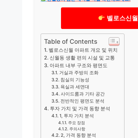
벨로스신월 
Table of Contents
벨로스신월 아파트 개요 및 위치
신월동 생활 편의 시설 및 교통
아파트 내부 구조와 평면도
거실과 주방의 조화
침실의 기능성
욕실과 세면대
사이드룸과 기타 공간
전반적인 평면도 분석
투자 가치 및 가격 동향 분석
1, 투자 가치 분석
주요 장점
주의사항
2, 가격 동향 분석