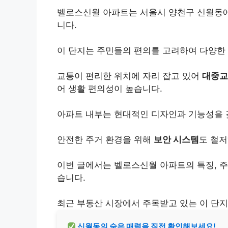
벨로스신월 아파트는 서울시 양천구 신월동에
니다.
이 단지는 주민들의 편의를 고려하여 다양한
교통이 편리한 위치에 자리 잡고 있어
대중교
어 생활 편의성이 높습니다.
아파트 내부는 현대적인 디자인과 기능성을 
안전한 주거 환경을 위해
보안 시스템
도 철저
이번 글에서는 벨로스신월 아파트의 특징, 주
습니다.
최근 부동산 시장에서 주목받고 있는 이 단지
신월동의 숨은 매력을 직접 확인해보세요!