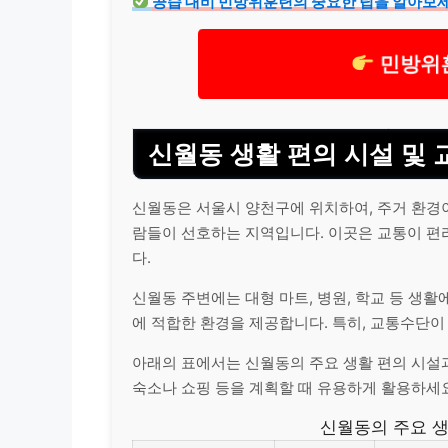
공습 대비 민방위훈련의 중요한 팁을 알아보세
민방위훈
신월동 생활 편의 시설 및 
신월동은 서울시 양천구에 위치하여, 주거 환경이
람들이 선호하는 지역입니다. 이곳은 교통이 편
다.
신월동 주변에는 대형 마트, 병원, 학교 등 생
에 적합한 환경을 제공합니다. 특히, 교통수단이
아래의 표에서는 신월동의 주요 생활 편의 시설
숙소나 쇼핑 등을 계획할 때 유용하게 활용하세요
신월동의 주요 생