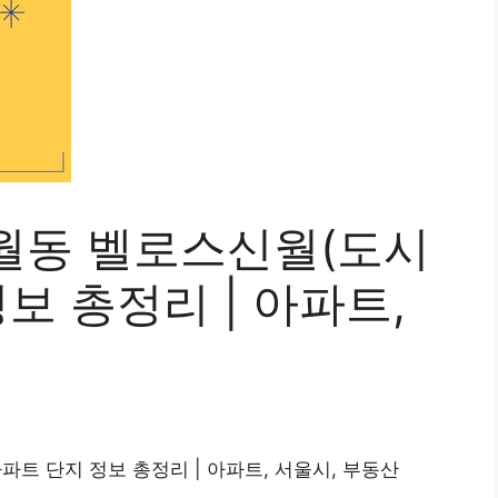
월동 벨로스신월(도시
보 총정리 | 아파트,
트 단지 정보 총정리 | 아파트, 서울시, 부동산