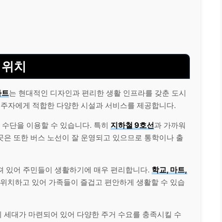
 위치
파트
는 현대적인 디자인과 편리한 생활 인프라를 갖춘 도시
 거주자에게 적합한 다양한 시설과 서비스를 제공합니다.
수단을 이용할 수 있습니다. 특히
지하철 9호선
과 가까워
곳은 또한 버스 노선이 잘 운영되고 있으므로 통학이나 출
져 있어 주민들이 생활하기에 매우 편리합니다.
학교, 마트,
 위치하고 있어 가족들이 즐겁고 편안하게 생활할 수 있습
 세대가 마련되어 있어 다양한 주거 수요를 충족시킬 수