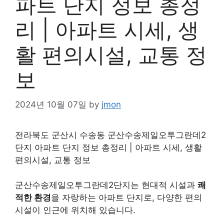
파트 단지 정보 총정
리 | 아파트 시세, 생
활 편의시설, 교통 정
보
2024년 10월 07일
by
jmon
전라북도 군산시 수송동 군산수송제일오투그란데2
단지 아파트 단지 정보 총정리 | 아파트 시세, 생활
편의시설, 교통 정보
군산수송제일오투그란데2단지는 현대적 시설과
쾌
적한 환경
을 자랑하는 아파트 단지로, 다양한 편의
시설이 인근에 위치해 있습니다.