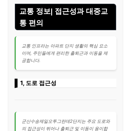
교통 정보| 접근성과 대중교
통 편의
교통 인프라는 아파트 단지 생활의 핵심 요소
이며, 주민들에게 편리한 출퇴근과 이동을 제
공합니다.
1, 도로 접근성
군산수송제일오투그란데2단지는 주요 도로와
의 접근성이 뛰어나 출퇴근 및 이동이 용이합