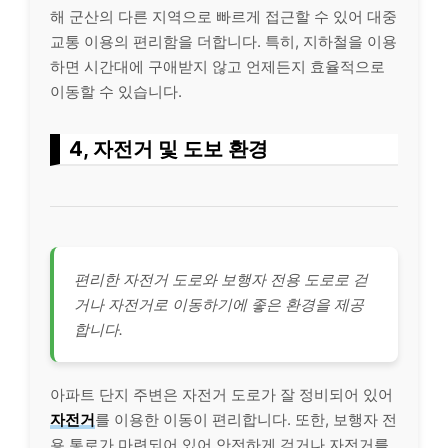
해 군산의 다른 지역으로 빠르게 접근할 수 있어 대중
교통 이용의 편리함을 더합니다. 특히, 지하철을 이용
하면 시간대에 구애받지 않고 언제든지 효율적으로
이동할 수 있습니다.
4, 자전거 및 도보 환경
편리한 자전거 도로와 보행자 전용 도로로 걷
거나 자전거로 이동하기에 좋은 환경을 제공
합니다.
아파트 단지 주변은 자전거 도로가 잘 정비되어 있어
자전거
를 이용한 이동이 편리합니다. 또한, 보행자 전
용 통로가 마련되어 있어 안전하게 걷거나 자전거를