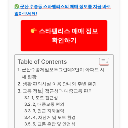
군산 수송동 스타팰리스의 매매 정보를 지금 바로
알아보세요!
스타팰리스 매매 정보
확인하기
Table of Contents
군산수송제일오투그란데2단지 아파트 시
세 현황
생활 편의시설 이용 안내와 주변 환경
교통 정보| 접근성과 대중교통 편의
1, 도로 접근성
2, 대중교통 편의
3, 인근 지하철역
4, 자전거 및 도보 환경
5, 교통 혼잡 및 안전성