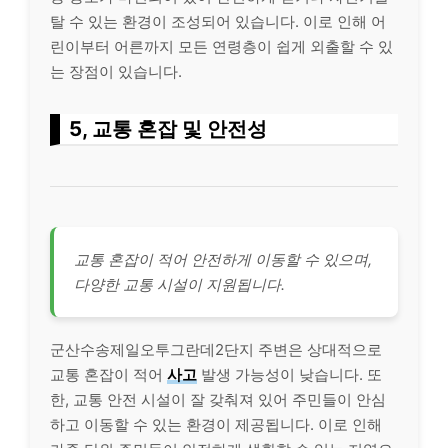
탈 수 있는 환경이 조성되어 있습니다. 이로 인해 어
린이부터 어른까지 모든 연령층이 쉽게 외출할 수 있
는 장점이 있습니다.
5, 교통 혼잡 및 안전성
교통 혼잡이 적어 안전하게 이동할 수 있으며,
다양한 교통 시설이 지원됩니다.
군산수송제일오투그란데2단지 주변은 상대적으로
교통 혼잡이 적어
사고
발생 가능성이 낮습니다. 또
한, 교통 안전 시설이 잘 갖춰져 있어 주민들이 안심
하고 이동할 수 있는 환경이 제공됩니다. 이로 인해