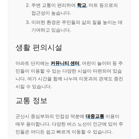
주변 교통이 편리하여
학교
, 마트 등으로의
접근성이 높습니다.
이러한 환경은 주민들의 삶의 질을 높이는 데
기여하고 있습니다.
생활 편의시설
아파트 단지에는
커뮤니티 센터
, 어린이 놀이터 등 주
민들이 이용할 수 있는 다양한 시설이 마련되어 있습
니다. 여가 시간을 함께 나누며 이웃과의 관계도 증진
시킬 수 있습니다.
교통 정보
군산시 중심부와의 인접성 덕분에
대중교통
이용이
매우 용이합니다. 다양한 버스 노선이 인근에 있어 주
민들은 어디든 쉽고 빠르게 이동할 수 있습니다.