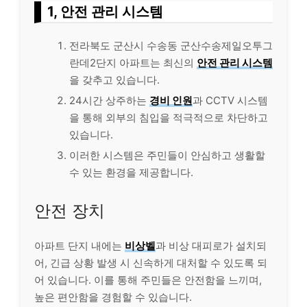
1, 안전 관리 시스템
전라북도 군산시 수송동 군산수송제일오투그
란데2단지 아파트는 최신의
안전 관리 시스템
을 갖추고 있습니다.
24시간 상주하는
경비 인원
과 CCTV 시스템
을 통해 외부의 침입을 적극적으로 차단하고
있습니다.
이러한 시스템은 주민들이 안심하고 생활할
수 있는 환경을 제공합니다.
안전 장치
아파트 단지 내에는
비상벨
과 비상 대피로가 설치되
어, 긴급 상황 발생 시 신속하게 대처할 수 있도록 되
어 있습니다. 이를 통해 주민들은 안전함을 느끼며,
높은 편안함을 경험할 수 있습니다.