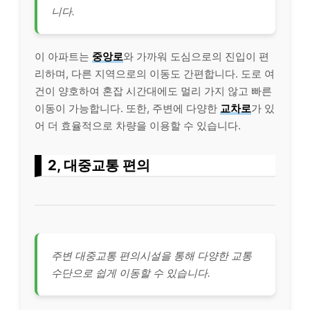
니다.
이 아파트는
중앙로
와 가까워 도심으로의 진입이 편
리하며, 다른 지역으로의 이동도 간편합니다. 도로 여
건이 양호하여 혼잡 시간대에도 멀리 가지 않고 빠른
이동이 가능합니다. 또한, 주변에 다양한
교차로
가 있
어 더 효율적으로 차량을 이용할 수 있습니다.
2, 대중교통 편의
주변 대중교통 편의시설을 통해 다양한 교통
수단으로 쉽게 이동할 수 있습니다.