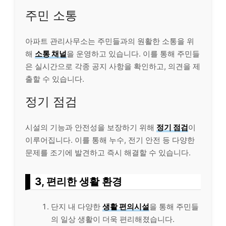
주민 소통
아파트 관리사무소는 주민들과의 원활한 소통을 위
해
소통 채널
을 운영하고 있습니다. 이를 통해 주민들
은 실시간으로 각종 공지 사항을 확인하고, 의견을 제
출할 수 있습니다.
정기 점검
시설의 기능과 안전성을 보장하기 위해
정기 점검
이
이루어집니다. 이를 통해 누수, 전기 안전 등 다양한
문제를 조기에 발견하고 즉시 해결할 수 있습니다.
3, 편리한 생활 환경
단지 내 다양한
생활 편의시설
을 통해 주민들
의 일상 생활이 더욱 편리해졌습니다.