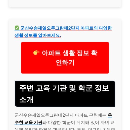
군산수송제일오투그란데2단지 아파트의 다양한
생활 정보를 알아보세요.
아파트 생활 정보 확
인하기
주변 교육 기관 및 학군 정보
소개
군산수송제일오투그란데2단지 아파트 근처에는
우
수한 교육 기관
과 다양한 학군이 위치해 있어 자녀 교
육에 유리한 환경을 제공합니다. 특히, 인근의 초등학