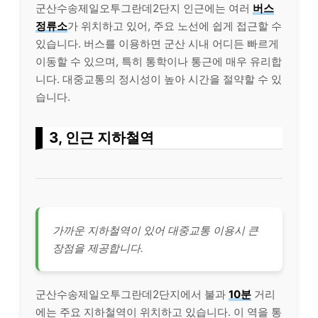
군산수송제일오투그란데2단지 인근에는 여러
버스
정류소
가 위치하고 있어, 주요 노선에 쉽게 접근할 수
있습니다. 버스를 이용하면 군산 시내 어디든 빠르게
이동할 수 있으며, 특히 통학이나 통근에 매우 유리합
니다. 대중교통의 정시성이 높아 시간을 절약할 수 있
습니다.
3, 인근 지하철역
가까운 지하철역이 있어 대중교통 이용시 큰
장점을 제공합니다.
군산수송제일오투그란데2단지에서 불과
10분
거리
에는 주요 지하철역이 위치하고 있습니다. 이 역을 통