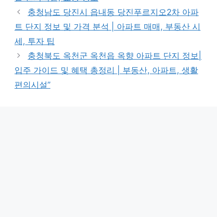
충청남도 당진시 읍내동 당진푸르지오2차 아파
트 단지 정보 및 가격 분석 | 아파트 매매, 부동산 시
세, 투자 팁
충청북도 옥천군 옥천읍 옥향 아파트 단지 정보|
입주 가이드 및 혜택 총정리 | 부동산, 아파트, 생활
편의시설”