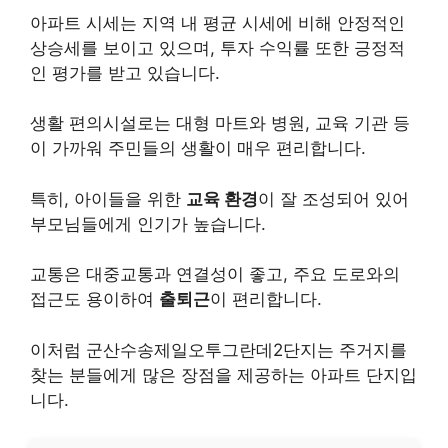
아파트 시세는 지역 내 평균 시세에 비해 안정적인
상승세를 보이고 있으며, 투자 수익률 또한 긍정적
인 평가를 받고 있습니다.
생활 편의시설로는 대형 마트와 병원, 교육 기관 등
이 가까워 주민들의 생활이 매우 편리합니다.
특히, 아이들을 위한
교육 환경
이 잘 조성되어 있어
부모님들에게 인기가 높습니다.
교통은 대중교통과 연결성이 좋고, 주요 도로와의
접근도 용이하여
출퇴근
이 편리합니다.
이처럼 군산수송제일오투그란데2단지는 주거지를
찾는 분들에게 많은 장점을 제공하는 아파트 단지입
니다.