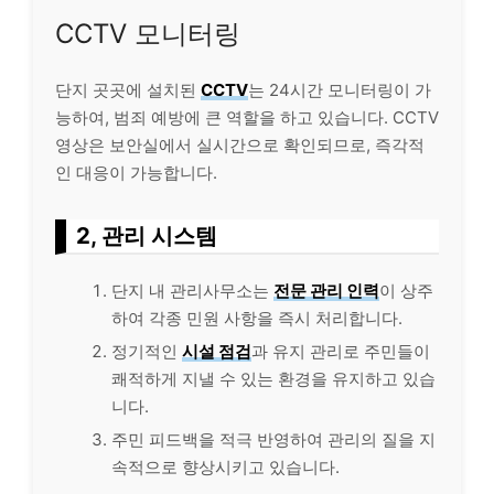
CCTV 모니터링
단지 곳곳에 설치된
CCTV
는 24시간 모니터링이 가
능하여, 범죄 예방에 큰 역할을 하고 있습니다. CCTV
영상은 보안실에서 실시간으로 확인되므로, 즉각적
인 대응이 가능합니다.
2, 관리 시스템
단지 내 관리사무소는
전문 관리 인력
이 상주
하여 각종 민원 사항을 즉시 처리합니다.
정기적인
시설 점검
과 유지 관리로 주민들이
쾌적하게 지낼 수 있는 환경을 유지하고 있습
니다.
주민 피드백을 적극 반영하여 관리의 질을 지
속적으로 향상시키고 있습니다.