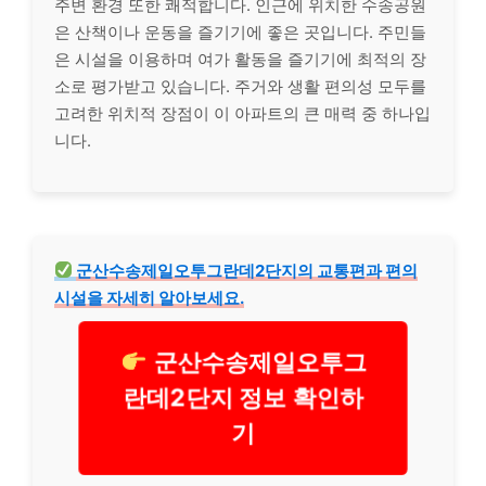
주변 환경 또한 쾌적합니다. 인근에 위치한 수송공원
은 산책이나 운동을 즐기기에 좋은 곳입니다. 주민들
은 시설을 이용하며 여가 활동을 즐기기에 최적의 장
소로 평가받고 있습니다. 주거와 생활 편의성 모두를
고려한 위치적 장점이 이 아파트의 큰 매력 중 하나입
니다.
군산수송제일오투그란데2단지의 교통편과 편의
시설을 자세히 알아보세요.
군산수송제일오투그
란데2단지 정보 확인하
기