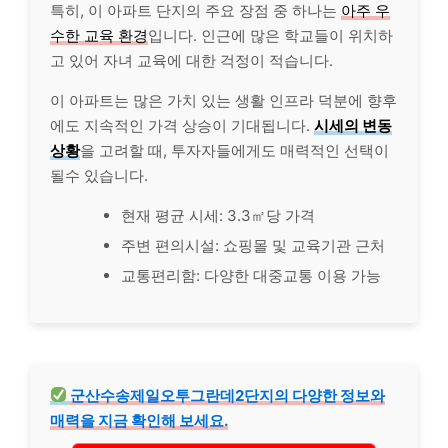
특히, 이 아파트 단지의 주요 장점 중 하나는
아주 우
수한 교육 환경
입니다. 인근에 많은 학교들이 위치하
고 있어 자녀 교육에 대한 걱정이 적습니다.
이 아파트는 많은 가치 있는 생활 인프라 덕분에 향후
에도 지속적인 가격 상승이 기대됩니다.
시세의 변동
상황
을 고려할 때, 투자자들에게도 매력적인 선택이
될수 있습니다.
현재 평균 시세: 3.3㎡당 가격
주변 편의시설: 쇼핑몰 및 교육기관 근처
교통편리함: 다양한 대중교통 이용 가능
군산수송제일오투그란데2단지의 다양한 정보와
매력을 지금 확인해 보세요.