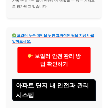
가족 단위 주민들이 안전하게 생활할 수 있는 지역으
로 평가받고 있습니다.
보일러 누수 예방을 위한 효과적인 팁을 지금 바로
알아보세요.
보일러 안전 관리 방
법 확인하기
아파트 단지 내 안전과 관리
시스템