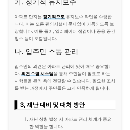
가. 정기적 유지보수
아파트 단지는
정기적으로
유지보수 작업을 수행합
니다. 이는 모든 편의시설이 문제없이 가동되도록 보
장합니다. 예를 들어, 엘리베이터 점검이나 공용 공간
청소 등이 포함됩니다.
나. 입주민 소통 관리
입주민의 의견은 아파트 관리에 있어 매우 중요합니
다.
의견 수렴 시스템
을 통해 주민들이 필요로 하는
사항들을 관리 측에 전달할 수 있습니다. 필요한 조치
를 받는 과정에서 주민들은 크게 만족하게 됩니다.
3, 재난 대비 및 대처 방안
재난 상황 발생 시 아파트 관리 체계가 중요
한 역할을 합니다.