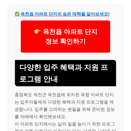
옥천읍 아파트 단지의 숨은 매력을 알아보세요!
옥천읍 아파트 단지
정보 확인하기
다양한 입주 혜택과 지원 프
로그램 안내
충청북도 옥천군 옥천읍에 위치한 옥향 아파트 단지
는 입주자들에게 다양한 혜택과 지원 프로그램을 제
공합니다. 입주를 고려하는 분들을 위해 준비된 정보
를 아래에서 확인해보세요.
이 아파트 단지에서는 삶의 질을 높이기 위한 프로그