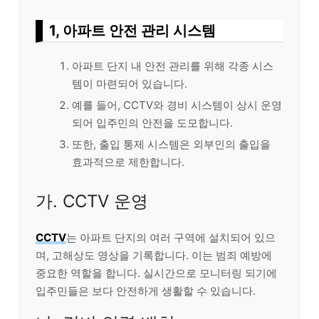
1, 아파트 안전 관리 시스템
아파트 단지 내 안전 관리를 위해 각종 시스
템이 마련되어 있습니다.
예를 들어, CCTV와 경비 시스템이 상시 운영
되어 입주민의 안전을 도모합니다.
또한, 출입 통제 시스템은 외부인의 출입을
효과적으로 제한합니다.
가. CCTV 운영
CCTV
는 아파트 단지의 여러 구역에 설치되어 있으
며, 고해상도 영상을 기록합니다. 이는 범죄 예방에
중요한 역할을 합니다. 실시간으로 모니터링 되기에
입주민들은 보다 안전하게 생활할 수 있습니다.