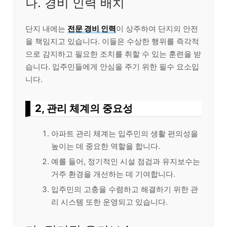
나. 경비 인력 배치
단지 내에는
전문 경비 인력
이 상주하여 단지의 안전
을 책임지고 있습니다. 이들은 수상한 행위를 즉각적
으로 감지하고 필요한 조치를 취할 수 있는 훈련을 받
습니다. 입주민들에게 안심을 주기 위한 필수 요소입
니다.
2, 관리 체계의 중요성
아파트 관리 체계는 입주민의 생활 편의성을
높이는 데 중요한 역할을 합니다.
예를 들어, 정기적인 시설 점검과 유지보수는
거주 환경을 개선하는 데 기여합니다.
입주민의 고충을 수렴하고 해결하기 위한 관
리 시스템 또한 운영되고 있습니다.