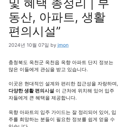
및 혜택 총정리 | 부
동산, 아파트, 생활
편의시설”
2024년 10월 07일
by
jmon
충청북도 옥천군 옥천읍 옥향 아파트 단지 정보는
많은 이들에게 관심을 받고 있습니다.
이곳은 현대적인 설계와 편리한 접근성을 자랑하며,
다양한 생활 편의시설
이 근처에 위치해 있어 입주
자들에게 큰 혜택을 제공합니다.
옥향 아파트의 입주 가이드는 잘 정리되어 있어, 입
주를 희망하는 분들이 필요한 정보를 쉽게 얻을 수
있습니다.