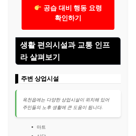
공습 대비 행동 요령
확인하기
생활 편의시설과 교통 인프
라 살펴보기
주변 상업시설
옥천읍에는 다양한 상업시설이 위치해 있어
주민들의 노후 생활에 큰 도움이 됩니다.
마트