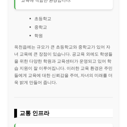
교육에 적합한 환경입니다.
초등학교
중학교
학원
옥천읍에는 규모가 큰 초등학교와 중학교가 있어 자
녀 교육에 큰 장점이 있습니다. 공교육 외에도 학생들
을 위한 다양한 학원과 교육센터가 운영되고 있어 학
습 지원이 잘 이루어집니다. 이러한 교육 환경은 주민
들에게 교육에 대한 신뢰감을 주며, 자녀의 미래를 더
욱 밝게 만들어 줍니다.
교통 인프라