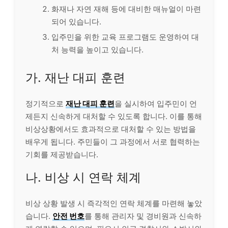
화재나 자연 재해 등에 대비한 매뉴얼이 마련
되어 있습니다.
입주민을 위한 교육 프로그램도 운영하여 대
처 능력을 높이고 있습니다.
가. 재난 대피 훈련
정기적으로
재난 대피 훈련
을 실시하여 입주민이 언
제든지 신속하게 대처할 수 있도록 합니다. 이를 통해
비상상황에서도 효과적으로 대처할 수 있는 방법을
배우게 됩니다. 주민들이 그 과정에서 서로 협력하는
기회를 제공받습니다.
나. 비상 시 연락 체계
비상 상황 발생 시 즉각적인 연락 체계를 마련해 놓았
습니다.
안전 번호
를 통해 관리자 및 경비원과 신속하