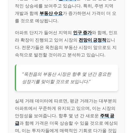
적인 상승세를 보여주고 있습니다. 특히, 주변 지역
개발과 함께
부동산 수요
가 증가하면서 가격이 더 오
를 것으로 예상됩니다.
아파트 단지가 들어선 지역의
인구 증가
와 함께, 인프
라 확장이 진행되고 있어 시장의
전망이 긍정적
입니
다. 전문가들은 옥천읍의 부동산 시장이 앞으로도 지
속적으로 발전할 것이라고 분석하고 있습니다.
“옥천읍의 부동산 시장은 향후 몇 년간 중요한
성장기를 맞이할 것으로 보입니다.”
실제 거래 데이터에 따르면, 평균 거래가는 대부분의
아파트에서 꾸준하게 유지되고 있으며, 이는 시장의
안정성을 보여줍니다. 향후 몇 년 간 새로운
주택 공
급
과 함께 가격은 더욱 상승할 수 있을 것으로 예상되
며, 이는 투자자들에게 매력적인 기회로 다가올 것입