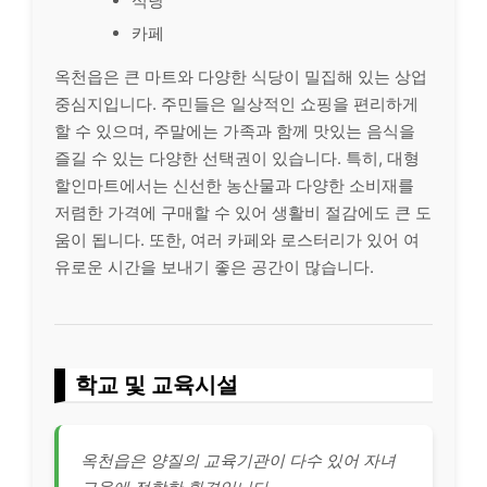
식당
카페
옥천읍은 큰 마트와 다양한 식당이 밀집해 있는 상업
중심지입니다. 주민들은 일상적인 쇼핑을 편리하게
할 수 있으며, 주말에는 가족과 함께 맛있는 음식을
즐길 수 있는 다양한 선택권이 있습니다. 특히, 대형
할인마트에서는 신선한 농산물과 다양한 소비재를
저렴한 가격에 구매할 수 있어 생활비 절감에도 큰 도
움이 됩니다. 또한, 여러 카페와 로스터리가 있어 여
유로운 시간을 보내기 좋은 공간이 많습니다.
학교 및 교육시설
옥천읍은 양질의 교육기관이 다수 있어 자녀