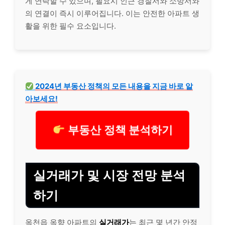
게 연락할 수 있으며, 필요시 인근 경찰서와 소방서와
의 연결이 즉시 이루어집니다. 이는 안전한 아파트 생
활을 위한 필수 요소입니다.
2024년 부동산 정책의 모든 내용을 지금 바로 알
아보세요!
부동산 정책 분석하기
실거래가 및 시장 전망 분석
하기
옥천읍 옥향 아파트의
실거래가
는 최근 몇 년간 안정