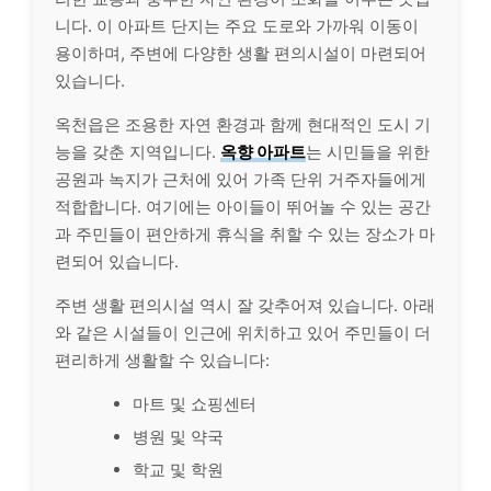
니다. 이 아파트 단지는 주요 도로와 가까워 이동이
용이하며, 주변에 다양한 생활 편의시설이 마련되어
있습니다.
옥천읍은 조용한 자연 환경과 함께 현대적인 도시 기
능을 갖춘 지역입니다.
옥향 아파트
는 시민들을 위한
공원과 녹지가 근처에 있어 가족 단위 거주자들에게
적합합니다. 여기에는 아이들이 뛰어놀 수 있는 공간
과 주민들이 편안하게 휴식을 취할 수 있는 장소가 마
련되어 있습니다.
주변 생활 편의시설 역시 잘 갖추어져 있습니다. 아래
와 같은 시설들이 인근에 위치하고 있어 주민들이 더
편리하게 생활할 수 있습니다:
마트 및 쇼핑센터
병원 및 약국
학교 및 학원