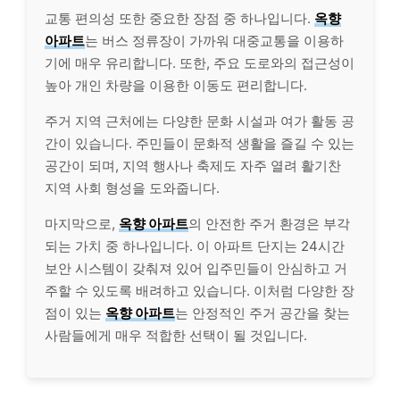
교통 편의성 또한 중요한 장점 중 하나입니다.
옥향
아파트
는 버스 정류장이 가까워 대중교통을 이용하
기에 매우 유리합니다. 또한, 주요 도로와의 접근성이
높아 개인 차량을 이용한 이동도 편리합니다.
주거 지역 근처에는 다양한 문화 시설과 여가 활동 공
간이 있습니다. 주민들이 문화적 생활을 즐길 수 있는
공간이 되며, 지역 행사나 축제도 자주 열려 활기찬
지역 사회 형성을 도와줍니다.
마지막으로,
옥향 아파트
의 안전한 주거 환경은 부각
되는 가치 중 하나입니다. 이 아파트 단지는 24시간
보안 시스템이 갖춰져 있어 입주민들이 안심하고 거
주할 수 있도록 배려하고 있습니다. 이처럼 다양한 장
점이 있는
옥향 아파트
는 안정적인 주거 공간을 찾는
사람들에게 매우 적합한 선택이 될 것입니다.