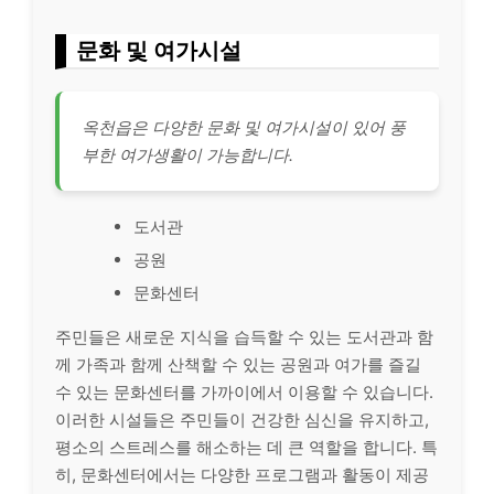
문화 및 여가시설
옥천읍은 다양한 문화 및 여가시설이 있어 풍
부한 여가생활이 가능합니다.
도서관
공원
문화센터
주민들은 새로운 지식을 습득할 수 있는 도서관과 함
께 가족과 함께 산책할 수 있는 공원과 여가를 즐길
수 있는 문화센터를 가까이에서 이용할 수 있습니다.
이러한 시설들은 주민들이 건강한 심신을 유지하고,
평소의 스트레스를 해소하는 데 큰 역할을 합니다. 특
히, 문화센터에서는 다양한 프로그램과 활동이 제공