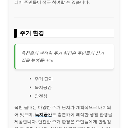
되어 주민들이 적극 참여할 수 있습니다.
주거 환경
옥천읍의 쾌적한 주거 환경은 주민들의 삶의
질을 높여줍니다.
주거 단지
녹지공간
안전성
옥천 읍내는 다양한 주거 단지가 계획적으로 배치되
어 있으며,
녹지공간
도 충분하여 쾌적한 생활 환경을
제공합니다. 안전한 주거 환경은 주민들에게 안정감