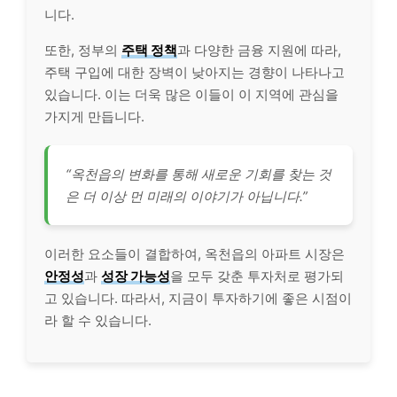
니다.
또한, 정부의
주택 정책
과 다양한 금융 지원에 따라,
주택 구입에 대한 장벽이 낮아지는 경향이 나타나고
있습니다. 이는 더욱 많은 이들이 이 지역에 관심을
가지게 만듭니다.
“옥천읍의 변화를 통해 새로운 기회를 찾는 것
은 더 이상 먼 미래의 이야기가 아닙니다.”
이러한 요소들이 결합하여, 옥천읍의 아파트 시장은
안정성
과
성장 가능성
을 모두 갖춘 투자처로 평가되
고 있습니다. 따라서, 지금이 투자하기에 좋은 시점이
라 할 수 있습니다.