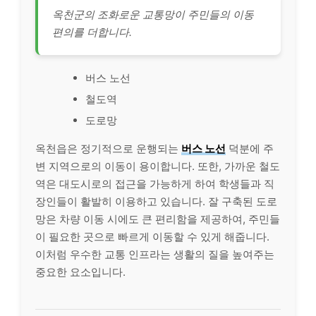
옥천군의 조화로운 교통망이 주민들의 이동
편의를 더합니다.
버스 노선
철도역
도로망
옥천읍은 정기적으로 운행되는
버스 노선
덕분에 주
변 지역으로의 이동이 용이합니다. 또한, 가까운 철도
역은 대도시로의 접근을 가능하게 하여 학생들과 직
장인들이 활발히 이용하고 있습니다. 잘 구축된 도로
망은 차량 이동 시에도 큰 편리함을 제공하여, 주민들
이 필요한 곳으로 빠르게 이동할 수 있게 해줍니다.
이처럼 우수한 교통 인프라는 생활의 질을 높여주는
중요한 요소입니다.