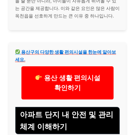
을 줄 뿐만 아니라, 아이들이 자유롭게 뛰어놀 수 있
는 공간을 제공합니다. 이와 같은 요인은 많은 사람이
옥천읍을 선호하게 만드는 큰 이유 중 하나입니다.
용산구의 다양한 생활 편의시설을 한눈에 알아보
세요.
용산 생활 편의시설
확인하기
아파트 단지 내 안전 및 관리
체계 이해하기