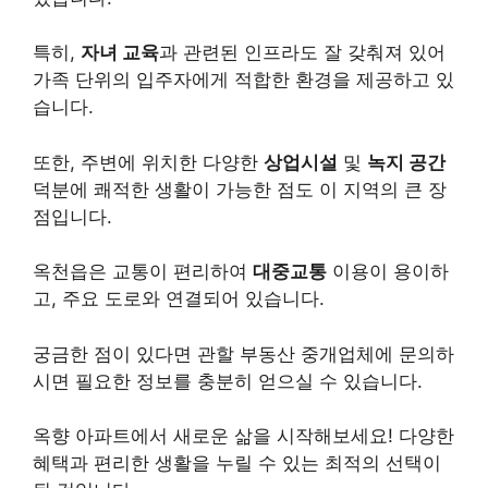
특히,
자녀 교육
과 관련된 인프라도 잘 갖춰져 있어
가족 단위의 입주자에게 적합한 환경을 제공하고 있
습니다.
또한, 주변에 위치한 다양한
상업시설
및
녹지 공간
덕분에 쾌적한 생활이 가능한 점도 이 지역의 큰 장
점입니다.
옥천읍은 교통이 편리하여
대중교통
이용이 용이하
고, 주요 도로와 연결되어 있습니다.
궁금한 점이 있다면 관할 부동산 중개업체에 문의하
시면 필요한 정보를 충분히 얻으실 수 있습니다.
옥향 아파트에서 새로운 삶을 시작해보세요! 다양한
혜택과 편리한 생활을 누릴 수 있는 최적의 선택이