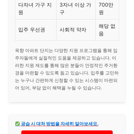
다자녀 가구 지
3자녀 이상 가
700만
원
구
원
해당 없
입주 우선권
사회적 약자
음
옥향 아파트 단지는 다양한 지원 프로그램을 통해 입
주자들에게 실질적인 도움을 제공하고 있습니다. 이
러한 지원 제도를 통해 많은 분들이 안정적인 주거환
경을 마련할 수 있도록 돕고 있습니다. 입주를 고민하
는 누구나 간편하게 신청할 수 있는 시스템이 마련되
어 있어, 부담 없이 혜택을 누릴 수 있습니다.
공습 시 대처 방법을 자세히 알아보세요.