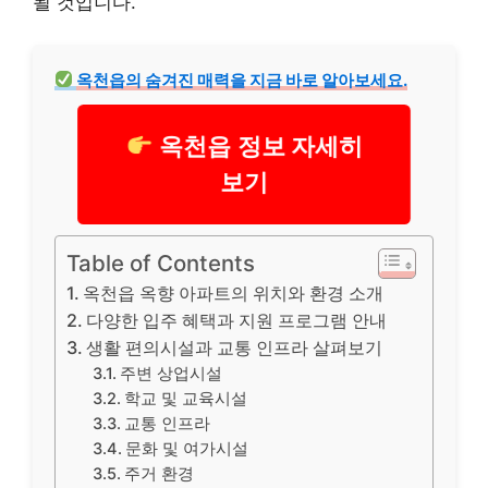
될 것입니다.
옥천읍의 숨겨진 매력을 지금 바로 알아보세요.
옥천읍 정보 자세히
보기
Table of Contents
옥천읍 옥향 아파트의 위치와 환경 소개
다양한 입주 혜택과 지원 프로그램 안내
생활 편의시설과 교통 인프라 살펴보기
주변 상업시설
학교 및 교육시설
교통 인프라
문화 및 여가시설
주거 환경