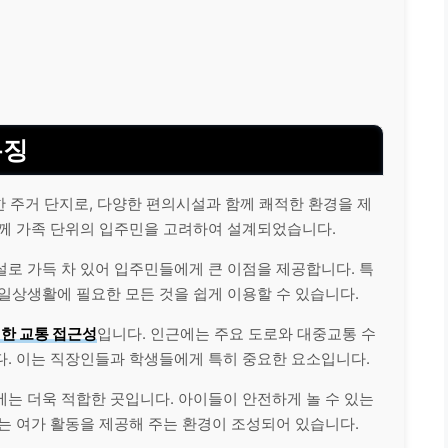
특징
한 주거 단지로, 다양한 편의시설과 함께 쾌적한 환경을 제
함께 가족 단위의 입주민을 고려하여 설계되었습니다.
로 가득 차 있어 입주민들에게 큰 이점을 제공합니다. 특
일상생활에 필요한 모든 것을 쉽게 이용할 수 있습니다.
한 교통 접근성
입니다. 인근에는 주요 도로와 대중교통 수
다. 이는 직장인들과 학생들에게 특히 중요한 요소입니다.
는 더욱 적합한 곳입니다. 아이들이 안전하게 놀 수 있는
는 여가 활동을 제공해 주는 환경이 조성되어 있습니다.