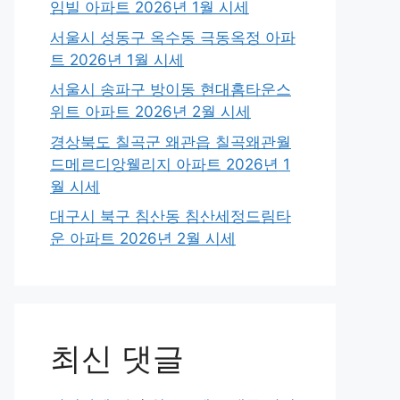
임빌 아파트 2026년 1월 시세
서울시 성동구 옥수동 극동옥정 아파
트 2026년 1월 시세
서울시 송파구 방이동 현대홈타운스
위트 아파트 2026년 2월 시세
경상북도 칠곡군 왜관읍 칠곡왜관월
드메르디앙웰리지 아파트 2026년 1
월 시세
대구시 북구 침산동 침산세정드림타
운 아파트 2026년 2월 시세
최신 댓글