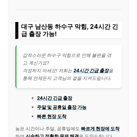
대구 남산동 하수구 막힘, 24시간 긴
급 출장 가능!
갑작스러운 하수구 막힘으로 인해 불편을 겪
고 계신가요?
걱정하지 마세요! 저희는
24시간 긴급 출장
을
통해 언제든지 고객님의 곁을 지켜드립니다.
24시간 긴급 출장
주말 및 공휴일 출장 가능
빠른 현장 도착
늦은 시간이나 주말, 공휴일에도
빠르게 현장에 도착
하여
신속하고 정확한 문제 해결
을 도와드립니다.