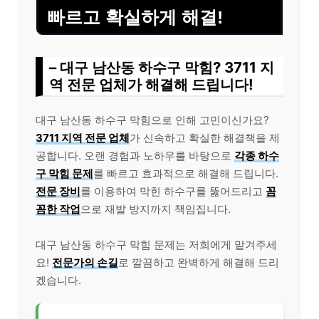
빠르고 확실하게 해결!
– 대구 남산동 하수구 막힘? 3711 지
역 전문 업체가 해결해 드립니다!
대구 남산동 하수구 막힘으로 인해 고민이신가요?
3711 지역 전문 업체
가 신속하고 확실한 해결책을 제
공합니다. 오랜 경험과 노하우를 바탕으로
각종 하수
구 막힘 문제
를 빠르고 효과적으로 해결해 드립니다.
전문 장비
를 이용하여 막힌 하수구를 뚫어드리고
꼼
꼼한 작업
으로 재발 방지까지 책임집니다.
대구 남산동 하수구 막힘 문제는 저희에게 맡겨주세
요!
전문가의 손길
로 깔끔하고 완벽하게 해결해 드리
겠습니다.