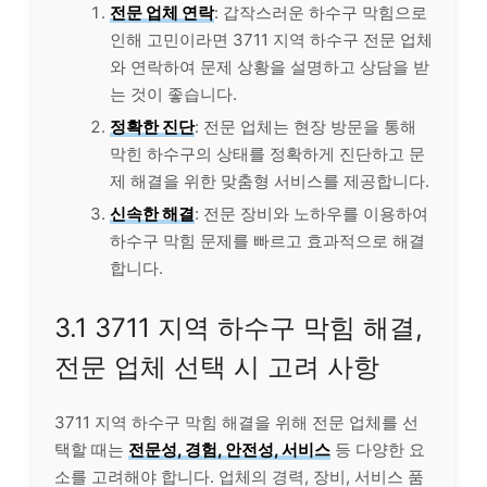
전문 업체 연락
: 갑작스러운 하수구 막힘으로
인해 고민이라면 3711 지역 하수구 전문 업체
와 연락하여 문제 상황을 설명하고 상담을 받
는 것이 좋습니다.
정확한 진단
: 전문 업체는 현장 방문을 통해
막힌 하수구의 상태를 정확하게 진단하고 문
제 해결을 위한 맞춤형 서비스를 제공합니다.
신속한 해결
: 전문 장비와 노하우를 이용하여
하수구 막힘 문제를 빠르고 효과적으로 해결
합니다.
3.1 3711 지역 하수구 막힘 해결,
전문 업체 선택 시 고려 사항
3711 지역 하수구 막힘 해결을 위해 전문 업체를 선
택할 때는
전문성, 경험, 안전성, 서비스
등 다양한 요
소를 고려해야 합니다. 업체의 경력, 장비, 서비스 품