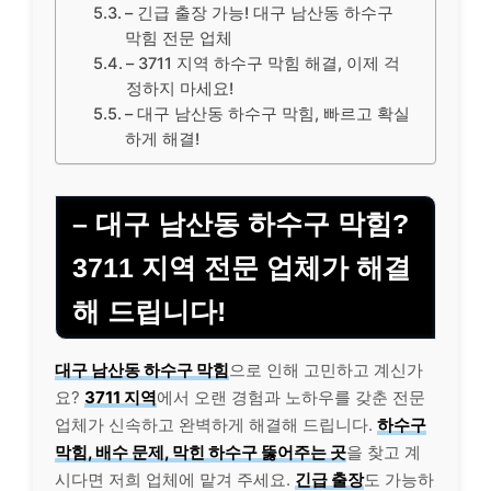
– 긴급 출장 가능! 대구 남산동 하수구
막힘 전문 업체
– 3711 지역 하수구 막힘 해결, 이제 걱
정하지 마세요!
– 대구 남산동 하수구 막힘, 빠르고 확실
하게 해결!
– 대구 남산동 하수구 막힘?
3711 지역 전문 업체가 해결
해 드립니다!
대구 남산동 하수구 막힘
으로 인해 고민하고 계신가
요?
3711 지역
에서 오랜 경험과 노하우를 갖춘 전문
업체가 신속하고 완벽하게 해결해 드립니다.
하수구
막힘, 배수 문제, 막힌 하수구 뚫어주는 곳
을 찾고 계
시다면 저희 업체에 맡겨 주세요.
긴급 출장
도 가능하