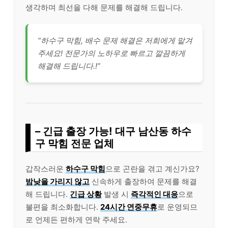
생각하며 최선을 다해 문제를 해결해 드립니다.
“하수구 막힘, 배수 문제 해결은 저희에게 맡겨
주세요! 전문가의 노하우로 빠르고 깔끔하게
해결해 드립니다.!”
– 긴급 출장 가능! 대구 남산동 하수
구 막힘 전문 업체
갑작스러운
하수구 막힘
으로 곤란을 겪고 계신가요?
밤낮을 가리지 않고
신속하게 출장하여 문제를 해결
해 드립니다.
긴급 상황
발생 시
즉각적인 대응
으로
불편을 최소화합니다.
24시간 연중무휴
로 운영되므
로 언제든 편하게 연락 주세요.