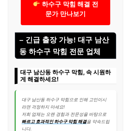
하수구 막힘 해결 전
문가 만나보기
– 긴급 출장 가능! 대구 남산
동 하수구 막힘 전문 업체
대구 남산동 하수구 막힘, 속 시원하
게 해결하세요!
대구 남산동 하수구 막힘으로 인해 고민이시
라면 걱정하지 마세요!
저희 업체는 오랜 경험과 전문성을 바탕으로
빠르고 효과적인 하수구 막힘 해결
을 약속드립
니다.