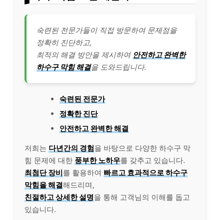
숙련된 전문가들이 직접 방문하여 문제점을
정확히 진단하고,
최적의 해결 방안을 제시하여
안전하고 완벽한
하수구 막힘 해결
을 도와드립니다.
숙련된 전문가
정확한 진단
안전하고 완벽한 해결
저희는
다년간의 경험
을 바탕으로 다양한 하수구 막
힘 문제에 대한
풍부한 노하우
를 갖추고 있습니다.
최첨단 장비
를 활용하여
빠르고 효과적으로 하수구
막힘을 해결
해드리며,
친절하고 상세한 설명
을 통해 고객님의 이해를 돕고
있습니다.