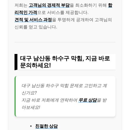
저희는
고객님의 경제적 부담
을 최소화하기 위해
합
리적인 가격
으로 서비스를 제공합니다.
견적 및 서비스 과정
을 투명하게 공개하여 고객님의
신뢰를 얻고 있습니다.
대구 남산동 하수구 막힘, 지금 바로
문의하세요!
대구 남산동 하수구 막힘 문제로 고민하고 계
신가요?
지금 바로 저희에게 연락하여
무료 상담
을 받
아보세요!
친절한 상담