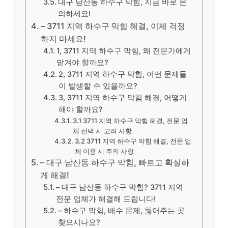
대구 남산동 하수구 막힘, 지금 바로 문
의하세요!
– 3711 지역 하수구 막힘 해결, 이제 걱정
하지 마세요!
1, 3711 지역 하수구 막힘, 왜 전문가에게
맡겨야 할까요?
2, 3711 지역 하수구 막힘, 어떤 문제들
이 발생할 수 있을까요?
3, 3711 지역 하수구 막힘 해결, 어떻게
해야 할까요?
3.1 3711 지역 하수구 막힘 해결, 전문 업
체 선택 시 고려 사항
3.2 3711 지역 하수구 막힘 해결, 전문 업
체 이용 시 주의 사항
– 대구 남산동 하수구 막힘, 빠르고 확실하
게 해결!
– 대구 남산동 하수구 막힘? 3711 지역
전문 업체가 해결해 드립니다!
– 하수구 막힘, 배수 문제, 뚫어주는 곳
찾으시나요?