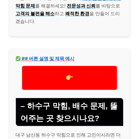
막힘 문제
를 해결하세요!
전문성과 신뢰
를 바탕으로
고객의 불편을 해소
하고
쾌적한 환경
을 만들어 드리
겠습니다.
## 버튼 설명 및 제목 예시
– 하수구 막힘, 배수 문제, 뚫
어주는 곳 찾으시나요?
대구 남산동 하수구 막힘으로 인해 고민이시라면 더