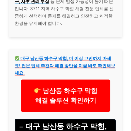
구, 사후 관리 부실
등 문제 발생 가능성이 높기 때문
입니다. 3711 지역 하수구 막힘 해결 전문 업체를 신
중하게 선택하여 문제를 해결하고 안전하고 쾌적한
환경을 유지해야 합니다.
대구 남산동 하수구 막힘, 더 이상 고민하지 마세
요! 전문 업체 추천과 해결 방안을 지금 바로 확인해보
세요.
남산동 하수구 막힘
해결 솔루션 확인하기
– 대구 남산동 하수구 막힘,