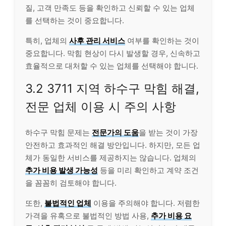
질, 고객 만족도 등을 확인하고 신뢰할 수 있는 업체
를 선택하는 것이 중요합니다.
특히, 업체의
사후 관리 서비스
여부를 확인하는 것이
중요합니다. 막힘 현상이 다시 발생할 경우, 신속하고
효율적으로 대처할 수 있는 업체를 선택해야 합니다.
3.2 3711 지역 하수구 막힘 해결,
전문 업체 이용 시 주의 사항
하수구 막힘 문제는
전문가의 도움
을 받는 것이 가장
안전하고 효과적인 해결 방안입니다. 하지만, 모든 업
체가 동일한 서비스를 제공하지는 않습니다. 업체의
추가 비용 발생 가능성
등을 미리 확인하고 계약 조건
을 꼼꼼히 검토해야 합니다.
또한,
불법적인 업체
이용을 주의해야 합니다. 저렴한
가격을 유혹으로 불법적인 방법 사용,
추가 비용 요