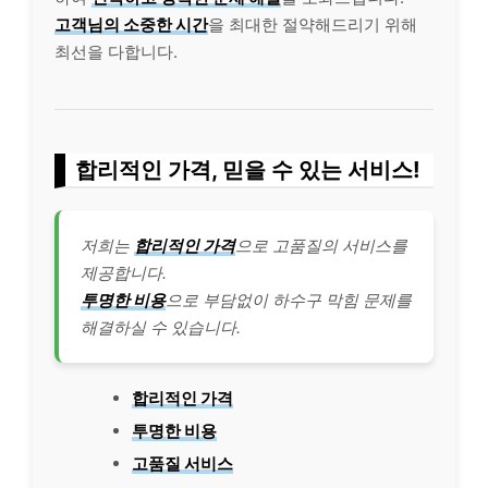
고객님의 소중한 시간
을 최대한 절약해드리기 위해
최선을 다합니다.
합리적인 가격, 믿을 수 있는 서비스!
저희는
합리적인 가격
으로 고품질의 서비스를
제공합니다.
투명한 비용
으로 부담없이 하수구 막힘 문제를
해결하실 수 있습니다.
합리적인 가격
투명한 비용
고품질 서비스