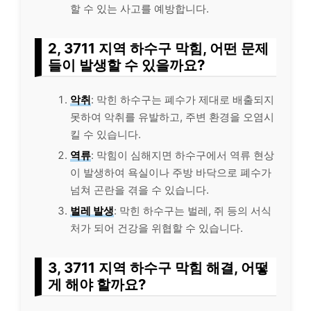
할 수 있는 사고를 예방합니다.
2, 3711 지역 하수구 막힘, 어떤 문제
들이 발생할 수 있을까요?
악취
: 막힌 하수구는 폐수가 제대로 배출되지
못하여 악취를 유발하고, 주변 환경을 오염시
킬 수 있습니다.
역류
: 막힘이 심해지면 하수구에서 역류 현상
이 발생하여 욕실이나 주방 바닥으로 폐수가
넘쳐 곤란을 겪을 수 있습니다.
벌레 발생
: 막힌 하수구는 벌레, 쥐 등의 서식
처가 되어 건강을 위협할 수 있습니다.
3, 3711 지역 하수구 막힘 해결, 어떻
게 해야 할까요?