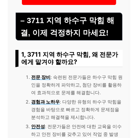
– 3711 지역 하수구 막힘 해
결, 이제 걱정하지 마세요!
1, 3711 지역 하수구 막힘, 왜 전문가
에게 맡겨야 할까요?
전문 장비
: 숙련된 전문가들은 하수구 막힘 원
인을 정확하게 파악하고, 첨단 장비를 활용하
여 효과적으로 문제를 해결합니다.
경험과 노하우
: 다양한 유형의 하수구 막힘을
경험을 바탕으로 빠르고 정확하게 문제점을
분석하고 해결책을 제시합니다.
안전성
: 전문가들은 안전에 대한 교육을 이수
하고 안전 장비를 갖추고 있어 작업 중 발생