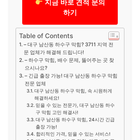
지금 바로 견적 문의
하기
Table of Contents
– 대구 남산동 하수구 막힘? 3711 지역 전
문 업체가 해결해 드립니다!
– 하수구 막힘, 배수 문제, 뚫어주는 곳 찾
으시나요?
– 긴급 출장 가능! 대구 남산동 하수구 막힘
전문 업체
대구 남산동 하수구 막힘, 속 시원하게
해결하세요!
믿을 수 있는 전문가, 대구 남산동 하수
구 막힘 고민 해결사!
대구 남산동 하수구 막힘, 24시간 긴급
출장 가능!
합리적인 가격, 믿을 수 있는 서비스!