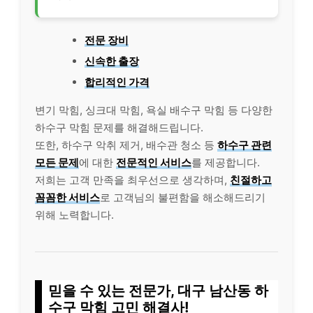
전문 장비
신속한 출장
합리적인 가격
변기 막힘, 싱크대 막힘, 욕실 배수구 막힘 등 다양한
하수구 막힘 문제를 해결해드립니다.
또한, 하수구 악취 제거, 배수관 청소 등
하수구 관련
모든 문제
에 대한
전문적인 서비스
를 제공합니다.
저희는 고객 만족을 최우선으로 생각하며,
친절하고
꼼꼼한 서비스
로 고객님의 불편함을 해소해드리기
위해 노력합니다.
믿을 수 있는 전문가, 대구 남산동 하
수구 막힘 고민 해결사!