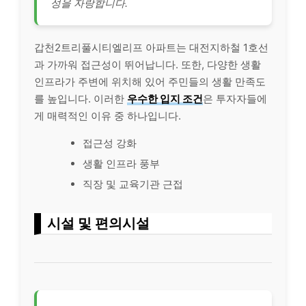
성을 자랑합니다.
갑천2트리풀시티엘리프 아파트는 대전지하철 1호선
과 가까워 접근성이 뛰어납니다. 또한, 다양한 생활
인프라가 주변에 위치해 있어 주민들의 생활 만족도
를 높입니다. 이러한
우수한 입지 조건
은 투자자들에
게 매력적인 이유 중 하나입니다.
접근성 강화
생활 인프라 풍부
직장 및 교육기관 근접
시설 및 편의시설