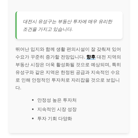
대전시 유성구는 부동산 투자에 매우 유리한
조건을 가지고 있습니다.
뛰어난 입지와 함께 생활 편의시설이 잘 갖춰져 있어
수요가 꾸준히 증가할 전망입니다.
향후
대전 지역의
부동산 시장은 더욱 활성화될 것으로 예상되며, 특히
유성구와 같은 지역은 한정된 공급과 지속적인 수요
로 인해 안정적인 투자처로 자리잡을 것으로 보입니
다.
안정성 높은 투자처
지속적인 시장 성장
투자 기회 다양화