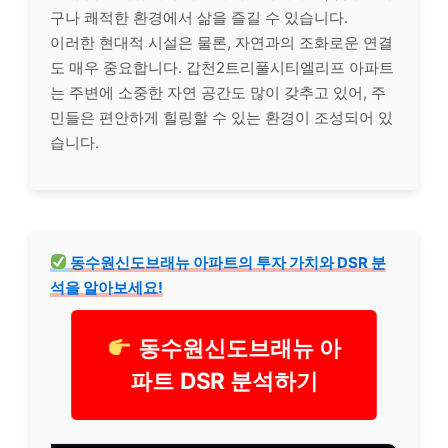
구나 쾌적한 환경에서 삶을 즐길 수 있습니다.
이러한 현대적 시설은 물론, 자연과의 조화로운 연결
도 매우 중요합니다. 갑천2트리풀시티엘리프 아파트
는 주변에 소중한 자연 공간도 많이 갖추고 있어, 주
민들은 편안하게 힐링할 수 있는 환경이 조성되어 있
습니다.
동수원신도브래뉴 아파트의 투자 가치와 DSR 분
석을 알아보세요!
동수원신도브래뉴 아
파트 DSR 분석하기