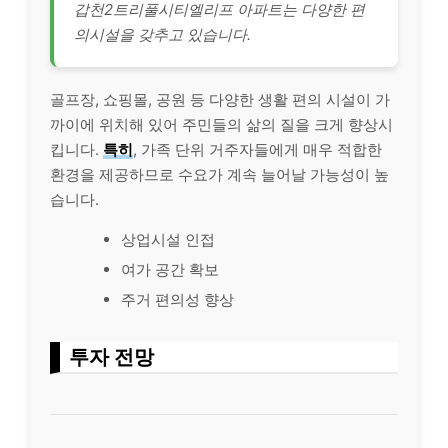
갑천2트리풀시티엘리프 아파트는 다양한 편
의시설을 갖추고 있습니다.
골프장, 쇼핑몰, 공원 등 다양한 생활 편의 시설이 가
까이에 위치해 있어 주민들의 삶의 질을 크게 향상시
킵니다.
특히
, 가족 단위 거주자들에게 매우 적합한
환경을 제공하므로 수요가 계속 늘어날 가능성이 높
습니다.
상업시설 인접
여가 공간 확보
주거 편의성 향상
투자 전망