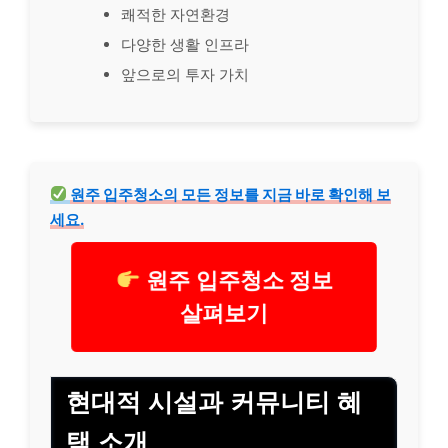
쾌적한 자연환경
다양한 생활 인프라
앞으로의 투자 가치
원주 입주청소의 모든 정보를 지금 바로 확인해 보
세요.
원주 입주청소 정보
살펴보기
현대적 시설과 커뮤니티 혜
택 소개