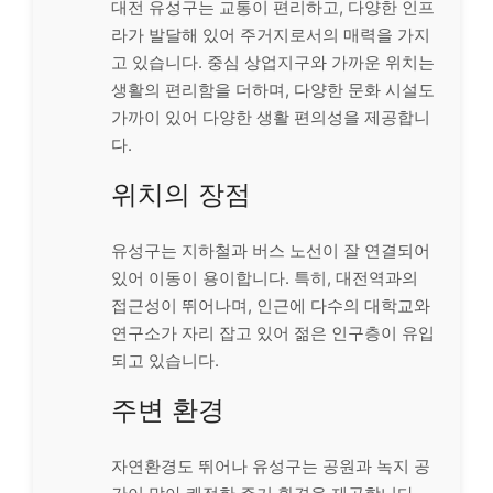
대전 유성구는 교통이 편리하고, 다양한 인프
라가 발달해 있어 주거지로서의 매력을 가지
고 있습니다. 중심 상업지구와 가까운 위치는
생활의 편리함을 더하며, 다양한 문화 시설도
가까이 있어 다양한 생활 편의성을 제공합니
다.
위치의 장점
유성구는 지하철과 버스 노선이 잘 연결되어
있어 이동이 용이합니다. 특히, 대전역과의
접근성이 뛰어나며, 인근에 다수의 대학교와
연구소가 자리 잡고 있어 젊은 인구층이 유입
되고 있습니다.
주변 환경
자연환경도 뛰어나 유성구는 공원과 녹지 공