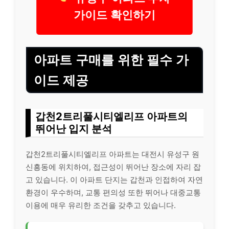
가이드 확인하기
아파트 구매를 위한 필수 가
이드 제공
갑천2트리풀시티엘리프 아파트의
뛰어난 입지 분석
갑천2트리풀시티엘리프 아파트는 대전시 유성구 원
신흥동에 위치하여, 접근성이 뛰어난 장소에 자리 잡
고 있습니다. 이 아파트 단지는 갑천과 인접하여 자연
환경이 우수하며, 교통 편의성 또한 뛰어나 대중교통
이용에 매우 유리한 조건을 갖추고 있습니다.