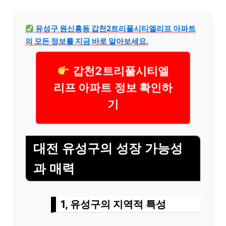
유성구 원신흥동 갑천2트리풀시티엘리프 아파트
의 모든 정보를 지금 바로 알아보세요.
갑천2트리풀시티엘
리프 아파트 정보 확인하
기
대전 유성구의 성장 가능성
과 매력
1, 유성구의 지역적 특성