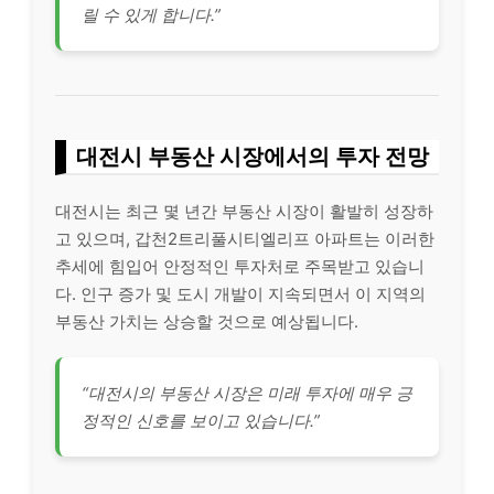
릴 수 있게 합니다.”
대전시 부동산 시장에서의 투자 전망
대전시는 최근 몇 년간 부동산 시장이 활발히 성장하
고 있으며, 갑천2트리풀시티엘리프 아파트는 이러한
추세에 힘입어 안정적인 투자처로 주목받고 있습니
다. 인구 증가 및 도시 개발이 지속되면서 이 지역의
부동산 가치는 상승할 것으로 예상됩니다.
“대전시의 부동산 시장은 미래 투자에 매우 긍
정적인 신호를 보이고 있습니다.”