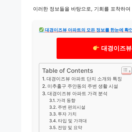
이러한 정보들을 바탕으로, 기회를 포착하여
대경이즈뷰 아파트의 모든 정보를 한눈에 확
대경이즈뷰
Table of Contents
대경이즈뷰 아파트 단지 소개와 특징
미추홀구 주안동의 주변 생활 시설
대경이즈뷰 아파트 가격 분석
가격 동향
주변 편의시설
투자 가치
타입 및 가격대
전망 및 요약