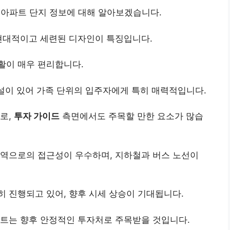
) 아파트 단지 정보에 대해 알아보겠습니다.
 현대적이고 세련된 디자인이 특징입니다.
활이 매우 편리합니다.
시설이 있어 가족 단위의 입주자에게 특히 매력적입니다.
로,
투자 가이드
측면에서도 주목할 만한 요소가 많습
전역으로의 접근성이 우수하며, 지하철과 버스 노선이
히 진행되고 있어, 향후 시세 상승이 기대됩니다.
파트는 향후 안정적인 투자처로 주목받을 것입니다.