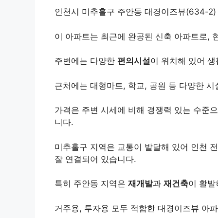
인천시 미추홀구 주안동 대경이즈뷰(634-2
이 아파트는 최근에 완공된 신축 아파트로,
주변에는 다양한
편의시설
이 위치해 있어 생
근처에는 대형마트, 학교, 공원 등 다양한 
가격은 주변 시세에 비해 경쟁력 있는 수준으
니다.
미추홀구 지역은 교통이 발달해 있어 인천 
잘 연결되어 있습니다.
특히 주안동 지역은
재개발
과
재건축
이 활발
거주용, 투자용 모두 적합한 대경이즈뷰 아