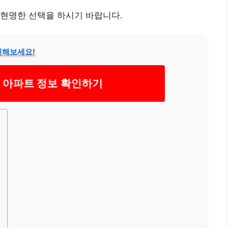
 현명한 선택을 하시기 바랍니다.
인해보세요!
 아파트 정보 확인하기