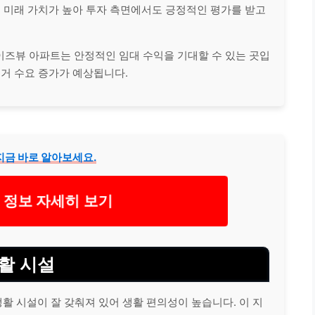
의 미래 가치가 높아 투자 측면에서도 긍정적인 평가를 받고
이즈뷰 아파트는 안정적인 임대 수익을 기대할 수 있는 곳입
주거 수요 증가가 예상됩니다.
지금 바로 알아보세요.
 정보 자세히 보기
활 시설
 시설이 잘 갖춰져 있어 생활 편의성이 높습니다. 이 지