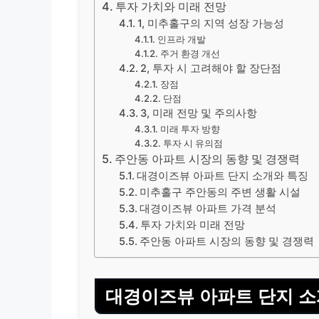
투자 가치와 미래 전망
1, 미추홀구의 지역 성장 가능성
인프라 개발
주거 환경 개선
2, 투자 시 고려해야 할 장단점
장점
단점
3, 미래 전망 및 주의사항
미래 투자 방향
투자 시 유의점
주안동 아파트 시장의 동향 및 경쟁력
대경이즈뷰 아파트 단지 소개와 특징
미추홀구 주안동의 주변 생활 시설
대경이즈뷰 아파트 가격 분석
투자 가치와 미래 전망
주안동 아파트 시장의 동향 및 경쟁력
대경이즈뷰 아파트 단지 소