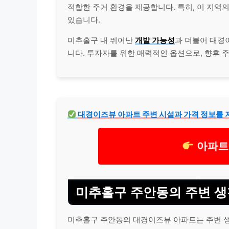
적합한 주거 환경을 제공합니다. 특히, 이 지역
있습니다.
미추홀구 내 뛰어난
개발 가능성
과 더불어 대경
니다. 투자자를 위한 매력적인 옵션으로, 향후 
대경이즈뷰 아파트 주변 시설과 가격 정보를 
아파트
미추홀구 주안동의 주변 생
미추홀구 주안동의 대경이즈뷰 아파트는 주변 생활