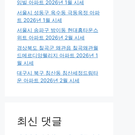
임빌 아파트 2026년 1월 시세
서울시 성동구 옥수동 극동옥정 아파
트 2026년 1월 시세
서울시 송파구 방이동 현대홈타운스
위트 아파트 2026년 2월 시세
경상북도 칠곡군 왜관읍 칠곡왜관월
드메르디앙웰리지 아파트 2026년 1
월 시세
대구시 북구 침산동 침산세정드림타
운 아파트 2026년 2월 시세
최신 댓글