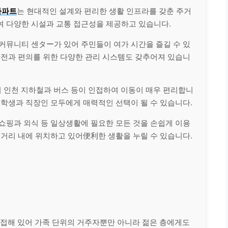
아파트
는 현대적인 설계와 편리한 생활 인프라를 갖춘 주거
여 다양한 시설과 교통 접근성을 제공하고 있습니다.
 커뮤니티 센ター가 있어 주민들이 여가 시간을 즐길 수 있
안전과 편의를 위한 다양한 관리 시스템도 갖추어져 있습니
어 인천 지하철과 버스 등이 인접하여 이동이 매우 편리합니
 학생과 직장인 모두에게 매력적인 선택이 될 수 있습니다.
 쇼핑과 외식 등 일상생활에 필요한 모든 것을 손쉽게 이용
 거리 내에 위치하고 있어便利한 생활을 누릴 수 있습니다.
접해 있어 가족 단위의 거주자뿐만 아니라 젊은 층에게도