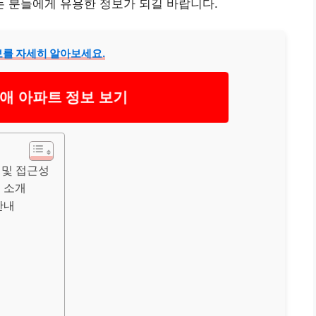
 분들에게 유용한 정보가 되길 바랍니다.
보를 자세히 알아보세요.
애 아파트 정보 보기
 및 접근성
 소개
안내