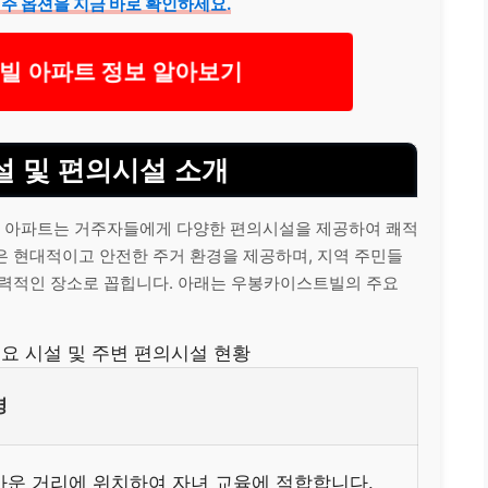
주 옵션을 지금 바로 확인하세요.
 아파트 정보 알아보기
 및 편의시설 소개
 아파트는 거주자들에게 다양한 편의시설을 제공하여 쾌적
은 현대적이고 안전한 주거 환경을 제공하며, 지역 주민들
매력적인 장소로 꼽힙니다. 아래는 우봉카이스트빌의 주요
요 시설 및 주변 편의시설 현황
명
까운 거리에 위치하여 자녀 교육에 적합합니다.