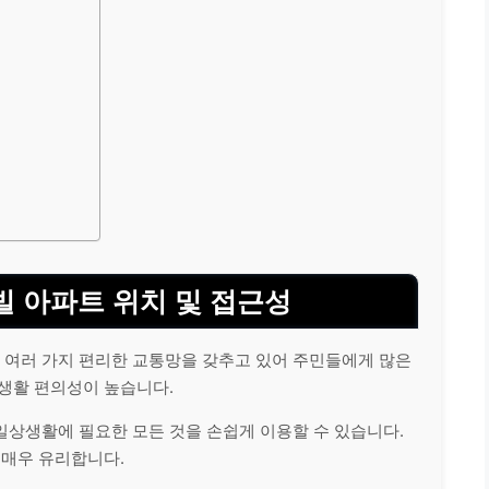
 아파트 위치 및 접근성
 여러 가지 편리한 교통망을 갖추고 있어 주민들에게 많은
 생활 편의성이 높습니다.
일상생활에 필요한 모든 것을 손쉽게 이용할 수 있습니다.
 매우 유리합니다.