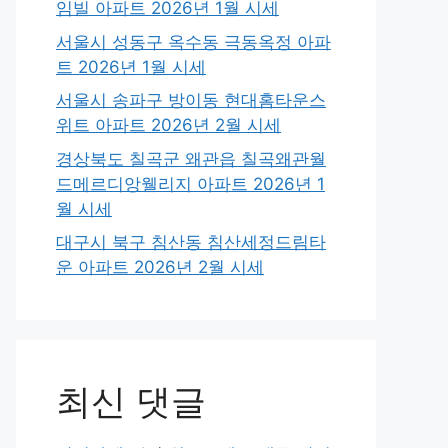
임빌 아파트 2026년 1월 시세
서울시 성동구 옥수동 극동옥정 아파
트 2026년 1월 시세
서울시 송파구 방이동 현대홈타운스
위트 아파트 2026년 2월 시세
경상북도 칠곡군 왜관읍 칠곡왜관월
드메르디앙웰리지 아파트 2026년 1
월 시세
대구시 북구 침산동 침산세정드림타
운 아파트 2026년 2월 시세
최신 댓글