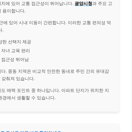
위치에 있어 교통 접근성이 뛰어납니다.
광양시청
과 주요 고
 용이합니다.
근에 있어 시내 이동이 간편합니다. 이러한 교통 편의성 덕
.
다양한 선택지 제공
 자녀 교육 편리
 접근성 뛰어남
다. 중동 지역은 비교적 안전한 동네로 주민 간의 유대감
잘 갖춰져 있습니다.
도 매력 포인트 중 하나입니다. 아파트 단지가 위치한 지
환경에서 생활할 수 있습니다.