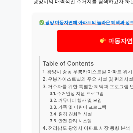
광양시의 매력적인 주거지를 탐색하고자 하는
광양 마동자연애 아파트의 놀라운 혜택과 정
마동자연
Table of Contents
광양시 중동 우봉카이스트빌 아파트 위치
우봉카이스트빌의 주요 시설 및 편의시설
거주자를 위한 특별한 혜택과 프로그램 
주거안정 지원 프로그램
커뮤니티 행사 및 모임
가족 및 어린이 프로그램
환경 친화적 시설
안전 관리 시스템
전라남도 광양시 아파트 시장 동향 분석