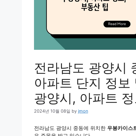
전라남도 광양시 
아파트 단지 정보 
광양시, 아파트 정
2024년 10월 08일
by
jmon
전라남도 광양시 중동에 위치한
우봉카이스트
은 주목을 받고 있습니다.