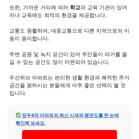
또한, 가까운 거리에 여러
학교
와 교육 기관이 있어
자녀 교육에도 최적의 환경을 제공합니다.
교통도 원활하여, 대중교통으로 다른 지역으로의 이
동이 용이합니다.
주변 공원 및 녹지 공간이 있어 주민들이 여가를 즐
길 수 있는 공간도 많이 마련되어 있습니다.
두산위브 아파트는 편리한 생활 환경과 쾌적한 주거
공간을 원하시는 분들에게 아주 좋은 선택이 될 것
입니다.
정우4차 아파트의 최신 시세와 평면도를 한 눈에
확인해 보세요.