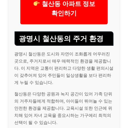
철산동 아파트 정보
확인하기
광명시 철산동의 주거 환경
광명시 철산동은 도시와 자연이 조화롭게 어우러진
곳으로, 주거지로서 매우 매력적인 환경을 제공합니
다. 이 지역은 교통이 편리하고 다양한 생활 편의시설
이 갖추어져 있어 주민들이 일상생활을 보다 편리하
게 누릴 수 있습니다.
철산동은 다양한 공원과 녹지 공간이 있어 가족 단위
의 거주자들에게 적합하며, 아이들이 뛰어놀 수 있는
안전한 환경을 제공합니다. 교육시설 또한 인근에 위
치해 있어 자녀 교육을 중요시하는 가구에리 최적의
선택이 될 수 있습니다.