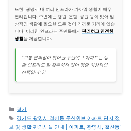
또한, 광명시 내 여러 인프라가 가까워 생활이 매우
편리합니다. 주변에는 병원, 은행, 공원 등이 있어 일
상적인 생활에 필요한 모든 것이 가까운 거리에 있습
니다. 이러한 인프라는 주민들에게
편리하고 안전한
생활
을 제공합니다.
“교통 편의성이 뛰어난 두산위브 아파트는 생
활 인프라도 잘 갖추어져 있어 정말 이상적인
선택입니다.”
Categories
경기
Tags
경기도 광명시 철산동 두산위브 아파트 단지 정
보 및 생활 편의시설 안내 | 아파트, 광명시, 철산동"