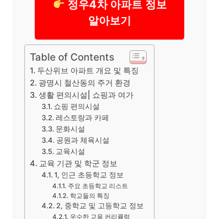
정우4차 아파트 정보
알아보기
Table of Contents
두산위브 아파트 개요 및 특징
광명시 철산동의 주거 환경
생활 편의시설| 쇼핑과 여가
쇼핑 편의시설
레스토랑과 카페
문화시설
공원과 체육시설
교육시설
교육 기관 및 학군 정보
1, 인근 초등학교 정보
주요 초등학교 리스트
학교들의 특징
2, 중학교 및 고등학교 정보
우수한 교육 커리큘럼