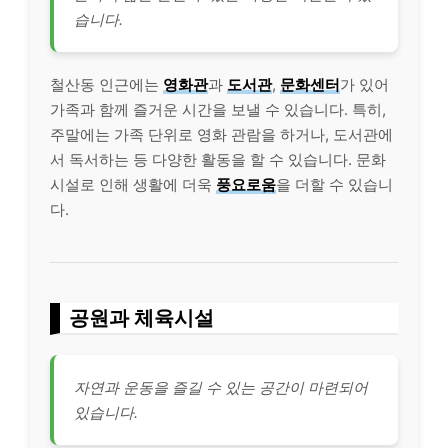
습니다.
철산동 인근에는
영화관
과
도서관
,
문화센터
가 있어
가족과 함께 즐거운 시간을 보낼 수 있습니다. 특히,
주말에는 가족 단위로 영화 관람을 하거나, 도서관에
서 독서하는 등 다양한 활동을 할 수 있습니다. 문화
시설로 인해 생활에 더욱
풍요로움
을 더할 수 있습니
다.
공원과 체육시설
자연과 운동을 즐길 수 있는 공간이 마련되어
있습니다.