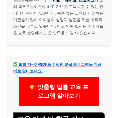
어 학부모들이 안심하고 자녀를 교육시킬 수 있는 환
경이 마련되어 있습니다. 수준 높은 교육을 제공하는
기관들이 많아 아이들의 성장과 발전을 위한 최적의
조건을 갖추고 있습니다. 이로 인해 철산동 거주자들
은 교육 분양에서도 큰 만족을 느낄 수 있습니다.
법률 전문가에게 필수적인 교육 프로그램을 지금
바로 알아보세요.
맞춤형 법률 교육 프
로그램 알아보기