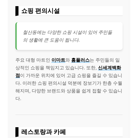
쇼핑 편의시설
철산동에는 다양한 쇼핑 시설이 있어 주민들
의 생활에 큰 도움이 됩니다.
주요 대형 마트인
이마트
와
홈플러스
는 주민들의 일
상적인 쇼핑을 책임지고 있습니다. 또한,
신세계백화
점
이 가까운 위치에 있어 고급 쇼핑을 즐길 수 있습니
다. 이러한 쇼핑 편의시설 덕분에 장보기가 한층 수월
해지며, 다양한 브랜드와 상품을 쉽게 접할 수 있습니
다.
레스토랑과 카페