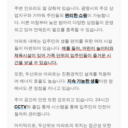
주변 인프라도 잘 갖춰져 있습니다. 광명시의 주요 상
업지구와 가까워 주민들의
편리한 쇼핑
이 가능합니
다. 이른 아침부터 늦은 밤까지 다양한 상점들이 운영
되고 있어 언제든지 필요를 충족할 수 있습니다.
아파트 내에는 입주민의 생활 편의를 위한 여러 시설
들이 마련되어 있습니다.
예를 들어, 어린이 놀이터와
체육시설이 있어 가족 단위의 입주민들이 즐거운 시
간을 보낼 수 있습니다.
또한, 두산위브 아파트는 친환경적인 설계를 적용하
여 에너지 효율도 높습니다.
지속 가능한 생활
이란 점
에서도 큰 장점을 지니고 있습니다.
주거 공간의 안전 또한 강조되고 있습니다. 24시간
CCTV
와 출입 통제 시스템을 통해 입주민의 안전이
철저히 관리됩니다.
마지막으로, 두산위브 아파트의 위치는 접근성 또한