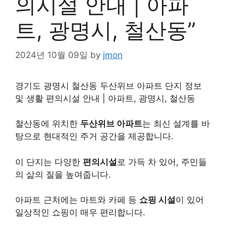
의시설 안내 | 아파
트, 광명시, 철산동”
2024년 10월 09일
by
jmon
경기도 광명시 철산동 두산위브 아파트 단지 정보
및 생활 편의시설 안내 | 아파트, 광명시, 철산동
철산동에 위치한
두산위브 아파트
는 최신 설계를 바
탕으로 현대적인 주거 공간을 제공합니다.
이 단지는 다양한
편의시설
로 가득 차 있어, 주민들
의 삶의 질을 높여줍니다.
아파트 근처에는 마트와 카페 등
쇼핑 시설
이 있어
일상적인 쇼핑이 매우 편리합니다.