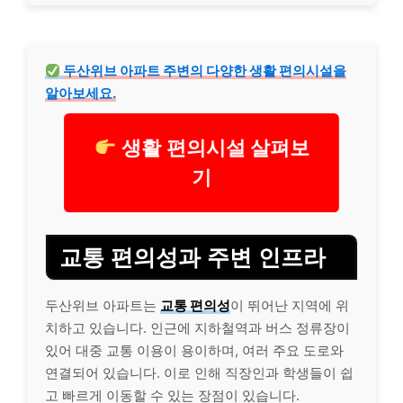
두산위브 아파트 주변의 다양한 생활 편의시설을
알아보세요.
생활 편의시설 살펴보
기
교통 편의성과 주변 인프라
두산위브 아파트는
교통 편의성
이 뛰어난 지역에 위
치하고 있습니다. 인근에 지하철역과 버스 정류장이
있어 대중 교통 이용이 용이하며, 여러 주요 도로와
연결되어 있습니다. 이로 인해 직장인과 학생들이 쉽
고 빠르게 이동할 수 있는 장점이 있습니다.