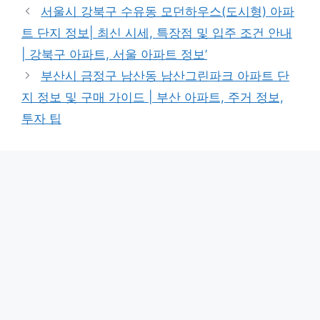
서울시 강북구 수유동 모던하우스(도시형) 아파
트 단지 정보| 최신 시세, 특장점 및 입주 조건 안내
| 강북구 아파트, 서울 아파트 정보’
부산시 금정구 남산동 남산그린파크 아파트 단
지 정보 및 구매 가이드 | 부산 아파트, 주거 정보,
투자 팁