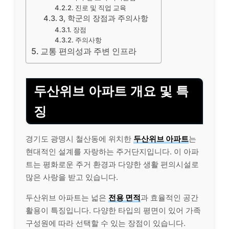
진로 및 직업 교육
3, 학군의 장점과 주의사항
장점
주의사항
교통 편의성과 주변 인프라
두산위브 아파트 개요 및 특
징
경기도 광명시 철산동에 위치한
두산위브 아파트
는
현대적인 설계를 자랑하는 주거단지입니다. 이 아파
트는 평화로운 주거 환경과 다양한 생활 편의시설로
많은 사랑을 받고 있습니다.
두산위브 아파트는 넓은
전용 면적
과 효율적인 공간
활용이 특징입니다. 다양한 타입의 평면이 있어 가족
구성원에 따라 선택할 수 있는 장점이 있습니다.