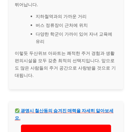
뛰어납니다.
지하철역과의 가까운 거리
버스 정류장이 근처에 위치
다양한 학군이 가까이 있어 자녀 교육에
유리
이렇듯 두산위브 아파트는 쾌적한 주거 경험과 생활
편의시설을 모두 갖춘 최적의 선택지입니다. 앞으로
도 많은 사람들의 주거 공간으로 사랑받을 것으로 기
대됩니다.
광명시 철산동의 숨겨진 매력을 자세히 알아보세
요.