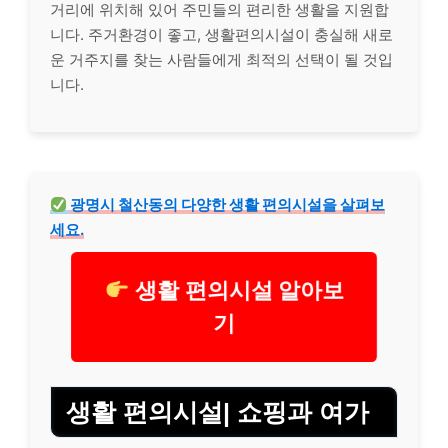
거리에 위치해 있어 주민들의 편리한 생활을 지원합
니다. 주거환경이 좋고, 생활편의시설이 충실해 새로
운 거주지를 찾는 사람들에게 최적의 선택이 될 것입
니다.
광명시 철산동의 다양한 생활 편의시설을 살펴보
세요.
생활 편의시설 알아보
기
생활 편의시설| 쇼핑과 여가