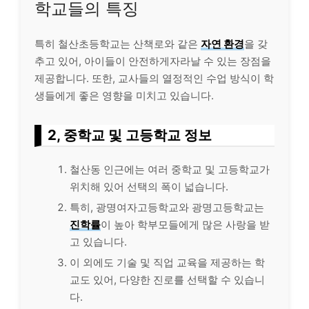
학교들의 특징
특히 철산초등학교는 산책로와 같은
자연 환경
을 갖
추고 있어, 아이들이 안전하게자라날 수 있는 장점을
제공합니다. 또한, 교사들의 열정적인 수업 방식이 학
생들에게 좋은 영향을 미치고 있습니다.
2, 중학교 및 고등학교 정보
철산동 인근에는 여러 중학교 및 고등학교가
위치해 있어 선택의 폭이 넓습니다.
특히, 광명여자고등학교와 광명고등학교는
진학률
이 높아 학부모들에게 많은 사랑을 받
고 있습니다.
이 외에도 기술 및 직업 교육을 제공하는 학
교도 있어, 다양한 진로를 선택할 수 있습니
다.