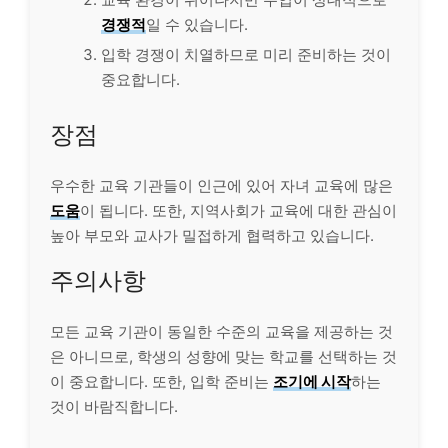
경쟁적
일 수 있습니다.
입학 경쟁이 치열하므로 미리 준비하는 것이
중요합니다.
장점
우수한 교육 기관들이 인근에 있어 자녀 교육에 많은
도움
이 됩니다. 또한, 지역사회가 교육에 대한 관심이
높아 부모와 교사가 밀접하게 협력하고 있습니다.
주의사항
모든 교육 기관이 동일한 수준의 교육을 제공하는 것
은 아니므로, 학생의 성향에 맞는 학교를 선택하는 것
이 중요합니다. 또한, 입학 준비는
조기에 시작
하는
것이 바람직합니다.