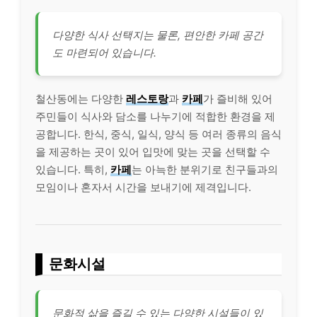
다양한 식사 선택지는 물론, 편안한 카페 공간
도 마련되어 있습니다.
철산동에는 다양한
레스토랑
과
카페
가 즐비해 있어
주민들이 식사와 담소를 나누기에 적합한 환경을 제
공합니다. 한식, 중식, 일식, 양식 등 여러 종류의 음식
을 제공하는 곳이 있어 입맛에 맞는 곳을 선택할 수
있습니다. 특히,
카페
는 아늑한 분위기로 친구들과의
모임이나 혼자서 시간을 보내기에 제격입니다.
문화시설
문화적 삶을 즐길 수 있는 다양한 시설들이 있