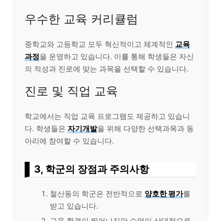
우수한 교육 커리큘럼
중학교와 고등학교 모두 혁신적이고 체계적인
교육
과정
을 운영하고 있습니다. 이를 통해 학생들은 자신
의 적성과 진로에 맞는 과목을 선택할 수 있습니다.
진로 및 직업 교육
학교에서는 직업 교육 프로그램도 제공하고 있습니
다. 학생들은
자기개발
을 위해 다양한 선택과목과 동
아리에 참여할 수 있습니다.
3, 학군의 장점과 주의사항
철산동의 학군은 전반적으로
양호한 평가
를
받고 있습니다.
교육 환경이 뛰어나지만 수업이 상대적으로