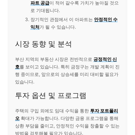
파트 공급
이 적어 갈수록 가치가 높아질 것으
로 기대됩니다.
장기적인 관점에서 이 아파트는
안정적인 수
익처
가 될 수 있습니다.
시장 동향 및 분석
부산 지역의 부동산 시장은 전반적으로
긍정적인 신
호
를 보이고 있습니다. 특히 금정구는 개발 계획이 진
행 중이므로, 앞으로의 상승세를 미리 대비할 필요가
있습니다.
투자 옵션 및 프로그램
주택의 구입 외에도 임대 수익을 통한
투자 포트폴리
오
확대가 가능합니다. 다양한 금융 프로그램을 통해
상환 부담을 줄이고, 안정적인 수익을 창출할 수 있는
방법을 검토해볼 필요가 있습니다.