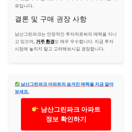
유입니다.
결론 및 구매 권장 사항
남산그린파크는 안정적인 투자처로써의 매력을 지니
고 있으며,
거주 환경
도 매우 우수합니다. 지금 투자
시점에 놓치지 말고 고려해보시길 권장합니다.
남산그린파크 아파트의 숨겨진 매력을 지금 알아
보세요.
남산그린파크 아파트
정보 확인하기