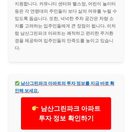
지원합니다. 커뮤니티 센터와 헬스장, 어린이 놀이터
등은 각 연령대의 주민들이 보다 삶의 여유를 누릴 수
있도록 돕습니다. 또한, 넉넉한 주차 공간은 차량 소
지를 고려하는 입주민들에게 큰 장점이 됩니다. 이처
럼 남산그린파크 아파트는 쾌적하고 편리한 주거환
경을 제공하여 입주민들의 만족도를 높이고 있습니
다.
남산그린파크 아파트의 투자 정보를 지금 바로 확
인해 보세요.
남산그린파크 아파트
투자 정보 확인하기