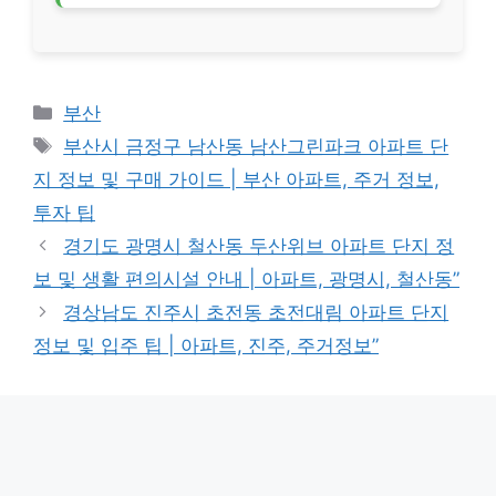
Categories
부산
Tags
부산시 금정구 남산동 남산그린파크 아파트 단
지 정보 및 구매 가이드 | 부산 아파트, 주거 정보,
투자 팁
경기도 광명시 철산동 두산위브 아파트 단지 정
보 및 생활 편의시설 안내 | 아파트, 광명시, 철산동”
경상남도 진주시 초전동 초전대림 아파트 단지
정보 및 입주 팁 | 아파트, 진주, 주거정보”