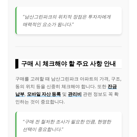
“남산그린파크의 위치적 장점은 투자자에게
매력적인 요소가 됩니다.”
구매 시 체크해야 할 주요 사항 안내
구매를 고려할 때 남산그린파크 아파트의 가격, 구조,
동의 위치 등을 신중히 체크해야 합니다. 또한
잔금
납부
,
모바일 자산 등록
및
관리비
관련 정보도 꼭 확
인하는 것이 중요합니다.
“구매 전 철저한 조사가 필요한 만큼, 현명한
선택이 중요합니다.”