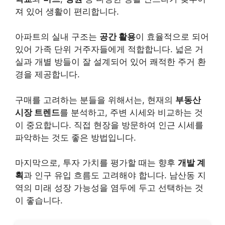
져 있어 생활이 편리합니다.
아파트의 실내 구조는
공간 활용
이 효율적으로 되어
있어 가족 단위 거주자들에게 적합합니다. 넓은 거
실과 개별 방들이 잘 설계되어 있어 쾌적한 주거 환
경을 제공합니다.
구매를 고려하는 분들을 위해서는, 현재의
부동산
시장 트렌드
를 분석하고, 주변 시세와 비교하는 것
이 중요합니다. 직접 현장을 방문하여 인근 시세를
파악하는 것도 좋은 방법입니다.
마지막으로, 투자 가치를 평가할 때는 향후
개발 계
획
과 인구 유입 흐름도 고려해야 합니다. 남산동 지
역의 미래 성장 가능성을 염두에 두고 선택하는 것
이 좋습니다.