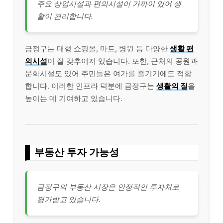
주요 상업시설과 편의시설이 가까이 있어 생
활이 편리합니다.
금정구는 대형 쇼핑몰, 마트, 병원 등 다양한
생활 편
의시설
이 잘 갖추어져 있습니다. 또한, 근처의 공원과
문화시설도 있어 주민들은 여가를 즐기기에도 적합
합니다. 이러한 인프라 덕분에 금정구는
생활의 질
을
높이는 데 기여하고 있습니다.
부동산 투자 가능성
금정구의 부동산 시장은 안정적인 투자처로
평가받고 있습니다.