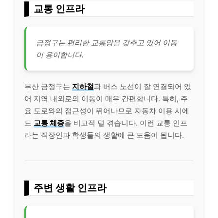
교통 인프라
금정구는 편리한 교통망을 갖추고 있어 이동
이 용이합니다.
부산 금정구는
지하철
과 버스 노선이 잘 연결되어 있
어 지역 내외로의 이동이 매우 간편합니다. 특히, 주
요 도로와의 접근성이 뛰어나므로 자동차 이용 시에
도
교통 체증
을 비교적 덜 겪습니다. 이런 교통 인프
라는 직장인과 학생들의 생활에 큰 도움이 됩니다.
주변 생활 인프라