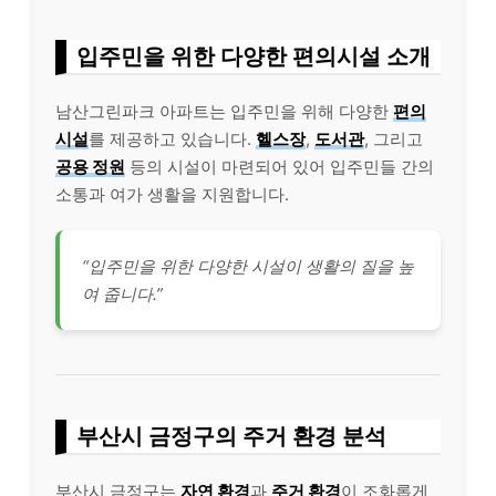
입주민을 위한 다양한 편의시설 소개
남산그린파크 아파트는 입주민을 위해 다양한
편의
시설
를 제공하고 있습니다.
헬스장
,
도서관
, 그리고
공용 정원
등의 시설이 마련되어 있어 입주민들 간의
소통과 여가 생활을 지원합니다.
“입주민을 위한 다양한 시설이 생활의 질을 높
여 줍니다.”
부산시 금정구의 주거 환경 분석
부산시 금정구는
자연 환경
과
주거 환경
이 조화롭게