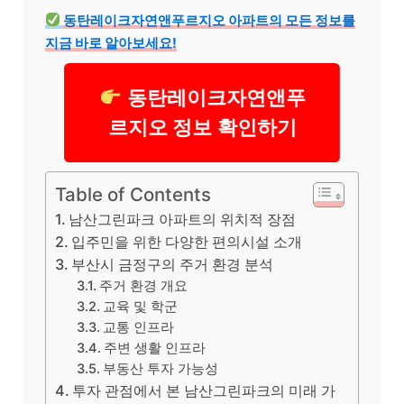
동탄레이크자연앤푸르지오 아파트의 모든 정보를
지금 바로 알아보세요!
동탄레이크자연앤푸
르지오 정보 확인하기
Table of Contents
남산그린파크 아파트의 위치적 장점
입주민을 위한 다양한 편의시설 소개
부산시 금정구의 주거 환경 분석
주거 환경 개요
교육 및 학군
교통 인프라
주변 생활 인프라
부동산 투자 가능성
투자 관점에서 본 남산그린파크의 미래 가