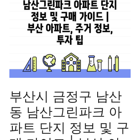
부산시 금정구 남산
동 남산그린파크 아
파트 단지 정보 및 구