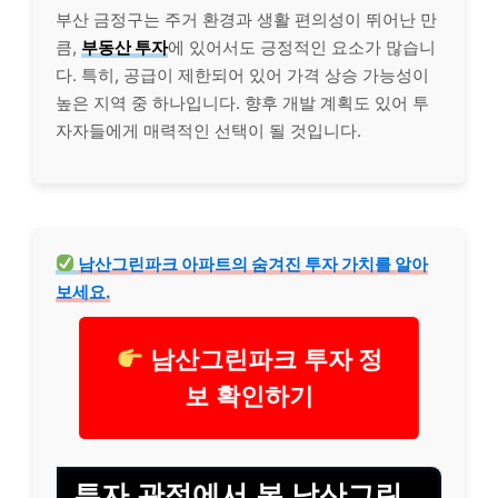
부산 금정구는 주거 환경과 생활 편의성이 뛰어난 만
큼,
부동산 투자
에 있어서도 긍정적인 요소가 많습니
다. 특히, 공급이 제한되어 있어 가격 상승 가능성이
높은 지역 중 하나입니다. 향후 개발 계획도 있어 투
자자들에게 매력적인 선택이 될 것입니다.
남산그린파크 아파트의 숨겨진 투자 가치를 알아
보세요.
남산그린파크 투자 정
보 확인하기
투자 관점에서 본 남산그린