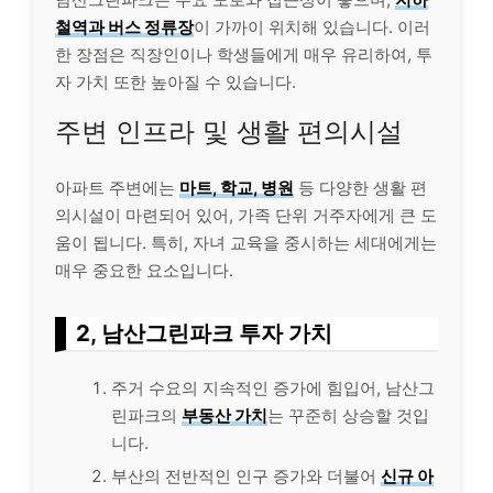
철역과 버스 정류장
이 가까이 위치해 있습니다. 이러
한 장점은 직장인이나 학생들에게 매우 유리하여, 투
자 가치 또한 높아질 수 있습니다.
주변 인프라 및 생활 편의시설
아파트 주변에는
마트, 학교, 병원
등 다양한 생활 편
의시설이 마련되어 있어, 가족 단위 거주자에게 큰 도
움이 됩니다. 특히, 자녀 교육을 중시하는 세대에게는
매우 중요한 요소입니다.
2, 남산그린파크 투자 가치
주거 수요의 지속적인 증가에 힘입어, 남산그
린파크의
부동산 가치
는 꾸준히 상승할 것입
니다.
부산의 전반적인 인구 증가와 더불어
신규 아