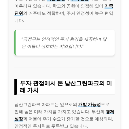
어우러져 있습니다. 학교와 공원이 인접해 있어
가족
단위
의 거주에도 적합하며, 주거 안정성이 높은 편입
니다.
“금정구는 안정적인 주거 환경을 제공하여 많
은 이들이 선호하는 지역입니다.”
투자 관점에서 본 남산그린파크의 미
래 가치
남산그린파크 아파트는 앞으로의
개발 가능성
으로
인해 높은 미래 가치를 가지고 있습니다. 부산의
경제
성장
과 더불어 주거 수요가 증가할 것으로 예상되며,
안정적인 투자처로 주목받고 있습니다.