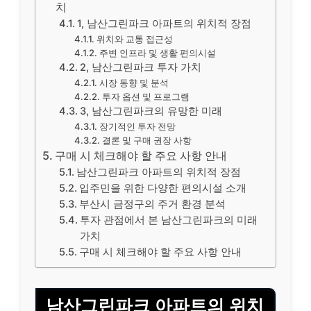
치
1, 남산그린파크 아파트의 위치적 장점
위치와 교통 접근성
주변 인프라 및 생활 편의시설
2, 남산그린파크 투자 가치
시장 동향 및 분석
투자 옵션 및 프로그램
3, 남산그린파크의 유망한 미래
장기적인 투자 전망
결론 및 구매 권장 사항
구매 시 체크해야 할 주요 사항 안내
남산그린파크 아파트의 위치적 장점
입주민을 위한 다양한 편의시설 소개
부산시 금정구의 주거 환경 분석
투자 관점에서 본 남산그린파크의 미래
가치
구매 시 체크해야 할 주요 사항 안내
남산그린파크 아파트의 위치