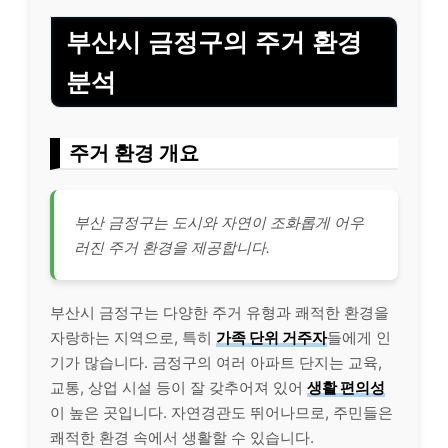
부산시 금정구의 주거 환경
분석
주거 환경 개요
부산 금정구는 도시와 자연이 조화롭게 어우
러진 주거 환경을 제공합니다.
부산시 금정구는 다양한 주거 유형과 쾌적한 환경을
자랑하는 지역으로, 특히
가족 단위 거주자
들에게 인
기가 많습니다. 금정구의 여러 아파트 단지는 교육,
교통, 상업 시설 등이 잘 갖추어져 있어
생활 편의성
이 높은 곳입니다. 자연경관도 뛰어나므로, 주민들은
쾌적한 환경 속에서 생활할 수 있습니다.