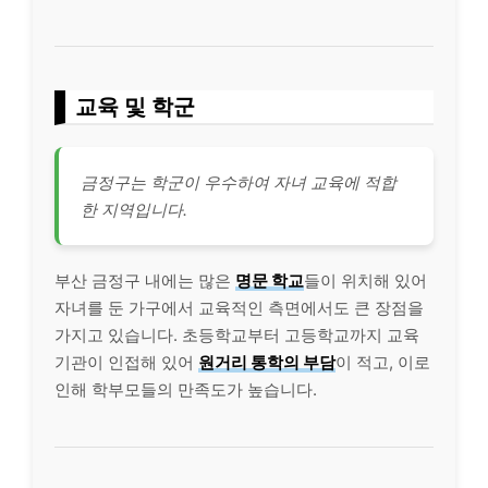
교육 및 학군
금정구는 학군이 우수하여 자녀 교육에 적합
한 지역입니다.
부산 금정구 내에는 많은
명문 학교
들이 위치해 있어
자녀를 둔 가구에서 교육적인 측면에서도 큰 장점을
가지고 있습니다. 초등학교부터 고등학교까지 교육
기관이 인접해 있어
원거리 통학의 부담
이 적고, 이로
인해 학부모들의 만족도가 높습니다.