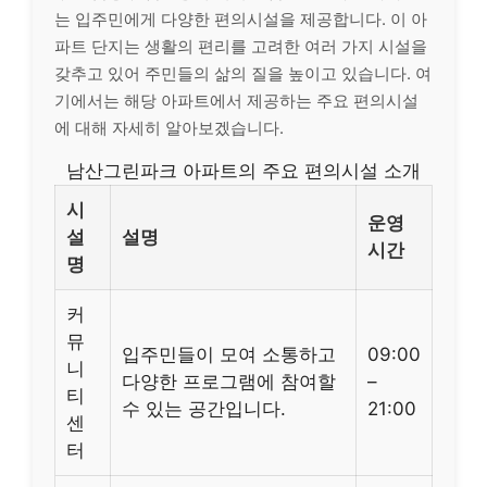
는 입주민에게 다양한 편의시설을 제공합니다. 이 아
파트 단지는 생활의 편리를 고려한 여러 가지 시설을
갖추고 있어 주민들의 삶의 질을 높이고 있습니다. 여
기에서는 해당 아파트에서 제공하는 주요 편의시설
에 대해 자세히 알아보겠습니다.
남산그린파크 아파트의 주요 편의시설 소개
시
운영
설
설명
시간
명
커
뮤
입주민들이 모여 소통하고
09:00
니
다양한 프로그램에 참여할
–
티
수 있는 공간입니다.
21:00
센
터