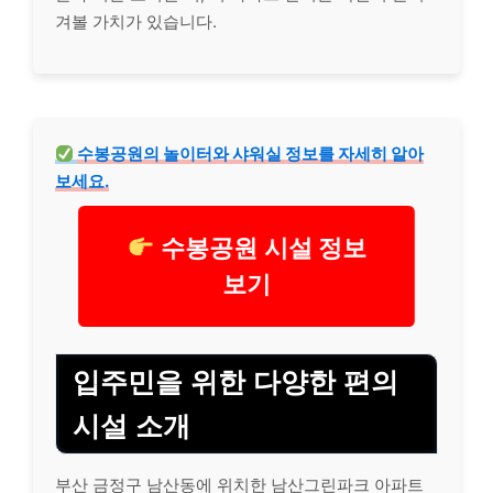
겨볼 가치가 있습니다.
수봉공원의 놀이터와 샤워실 정보를 자세히 알아
보세요.
수봉공원 시설 정보
보기
입주민을 위한 다양한 편의
시설 소개
부산 금정구 남산동에 위치한 남산그린파크 아파트