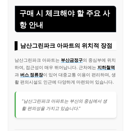
구매 시 체크해야 할 주요 사
항 안내
남산그린파크 아파트의 위치적 장점
남산그린파크 아파트는
부산금정구
의 중심부에 위치
하여, 접근성이 매우 뛰어납니다. 근처에는
지하철역
과
버스 정류장
이 있어 대중교통 이용이 편리하며, 생
활 편의시설도 인근에 다양하게 마련되어 있습니다.
“남산그린파크 아파트는 부산의 중심에서 생
활 편의성을 가지고 있습니다.”