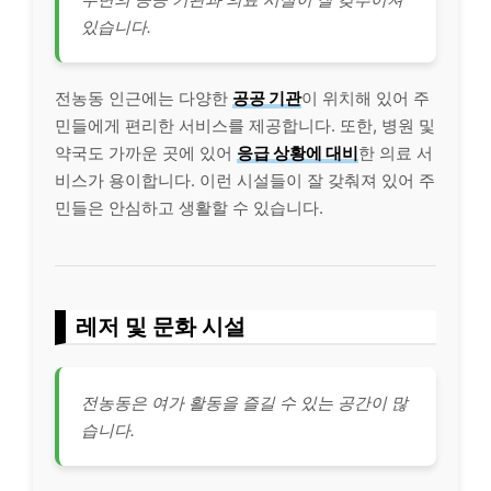
있습니다.
전농동 인근에는 다양한
공공 기관
이 위치해 있어 주
민들에게 편리한 서비스를 제공합니다. 또한, 병원 및
약국도 가까운 곳에 있어
응급 상황에 대비
한 의료 서
비스가 용이합니다. 이런 시설들이 잘 갖춰져 있어 주
민들은 안심하고 생활할 수 있습니다.
레저 및 문화 시설
전농동은 여가 활동을 즐길 수 있는 공간이 많
습니다.