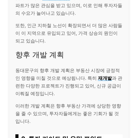
파트가 많은 관심을 받고 있으며, 이로 인해 투자자들
의 수요가 늘어나고 있습니다.
또한, 인근 지하철 노선이 확장되면서 더 많은 사람들
이 이 지역으로 유입되고 있어, 가격 상승의 원인이
되고 있습니다.
향후 개발 계획
동대문구의 향후 개발 계획은 부동산 시장에 긍정적
인 영향을 미칠 것으로 예상됩니다. 특히
재개발
과 관
련한 다양한 프로젝트가 진행되고 있어, 신규 공급이
이뤄질 예정입니다.
이러한 개발 계획은 향후 부동산 가격에 상당한 영향
을 줄 수 있으며, 투자자들에게는 좋은 기회가 될 것
입니다.