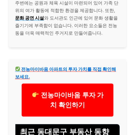
주변에는 공원과 체육 시설이 마련되어 있어 가족 단
위의 여가 활동에 적합한 환경을 제공합니다. 또한,
문화 공연 시설
와 도서관도 인근에 있어 문화 생활을
즐기기에 부족함이 없습니다. 이러한 요소들은 전농
동을 더욱 매력적인 주거지로 만들어줍니다.
전농마이바움 아파트의 투자 가치를 직접 확인해
보세요.
전농마이바움 투자 가
치 확인하기
최근 동대문구 부동산 동향