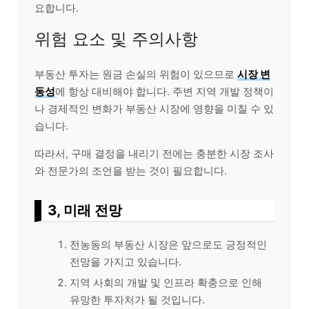
요합니다.
위험 요소 및 주의사항
부동산 투자는 원금 손실의 위험이 있으므로
시장 변
동성
에 항상 대비해야 합니다. 주변 지역 개발 정책이
나 경제적인 변화가 부동산 시장에 영향을 미칠 수 있
습니다.
따라서, 구매 결정을 내리기 전에는 충분한 시장 조사
와 전문가의 조언을 받는 것이 필요합니다.
3, 미래 전망
전농동의 부동산 시장은 앞으로도 긍정적인
전망을 가지고 있습니다.
지역 사회의 개발 및 인프라 확충으로 인해
유망한 투자처가 될 것입니다.