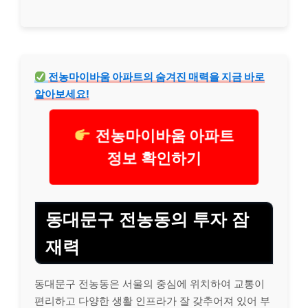
전농마이바움 아파트의 숨겨진 매력을 지금 바로
알아보세요!
전농마이바움 아파트
정보 확인하기
동대문구 전농동의 투자 잠
재력
동대문구 전농동은 서울의 중심에 위치하여 교통이
편리하고 다양한 생활 인프라가 잘 갖추어져 있어 부