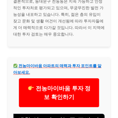
결론적으로, 동대문구 전농동은 지속 가능하고 안정
적인 투자처로 평가되고 있으며, 무궁무진한 발전 가
능성을 내포하고 있습니다. 특히, 젊은 층의 유입이
잦고 문화 및 생활 여건이 개선됨에 따라 투자자들에
게 더 매력적으로 다가갈 것입니다. 따라서 이 지역에
대한 투자 검토는 매우 중요합니다.
전농마이바움 아파트의 매력과 투자 포인트를 알
아보세요.
전농마이바움 투자 정
보 확인하기