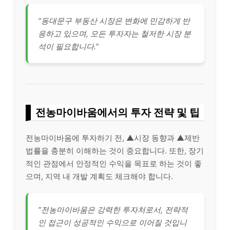
“동대문구 부동산 시장은 변화에 민감하게 반
응하고 있으며, 모든 투자자는 철저한 시장 분
석이 필요합니다.”
전농마이바움에서의 투자 전략 및 팁
전농마이바움에 투자하기 전, ▲시장 동향과 ▲제반
법률을 충분히 이해하는 것이 중요합니다. 또한, 장기
적인 관점에서 안정적인 수익을 목표로 하는 것이 좋
으며, 지역 내 개발 계획도 체크해야 합니다.
“전농마이바움은 강력한 투자처로서, 전략적
인 접근이 성공적인 수익으로 이어질 것입니