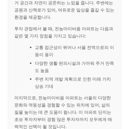
거 공간과 자연이 공존하는 느낌을 줍니다. 주변에는
공원과 산책로가 있어, 여유로운 일상을 즐길 수 있는
환경을 제공합니다.
투자 관점에서 볼 때, 전농마이바움 아파트는 다음과
같은 몇 가지 장점을 가지고 있습니다:
교통 접근성이 뛰어나 서울 전역으로의 이
동이 용이
다양한 생활 편의시설과 가까워 주거 만족
도 높음
주변 지역 개발 계획으로 인한 미래 가치
상승 기대
마지막으로, 전농마이바움 아파트는 서울의 다양한
문화와 역동성을 경험할 수 있는 위치에 있어, 삶의
질을 높이는 데 큰 도움이 됩니다. 이 아파트 단지는
초보 투자자부터 경험 많은 투자자까지 모두에게 매
력적인 선택이 될 것입니다.