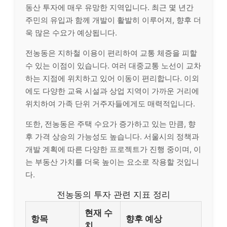
동산 투자에 매우 유망한 지역입니다. 최근 몇 년간
주민의 유입과 함께 개발이 활발히 이루어져, 향후 더
욱 많은 수요가 예상됩니다.
전농동은 지하철 이용이 편리하여 교통 체증을 피할
수 있는 이점이 있습니다. 여러 대중교통 노선이 교차
하는 지점에 위치하고 있어 이동이 편리합니다. 이외
에도 다양한 교육 시설과 상업 지역이 가까운 거리에
위치하여 가족 단위 거주자들에게도 매력적입니다.
또한, 전농동은 주택 수요가 증가하고 있는 만큼, 향
후 가격 상승의 가능성도 높습니다. 서울시의 정책과
개발 계획에 따른 다양한 프로젝트가 진행 중이며, 이
는 부동산 가치를 더욱 높이는 요소로 작용할 것입니
다.
전농동의 투자 관련 지표 정리
현재 수
항목
향후 예상
치