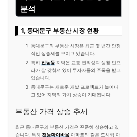
분석
1, 동대문구 부동산 시장 현황
동대문구의 부동산 시장은 최근 몇 년간 안정
적인 상승세를 보이고 있습니다.
특히
전농동
지역은 교통 편의성과 생활 인프
라가 잘 갖춰져 있어 투자자들의 주목을 받고
있습니다.
동대문구는 새로운 개발 프로젝트가 늘어나
고 있어 지역의 가치 상승이 기대됩니다.
부동산 가격 상승 추세
최근 동대문구의 부동산 가격은 꾸준히 상승하고 있
습니다. 특히
전농마이바움
아파트와 같은 도시형 아