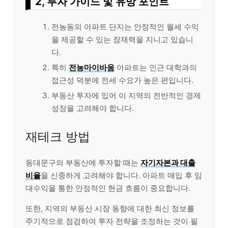
2, 투자 가이드 및 유망 포인트
전농동의 아파트 단지는 안정적인 월세 수익
을 제공할 수 있는 잠재력을 지니고 있습니
다.
특히
전농마이바움
아파트는 인근 대학과의
접근성 덕분에 전세 수요가 높은 편입니다.
부동산 투자에 있어 이 지역의 전반적인 경제
성장을 고려해야 합니다.
재테크 방법
동대문구의 부동산에 투자할 때는
자기자본과 대출
비율
을 신중하게 고려해야 합니다. 아파트 매입 후 임
대수익을 통한 안정적인 현금 흐름이 중요합니다.
또한, 지역의 부동산 시장 동향에 대한 최신 정보를
주기적으로 점검하여 투자 전략을 조정하는 것이 필