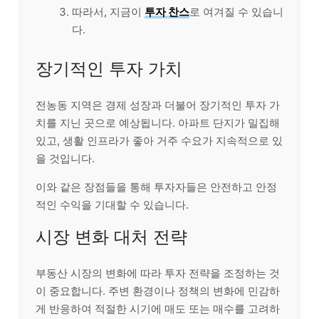
따라서, 지금이
투자 찬스
로 여겨질 수 있습니
다.
장기적인 투자 가치
전농동 지역은 경제 성장과 더불어 장기적인 투자 가
치를 지닌 곳으로 예상됩니다. 아파트 단지가 밀집해
있고, 생활 인프라가 좋아 거주 수요가 지속적으로 있
을 것입니다.
이와 같은 장점들을 통해 투자자들은 안전하고 안정
적인 수익을 기대할 수 있습니다.
시장 변화 대처 전략
부동산 시장의 변화에 따라 투자 전략을 조정하는 것
이 중요합니다. 주변 환경이나 정책의 변화에 민감하
게 반응하여 적절한 시기에 매도 또는 매수를 고려하