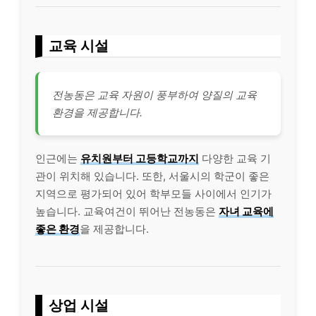
교육 시설
전농동은 교육 자원이 풍부하여 양질의 교육
환경을 제공합니다.
인근에는
유치원부터 고등학교까지
다양한 교육 기
관이 위치해 있습니다. 또한, 서울시의 학군이 좋은
지역으로 평가되어 있어 학부모들 사이에서 인기가
높습니다. 교육여건이 뛰어난 전농동은
자녀 교육에
좋은 환경
을 제공합니다.
상업 시설