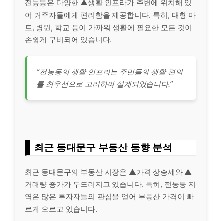
전농동은 다양한 ▲생활 인프라가 주변에 위치해 있
어 거주자들에게 편리함을 제공합니다. 특히, 대형 마
트, 병원, 학교 등이 가까워 생활에 필요한 모든 것이
손쉽게 구비되어 있습니다.
“전농동의 생활 인프라는 주민들의 생활 편의
를 최우선으로 고려하여 설계되었습니다.”
최근 동대문구 부동산 동향 분석
최근 동대문구의 부동산 시장은 ▲가격 상승세와 ▲
거래량 증가가 두드러지고 있습니다. 특히, 전농동 지
역은 많은 투자자들의 관심을 얻어 부동산 가격이 빠
르게 오르고 있습니다.