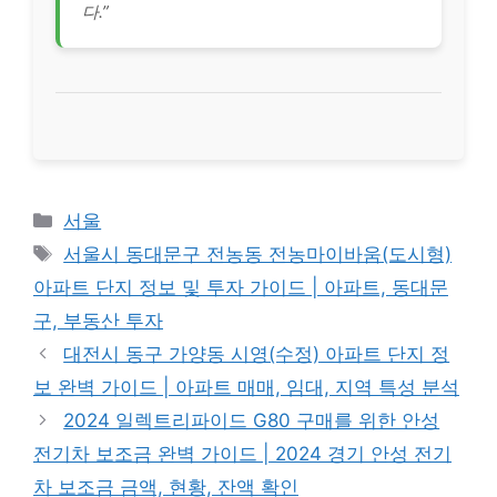
다.”
Categories
서울
Tags
서울시 동대문구 전농동 전농마이바움(도시형)
아파트 단지 정보 및 투자 가이드 | 아파트, 동대문
구, 부동산 투자
대전시 동구 가양동 시영(수정) 아파트 단지 정
보 완벽 가이드 | 아파트 매매, 임대, 지역 특성 분석
2024 일렉트리파이드 G80 구매를 위한 안성
전기차 보조금 완벽 가이드 | 2024 경기 안성 전기
차 보조금 금액, 현황, 잔액 확인