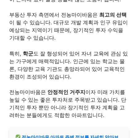
부동산 투자 측면에서 전농마이바움은
최고의 선택
이 될 수 있습니다. 대규모 개발 계획과 인구 유입이
예상되는 지역이기 때문에, 장기적인 투자 수익을
기대할 수 있습니다.
특히,
학군
도 잘 형성되어 있어 자녀 교육에 관심 있
는 가구에게 매력적입니다. 인근에 있는 학교는 물
론, 다양한 교육 기관도 총망라되어 있어 교육적인
환경이 조성되어 있습니다.
전농마이바움은
안정적인 거주지
이자 미래 가치를
높일 수 있는 좋은 투자처로 주목받고 있습니다. 단
기적인 투자 뿐만 아니라 장기적인 투자 계획을 고
려하는 분들에게도 적합한 아파트입니다.
전농마이바움 아파트 주변 정보를 자세히 알아보