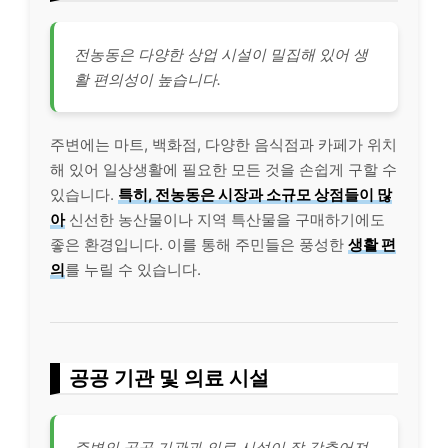
전농동은 다양한 상업 시설이 밀집해 있어 생
활 편의성이 높습니다.
주변에는 마트, 백화점, 다양한 음식점과 카페가 위치
해 있어 일상생활에 필요한 모든 것을 손쉽게 구할 수
있습니다.
특히, 전농동은 시장과 소규모 상점들이 많
아
신선한 농산물이나 지역 특산물을 구매하기에도
좋은 환경입니다. 이를 통해 주민들은 풍성한
생활 편
의
를 누릴 수 있습니다.
공공 기관 및 의료 시설
주변의 공공 기관과 의료 시설이 잘 갖추어져