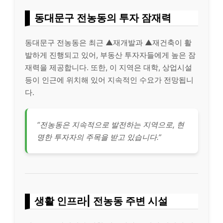
동대문구 전농동의 투자 잠재력
동대문구 전농동은 최근 ▲재개발과 ▲재건축이 활
발하게 진행되고 있어, 부동산 투자자들에게 높은 잠
재력을 제공합니다. 또한, 이 지역은 대학, 상업시설
등이 인근에 위치해 있어 지속적인 수요가 전망됩니
다.
“전농동은 지속적으로 발전하는 지역으로, 현
명한 투자자의 주목을 받고 있습니다.”
생활 인프라| 전농동 주변 시설