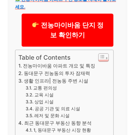
세요.
전농마이바움 단지 정
보 확인하기
Table of Contents
전농마이바움 아파트 개요 및 특징
동대문구 전농동의 투자 잠재력
생활 인프라| 전농동 주변 시설
교통 편의성
교육 시설
상업 시설
공공 기관 및 의료 시설
레저 및 문화 시설
최근 동대문구 부동산 동향 분석
1, 동대문구 부동산 시장 현황