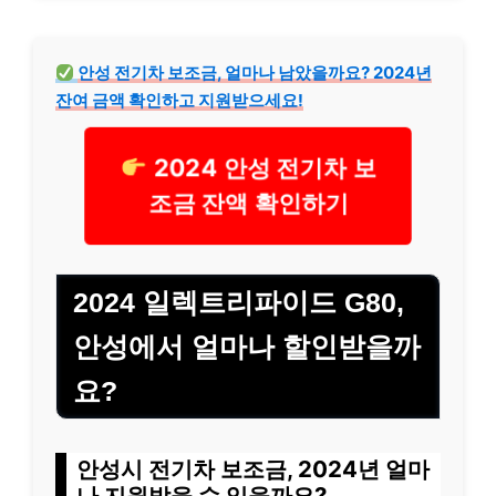
안성 전기차 보조금, 얼마나 남았을까요? 2024년
잔여 금액 확인하고 지원받으세요!
2024 안성 전기차 보
조금 잔액 확인하기
2024 일렉트리파이드 G80,
안성에서 얼마나 할인받을까
요?
안성시 전기차 보조금, 2024년 얼마
나 지원받을 수 있을까요?