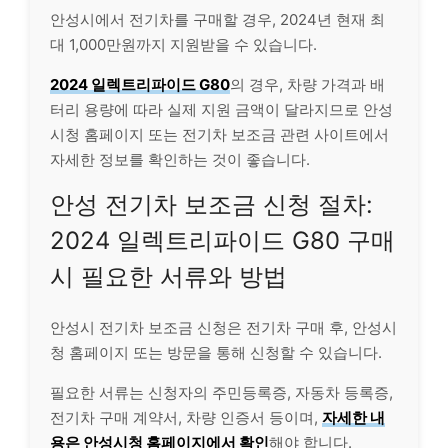
안성시에서 전기차를 구매할 경우, 2024년 현재 최
대 1,000만원까지 지원받을 수 있습니다.
2024 일렉트리파이드 G80
의 경우, 차량 가격과 배
터리 용량에 따라 실제 지원 금액이 달라지므로 안성
시청 홈페이지 또는 전기차 보조금 관련 사이트에서
자세한 정보를 확인하는 것이 좋습니다.
안성 전기차 보조금 신청 절차:
2024 일렉트리파이드 G80 구매
시 필요한 서류와 방법
안성시 전기차 보조금 신청은 전기차 구매 후, 안성시
청 홈페이지 또는 방문을 통해 신청할 수 있습니다.
필요한 서류는 신청자의 주민등록증, 자동차 등록증,
전기차 구매 계약서, 차량 인증서 등이며,
자세한 내
용은 안성시청 홈페이지에서 확인
해야 합니다.