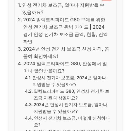
안성 전기차 보조금, 얼마나 지원받을 수
있을까요?
2024 일렉트리파이드 G80 구매를 위한
안성 전기차 보조금 완벽 가이드 | 2024
경기 안성 전기차 보조금 금액, 현황, 잔액
확인
2024년 안성 전기차 보조금 신청 자격, 꼼
꼼히 확인하세요!
2024 일렉트리파이드 G80, 안성에서 얼
마나 할인받을까요?
안성시 전기차 보조금, 2024년 얼마나
지원받을 수 있을까요?
일렉트리파이드 G80, 안성시 전기차 보
조금 지원 대상일까요?
2024년 안성시 전기차 보조금, 얼마나
지원받을 수 있을까요?
안성시 전기차 보조금, 어떻게 신청하나
요?