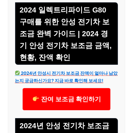
2024 일렉트리파이드 G80
구매를 위한 안성 전기차 보
조금 완벽 가이드 | 2024 경
기 안성 전기차 보조금 금액,
현황, 잔액 확인
2024년 안성시 전기차 보조금 잔액이 얼마나 남았
는지 궁금하신가요? 지금 바로 확인해 보세요!
잔여 보조금 확인하기
2024년 안성 전기차 보조금