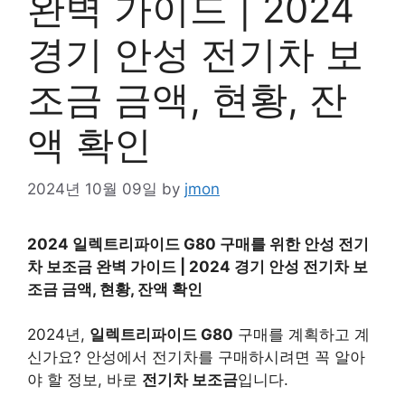
완벽 가이드 | 2024
경기 안성 전기차 보
조금 금액, 현황, 잔
액 확인
2024년 10월 09일
by
jmon
2024 일렉트리파이드 G80 구매를 위한 안성 전기
차 보조금 완벽 가이드 | 2024 경기 안성 전기차 보
조금 금액, 현황, 잔액 확인
2024년,
일렉트리파이드 G80
구매를 계획하고 계
신가요? 안성에서 전기차를 구매하시려면 꼭 알아
야 할 정보, 바로
전기차 보조금
입니다.