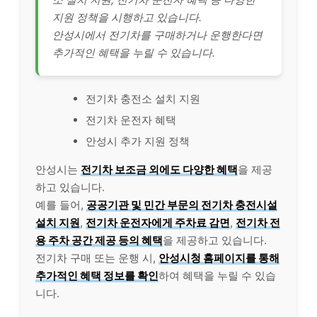
지원 정책을 시행하고 있습니다.
안성시에서 전기차를 구매하거나 운행한다면
추가적인 혜택을 누릴 수 있습니다.
전기차 충전소 설치 지원
전기차 운전자 혜택
안성시 추가 지원 정책
안성시는
전기차 보조금 외에도 다양한 혜택
을 제공
하고 있습니다.
예를 들어,
공공기관 및 민간 부문의 전기차 충전시설
설치 지원
,
전기차 운전자에게 주차료 감면
,
전기차 전
용 주차 공간 제공 등의 혜택
을 제공하고 있습니다.
전기차 구매 또는 운행 시,
안성시청 홈페이지를 통해
추가적인 혜택 정보를 확인
하여 혜택을 누릴 수 있습
니다.