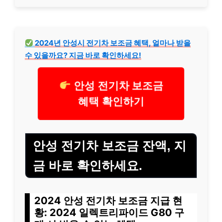
2024년 안성시 전기차 보조금 혜택, 얼마나 받을
수 있을까요? 지금 바로 확인하세요!
안성 전기차 보조금
혜택 확인하기
안성 전기차 보조금 잔액, 지
금 바로 확인하세요.
2024 안성 전기차 보조금 지급 현
황: 2024 일렉트리파이드 G80 구