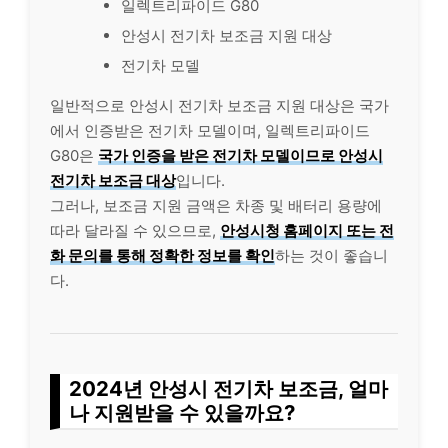
일렉트리파이드 G80
안성시 전기차 보조금 지원 대상
전기차 모델
일반적으로 안성시 전기차 보조금 지원 대상은 국가
에서 인증받은 전기차 모델이며, 일렉트리파이드
G80은
국가 인증을 받은 전기차 모델이므로 안성시
전기차 보조금 대상
입니다.
그러나, 보조금 지원 금액은 차종 및 배터리 용량에
따라 달라질 수 있으므로,
안성시청 홈페이지 또는 전
화 문의를 통해 정확한 정보를 확인
하는 것이 좋습니
다.
2024년 안성시 전기차 보조금, 얼마
나 지원받을 수 있을까요?