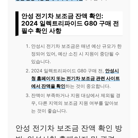
안성 전기차 보조금 잔액 확인:
2024 일렉트리파이드 G80 구매 전
필수 확인 사항
안성시 전기차 보조금은 매년 예산 규모가 한
정되어 있어, 예산 소진 시 지원이 중단될 수
있습니다.
2024 일렉트리파이드 G80 구매 전,
안성시
청 홈페이지 또는 전기차 보조금 관련 사이트
에서 잔액을 확인
하는 것이 중요합니다.
잔액이 부족하거나 지원 대상에서 제외될 경
우, 다른 지역의 보조금 지원 여부를 알아보
는 것이 좋습니다.
안성 전기차 보조금 잔액 확인 방