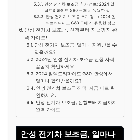
안성 전기차 보조금 추가 정보: 2024 일
렉트리파이드 G80 구매 시 유용한 정보
안성 전기차 보조금 추가 정보: 2024 일
렉트리파이드 G80 구매 시 유용한 정보
안성 전기차 보조금, 신청부터 지급까지 완
벽 가이드!
안성 전기차 보조금, 얼마나 지원받을 수
있을까요?
2024년 안성 전기차 보조금 신청 자격,
꼼꼼히 확인하세요!
2024 일렉트리파이드 G80, 안성에서
얼마나 할인받을까요?
안성 전기차 보조금 잔액, 지금 바로 확
인하세요.
안성 전기차 보조금, 신청부터 지급까지
완벽 가이드!
안성 전기차 보조금, 얼마나