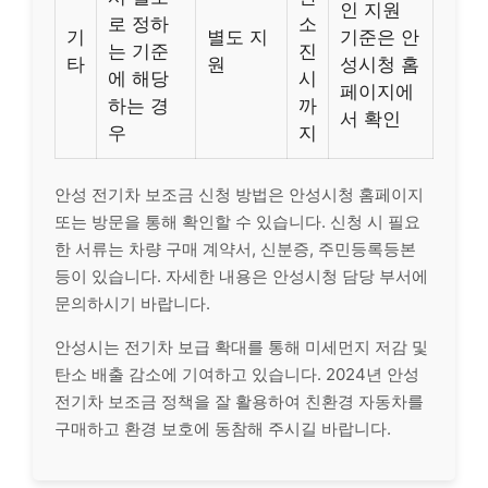
인 지원
로 정하
소
기
별도 지
기준은 안
는 기준
진
타
원
성시청 홈
에 해당
시
페이지에
하는 경
까
서 확인
우
지
안성 전기차 보조금 신청 방법은 안성시청 홈페이지
또는 방문을 통해 확인할 수 있습니다. 신청 시 필요
한 서류는 차량 구매 계약서, 신분증, 주민등록등본
등이 있습니다. 자세한 내용은 안성시청 담당 부서에
문의하시기 바랍니다.
안성시는 전기차 보급 확대를 통해 미세먼지 저감 및
탄소 배출 감소에 기여하고 있습니다. 2024년 안성
전기차 보조금 정책을 잘 활용하여 친환경 자동차를
구매하고 환경 보호에 동참해 주시길 바랍니다.