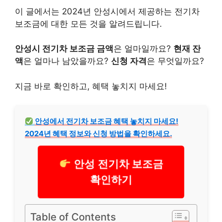
이 글에서는 2024년 안성시에서 제공하는 전기차
보조금에 대한 모든 것을 알려드립니다.
안성시 전기차 보조금
금액
은 얼마일까요?
현재 잔
액
은 얼마나 남았을까요?
신청 자격
은 무엇일까요?
지금 바로 확인하고, 혜택 놓치지 마세요!
안성에서 전기차 보조금 혜택 놓치지 마세요!
2024년 혜택 정보와 신청 방법을 확인하세요.
안성 전기차 보조금
확인하기
Table of Contents