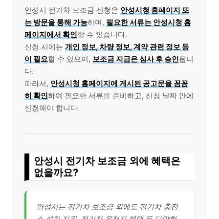
안성시 전기차 보조금 신청은
안성시청 홈페이지 또
는 방문을 통해 가능
하며,
필요한 서류는 안성시청 홈
페이지에서 확인
할 수 있습니다.
신청 시에는
개인 정보, 차량 정보, 계약 관련 정보 등
이 필요
할 수 있으며,
보조금 지급은 심사 후 승인
됩니
다.
따라서,
안성시청 홈페이지에 게시된 공고문을 꼼꼼
히 확인
하여 필요한 서류를 준비하고, 신청 날짜 안에
신청해야 합니다.
안성시 전기차 보조금 외에 혜택은
없을까요?
안성시는 전기차 보조금 외에도 전기차 충전
소 설치 지원, 전기차 운전자 혜택 등 다양한