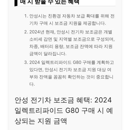
매 시 받을 수 있는 혜택
안성시는 친환경 자동차 보급 확대를 위해 전
기차 구매 시 보조금 지원을 제공합니다.
2024년 현재, 안성시 전기차 보조금은 개별
소비세 감면 및 지역별 보조금으로 구성되며,
차종, 배터리 용량, 보조금 잔액에 따라 지원
금액이 달라집니다.
2024 일렉트리파이드 G80 구매를 계획하고
있다면, 안성시 전기차 보조금 지원 대상 여
부와 잔액을 꼼꼼히 확인하는 것이 중요합니
다.
안성 전기차 보조금 혜택: 2024
일렉트리파이드 G80 구매 시 예
상되는 지원 금액