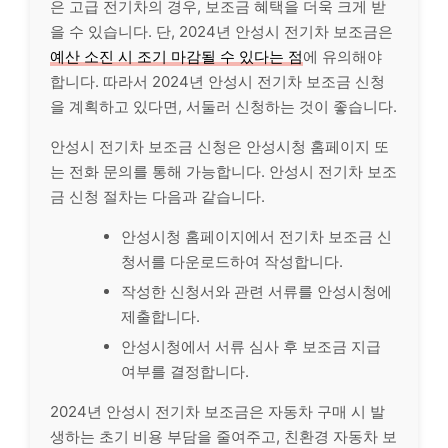
은 고급 전기차의 경우, 보조금 혜택을 더욱 크게 받
을 수 있습니다. 단, 2024년 안성시 전기차 보조금은
예산 소진 시 조기 마감될 수 있다는 점
에 유의해야
합니다. 따라서 2024년 안성시 전기차 보조금 신청
을 계획하고 있다면, 서둘러 신청하는 것이 좋습니다.
안성시 전기차 보조금 신청은 안성시청 홈페이지 또
는 전화 문의를 통해 가능합니다. 안성시 전기차 보조
금 신청 절차는 다음과 같습니다.
안성시청 홈페이지에서 전기차 보조금 신
청서를 다운로드하여 작성합니다.
작성한 신청서와 관련 서류를 안성시청에
제출합니다.
안성시청에서 서류 심사 후 보조금 지급
여부를 결정합니다.
2024년 안성시 전기차 보조금은 자동차 구매 시 발
생하는 초기 비용 부담을 줄여주고, 친환경 자동차 보