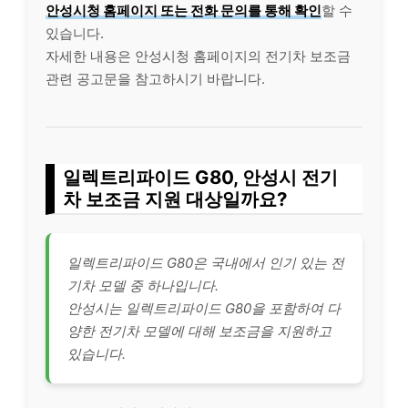
안성시청 홈페이지 또는 전화 문의를 통해 확인
할 수
있습니다.
자세한 내용은 안성시청 홈페이지의 전기차 보조금
관련 공고문을 참고하시기 바랍니다.
일렉트리파이드 G80, 안성시 전기
차 보조금 지원 대상일까요?
일렉트리파이드 G80은 국내에서 인기 있는 전
기차 모델 중 하나입니다.
안성시는 일렉트리파이드 G80을 포함하여 다
양한 전기차 모델에 대해 보조금을 지원하고
있습니다.