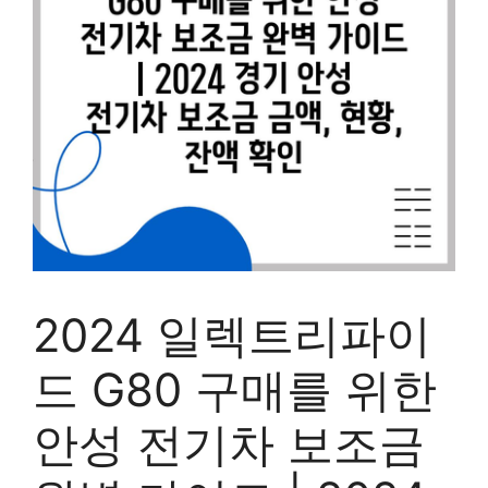
2024 일렉트리파이
드 G80 구매를 위한
안성 전기차 보조금