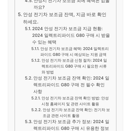
안성시 전기차 보조금 외에 혜택은 없을
까요?
안성 전기차 보조금 잔액, 지금 바로 확인
하세요.
2024 안성 전기차 보조금 지급 현황:
2024 일렉트리파이드 G80 구매 시 받을
수 있는 혜택
안성 전기차 보조금 혜택: 2024 일렉트리
파이드 G80 구매 시 예상되는 지원 금액
안성 전기차 보조금 신청 절차: 2024 일
렉트리파이드 G80 구매 시 필요한 서류
와 방법
안성 전기차 보조금 잔액 확인: 2024 일
렉트리파이드 G80 구매 전 필수 확인
사항
안성 전기차 보조금 잔액 확인 방법: 안성
시청 홈페이지 및 관련 사이트 활용
안성 전기차 보조금 잔액 확인: 전기차 보
조금 관련 사이트 활용
안성 전기차 보조금 추가 정보: 2024 일
렉트리파이드 G80 구매 시 유용한 정보