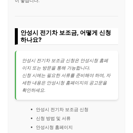
이 좋습니다.
안성시 전기차 보조금, 어떻게 신청
하나요?
안성시 전기차 보조금 신청은 안성시청 홈페
이지 또는 방문을 통해 가능합니다.
신청 시에는 필요한 서류를 준비해야 하며, 자
세한 내용은 안성시청 홈페이지의 공고문을
확인하세요.
안성시 전기차 보조금 신청
신청 방법 및 서류
안성시청 홈페이지