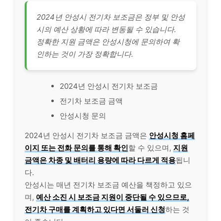
2024년 안성시 전기차 보조금은 정부 및 안성
시의 예산 상황에 따라 변동될 수 있습니다.
정확한 지원 금액은 안성시청에 문의하여 확
인하는 것이 가장 정확합니다.
2024년 안성시 전기차 보조금
전기차 보조금 금액
안성시청 문의
2024년 안성시 전기차 보조금 금액은
안성시청 홈페
이지 또는 전화 문의를 통해 확인
할 수 있으며,
지원
금액은 차종 및 배터리 용량에 따라 다르게 적용
됩니
다.
안성시는 매년 전기차 보조금 예산을 책정하고 있으
며,
예산 소진 시 보조금 지원이 중단될 수 있으므로,
전기차 구매를 계획하고 있다면 서둘러 신청
하는 것