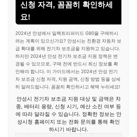
신청 자격, 꼼꼼히 확인하세
요!
2024년 안성에서 일렉트리파이드 G80을 구매하시
려는 계획이 있으신가요? 안성시는 친환경 자동차 보
급 확대를 위해 전기차 보조금을 지원하고 있습니다.
하지만 2024년 안성 전기차 보조금 지원 정책은 변
경될 수 있으므로, 구매 전에 반드시 최신 정보를 확
인해야 합니다. 이 가이드에서는 2024년 안성 전기
차 보조금 신청 자격, 지원 금액, 신청 방법 등을 상세
히 알려드립니다. 꼼꼼히 확인하시고 혜택 누리세요!
안성시 전기차 보조금 지원 대상 및 금액은 차
종, 배터리 용량, 신청 시기, 예산 소진 여부 등
에 따라 달라질 수 있습니다. 정확한 정보는 안
성시청 홈페이지 또는 전화 문의를 통해 확인
하시기 바랍니다.