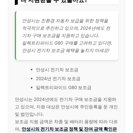
안성시는 친환경 자동차 보급을 위한 정책을
적극적으로 추진하고 있으며, 2024년에도 전
기차 구매 보조금을 지원하고 있습니다.
일렉트리파이드 G80 구매를 고려하고 있다면,
안성시 전기차 보조금 혜택을 놓치지 마세요!
안성시 전기차 보조금
2024년 전기차 보조금
일렉트리파이드 G80 보조금
안성시는 2024년에도 전기차 구매 보조금을 지원하
고 있으며, 지원 대상은 안성시에 주민등록을 둔 개인
및 법인입니다.
보조금 지원 금액은 차종 및 배터리 용량에 따라 다르
며,
안성시의 전기차 보조금 정책 및 잔여 금액 확인은