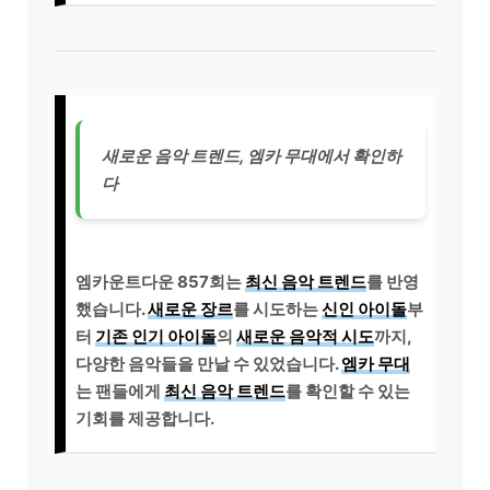
새로운 음악 트렌드, 엠카 무대에서 확인하
다
엠카운트다운 857회는
최신 음악 트렌드
를 반영
했습니다.
새로운 장르
를 시도하는
신인 아이돌
부
터
기존 인기 아이돌
의
새로운 음악적 시도
까지,
다양한 음악들을 만날 수 있었습니다.
엠카 무대
는 팬들에게
최신 음악 트렌드
를 확인할 수 있는
기회를 제공합니다.