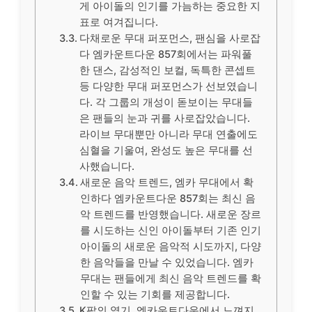
게 아이돌의 인기를 가늠하는 중요한 지
표로 여겨집니다.
다채로운 무대 퍼포먼스, 팬심을 사로잡
다 엠카운트다운 857회에서는 파워풀
한 댄스, 감성적인 보컬, 독특한 콘셉트
등 다양한 무대 퍼포먼스가 선보였습니
다. 각 그룹의 개성이 돋보이는 무대들
은 팬들의 눈과 귀를 사로잡았습니다.
라이브 무대뿐만 아니라 무대 연출에도
심혈을 기울여, 완성도 높은 무대를 선
사했습니다.
새로운 음악 트렌드, 엠카 무대에서 확
인하다 엠카운트다운 857회는 최신 음
악 트렌드를 반영했습니다. 새로운 장르
를 시도하는 신인 아이돌부터 기존 인기
아이돌의 새로운 음악적 시도까지, 다양
한 음악들을 만날 수 있었습니다. 엠카
무대는 팬들에게 최신 음악 트렌드를 확
인할 수 있는 기회를 제공합니다.
K팝의 열기, 엠카운트다운에서 느껴지