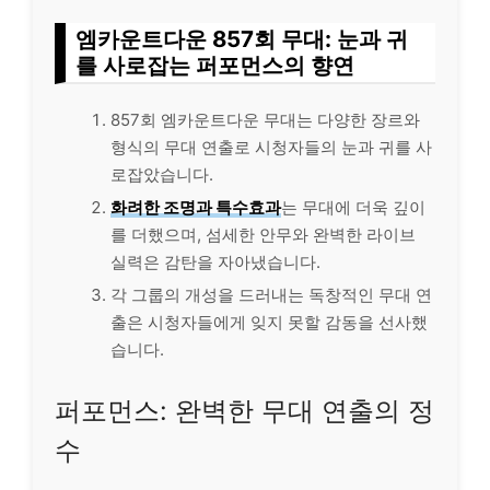
엠카운트다운 857회 무대: 눈과 귀
를 사로잡는 퍼포먼스의 향연
857회 엠카운트다운 무대는 다양한 장르와
형식의 무대 연출로 시청자들의 눈과 귀를 사
로잡았습니다.
화려한 조명과 특수효과
는 무대에 더욱 깊이
를 더했으며, 섬세한 안무와 완벽한 라이브
실력은 감탄을 자아냈습니다.
각 그룹의 개성을 드러내는 독창적인 무대 연
출은 시청자들에게 잊지 못할 감동을 선사했
습니다.
퍼포먼스: 완벽한 무대 연출의 정
수