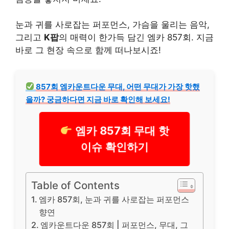
눈과 귀를 사로잡는 퍼포먼스, 가슴을 울리는 음악,
그리고
K팝
의 매력이 한가득 담긴 엠카 857회. 지금
바로 그 현장 속으로 함께 떠나보시죠!
857회 엠카운트다운 무대, 어떤 무대가 가장 핫했
을까? 궁금하다면 지금 바로 확인해 보세요!
엠카 857회 무대 핫
이슈 확인하기
Table of Contents
엠카 857회, 눈과 귀를 사로잡는 퍼포먼스
향연
엠카운트다운 857회 | 퍼포먼스, 무대, 그