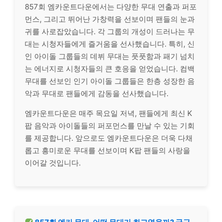
857회 엠카운트다운에서는 다양한 무대 연출과 퍼포
먼스, 그리고 뛰어난 가창력을 선보이며 팬들의 눈과
귀를 사로잡았습니다. 각 그룹의 개성이 드러나는 무
대는 시청자들에게 즐거움을 선사했습니다. 특히, 신
인 아이돌 그룹들의 데뷔 무대는 풋풋함과 패기 넘치
는 에너지로 시청자들의 큰 호응을 얻었습니다. 컴백
무대를 선보인 인기 아이돌 그룹들은 한층 성장한 음
악과 무대로 팬들에게 감동을 선사했습니다.
엠카운트다운은 매주 목요일 저녁, 팬들에게 최신 K
팝 음악과 아이돌들의 퍼포먼스를 만날 수 있는 기회
를 제공합니다. 앞으로도 엠카운트다운은 더욱 다채
롭고 흥미로운 무대를 선보이며 K팝 팬들의 사랑을
이어갈 것입니다.