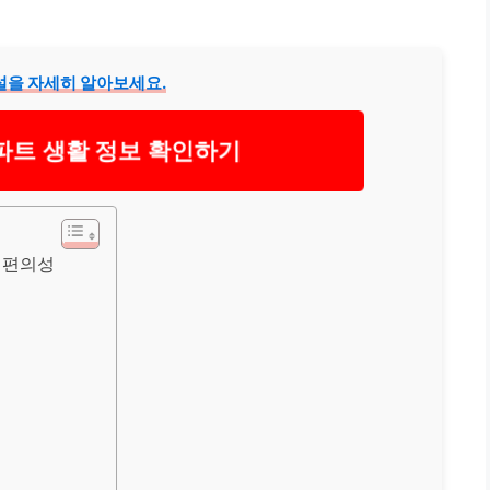
설을 자세히 알아보세요.
파트 생활 정보 확인하기
 편의성