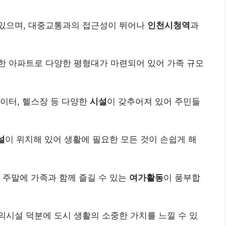
있으며, 대중교통과의 접근성이 뛰어나
인천시청역
과
한 아파트로 다양한 평형대가 마련되어 있어 가족 규모
이터, 헬스장 등 다양한
시설
이 갖추어져 있어 주민들
설
이 위치해 있어 생활에 필요한 모든 것이 손쉽게 해
 주말에 가족과 함께 즐길 수 있는
여가활동
이 풍부합
시설 덕분에 도시 생활의 소중한 가치를 느낄 수 있