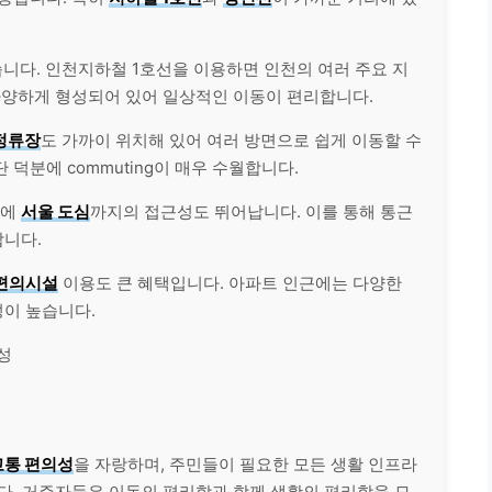
니다. 인천지하철 1호선을 이용하면 인천의 여러 주요 지
다양하게 형성되어 있어 일상적인 이동이 편리합니다.
정류장
도 가까이 위치해 있어 여러 방면으로 쉽게 이동할 수
덕분에 commuting이 매우 수월합니다.
문에
서울 도심
까지의 접근성도 뛰어납니다. 이를 통해 통근
합니다.
편의시설
이용도 큰 혜택입니다. 아파트 인근에는 다양한
이 높습니다.
성
교통 편의성
을 자랑하며, 주민들이 필요한 모든 생활 인프라
다. 거주자들은 이동의 편리함과 함께 생활의 편리함을 모