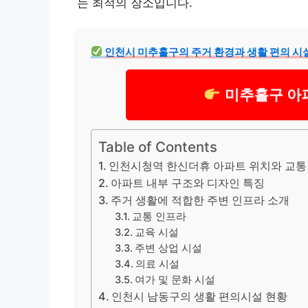
는 최적의 장소입니다.
인천시 미추홀구의 주거 환경과 생활 편의 시
미추홀구 아
Table of Contents
인천시청역 한신더휴 아파트 위치와 교통
아파트 내부 구조와 디자인 특징
주거 생활에 적합한 주변 인프라 소개
교통 인프라
교육 시설
주변 상업 시설
의료 시설
여가 및 문화 시설
인천시 남동구의 생활 편의시설 현황