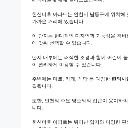
한신더휴 아파트는 인천시 남동구에 위치해 
가까운 거리에 있습니다.
이 단지는 현대적인 디자인과 기능성을 겸비
에 맞춰 선택할 수 있습니다.
단지 내부에는 쾌적한 조경과 함께 어린이 놀
이 편리하게 이용할 수 있습니다.
주변에는 마트, 카페, 식당 등 다양한
편의시
결됩니다.
또한, 인천의 주요 명소와의 접근이 용이하여
니다.
한신더휴 아파트는 뛰어난 입지와 다양한 편의