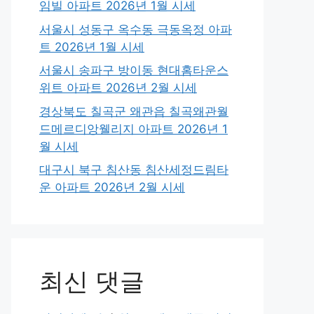
임빌 아파트 2026년 1월 시세
서울시 성동구 옥수동 극동옥정 아파
트 2026년 1월 시세
서울시 송파구 방이동 현대홈타운스
위트 아파트 2026년 2월 시세
경상북도 칠곡군 왜관읍 칠곡왜관월
드메르디앙웰리지 아파트 2026년 1
월 시세
대구시 북구 침산동 침산세정드림타
운 아파트 2026년 2월 시세
최신 댓글