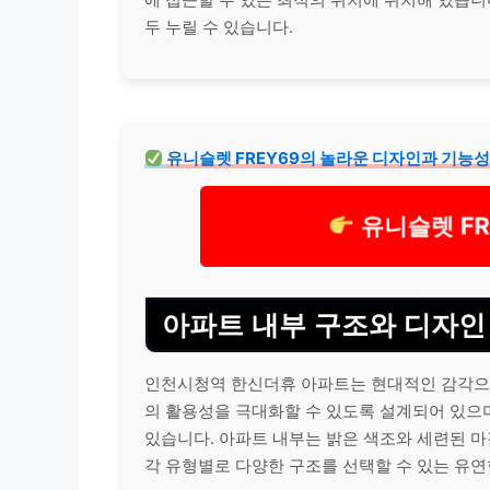
두 누릴 수 있습니다.
유니슬렛 FREY69의 놀라운 디자인과 기능
유니슬렛 FR
아파트 내부 구조와 디자인
인천시청역 한신더휴 아파트는 현대적인 감각으로
의 활용성을 극대화할 수 있도록 설계되어 있으
있습니다. 아파트 내부는 밝은 색조와 세련된 
각 유형별로 다양한 구조를 선택할 수 있는 유