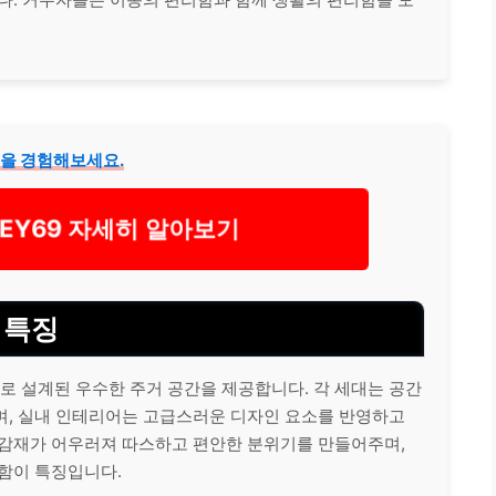
성을 경험해보세요.
EY69 자세히 알아보기
 특징
 설계된 우수한 주거 공간을 제공합니다. 각 세대는 공간
며, 실내 인테리어는 고급스러운 디자인 요소를 반영하고
마감재가 어우러져 따스하고 편안한 분위기를 만들어주며,
연함이 특징입니다.