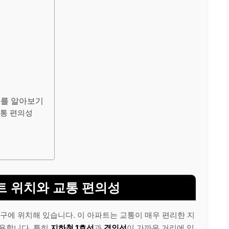
화를 알아보기
교통 편의성
 위치와 교통 편의성
에 위치해 있습니다. 이 아파트는 교통이 매우 편리한 지
작용합니다. 특히
지하철 1호선
과
경인선
이 가까운 거리에 있