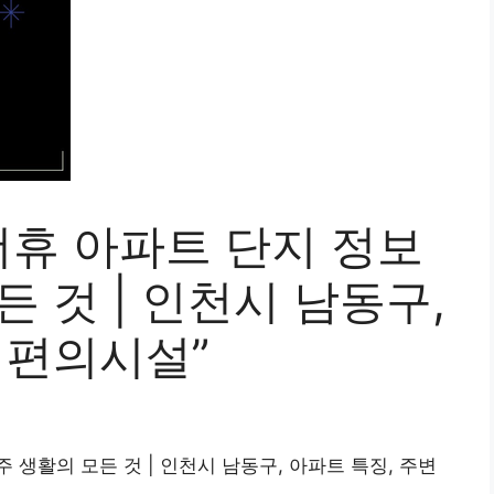
휴 아파트 단지 정보
든 것 | 인천시 남동구,
 편의시설”
생활의 모든 것 | 인천시 남동구, 아파트 특징, 주변