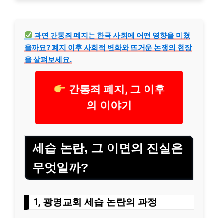
과연 간통죄 폐지는 한국 사회에 어떤 영향을 미쳤
을까요? 폐지 이후 사회적 변화와 뜨거운 논쟁의 현장
을 살펴보세요.
간통죄 폐지, 그 이후
의 이야기
세습 논란, 그 이면의 진실은
무엇일까?
1, 광명교회 세습 논란의 과정