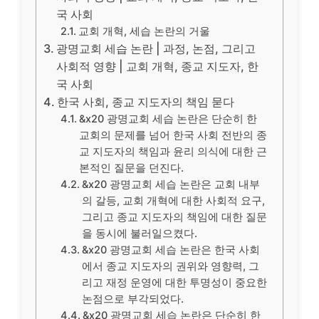
국 사회
교회 개혁, 세습 논란의 거울
광명교회 세습 논란 | 과정, 논점, 그리고
사회적 영향 | 교회 개혁, 종교 지도자, 한
국 사회
한국 사회, 종교 지도자의 책임 묻다
&x20 광명교회 세습 논란은 단순히 한
교회의 문제를 넘어 한국 사회 전반의 종
교 지도자의 책임과 윤리 의식에 대한 근
본적인 질문을 던진다.
&x20 광명교회 세습 논란은 교회 내부
의 갈등, 교회 개혁에 대한 사회적 요구,
그리고 종교 지도자의 책임에 대한 질문
을 동시에 불러일으켰다.
&x20 광명교회 세습 논란은 한국 사회
에서 종교 지도자의 권위와 영향력, 그
리고 재정 운영에 대한 투명성이 중요한
논점으로 부각되었다.
&x20 광명교회 세습 논란은 단순히 한