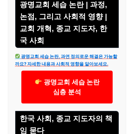
광명교회 세습 논란 | 과정,
논점, 그리고 사회적 영향 |
교회 개혁, 종교 지도자, 한
국 사회
광명교회 세습 논란, 과연 정의로운 해결은 가능할
까요? 자세한 내용과 사회적 영향을 알아보세요.
광명교회 세습 논란
심층 분석
한국 사회, 종교 지도자의 책
임 묻다