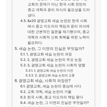
교회의 문제가 아닌 한국 사회 전반의
종교 개혁과 윤리 의식의 필요성을 드러
냈다.
&x20 광명교회 세습 논란은 한국 사회
에서 종교 지도자의 책임과 윤리 의식에
대한 근본적인 질문을 제기했으며, 종교
개혁과 사회적 신뢰 회복을 위한 노력이
필요하다.
세습 논란, 그 이면의 진실은 무엇일까?
1, 광명교회 세습 논란의 과정
2, 광명교회 세습 논란의 주요 논점
3, 광명교회 세습 논란의 사회적 영향
1, 광명교회 세습 논란의 이면
2, 광명교회 세습 논란의 교훈
광명교회 세습, 사회적 파장은?
광명교회, 세습 논란의 중심에 서다
교회 개혁, 세습 논란의 거울
한국 사회, 종교 지도자의 책임 묻다
세습 논란, 그 이면의 진실은 무엇일까?