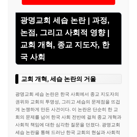
광명교회 세습 논란 | 과정,
논점, 그리고 사회적 영향 |
교회 개혁, 종교 지도자, 한
국 사회
교회 개혁, 세습 논란의 거울
광명교회 세습 논란은 한국 사회에서 종교 지도자의
권위와 교회의 투명성, 그리고 세습의 문제점을 뜨겁
게 논쟁하게 만든 사건이다. 이 논란은 단순히 한 교
회의 문제를 넘어 한국 사회 전반에 걸쳐 종교 개혁과
사회적 책임에 대한 심각한 질문을 던졌다. 광명교회
세습 논란을 통해 드러난 한국 교회의 현실과 사회적