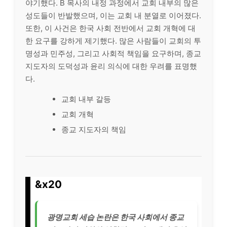
야기했다. B 목사의 내정 과정에서 교회 내부의 많은
성도들이 반발했으며, 이는 교회 내 분열로 이어졌다.
또한, 이 사건은 한국 사회 전반에서 교회 개혁에 대
한 요구를 강하게 제기했다. 많은 사람들이 교회의 투
명성과 민주성, 그리고 사회적 책임을 요구하며, 종교
지도자의 도덕성과 윤리 의식에 대한 우려를 표명했
다.
교회 내부 갈등
교회 개혁
종교 지도자의 책임
&x20
광명교회 세습 논란은 한국 사회에서 종교