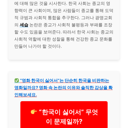
에 대해 많은 것을 시사한다. 한국 사회는 종교의 영
향력이 큰 사회이며, 많은 사람들이 종교를 통해 도덕
적 규범과 사회적 통합을 추구한다. 그러나 광명교회
의
세습
논란은 종교가 사회적 불평등과 부패를 조장
할 수도 있음을 보여준다. 따라서 한국 사회는 종교의
사회적 역할에 대한 성찰을 통해 건강한 종교 문화를
만들어 나가야 할 것이다.
“영화 한국이 싫어서”는 단순히 한국을 비판하는
영화일까요? 영화 속 논란의 이유와 솔직한 감상을 확
인해보세요.
“한국이 싫어서” 무엇
이 문제일까?