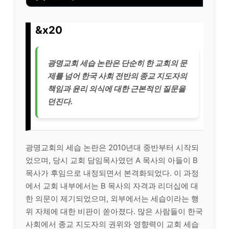
&x20
광명교회 세습 논란은 단순히 한 교회의 문
제를 넘어 한국 사회 전반의 종교 지도자의
책임과 윤리 의식에 대한 근본적인 질문을
던진다.
광명교회의 세습 논란은 2010년대 중반부터 시작되
었으며, 당시 교회 담임목사였던 A 목사의 아들이 B
목사가 후임으로 내정되면서 본격화되었다. 이 과정
에서 교회 내부에서는 B 목사의 자격과 리더십에 대
한 의문이 제기되었으며, 외부에서는 세습이라는 행
위 자체에 대한 비판이 쏟아졌다. 많은 사람들이 한국
사회에서 종교 지도자의 권위와 영향력이 교회 세습