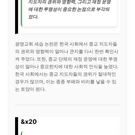
지도자의 권위와 영향력, 그리고 재정 운영
에 대한 투명성이 중요한 논점으로 부각되
었다.
광명교회 세습 논란은 한국 사회에서 종교 지도자들
의 권위와 영향력이 얼마나 큰지를 다시 한번 확인시
켜 주었다. 또한, 종교 단체의 재정 운영에 대한 투명
성이 얼마나 중요한지에 대한 사회적 인식을 높였다.
한국 사회에서는 종교 지도자들의 권위가 절대적인
경우가 많으며, 이는 종종 부패와 비리를 낳을 수 있
는 토양이 된다.
&x20