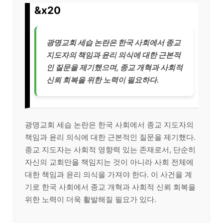
&x20
광명교회 세습 논란은 한국 사회에서 종교
지도자의 책임과 윤리 의식에 대한 근본적
인 질문을 제기했으며, 종교 개혁과 사회적
신뢰 회복을 위한 노력이 필요하다.
광명교회 세습 논란은 한국 사회에서 종교 지도자의
책임과 윤리 의식에 대한 근본적인 질문을 제기했다.
종교 지도자는 사회적 영향력 있는 존재로서, 단순히
자신의 교회만을 책임지는 것이 아니라 사회 전체에
대한 책임과 윤리 의식을 가져야 한다. 이 사건을 계
기로 한국 사회에서 종교 개혁과 사회적 신뢰 회복을
위한 노력이 더욱 활발해질 필요가 있다.