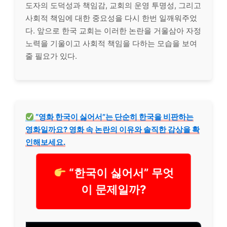
도자의 도덕성과 책임감, 교회의 운영 투명성, 그리고
사회적 책임에 대한 중요성을 다시 한번 일깨워주었
다. 앞으로 한국 교회는 이러한 논란을 거울삼아 자정
노력을 기울이고 사회적 책임을 다하는 모습을 보여
줄 필요가 있다.
“영화 한국이 싫어서”는 단순히 한국을 비판하는
영화일까요? 영화 속 논란의 이유와 솔직한 감상을 확
인해보세요.
“한국이 싫어서” 무엇
이 문제일까?