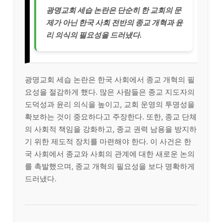
광명교회 세습 논란은 단순히 한 교회의 문
제가 아닌 한국 사회 전반의 종교 개혁과 윤
리 의식의 필요성을 드러냈다.
광명교회 세습 논란은 한국 사회에서 종교 개혁의 필
요성을 절감하게 했다. 많은 사람들은 종교 지도자의
도덕성과 윤리 의식을 높이고, 교회 운영의 투명성을
확보하는 것이 중요하다고 주장한다. 또한, 종교 단체
의 사회적 책임을 강화하고, 종교 권력 남용을 방지하
기 위한 제도적 장치를 마련해야 한다. 이 사건은 한
국 사회에서 종교와 사회의 관계에 대한 새로운 논의
를 촉발했으며, 종교 개혁의 필요성을 보다 명확하게
드러냈다.