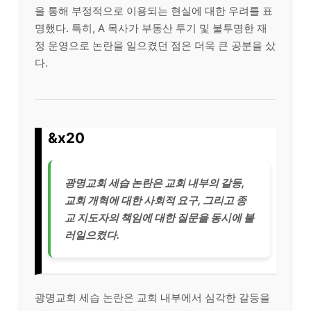
을 통해 부정적으로 이용되는 현실에 대한 우려를 표
명했다. 특히, A 목사가 부동산 투기 및 불투명한 재
정 운영으로 논란을 일으켰던 점은 더욱 큰 공분을 샀
다.
&x20
광명교회 세습 논란은 교회 내부의 갈등,
교회 개혁에 대한 사회적 요구, 그리고 종
교 지도자의 책임에 대한 질문을 동시에 불
러일으켰다.
광명교회 세습 논란은 교회 내부에서 심각한 갈등을