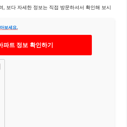
, 보다 자세한 정보는 직접 방문하셔서 확인해 보시
알아보세요.
아파트 정보 확인하기