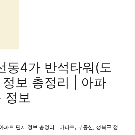
선동4가 반석타워(도
 정보 총정리 | 아파
구 정보
 아파트 단지 정보 총정리 | 아파트, 부동산, 성북구 정