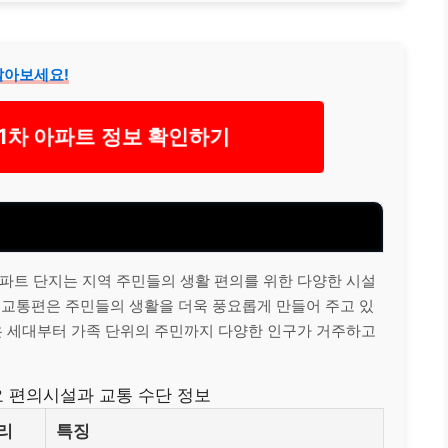
알아보세요!
1차 아파트 정보 확인하기
파트 단지는 지역 주민들의 생활 편의를 위한 다양한 시설
 교통편은 주민들의 생활을 더욱 풍요롭게 만들어 주고 있
은 세대부터 가족 단위의 주민까지 다양한 인구가 거주하고
 편의시설과 교통 수단 정보
리
특징