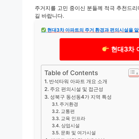
주거지를 고민 중이신 분들께 적극 추천드리며
길 바랍니다.
현대3차 아파트의 주거 환경과 편의시설을 
현대3차 
Table of Contents
반석타워 아파트 개요 소개
주요 편의시설 및 접근성
성북구 동선동4가 지역 특성
주거환경
교통편
교육 인프라
상업시설
문화 및 여가시설