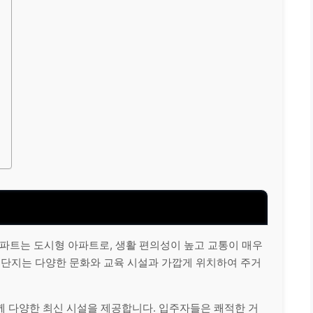
파트는 도시형 아파트로, 생활 편의성이 높고 교통이 매우
 단지는 다양한 문화와 교육 시설과 가깝게 위치하여 주거
께 다양한 최신 시설을 제공합니다. 입주자들은 쾌적한 거