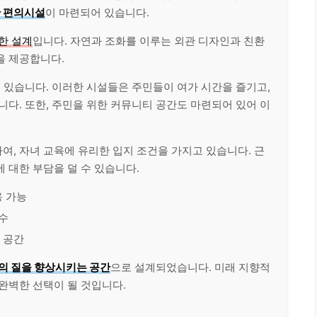
 편의시설
이 마련되어 있습니다.
한 설계
입니다. 자연과 조화를 이루는 외관 디자인과 친환
을 제공합니다.
이 있습니다. 이러한 시설들은 주민들이 여가 시간을 즐기고,
니다. 또한, 주민을 위한 커뮤니티 공간도 마련되어 있어 이
, 자녀 교육에 유리한 입지 조건을 가지고 있습니다. 근
 대한 부담을 덜 수 있습니다.
용 가능
다수
 공간
의 질을 향상시키는 공간
으로 설계되었습니다. 미래 지향적
완벽한 선택이 될 것입니다.