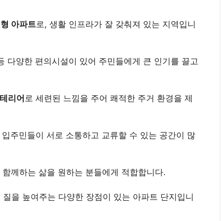
형 아파트
로, 생활 인프라가 잘 갖춰져 있는 지역입니
등 다양한 편의시설이 있어 주민들에게 큰 인기를 끌고
인테리어
로 세련된 느낌을 주어 쾌적한 주거 환경을 제
 입주민들이 서로 소통하고 교류할 수 있는 공간이 많
과 함께하는 삶을 원하는 분들에게 적합합니다.
 질을 높여주는 다양한 장점이 있는 아파트 단지입니