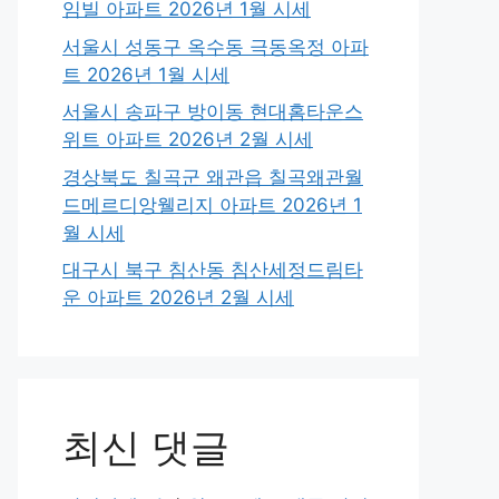
임빌 아파트 2026년 1월 시세
서울시 성동구 옥수동 극동옥정 아파
트 2026년 1월 시세
서울시 송파구 방이동 현대홈타운스
위트 아파트 2026년 2월 시세
경상북도 칠곡군 왜관읍 칠곡왜관월
드메르디앙웰리지 아파트 2026년 1
월 시세
대구시 북구 침산동 침산세정드림타
운 아파트 2026년 2월 시세
최신 댓글