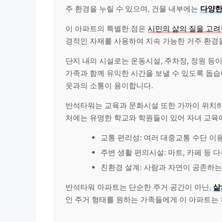
주 환경을 누릴 수 있으며, 건물 내부에는
다양한
이 아파트의 특별한 점은
시민의 삶의 질을 고려
경적인 자재를 사용하여 지속 가능한 거주 환경
단지 내의 시설로는 운동시설, 주차장, 정원 등
가족과 함께 유익한 시간을 보낼 수 있도록 돕습
웃과의 소통이 용이합니다.
반석타워는 교육과 문화시설 또한 가까이 위치하여
처에는 유명한 학교와 학원들이 있어 자녀 교육에
교통 편리성: 여러 대중교통 수단 이
주변 생활 편의시설: 마트, 카페 등 
친환경 설계: 사람과 자연이 공존하는
반석타워 아파트는 단순한 주거 공간이 아닌,
삶
인 주거 형태를 원하는 가족들에게 이 아파트는 