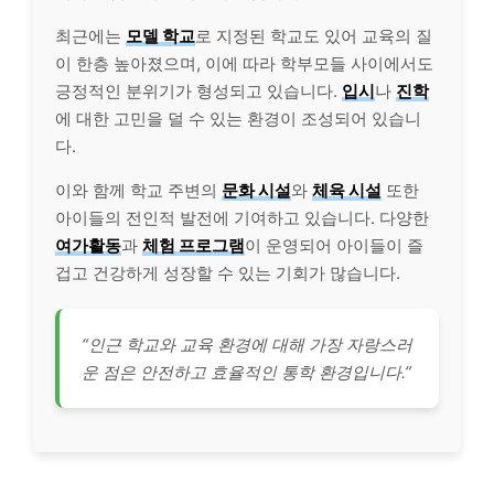
최근에는
모델 학교
로 지정된 학교도 있어 교육의 질
이 한층 높아졌으며, 이에 따라 학부모들 사이에서도
긍정적인 분위기가 형성되고 있습니다.
입시
나
진학
에 대한 고민을 덜 수 있는 환경이 조성되어 있습니
다.
이와 함께 학교 주변의
문화 시설
와
체육 시설
또한
아이들의 전인적 발전에 기여하고 있습니다. 다양한
여가활동
과
체험 프로그램
이 운영되어 아이들이 즐
겁고 건강하게 성장할 수 있는 기회가 많습니다.
“인근 학교와 교육 환경에 대해 가장 자랑스러
운 점은 안전하고 효율적인 통학 환경입니다.”