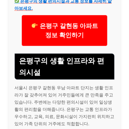
은평구의 생활 편의시설과 교통 정보를 자세히 알
아보세요.
은평구 갈현동 아파트
정보 확인하기
은평구의 생활 인프라와 편
의시설
서울시 은평구 갈현동 우남 아파트 단지는 생활 인프
라가 잘 갖추어져 있어 거주민들에게 큰 만족을 주고
있습니다. 주변에는 다양한 편의시설이 있어 일상생
활의 편리함을 더해줍니다. 은평구는 교통 인프라가
우수하고, 교육, 의료, 문화시설이 가지런히 위치하고
있어 가족 단위의 거주에도 적합합니다.