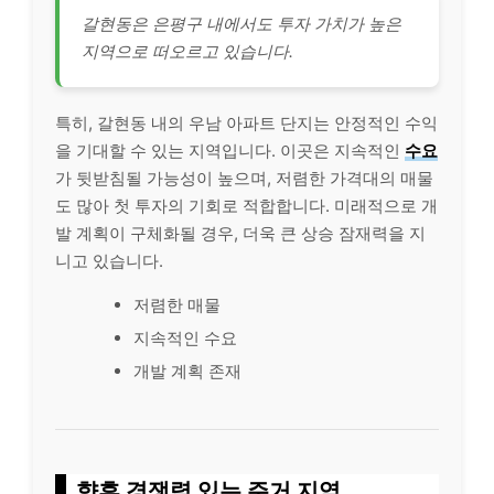
갈현동은 은평구 내에서도 투자 가치가 높은
지역으로 떠오르고 있습니다.
특히, 갈현동 내의 우남 아파트 단지는 안정적인 수익
을 기대할 수 있는 지역입니다. 이곳은 지속적인
수요
가 뒷받침될 가능성이 높으며, 저렴한 가격대의 매물
도 많아 첫 투자의 기회로 적합합니다. 미래적으로 개
발 계획이 구체화될 경우, 더욱 큰 상승 잠재력을 지
니고 있습니다.
저렴한 매물
지속적인 수요
개발 계획 존재
향후 경쟁력 있는 주거 지역