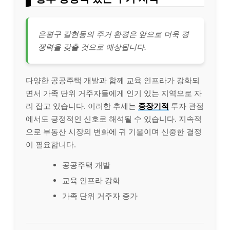
은평구 갈현동의 주거 환경은 앞으로 더욱 경
쟁력을 갖출 것으로 예상됩니다.
다양한 공공주택 개발과 함께 교육 인프라가 강화되
면서 가족 단위 거주자들에게 인기 있는 지역으로 자
리 잡고 있습니다. 이러한 추세는
중장기적
투자 관점
에서도 긍정적인 신호로 해석될 수 있습니다. 지속적
으로 부동산 시장의 변화에 귀 기울이며 신중한 결정
이 필요합니다.
공공주택 개발
교육 인프라 강화
가족 단위 거주자 증가