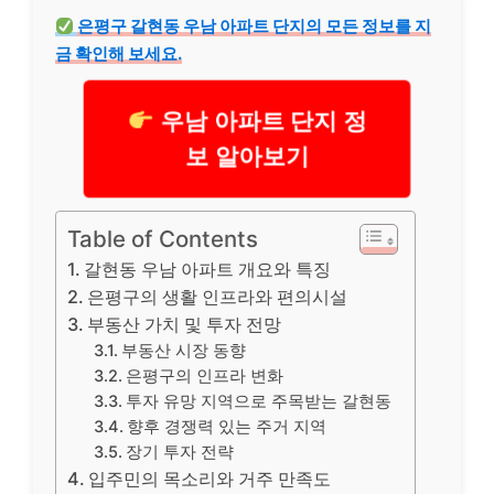
은평구 갈현동 우남 아파트 단지의 모든 정보를 지
금 확인해 보세요.
우남 아파트 단지 정
보 알아보기
Table of Contents
갈현동 우남 아파트 개요와 특징
은평구의 생활 인프라와 편의시설
부동산 가치 및 투자 전망
부동산 시장 동향
은평구의 인프라 변화
투자 유망 지역으로 주목받는 갈현동
향후 경쟁력 있는 주거 지역
장기 투자 전략
입주민의 목소리와 거주 만족도