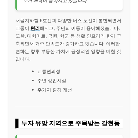
주거 매력이 높아지고 있습니다.
서울지하철 6호선과 다양한 버스 노선이 통합되면서
교통이
편리
해지고, 주민의 이동이 용이해졌습니다.
또한, 대형마트, 공원, 학군 등 생활 인프라가 함께 구
축되면서 거주 만족도가 증가하고 있습니다. 이러한
변화는 향후 부동산 가치에 긍정적인 영향을 미칠 것
입니다.
교통편의성
주변 상업시설
주거지 환경 개선
투자 유망 지역으로 주목받는 갈현동