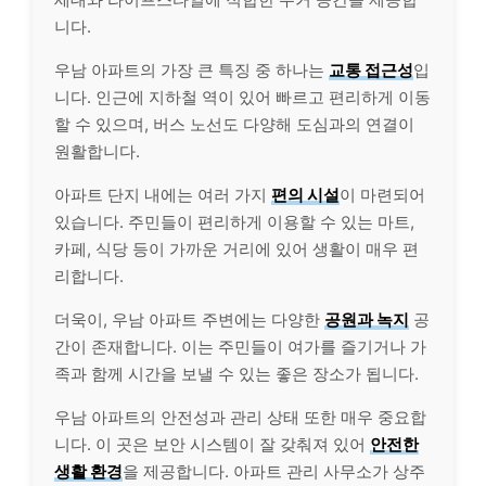
니다.
우남 아파트의 가장 큰 특징 중 하나는
교통 접근성
입
니다. 인근에 지하철 역이 있어 빠르고 편리하게 이동
할 수 있으며, 버스 노선도 다양해 도심과의 연결이
원활합니다.
아파트 단지 내에는 여러 가지
편의 시설
이 마련되어
있습니다. 주민들이 편리하게 이용할 수 있는 마트,
카페, 식당 등이 가까운 거리에 있어 생활이 매우 편
리합니다.
더욱이, 우남 아파트 주변에는 다양한
공원과 녹지
공
간이 존재합니다. 이는 주민들이 여가를 즐기거나 가
족과 함께 시간을 보낼 수 있는 좋은 장소가 됩니다.
우남 아파트의 안전성과 관리 상태 또한 매우 중요합
니다. 이 곳은 보안 시스템이 잘 갖춰져 있어
안전한
생활 환경
을 제공합니다. 아파트 관리 사무소가 상주