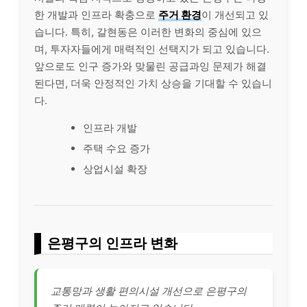
한 개발과 인프라 확충으로
주거 환경
이 개선되고 있
습니다. 특히, 갈현동은 이러한 변화의 중심에 있으
며, 투자자들에게 매력적인 선택지가 되고 있습니다.
앞으로도 인구 증가와 맞물린 공급과잉 문제가 해결
된다면, 더욱 안정적인 가치 상승을 기대할 수 있습니
다.
인프라 개발
주택 수요 증가
상업시설 확장
은평구의 인프라 변화
교통망과 생활 편의시설 개선으로 은평구의