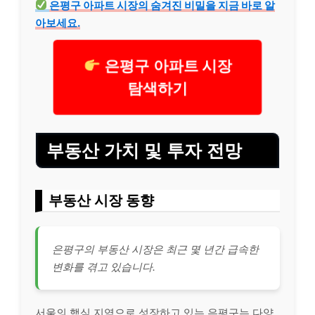
은평구 아파트 시장의 숨겨진 비밀을 지금 바로 알
아보세요.
은평구 아파트 시장
탐색하기
부동산 가치 및 투자 전망
부동산 시장 동향
은평구의 부동산 시장은 최근 몇 년간 급속한
변화를 겪고 있습니다.
서울의 핵심 지역으로 성장하고 있는 은평구는 다양