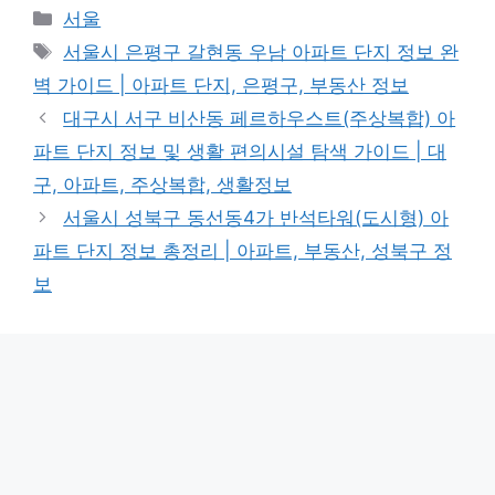
Categories
서울
Tags
서울시 은평구 갈현동 우남 아파트 단지 정보 완
벽 가이드 | 아파트 단지, 은평구, 부동산 정보
대구시 서구 비산동 페르하우스트(주상복합) 아
파트 단지 정보 및 생활 편의시설 탐색 가이드 | 대
구, 아파트, 주상복합, 생활정보
서울시 성북구 동선동4가 반석타워(도시형) 아
파트 단지 정보 총정리 | 아파트, 부동산, 성북구 정
보