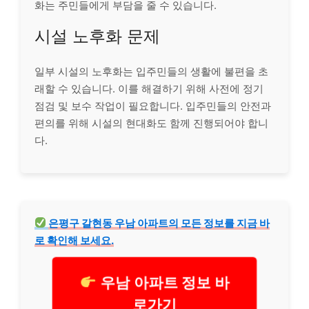
화는 주민들에게 부담을 줄 수 있습니다.
시설 노후화 문제
일부 시설의 노후화는 입주민들의 생활에 불편을 초
래할 수 있습니다. 이를 해결하기 위해 사전에 정기
점검 및 보수 작업이 필요합니다. 입주민들의 안전과
편의를 위해 시설의 현대화도 함께 진행되어야 합니
다.
은평구 갈현동 우남 아파트의 모든 정보를 지금 바
로 확인해 보세요.
우남 아파트 정보 바
로가기