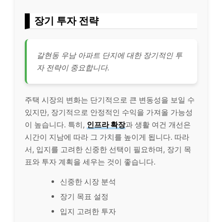
장기 투자 전략
갈현동 우남 아파트 단지에 대한 장기적인 투
자 전략이 중요합니다.
주택 시장의 변화는 단기적으로 큰 변동성을 보일 수
있지만, 장기적으로 안정적인 수익을 가져올 가능성
이 높습니다. 특히,
인프라 확장
과 생활 여건 개선은
시간이 지남에 따라 그 가치를 높이게 됩니다. 따라
서, 입지를 고려한 신중한 선택이 필요하며, 장기 목
표와 투자 계획을 세우는 것이 좋습니다.
신중한 시장 분석
장기 목표 설정
입지 고려한 투자