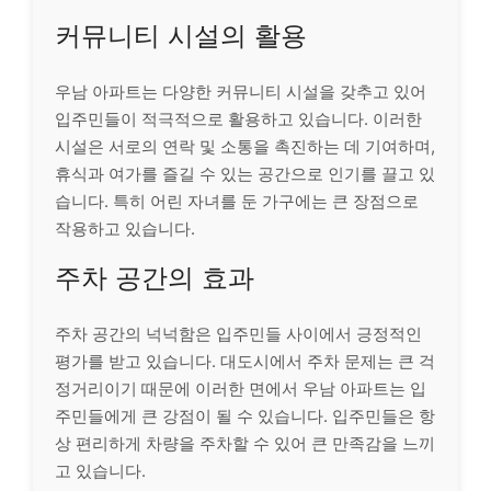
커뮤니티 시설의 활용
우남 아파트는 다양한 커뮤니티 시설을 갖추고 있어
입주민들이 적극적으로 활용하고 있습니다. 이러한
시설은 서로의 연락 및 소통을 촉진하는 데 기여하며,
휴식과 여가를 즐길 수 있는 공간으로 인기를 끌고 있
습니다. 특히 어린 자녀를 둔 가구에는 큰 장점으로
작용하고 있습니다.
주차 공간의 효과
주차 공간의 넉넉함은 입주민들 사이에서 긍정적인
평가를 받고 있습니다. 대도시에서 주차 문제는 큰 걱
정거리이기 때문에 이러한 면에서 우남 아파트는 입
주민들에게 큰 강점이 될 수 있습니다. 입주민들은 항
상 편리하게 차량을 주차할 수 있어 큰 만족감을 느끼
고 있습니다.