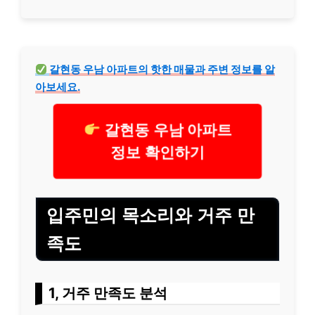
갈현동 우남 아파트의 핫한 매물과 주변 정보를 알
아보세요.
갈현동 우남 아파트
정보 확인하기
입주민의 목소리와 거주 만
족도
1, 거주 만족도 분석