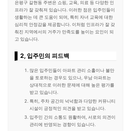
은평구 갈현동 주변은 쇼핑, 교육, 의료 등 다양한 인
프라가 잘 갖춰져 있습니다. 이러한 점은 입주민들이
생활하는 데 큰 도움이 되며, 특히 자녀 교육에 대한
심리적 안정감을 제공합니다. 이처럼 인프라가 잘 갖
춰진 지역에서의 거주가 만족도를 높이는 요인이 되
고 있습니다.
2, 입주민의 피드백
많은 입주민들이 아파트 관리 소홀이나 불만
을 토로하는 경우도 있으나, 우남 아파트는
상대적으로 이러한 문제에 대해 높은 평가를
받고 있습니다.
특히, 주차 공간의 넉넉함과 다양한 커뮤니티
시설이 긍정적인 의견을 받고 있습니다.
입주민 간의 소통도 원활하여, 서로의 의견이
관리에 반영되는 경향이 있습니다.