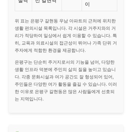
철역
선 갈현역
이
위 표는 은평구 갈현동 우남 아파트의 근처에 위치한
생활 편의시설 목록입니다. 각 시설은 거주지와의 거
리가 적당하여 일상에서 쉽게 이용할 수 있습니다. 특
히, 교육과 의료시설의 접근성이 뛰어나 가족 단위 거
주자에게 적합한 환경을 제공합니다.
은평구는 단순히 주거지로서의 기능을 넘어, 다양한
생활 인프라 덕분에 주민의 삶의 질을 높이고 있습니
다. 각종 문화시설과 여가 공간도 잘 형성되어 있어,
주민들은 다양한 여가 활동을 즐길 수 있습니다. 이러
한 이유로 은평구 갈현동은 많은 사람들에게 선호되
는 지역입니다.