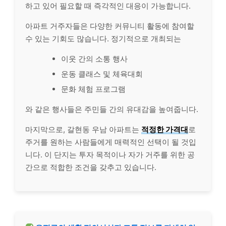
하고 있어 필요할 때 즉각적인 대응이 가능합니다.
아파트 거주자들은 다양한 커뮤니티 활동에 참여할
수 있는 기회도 많습니다. 정기적으로 개최되는
이웃 간의 소통 행사
운동 클래스 및 체육대회
문화 체험 프로그램
와 같은 행사들은 주민들 간의 유대감을 높여줍니다.
마지막으로, 갈현동 우남 아파트는
적정한 가격대
로
주거를 원하는 사람들에게 매력적인 선택이 될 것입
니다. 이 단지는 투자 목적이나 자가 거주를 위한 공
간으로 적합한 조건을 갖추고 있습니다.