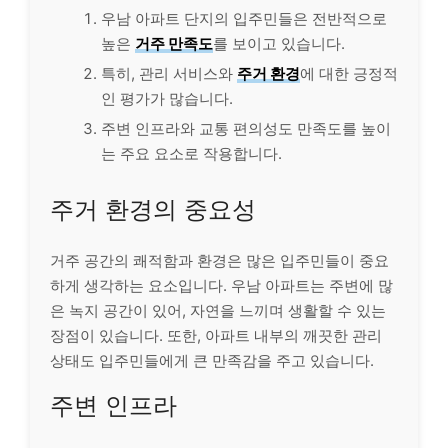
우남 아파트 단지의 입주민들은 전반적으로
높은
거주 만족도
를 보이고 있습니다.
특히, 관리 서비스와
주거 환경
에 대한 긍정적
인 평가가 많습니다.
주변 인프라와 교통 편의성도 만족도를 높이
는 주요 요소로 작용합니다.
주거 환경의 중요성
거주 공간의 쾌적함과 환경은 많은 입주민들이 중요
하게 생각하는 요소입니다. 우남 아파트는 주변에 많
은 녹지 공간이 있어, 자연을 느끼며 생활할 수 있는
장점이 있습니다. 또한, 아파트 내부의 깨끗한 관리
상태도 입주민들에게 큰 만족감을 주고 있습니다.
주변 인프라