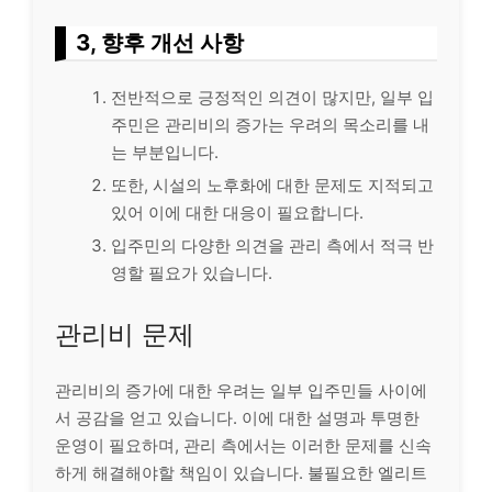
3, 향후 개선 사항
전반적으로 긍정적인 의견이 많지만, 일부 입
주민은 관리비의 증가는 우려의 목소리를 내
는 부분입니다.
또한, 시설의 노후화에 대한 문제도 지적되고
있어 이에 대한 대응이 필요합니다.
입주민의 다양한 의견을 관리 측에서 적극 반
영할 필요가 있습니다.
관리비 문제
관리비의 증가에 대한 우려는 일부 입주민들 사이에
서 공감을 얻고 있습니다. 이에 대한 설명과 투명한
운영이 필요하며, 관리 측에서는 이러한 문제를 신속
하게 해결해야할 책임이 있습니다. 불필요한 엘리트