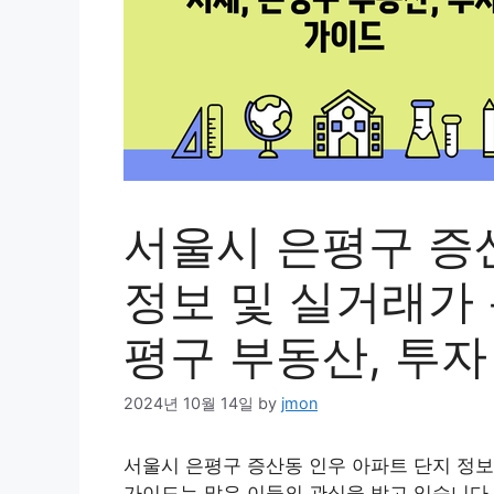
서울시 은평구 증
정보 및 실거래가 
평구 부동산, 투자
2024년 10월 14일
by
jmon
서울시 은평구 증산동 인우 아파트 단지 정보 
가이드는 많은 이들의 관심을 받고 있습니다.