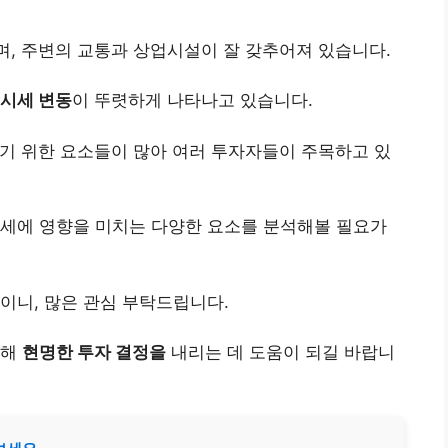
며, 주변의 교통과 상업시설이 잘 갖추어져 있습니다.
시세 변동
이 뚜렷하게 나타나고 있습니다.
기 위한 요소들이 많아 여러 투자자들이 주목하고 있
시세에 영향을 미치는 다양한 요소를 분석해볼 필요가
이니, 많은 관심 부탁드립니다.
통해
현명한 투자 결정을
내리는 데 도움이 되길 바랍니