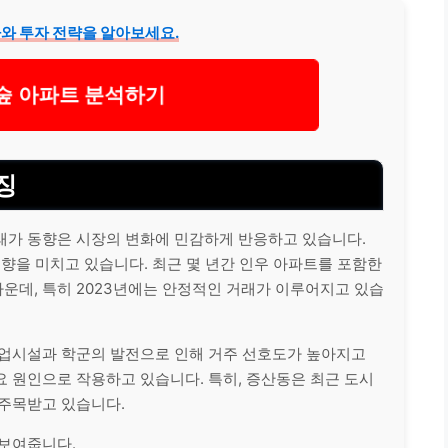
와 투자 전략을 알아보세요.
 아파트 분석하기
징
래가 동향은 시장의 변화에 민감하게 반응하고 있습니다.
영향을 미치고 있습니다. 최근 몇 년간 인우 아파트를 포함한
운데, 특히 2023년에는 안정적인 거래가 이루어지고 있습
상업시설과 학군의 발전으로 인해 거주 선호도가 높아지고
 원인으로 작용하고 있습니다. 특히, 증산동은 최근 도시
 주목받고 있습니다.
 보여줍니다.