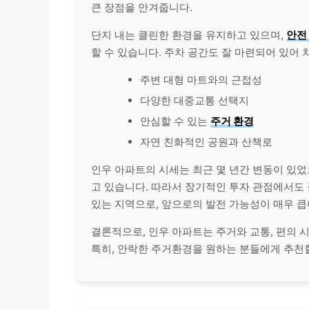
큰 장점을 안겨줍니다.
단지 내는 클린한 환경을 유지하고 있으며,
안전
할 수 있습니다. 주차 공간도 잘 마련되어 있어
주변 대형 마트와의 근접성
다양한 대중교통 선택지
안심할 수 있는
주거 환경
자연 친화적인 공원과 산책로
인우 아파트의 시세는 최근 몇 년간 변동이 있었
고 있습니다. 따라서 장기적인 투자 관점에서도
있는 지역으로, 앞으로의 발전 가능성이 매우 큽
결론적으로, 인우 아파트는 주거와 교통, 편의 
특히, 안락한 주거환경을 원하는 분들에게 추천