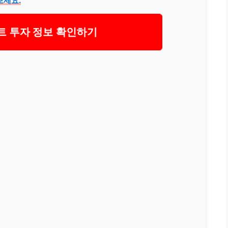
보세요.
트 투자 정보 확인하기