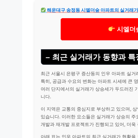
해운대구 송정동 시엘더숲 아파트의 실거래가
시엘더숲
– 최근 실거래가 동향과 특
최근 서울시 은평구 증산동의 인우 아파트 실거
특히, 공급과 수요의 변화는 아파트 시세에 큰 
여러 단지에서의 실거래가 상승세가 두드러진 가
니다.
이 지역은 교통의 중심지로 부상하고 있으며, 
있습니다. 이러한 요소들은 실거래가 상승의 주요
개발과 재개발 프로젝트가 진행되고 있어, 더욱
아래 표는 인우 아파트의 최근 실거래가 현황을