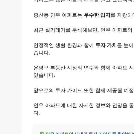
증산동 인우 아파트는
우수한 입지
를 자랑하
최근 실거래가를 분석해보면, 인우 아파트의
안정적인 생활 환경과 함께
투자 가치
를 높이
습니다.
은평구 부동산 시장의 변수와 함께 아파트 
있습니다.
앞으로의 투자 가이드 또한 함께 제공될 예정
인우 아파트에 대한 자세한 정보와 전망을 
다.