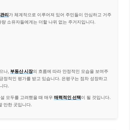
 관리
가 체계적으로 이루어져 있어 주민들이 안심하고 거주
 차량 소유자들에게는 더할 나위 없는 주거지입니다.
으나,
부동산 시장
의 흐름에 따라 안정적인 모습을 보여주
 긍정적인 평가를 받고 있습니다. 은평구는 점차 성장하고
니다.
시설 모두를 고려했을 때 매우
매력적인 선택
이 될 것입니다.
할 만한 곳입니다.