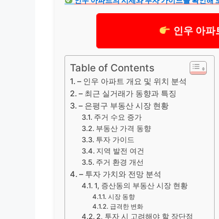
인우 아파트의 시세와 투자 가이드를 확인해 
인우 아파
Table of Contents
– 인우 아파트 개요 및 위치 분석
– 최근 실거래가 동향과 특징
– 은평구 부동산 시장 현황
주거 수요 증가
부동산 가격 동향
투자 가이드
지역 발전 여건
주거 환경 개선
– 투자 가치와 전망 분석
1, 증산동의 부동산 시장 현황
시장 동향
급격한 변화
2, 투자 시 고려해야 할 장단점