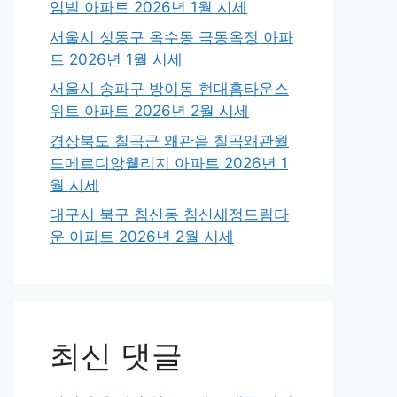
임빌 아파트 2026년 1월 시세
서울시 성동구 옥수동 극동옥정 아파
트 2026년 1월 시세
서울시 송파구 방이동 현대홈타운스
위트 아파트 2026년 2월 시세
경상북도 칠곡군 왜관읍 칠곡왜관월
드메르디앙웰리지 아파트 2026년 1
월 시세
대구시 북구 침산동 침산세정드림타
운 아파트 2026년 2월 시세
최신 댓글