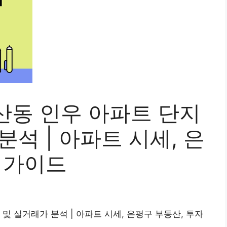
산동 인우 아파트 단지
분석 | 아파트 시세, 은
 가이드
및 실거래가 분석 | 아파트 시세, 은평구 부동산, 투자