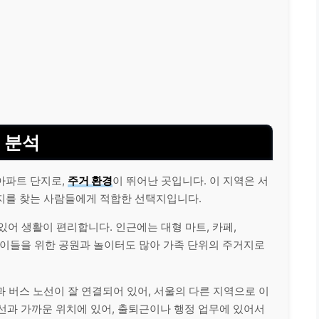
 분석
아파트 단지로,
주거 환경
이 뛰어난 곳입니다. 이 지역은 서
지를 찾는 사람들에게 적합한 선택지입니다.
 있어 생활이 편리합니다. 인근에는 대형 마트, 카페,
 어린이들을 위한 공원과 놀이터도 많아 가족 단위의 주거지로
과 버스 노선이 잘 연결되어 있어, 서울의 다른 지역으로 이
호선과 가까운 위치에 있어, 출퇴근이나 행정 업무에 있어서