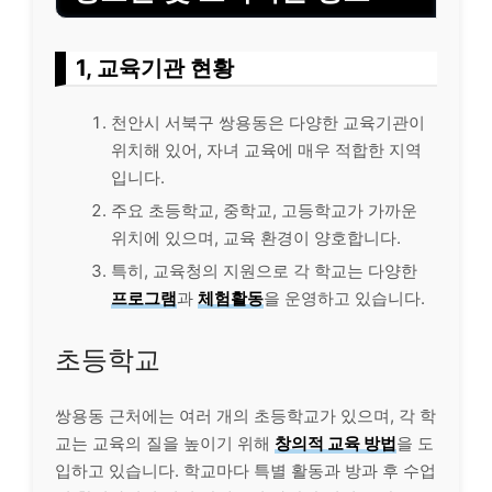
1, 교육기관 현황
천안시 서북구 쌍용동은 다양한 교육기관이
위치해 있어, 자녀 교육에 매우 적합한 지역
입니다.
주요 초등학교, 중학교, 고등학교가 가까운
위치에 있으며, 교육 환경이 양호합니다.
특히, 교육청의 지원으로 각 학교는 다양한
프로그램
과
체험활동
을 운영하고 있습니다.
초등학교
쌍용동 근처에는 여러 개의 초등학교가 있으며, 각 학
교는 교육의 질을 높이기 위해
창의적 교육 방법
을 도
입하고 있습니다. 학교마다 특별 활동과 방과 후 수업