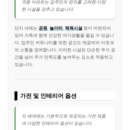
극동 아파트는 입주민의 편의를 고려한 다양
한 시설을 갖추고 있습니다.
단지 내에는
공원
,
놀이터
,
체육시설
등이 마련되어
있어 가족과 함께 건강한 여가생활을 즐길 수 있습니
다. 입주민 커뮤니티를 위한 공간도 제공되어 이웃과
의 소통을 장려합니다. 이러한 시설은 단순한 주거 공
간을 넘어 주거 만족도를 높여주는 요소로 작용하고
있습니다.
가전 및 인테리어 옵션
각 세대에는 기본적으로 제공되는 가전 제품
과 다양한 인테리어 옵션이 있습니다.