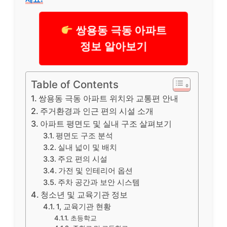
쌍용동 극동 아파트
정보 알아보기
Table of Contents
쌍용동 극동 아파트 위치와 교통편 안내
주거환경과 인근 편의 시설 소개
아파트 평면도 및 실내 구조 살펴보기
평면도 구조 분석
실내 넓이 및 배치
주요 편의 시설
가전 및 인테리어 옵션
주차 공간과 보안 시스템
청소년 및 교육기관 정보
1, 교육기관 현황
초등학교