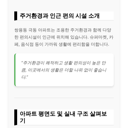
주거환경과 인근 편의 시설 소개
쌍용동 극동 아파트는 조용한 주거환경과 함께 다양
한 편의시설이 인근에 위치해 있습니다. 슈퍼마켓, 카
페, 음식점 등이 가까워 생활에 편리함을 더합니다.
“주거환경이 쾌적하고 생활 편의성이 높은 만
큼, 이곳에서의 생활은 더할 나위 없이 좋습니
다.”
아파트 평면도 및 실내 구조 살펴보
기