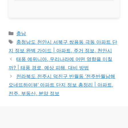
Categories
충남
Tags
충청남도 천안시 서북구 쌍용동 극동 아파트 단
지 정보 완벽 가이드 | 아파트, 주거 정보, 천안시
태풍 에위니아, 우리나라에 어떤 영향을 미칠
까? | 태풍 경로, 예상 피해, 대비 방법
전라북도 전주시 덕진구 반월동 ‘전주반월남해
오네뜨하이뷰’ 아파트 단지 정보 총정리 | 아파트,
전주, 부동산, 분양 정보