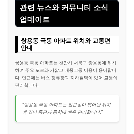
관련 뉴스와 커뮤니티 소식
업데이트
쌍용동 극동 아파트 위치와 교통편
안내
쌍용동 극동 아파트는 천안시 서북구 쌍용동에 위치
하여 주요 도로와 가깝고 대중교통 이용이 용이합니
다. 인근에는 버스 정류장과 지하철역이 있어 교통이
편리합니다.
“쌍용동 극동 아파트는 접근성이 뛰어난 위치
에 있어 통근과 통학에 매우 편리합니다.”