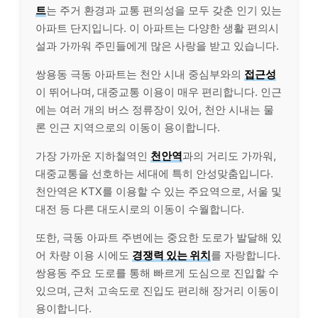
트
는 주거 환경과 교통 편의성을 모두 갖춘 인기 있는
아파트 단지입니다. 이 아파트는 다양한 생활 편의시
설과 가까워 주민들에게 많은 사랑을 받고 있습니다.
쌍용동 극동 아파트는 천안 시내 중심부와의
접근성
이 뛰어나며, 대중교통 이용이 매우 편리합니다. 인근
에는 여러 개의 버스 정류장이 있어, 천안 시내는 물
론 인근 지역으로의 이동이 용이합니다.
가장 가까운 지하철역인
천안역
과의 거리도 가까워,
대중교통을 선호하는 세대에 특히 안성맞춤입니다.
천안역은 KTX를 이용할 수 있는 주요역으로, 서울 및
대전 등 다른 대도시로의 이동이 수월합니다.
또한, 극동 아파트 주변에는 중요한 도로가 발달해 있
어 차량 이용 시에도
경쟁력 있는 위치
를 자랑합니다.
쌍용동 주요 도로를 통해 빠르게 도심으로 진입할 수
있으며, 근처 고속도로 진입도 편리해 장거리 이동이
용이합니다.