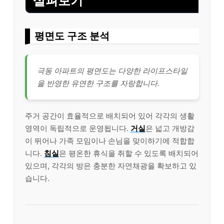
살펴보기
평면도 구조 분석
극동 아파트의 평면도는 다양한 라이프스타일
을 반영한 유연한 구조를 자랑합니다.
주거 공간이 효율적으로 배치되어 있어 각각의 생활
영역이 독립적으로 운영됩니다.
거실
은 넓고 개방감
이 뛰어나 가족 모임이나 손님을 맞이하기에 적합합
니다.
침실
은 평온한 휴식을 취할 수 있도록 배치되어
있으며, 각각의 방은 충분한 자연채광을 확보하고 있
습니다.