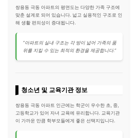
쌍용동 극동 아파트의 평면도는 다양한 가족 구조에
맞춘 설계로 되어 있습니다. 넓고 실용적인 구조로 인
해 생활 편의성이 증대됩니다.
“아파트의 실내 구조는 각 방이 넓어 가족의 품
위를 지킬 수 있는 최적의 환경을 제공합니다.”
청소년 및 교육기관 정보
쌍용동 극동 아파트 인근에는 학군이 우수한 초, 중,
고등학교가 있어 자녀 교육에 유리합니다. 교육기관
이 가까운 만큼 학부모들에게 좋은 선택지입니다.