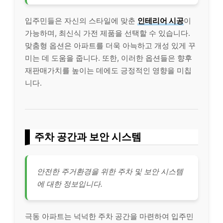
입주민들은 자신의 스타일에 맞춘
인테리어 시공
이
가능하며, 최신식 가전 제품을 선택할 수 있습니다.
맞춤형 옵션은 아파트를 더욱 아늑하고 개성 있게 꾸
미는 데 도움을 줍니다. 또한, 이러한 옵션들은 향후
재판매가치를 높이는 데에도 긍정적인 영향을 미칩
니다.
주차 공간과 보안 시스템
안전한 주거환경을 위한 주차 및 보안 시스템
에 대한 정보입니다.
극동 아파트는 넉넉한 주차 공간을 마련하여 입주민