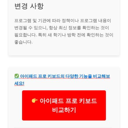
변경 사항
프로그램 및 기관에 따라 정책이나 프로그램 내용이
변경될 수 있으니, 항상 최신 정보를 확인하는 것이
필요합니다. 특히 새 학기나 방학 전에 확인하는 것이
좋습니다.
아이패드 프로 키보드의 다양한 기능을 비교해보
세요!
아이패드 프로 키보드
비교하기