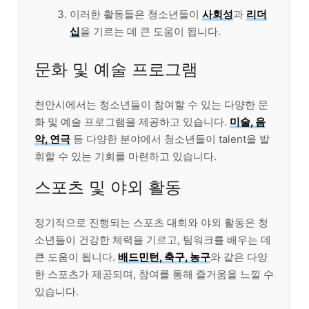
이러한 활동들은 청소년들이
사회성
과
리더
십
을 기르는 데 큰 도움이 됩니다.
문화 및 예술 프로그램
천안시에서는 청소년들이 참여할 수 있는 다양한 문
화 및 예술 프로그램을 제공하고 있습니다.
미술, 음
악, 연극
등 다양한 분야에서 청소년들이 talent을 발
휘할 수 있는 기회를 마련하고 있습니다.
스포츠 및 야외 활동
정기적으로 진행되는 스포츠 대회와 야외 활동은 청
소년들이 건강한 체력을 기르고, 팀워크를 배우는 데
큰 도움이 됩니다.
배드민턴, 축구, 농구
와 같은 다양
한 스포츠가 제공되며, 참여를 통해 즐거움을 느낄 수
있습니다.