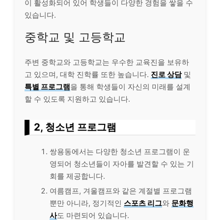
이 활성화되어 있어 학생들이 다양한 경험을 쌓을 수
있습니다.
중학교 및 고등학교
주변 중학교와 고등학교는 우수한 교육진을 보유하
고 있으며, 대학 진학률 또한 높습니다.
진로 상담
및
특별 프로그램
을 통해 학생들이 자신의 미래를 설계
할 수 있도록 지원하고 있습니다.
2, 청소년 프로그램
쌍용동에서는 다양한 청소년 프로그램이 운
영되어 청소년들이 자아를 발견할 수 있는 기
회를 제공합니다.
여름캠프, 겨울캠프와 같은 계절별 프로그램
뿐만 아니라, 정기적인
스포츠 리그
와
문화행
사
도 마련되어 있습니다.