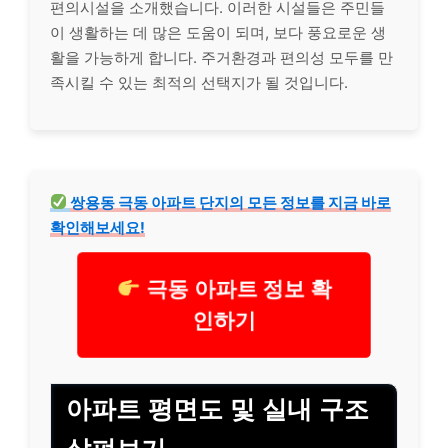
편의시설을 소개했습니다. 이러한 시설들은 주민들
이 생활하는 데 많은 도움이 되며, 보다 풍요로운 생
활을 가능하게 합니다. 주거환경과 편의성 모두를 만
족시킬 수 있는 최적의 선택지가 될 것입니다.
쌍용동 극동 아파트 단지의 모든 정보를 지금 바로
확인해보세요!
극동 아파트 정보 확
인하기
아파트 평면도 및 실내 구조