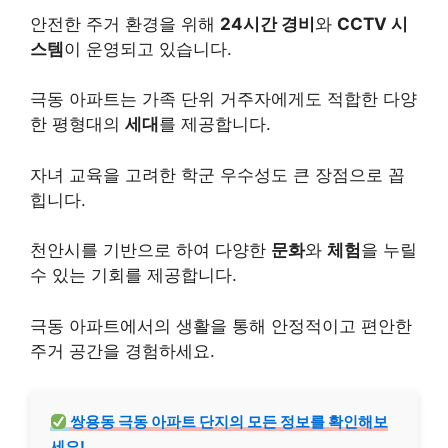
안전한 주거 환경을 위해
24시간 경비
와
CCTV 시
스템
이 운영되고 있습니다.
극동 아파트는 가족 단위 거주자에게도 적합한 다양
한 평형대의
세대
를 제공합니다.
자녀 교육을 고려한 학군 우수성도 큰 장점으로 꼽
힙니다.
천안시를 기반으로 하여 다양한
문화
와
체험
을 누릴
수 있는 기회를 제공합니다.
극동 아파트에서의 생활을 통해 안정적이고 편안한
주거 공간을 경험하세요.
쌍용동 극동 아파트 단지의 모든 정보를 확인해보
세요!