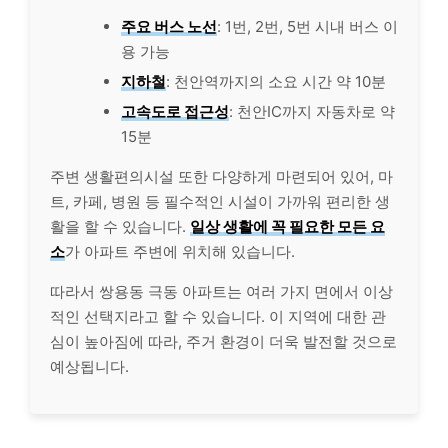
주요 버스 노선
: 1번, 2번, 5번 시내 버스 이
용 가능
지하철
: 천안역까지의 소요 시간 약 10분
고속도로 접근성
: 천안IC까지 자동차로 약
15분
주변 생활편의시설 또한 다양하게 마련되어 있어, 마
트, 카페, 병원 등 필수적인 시설이 가까워 편리한 생
활을 할 수 있습니다.
일상 생활에 꼭 필요한 모든 요
소
가 아파트 주변에 위치해 있습니다.
따라서 쌍용동 극동 아파트는 여러 가지 면에서 이상
적인 선택지라고 할 수 있습니다. 이 지역에 대한 관
심이 높아짐에 따라, 주거 환경이 더욱 발전할 것으로
예상됩니다.