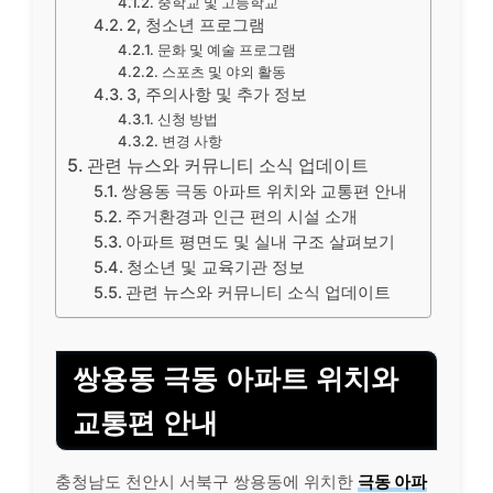
중학교 및 고등학교
2, 청소년 프로그램
문화 및 예술 프로그램
스포츠 및 야외 활동
3, 주의사항 및 추가 정보
신청 방법
변경 사항
관련 뉴스와 커뮤니티 소식 업데이트
쌍용동 극동 아파트 위치와 교통편 안내
주거환경과 인근 편의 시설 소개
아파트 평면도 및 실내 구조 살펴보기
청소년 및 교육기관 정보
관련 뉴스와 커뮤니티 소식 업데이트
쌍용동 극동 아파트 위치와
교통편 안내
충청남도 천안시 서북구 쌍용동에 위치한
극동 아파