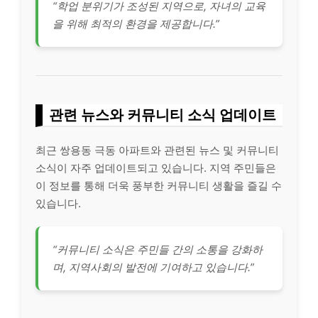
“학업 분위기가 조성된 지역으로, 자녀의 교육
을 위해 최적의 환경을 제공합니다.”
관련 뉴스와 커뮤니티 소식 업데이트
최근 쌍용동 극동 아파트와 관련된 뉴스 및 커뮤니티
소식이 자주 업데이트되고 있습니다. 지역 주민들은
이 정보를 통해 더욱 풍부한 커뮤니티 생활을 즐길 수
있습니다.
“커뮤니티 소식은 주민들 간의 소통을 강화하
며, 지역사회의 발전에 기여하고 있습니다.”