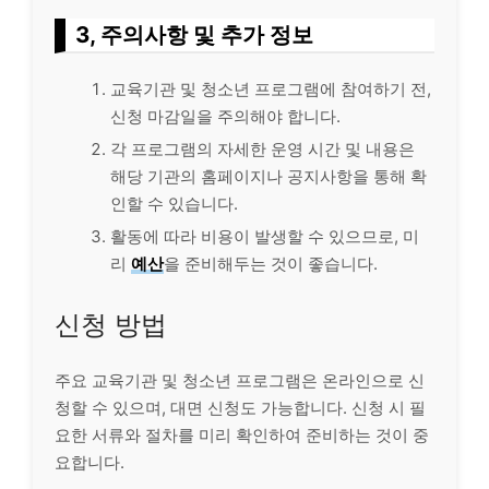
3, 주의사항 및 추가 정보
교육기관 및 청소년 프로그램에 참여하기 전,
신청 마감일을 주의해야 합니다.
각 프로그램의 자세한 운영 시간 및 내용은
해당 기관의 홈페이지나 공지사항을 통해 확
인할 수 있습니다.
활동에 따라 비용이 발생할 수 있으므로, 미
리
예산
을 준비해두는 것이 좋습니다.
신청 방법
주요 교육기관 및 청소년 프로그램은 온라인으로 신
청할 수 있으며, 대면 신청도 가능합니다. 신청 시 필
요한 서류와 절차를 미리 확인하여 준비하는 것이 중
요합니다.