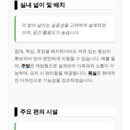
실내 넓이 및 배치
각 방의 넓이는 실용성을 고려하여 설계되었
으며, 공간 활용도가 높습니다.
침대, 책상, 옷장을 배치하더라도 여유 있는 동선이
확보되어 있어 편안하게 이용할 수 있습니다. 예를 들
어,
주방
은 개방형으로 설계되어 가족과의 소통이 가
능하며, 요리 시 편리함을 제공합니다.
욕실
은 현대적
인 디자인으로 기능성을 강조하였습니다.
주요 편의 시설