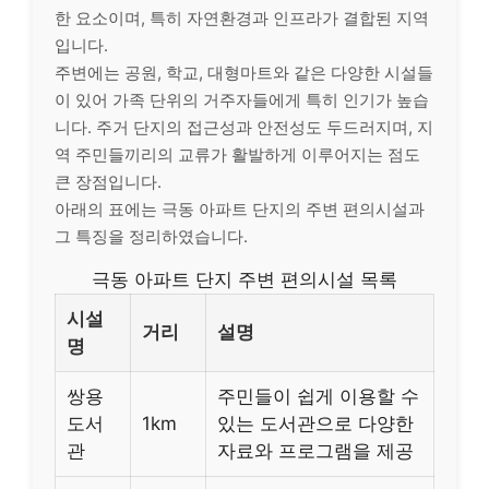
한 요소이며, 특히 자연환경과 인프라가 결합된 지역
입니다.
주변에는 공원, 학교, 대형마트와 같은 다양한 시설들
이 있어 가족 단위의 거주자들에게 특히 인기가 높습
니다. 주거 단지의 접근성과 안전성도 두드러지며, 지
역 주민들끼리의 교류가 활발하게 이루어지는 점도
큰 장점입니다.
아래의 표에는 극동 아파트 단지의 주변 편의시설과
그 특징을 정리하였습니다.
극동 아파트 단지 주변 편의시설 목록
시설
거리
설명
명
쌍용
주민들이 쉽게 이용할 수
도서
1km
있는 도서관으로 다양한
관
자료와 프로그램을 제공