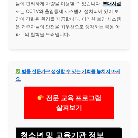
들이 편리하게 차량을 이용할 수 있습니다.
부대시설
로는 CCTV와 출입통제 시스템이 설치되어 있어 보
안이 강화된 환경을 제공합니다. 이러한 보안 시스템
은 거주자들의 안전을 최우선으로 생각하는 극동 아
파트의 철학을 드러냅니다.
법률 전문가로 성장할 수 있는 기회를 놓치지 마세
요.
전문 교육 프로그램
살펴보기
청소년 및 교육기관 정보