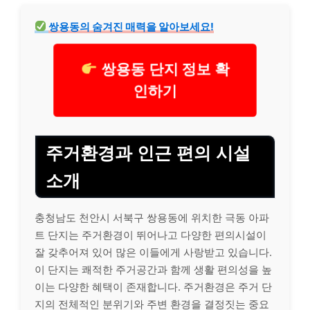
쌍용동의 숨겨진 매력을 알아보세요!
쌍용동 단지 정보 확
인하기
주거환경과 인근 편의 시설
소개
충청남도 천안시 서북구 쌍용동에 위치한 극동 아파
트 단지는 주거환경이 뛰어나고 다양한 편의시설이
잘 갖추어져 있어 많은 이들에게 사랑받고 있습니다.
이 단지는 쾌적한 주거공간과 함께 생활 편의성을 높
이는 다양한 혜택이 존재합니다. 주거환경은 주거 단
지의 전체적인 분위기와 주변 환경을 결정짓는 중요