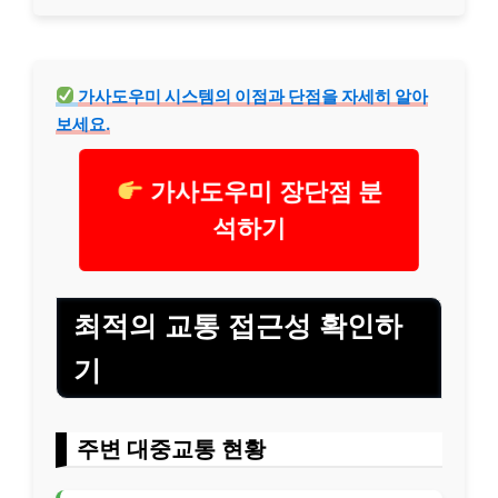
가사도우미 시스템의 이점과 단점을 자세히 알아
보세요.
가사도우미 장단점 분
석하기
최적의 교통 접근성 확인하
기
주변 대중교통 현황