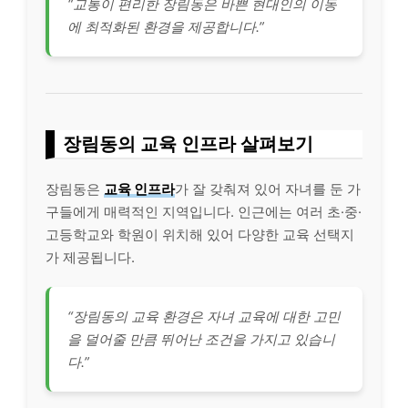
“교통이 편리한 장림동은 바쁜 현대인의 이동
에 최적화된 환경을 제공합니다.”
장림동의 교육 인프라 살펴보기
장림동은
교육 인프라
가 잘 갖춰져 있어 자녀를 둔 가
구들에게 매력적인 지역입니다. 인근에는 여러 초·중·
고등학교와 학원이 위치해 있어 다양한 교육 선택지
가 제공됩니다.
“장림동의 교육 환경은 자녀 교육에 대한 고민
을 덜어줄 만큼 뛰어난 조건을 가지고 있습니
다.”