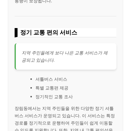
통행이 보장됩니다.
정기 교통 편의 서비스
지역 주민들에게 보다 나은 교통 서비스가 제
공되고 있습니다.
셔틀버스 서비스
특별 교통편 제공
정기적인 교통 조사
장림동에서는 지역 주민들을 위한 다양한 정기 셔틀
버스 서비스가 운영되고 있습니다. 이 서비스는 특정
경로를 정기적으로 운행하여 주민들이 쉽게 이동할
수 있도록 지원합니다. 또한, 지역 내 교통 편의성을