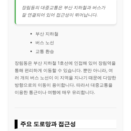
장림동의 대중교통은 부산 지하철과 버스가
잘 연결되어 있어 접근성이 뛰어납니다.
부산 지하철
버스 노선
교통 환승
장림동은 부산 지하철 1호선에 인접해 있어 장림역을
통해 편리하게 이동할 수 있습니다. 뿐만 아니라, 여
러 개의 버스 노선이 이 지역을 지나기 때문에 다양한
방향으로의 이동이 용이합니다. 따라서 대중교통을
이용한 통근이나 여행에 매우 유리합니다.
주요 도로망과 접근성