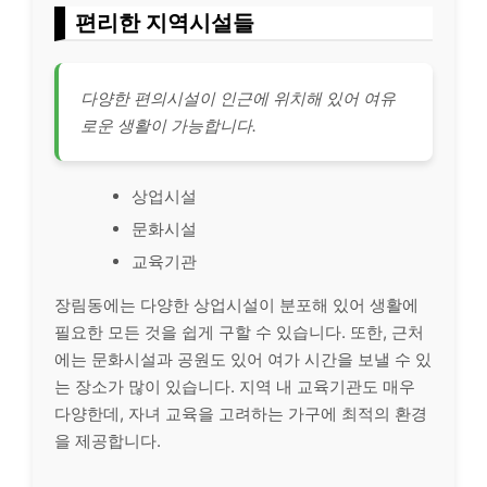
편리한 지역시설들
다양한 편의시설이 인근에 위치해 있어 여유
로운 생활이 가능합니다.
상업시설
문화시설
교육기관
장림동에는 다양한 상업시설이 분포해 있어 생활에
필요한 모든 것을 쉽게 구할 수 있습니다. 또한, 근처
에는 문화시설과 공원도 있어 여가 시간을 보낼 수 있
는 장소가 많이 있습니다. 지역 내 교육기관도 매우
다양한데, 자녀 교육을 고려하는 가구에 최적의 환경
을 제공합니다.