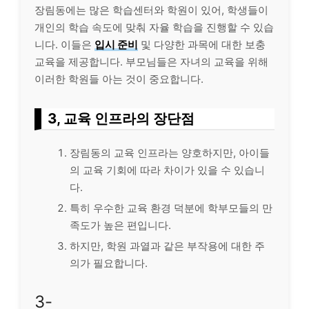
장림동에는 많은 학습센터와 학원이 있어, 학생들이
개인의 학습 속도에 맞춰 자율 학습을 진행할 수 있습
니다. 이들은
입시 준비
및 다양한 과목에 대한 보충
교육을 제공합니다. 부모님들은 자녀의 교육을 위해
이러한 학원들 아는 것이 중요합니다.
3, 교육 인프라의 장단점
장림동의 교육 인프라는 양호하지만, 아이들
의 교육 기회에 따라 차이가 있을 수 있습니
다.
특히 우수한 교육 환경 덕분에 학부모들의 만
족도가 높은 편입니다.
하지만, 학원 과열과 같은 부작용에 대한 주
의가 필요합니다.
3-