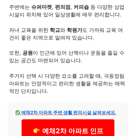
주변에는
슈퍼마켓
,
편의점
,
커피숍
등 다양한 상업
시설이 위치해 있어 일상생활에 매우 편리합니다.
자녀 교육을 위한
학교
와
학원가
도 가까워 교육 여
건이 좋은 지역으로 알려져 있습니다.
또한,
공원
이 인근에 있어 산책이나 운동을 즐길 수
있는 공간도 마련되어 있습니다.
주거지 선택 시 다양한 요소를 고려할 때, 극동정림
아파트는 안정적이고 편리한 생활을 제공하는 매력
적인 단지입니다.
예채2차 아파트 주변 생활 편의시설 살펴보세요.
예채2차 아파트 인프