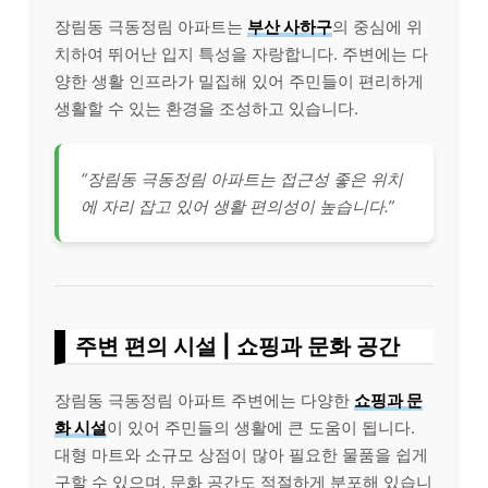
장림동 극동정림 아파트는
부산 사하구
의 중심에 위
치하여 뛰어난 입지 특성을 자랑합니다. 주변에는 다
양한 생활 인프라가 밀집해 있어 주민들이 편리하게
생활할 수 있는 환경을 조성하고 있습니다.
“장림동 극동정림 아파트는 접근성 좋은 위치
에 자리 잡고 있어 생활 편의성이 높습니다.”
주변 편의 시설 | 쇼핑과 문화 공간
장림동 극동정림 아파트 주변에는 다양한
쇼핑과 문
화 시설
이 있어 주민들의 생활에 큰 도움이 됩니다.
대형 마트와 소규모 상점이 많아 필요한 물품을 쉽게
구할 수 있으며, 문화 공간도 적절하게 분포해 있습니