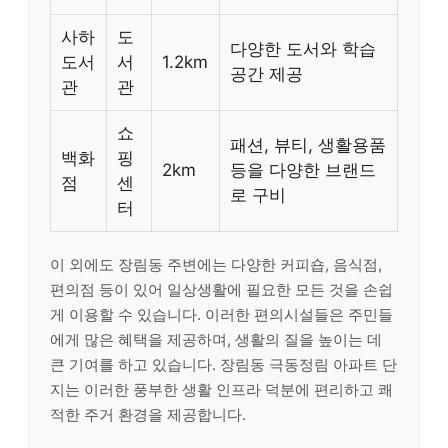
사하
도
다양한 도서와 학습
도서
서
1.2km
공간 제공
관
관
쇼
패션, 뷰티, 생활용품
백화
핑
2km
등을 다양한 브랜드
점
센
로 구비
터
이 외에도 장림동 주변에는 다양한 커피숍, 음식점,
편의점 등이 있어 일상생활에 필요한 모든 것을 손쉽
게 이용할 수 있습니다. 이러한 편의시설들은 주민들
에게 많은 혜택을 제공하며, 생활의 질을 높이는 데
큰 기여를 하고 있습니다. 장림동 극동정림 아파트 단
지는 이러한 풍부한 생활 인프라 덕분에 편리하고 쾌
적한 주거 환경을 제공합니다.