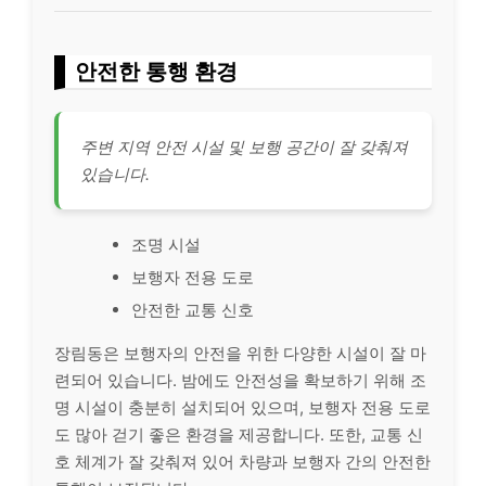
안전한 통행 환경
주변 지역 안전 시설 및 보행 공간이 잘 갖춰져
있습니다.
조명 시설
보행자 전용 도로
안전한 교통 신호
장림동은 보행자의 안전을 위한 다양한 시설이 잘 마
련되어 있습니다. 밤에도 안전성을 확보하기 위해 조
명 시설이 충분히 설치되어 있으며, 보행자 전용 도로
도 많아 걷기 좋은 환경을 제공합니다. 또한, 교통 신
호 체계가 잘 갖춰져 있어 차량과 보행자 간의 안전한