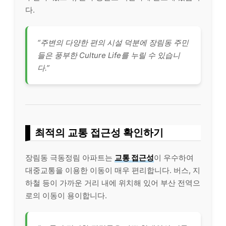
다.
“주변의 다양한 편의 시설 덕분에 장림동 주민
들은 풍부한 Culture Life를 누릴 수 있습니
다.”
최적의 교통 접근성 확인하기
장림동 극동정림 아파트는
교통 접근성
이 우수하여
대중교통을 이용한 이동이 매우 편리합니다. 버스, 지
하철 등이 가까운 거리 내에 위치해 있어 부산 전역으
로의 이동이 용이합니다.