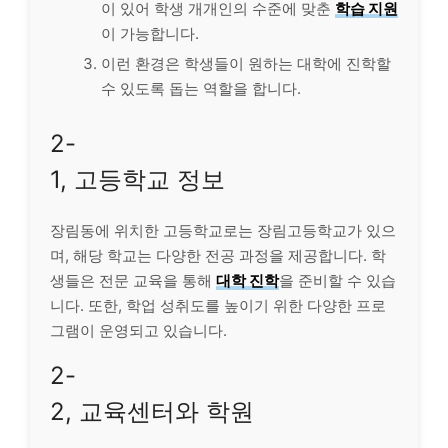
이 있어 학생 개개인의 수준에 맞춘
학습 지원
이 가능합니다.
이런 환경은 학생들이 원하는 대학에 진학할
수 있도록 돕는 역할을 합니다.
2-
1, 고등학교 정보
장림동에 위치한 고등학교로는 장림고등학교가 있으
며, 해당 학교는 다양한 전공 과정을 제공합니다. 학
생들은 전문 교육을 통해
대학 진학
을 준비할 수 있습
니다. 또한, 학업 성취도를 높이기 위한 다양한 프로
그램이 운영되고 있습니다.
2-
2, 교육센터와 학원