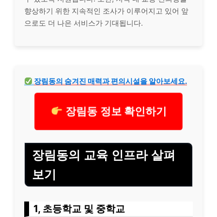
향상하기 위한 지속적인 조사가 이루어지고 있어 앞
으로도 더 나은 서비스가 기대됩니다.
장림동의 숨겨진 매력과 편의시설을 알아보세요.
장림동 정보 확인하기
장림동의 교육 인프라 살펴
보기
1, 초등학교 및 중학교