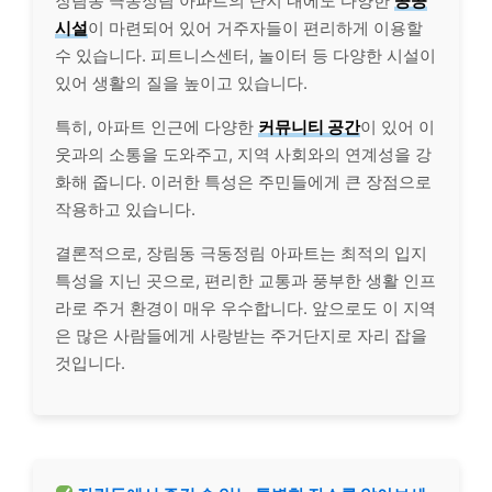
장림동 극동정림 아파트의 단지 내에도 다양한
공공
시설
이 마련되어 있어 거주자들이 편리하게 이용할
수 있습니다. 피트니스센터, 놀이터 등 다양한 시설이
있어 생활의 질을 높이고 있습니다.
특히, 아파트 인근에 다양한
커뮤니티 공간
이 있어 이
웃과의 소통을 도와주고, 지역 사회와의 연계성을 강
화해 줍니다. 이러한 특성은 주민들에게 큰 장점으로
작용하고 있습니다.
결론적으로, 장림동 극동정림 아파트는 최적의 입지
특성을 지닌 곳으로, 편리한 교통과 풍부한 생활 인프
라로 주거 환경이 매우 우수합니다. 앞으로도 이 지역
은 많은 사람들에게 사랑받는 주거단지로 자리 잡을
것입니다.