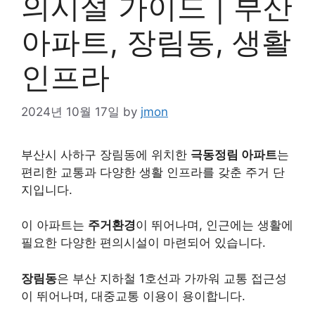
의시설 가이드 | 부산
아파트, 장림동, 생활
인프라
2024년 10월 17일
by
jmon
부산시 사하구 장림동에 위치한
극동정림 아파트
는
편리한 교통과 다양한 생활 인프라를 갖춘 주거 단
지입니다.
이 아파트는
주거환경
이 뛰어나며, 인근에는 생활에
필요한 다양한 편의시설이 마련되어 있습니다.
장림동
은 부산 지하철 1호선과 가까워 교통 접근성
이 뛰어나며, 대중교통 이용이 용이합니다.