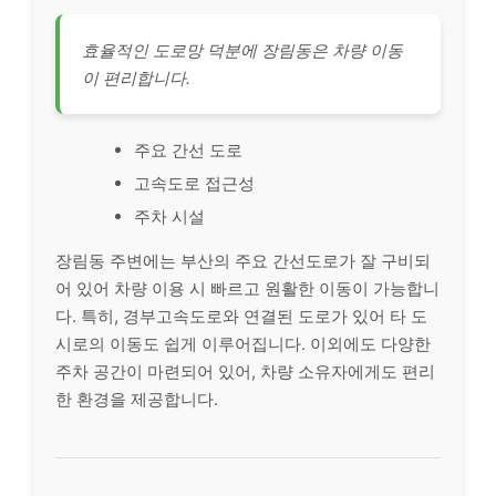
효율적인 도로망 덕분에 장림동은 차량 이동
이 편리합니다.
주요 간선 도로
고속도로 접근성
주차 시설
장림동 주변에는 부산의 주요 간선도로가 잘 구비되
어 있어 차량 이용 시 빠르고 원활한 이동이 가능합니
다. 특히, 경부고속도로와 연결된 도로가 있어 타 도
시로의 이동도 쉽게 이루어집니다. 이외에도 다양한
주차 공간이 마련되어 있어, 차량 소유자에게도 편리
한 환경을 제공합니다.