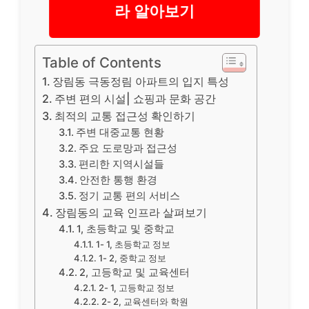
라 알아보기
Table of Contents
장림동 극동정림 아파트의 입지 특성
주변 편의 시설| 쇼핑과 문화 공간
최적의 교통 접근성 확인하기
주변 대중교통 현황
주요 도로망과 접근성
편리한 지역시설들
안전한 통행 환경
정기 교통 편의 서비스
장림동의 교육 인프라 살펴보기
1, 초등학교 및 중학교
1- 1, 초등학교 정보
1- 2, 중학교 정보
2, 고등학교 및 교육센터
2- 1, 고등학교 정보
2- 2, 교육센터와 학원