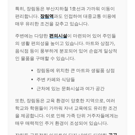
특히, 장림동은 부산지하철 1호선과 가까워 이동이
편리합니다.
장림역
과도 인접하여 대중교통 이용에
매우 유리한 조건을 갖추고 있습니다.
주변에는 다양한
편의시설
이 마련되어 있어 주민들
의 생활 편의성을 높이고 있습니다. 마트와 상점가,
음식점 등이 풍부하게 분포되어 있어 손쉽게 일상적
인 물품을 구매할 수 있습니다.
장림동에 위치한 큰 마트와 생필품 상점
주변 카페와 식당들
근처에 있는 문화시설과 여가 공간
또한, 장림동은 교육 환경이 양호한 지역으로, 여러
학교와 학원들이 가까워 자녀 교육에도 유리한 조건
을 제공합니다. 이로 인해 가족 단위 거주자들에게는
매우 매력적인 주거 환경이 조성되어 있습니다.