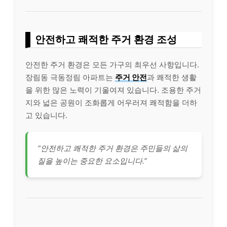
안전하고 쾌적한 주거 환경 조성
안전한 주거 환경은 모든 가구의 최우선 사항입니다.
장림동 극동정림 아파트는
주거 안전
과 쾌적한 생활
을 위한 많은 노력이 기울여져 있습니다. 조용한 주거
지와 넓은 공원이 조화롭게 어우러져 쾌적함을 더하
고 있습니다.
“안전하고 쾌적한 주거 환경은 주민들의 삶의
질을 높이는 중요한 요소입니다.”