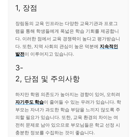
1, 장점
장림동의 교육 인프라는 다양한 교육기관과 프로그
램을 통해 학생들에게 폭넓은 학습 기회를 제공합니
다. 이러한 점에서 교육 경쟁력이 높다고 평가받습니
다. 또한, 지역 사회의 관심이 높은 덕분에
지속적인
발전
이 이루어지고 있습니다.
3-
2, 단점 및 주의사항
하지만 학원 의존도가 높아지는 경향이 있어, 오히려
자기주도 학습
이 줄어들 수 있는 우려가 있습니다. 학
부모는 자녀가 과도한 학습 부담을 느끼지 않도록 주
의할 필요가 있습니다. 또한, 교육 환경의 차이는 여
전히 문제로 남아 있으므로 부모님들은 학교 선정 시
충분한 정보를 수집하는 것이 좋습니다.