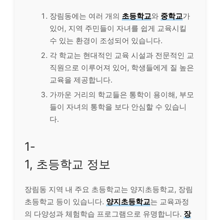
장림동에는 여러 개의
초등학교
와
중학교
가
있어, 지역 주민들이 자녀를 쉽게 교육시킬
수 있는 환경이 조성되어 있습니다.
각 학교는 현대적인 교육 시설과 전문적인 교
직원으로 이루어져 있어, 학생들에게 질 높은
교육을 제공합니다.
가까운 거리의 학교들은 통학이 용이해, 부모
들이 자녀의 통학을 보다 안심할 수 있습니
다.
1-
1, 초등학교 정보
장림동 지역 내 주요 초등학교는 양지초등학교, 장림
초등학교 등이 있습니다.
양지초등학교
는 교육과정
의 다양성과 체험학습 프로그램으로 유명합니다.
장