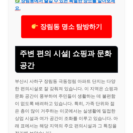
장림동에서 즐길 수 있는 특별한 장소를 알아보세
요.
장림동 명소 탐방하기
주변 편의 시설| 쇼핑과 문화
공간
부산시 사하구 장림동 극동정림 아파트 단지는 다양
한 편의시설로 잘 갖춰져 있습니다. 이 지역은 쇼핑과
문화 공간이 풍부하여 주민들이 생활하는 데 불편함
이 없도록 배려하고 있습니다. 특히, 가족 단위와 젊
은 층이 많이 거주하는 이곳에서는 실생활에 밀접한
상업 시설과 여가 공간이 조화를 이루고 있습니다. 아
래 표에서는 해당 지역의 주요 편의시설과 그 특징을