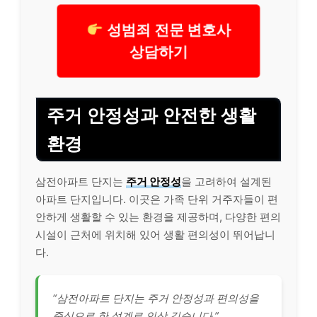
성범죄 전문 변호사
상담하기
주거 안정성과 안전한 생활
환경
삼전아파트 단지는
주거 안정성
을 고려하여 설계된
아파트 단지입니다. 이곳은 가족 단위 거주자들이 편
안하게 생활할 수 있는 환경을 제공하며, 다양한 편의
시설이 근처에 위치해 있어 생활 편의성이 뛰어납니
다.
“삼전아파트 단지는 주거 안정성과 편의성을
중심으로 한 설계로 인상 깊습니다.”