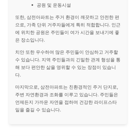
공원 및 운동시설
또한, 삼전아파트는 주거 환경이 깨끗하고 안전한 편
으로, 가족 단위 거주자들에게 특히 적합합니다. 인근
에 위치한 공원은 주민들이 여가 시간을 보내기에 좋
은 장소입니다.
치안 또한 우수하여 많은 주민들이 안심하고 거주할
수 있습니다. 지역 주민들과의 긴밀한 관계 형성을 통
해 보다 편안한 삶을 영위할 수 있는 장점이 있습니
다.
마지막으로, 삼전아파트는 친환경적인 주거 단지로,
주변 자연환경과 조화를 이루고 있습니다. 주민들은
언제든지 가까운 자연을 접하며 건강한 라이프스타
일을 즐길 수 있습니다.