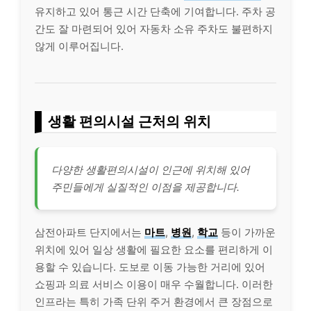
유지하고 있어 통근 시간 단축에 기여합니다. 주차 공
간도 잘 마련되어 있어 자동차 소유 주차도 불편하지
않게 이루어집니다.
생활 편의시설 근처의 위치
다양한 생활편의시설이 인근에 위치해 있어
주민들에게 실질적인 이점을 제공합니다.
삼전아파트 단지에서는
마트
,
병원
,
학교
등이 가까운
위치에 있어 일상 생활에 필요한 요소를 편리하게 이
용할 수 있습니다. 도보로 이동 가능한 거리에 있어
쇼핑과 의료 서비스 이용이 매우 수월합니다. 이러한
인프라는 특히 가족 단위 주거 환경에서 큰 장점으로