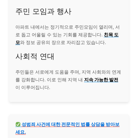
주민 모임과 행사
아파트 내에서는 정기적으로 주민모임이 열리며, 서
로 돕고 어울릴 수 있는 기회를 제공합니다.
친목 도
모
와 정보 공유의 장으로 자리잡고 있습니다.
사회적 연대
주민들은 서로에게 도움을 주며, 지역 사회와의 연계
를 강화합니다. 이로 인해 지역 내
지속 가능한 발전
이 이루어집니다.
성범죄 사건에 대한 전문적인 법률 상담을 받아보
세요.