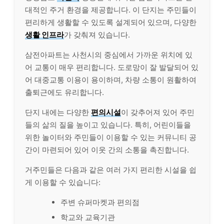
대적인 주거 환경을 제공합니다. 이 단지는 주민들이
편리하게 생활할 수 있도록 설계되어 있으며, 다양한
생활 인프라
가 갖춰져 있습니다.
삼전아파트는 사천시의 중심에서 가까운 위치에 있
어 교통이 매우 편리합니다. 도로망이 잘 발달되어 있
어 대중교통 이용이 용이하며, 차량 소통이 원활하여
출퇴근에도 유리합니다.
단지 내에는 다양한
편의시설
이 갖추어져 있어 주민
들의 삶의 질을 높이고 있습니다. 특히, 어린이들을
위한 놀이터와 주민들이 이용할 수 있는 커뮤니티 공
간이 마련되어 있어 이웃 간의 소통을 촉진합니다.
거주민들은 다음과 같은 여러 가지 편리한 시설을 쉽
게 이용할 수 있습니다:
주변 슈퍼마켓과 편의점
학교와 교육기관