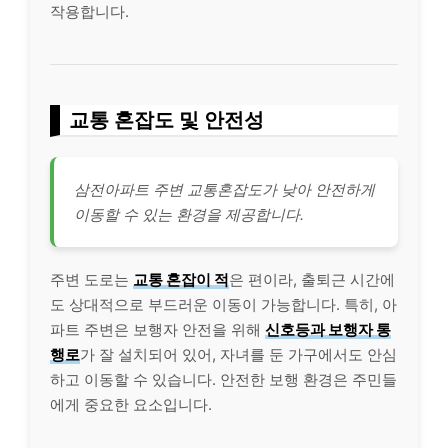
작용합니다.
교통 혼잡도 및 안전성
삼전아파트 주변 교통혼잡도가 낮아 안전하게
이동할 수 있는 환경을 제공합니다.
주변 도로는
교통 혼잡이 적
은 편이라, 출퇴근 시간에
도 상대적으로 부드러운 이동이 가능합니다. 특히, 아
파트 주변은 보행자 안전을 위해
신호등과 보행자 통
행로
가 잘 설치되어 있어, 자녀를 둔 가구에서도 안심
하고 이동할 수 있습니다. 안전한 보행 환경은 주민들
에게 중요한 요소입니다.