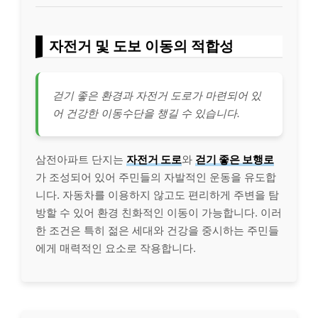
자전거 및 도보 이동의 적합성
걷기 좋은 환경과 자전거 도로가 마련되어 있
어 건강한 이동수단을 챙길 수 있습니다.
삼전아파트 단지는
자전거 도로
와
걷기 좋은 보행로
가 조성되어 있어 주민들의 자발적인 운동을 유도합
니다. 자동차를 이용하지 않고도 편리하게 주변을 탐
방할 수 있어 환경 친화적인 이동이 가능합니다. 이러
한 조건은 특히 젊은 세대와 건강을 중시하는 주민들
에게 매력적인 요소로 작용합니다.