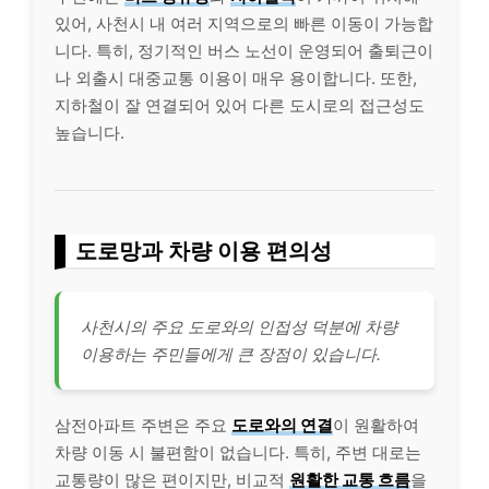
있어, 사천시 내 여러 지역으로의 빠른 이동이 가능합
니다. 특히, 정기적인 버스 노선이 운영되어 출퇴근이
나 외출시 대중교통 이용이 매우 용이합니다. 또한,
지하철이 잘 연결되어 있어 다른 도시로의 접근성도
높습니다.
도로망과 차량 이용 편의성
사천시의 주요 도로와의 인접성 덕분에 차량
이용하는 주민들에게 큰 장점이 있습니다.
삼전아파트 주변은 주요
도로와의 연결
이 원활하여
차량 이동 시 불편함이 없습니다. 특히, 주변 대로는
교통량이 많은 편이지만, 비교적
원활한 교통 흐름
을