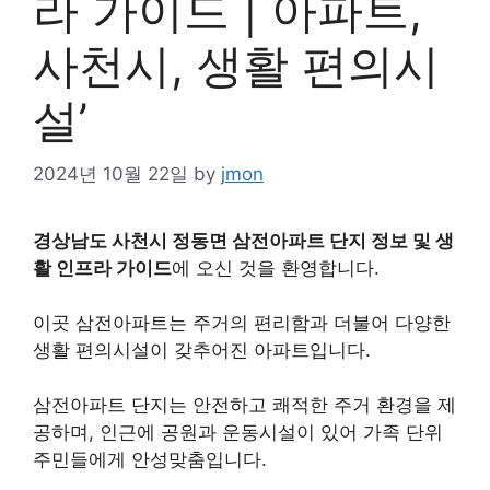
라 가이드 | 아파트,
사천시, 생활 편의시
설’
2024년 10월 22일
by
jmon
경상남도 사천시 정동면 삼전아파트 단지 정보 및 생
활 인프라 가이드
에 오신 것을 환영합니다.
이곳 삼전아파트는 주거의 편리함과 더불어 다양한
생활 편의시설이 갖추어진 아파트입니다.
삼전아파트 단지는 안전하고 쾌적한 주거 환경을 제
공하며, 인근에 공원과 운동시설이 있어 가족 단위
주민들에게 안성맞춤입니다.