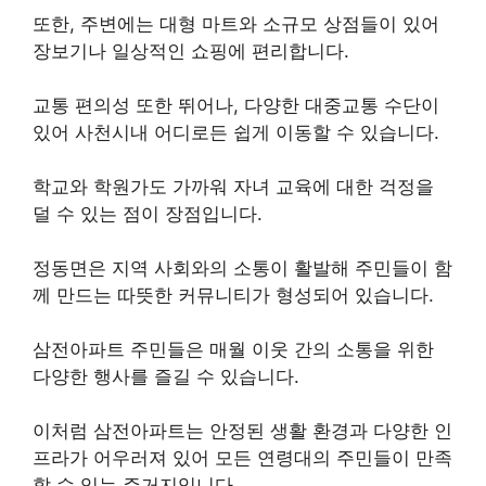
또한, 주변에는 대형 마트와 소규모 상점들이 있어
장보기나 일상적인 쇼핑에 편리합니다.
교통 편의성 또한 뛰어나, 다양한 대중교통 수단이
있어 사천시내 어디로든 쉽게 이동할 수 있습니다.
학교와 학원가도 가까워 자녀 교육에 대한 걱정을
덜 수 있는 점이 장점입니다.
정동면은 지역 사회와의 소통이 활발해 주민들이 함
께 만드는 따뜻한 커뮤니티가 형성되어 있습니다.
삼전아파트 주민들은 매월 이웃 간의 소통을 위한
다양한 행사를 즐길 수 있습니다.
이처럼 삼전아파트는 안정된 생활 환경과 다양한 인
프라가 어우러져 있어 모든 연령대의 주민들이 만족
할 수 있는 주거지입니다.