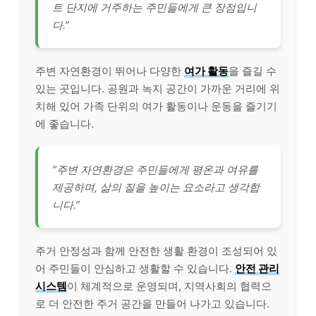
트 단지에 거주하는 주민들에게 큰 장점입니
다.”
주변 자연환경이 뛰어나 다양한
여가 활동
을 즐길 수
있는 곳입니다. 공원과 녹지 공간이 가까운 거리에 위
치해 있어 가족 단위의 여가 활동이나 운동을 즐기기
에 좋습니다.
“주변 자연환경은 주민들에게 평온과 여유를
제공하며, 삶의 질을 높이는 요소라고 생각합
니다.”
주거 안정성과 함께 안전한 생활 환경이 조성되어 있
어 주민들이 안심하고 생활할 수 있습니다.
안전 관리
시스템
이 체계적으로 운영되며, 지역사회의 협력으
로 더 안전한 주거 공간을 만들어 나가고 있습니다.