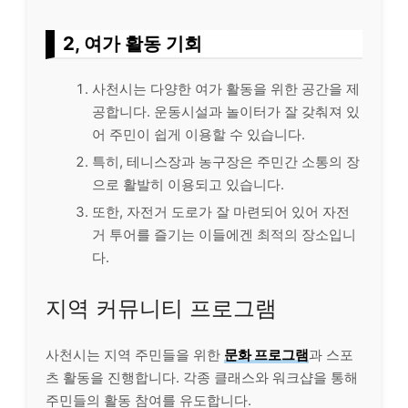
2, 여가 활동 기회
사천시는 다양한 여가 활동을 위한 공간을 제
공합니다. 운동시설과 놀이터가 잘 갖춰져 있
어 주민이 쉽게 이용할 수 있습니다.
특히, 테니스장과 농구장은 주민간 소통의 장
으로 활발히 이용되고 있습니다.
또한, 자전거 도로가 잘 마련되어 있어 자전
거 투어를 즐기는 이들에겐 최적의 장소입니
다.
지역 커뮤니티 프로그램
사천시는 지역 주민들을 위한
문화 프로그램
과 스포
츠 활동을 진행합니다. 각종 클래스와 워크샵을 통해
주민들의 활동 참여를 유도합니다.