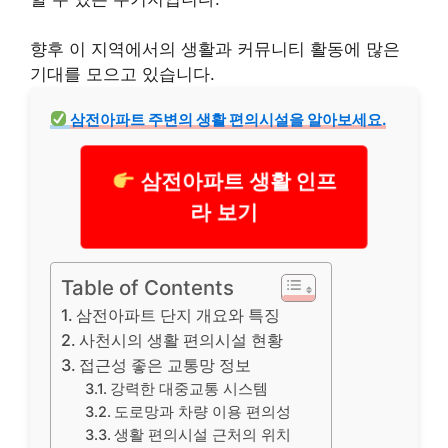
향후 이 지역에서의 생활과 커뮤니티 활동에 많은
기대를 모으고 있습니다.
삼전아파트 주변의 생활 편의시설을 알아보세요.
삼전아파트 생활 인프
라 보기
Table of Contents
삼전아파트 단지 개요와 특징
사천시의 생활 편의시설 현황
접근성 좋은 교통망 정보
강력한 대중교통 시스템
도로망과 차량 이용 편의성
생활 편의시설 근처의 위치