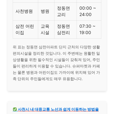
정동면
00:00 ~
사천병원
병원
교리
24:00
삼전 어린
교육
정동면
07:30 ~
이집
시설
삼전리
19:00
위 표는 정동면 삼전아파트 단지 근처의 다양한 생활
편의시설을 정리한 것입니다. 이 주변에는 원활한 일
상생활을 위한 필수적인 시설들이 갖춰져 있어, 주민
들이 편리하게 이용할 수 있습니다. 슈퍼마켓과 카페
는 물론 병원과 어린이집도 가까이에 위치해 있어 가
족 단위의 주민들에게도 매우 유용합니다.
사천시 내 대중교통 노선과 쉽게 이동하는 방법을