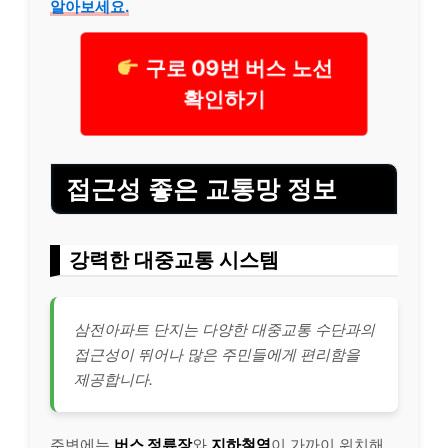
알아보세요.
구로 09번 버스 노선
확인하기
접근성 좋은 교통망 정보
강력한 대중교통 시스템
삼전아파트 단지는 다양한 대중교통 수단과의
접근성이 뛰어나 많은 주민들에게 편리함을
제공합니다.
주변에는
버스 정류장
와
지하철역
이 가까이 위치해