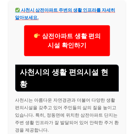
사천시 삼전아파트 주변의 생활 인프라를 자세히
알아보세요.
삼전아파트 생활 편의
시설 확인하기
사천시의 생활 편의시설 현
황
사천시는 아름다운 자연경관과 더불어 다양한 생활
편의시설을 갖추고 있어 주민들의 삶의 질을 높이고
있습니다. 특히, 정동면에 위치한 삼전아파트 단지는
주변 생활 인프라가 잘 발달되어 있어 안락한 주거 환
경을 제공합니다.