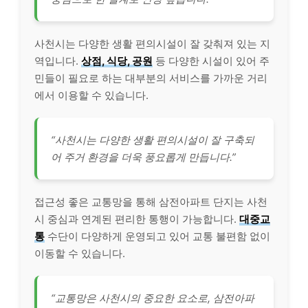
사천시는 다양한 생활 편의시설이 잘 갖춰져 있는 지
역입니다.
상점, 식당, 공원
등 다양한 시설이 있어 주
민들이 필요로 하는 대부분의 서비스를 가까운 거리
에서 이용할 수 있습니다.
“사천시는 다양한 생활 편의시설이 잘 구축되
어 주거 환경을 더욱 풍요롭게 만듭니다.”
접근성 좋은 교통망을 통해 삼전아파트 단지는 사천
시 중심과 연계된 편리한 통행이 가능합니다.
대중교
통
수단이 다양하게 운영되고 있어 교통 불편함 없이
이동할 수 있습니다.
“교통망은 사천시의 중요한 요소로, 삼전아파