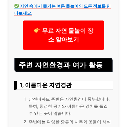
자연 속에서 즐기는 여름 물놀이의 모든 정보를 만
나보세요.
무료 자연 물놀이 장
소 알아보기
주변 자연환경과 여가 활동
1, 아름다운 자연경관
삼전아파트 주변은 자연환경이 풍부합니다.
특히, 청정한 공기와 아름다운 경치를 즐길
수 있는 곳이 많습니다.
주변에는 다양한 종류의 나무와 꽃들이 서식