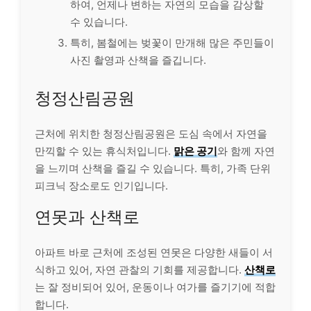
하여, 언제나 변하는 자연의 모습을 감상할
수 있습니다.
특히, 봄철에는 벚꽃이 만개해 많은 주민들이
사진 촬영과 산책을 즐깁니다.
청정산림공원
근처에 위치한 청정산림공원은 도심 속에서 자연을
만끽할 수 있는 휴식처입니다.
맑은 공기
와 함께 자연
을 느끼며 산책을 즐길 수 있습니다. 특히, 가족 단위
피크닉 장소로도 인기입니다.
연못과 산책로
아파트 바로 근처에 조성된 연못은 다양한 새들이 서
식하고 있어, 자연 관찰의 기회를 제공합니다.
산책로
는 잘 정비되어 있어, 운동이나 여가를 즐기기에 적합
합니다.