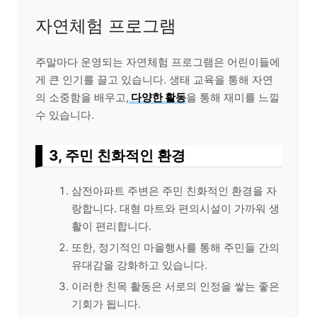
자연체험 프로그램
주말마다 운영되는 자연체험 프로그램은 어린이들에
게 큰 인기를 끌고 있습니다. 생태 교육을 통해 자연
의 소중함을 배우고,
다양한 활동
을 통해 재미를 느낄
수 있습니다.
3, 주민 친화적인 환경
삼전아파트 주변은 주민 친화적인 환경을 자
랑합니다. 대형 마트와 편의시설이 가까워 생
활이 편리합니다.
또한, 정기적인 마을행사를 통해 주민들 간의
유대감을 강화하고 있습니다.
이러한 친목 활동은 서로의 인정을 쌓는 좋은
기회가 됩니다.