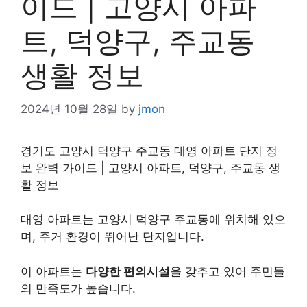
이드 | 고양시 아파
트, 덕양구, 주교동
생활 정보
2024년 10월 28일
by
jmon
경기도 고양시 덕양구 주교동 대영 아파트 단지 정
보 완벽 가이드 | 고양시 아파트, 덕양구, 주교동 생
활 정보
대영 아파트는 고양시 덕양구 주교동에 위치해 있으
며, 주거 환경이 뛰어난 단지입니다.
이 아파트는
다양한 편의시설
을 갖추고 있어 주민들
의 만족도가 높습니다.