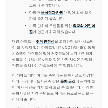
쇼핑이 편리합니다.
다양한
음식점과 카페
가 많아 외식 및 여
가를 즐기기 좋습니다.
가족 단위의 주민들을 위한
학교와 어린이
집
가 인근에 위치해 있습니다.
대영 아파트는
주거 안전성
을 고려하여 보안 시스템
이 잘 갖춰져 있는 아파트입니다. CCTV와 출입 통제
시스템이 마련되어 있어 거주민들이 보다 안전하게
생활할 수 있습니다. 이와 같은 안전 시설은 가정의
안전을 중시하는 가족들에게 큰 장점입니다.
이 외에도 대영 아파트 주변에는 문화시설도 다양합
니다. 극장이나 도서관과 같은
문화 공간
이 근처에 있
어 여가 시간을 가치 있게 보낼 수 있습니다. 이러한
문화시설은 지역 주민들로 하여금 풍요로운 삶을 누
리게 해줍니다.