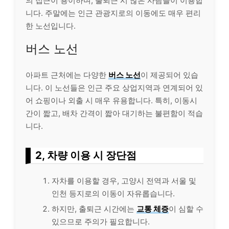
의 접근이 용이하며, 출퇴근 시 많은 사람들이 이용합
니다. 주말에는 인근 관광지로의 이동에도 매우 편리
한 노선입니다.
버스 노선
아파트 근처에는 다양한
버스 노선
이 제공되어 있습
니다. 이 노선들은 인근 주요 상업지역과 연계되어 있
어 쇼핑이나 외출 시 매우 유용합니다. 특히, 이동시
간이 짧고, 배차 간격이 짧아 대기하는 불편함이 적습
니다.
2, 차량 이용 시 장단점
자차를 이용할 경우, 고양시 전역과 서울 및
인천 등지로의 이동이 자유롭습니다.
하지만, 출퇴근 시간에는
교통 체증
이 심할 수
있으므로 주의가 필요합니다.