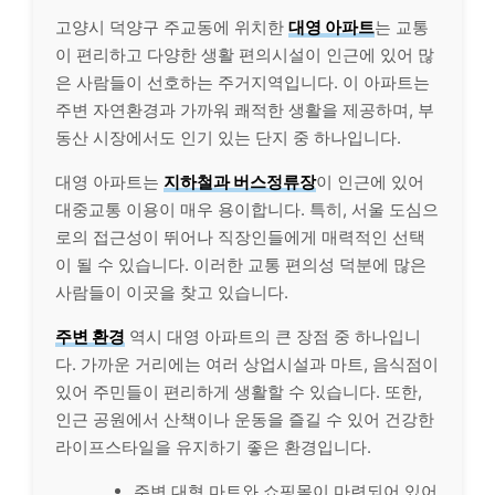
고양시 덕양구 주교동에 위치한
대영 아파트
는 교통
이 편리하고 다양한 생활 편의시설이 인근에 있어 많
은 사람들이 선호하는 주거지역입니다. 이 아파트는
주변 자연환경과 가까워 쾌적한 생활을 제공하며, 부
동산 시장에서도 인기 있는 단지 중 하나입니다.
대영 아파트는
지하철과 버스정류장
이 인근에 있어
대중교통 이용이 매우 용이합니다. 특히, 서울 도심으
로의 접근성이 뛰어나 직장인들에게 매력적인 선택
이 될 수 있습니다. 이러한 교통 편의성 덕분에 많은
사람들이 이곳을 찾고 있습니다.
주변 환경
역시 대영 아파트의 큰 장점 중 하나입니
다. 가까운 거리에는 여러 상업시설과 마트, 음식점이
있어 주민들이 편리하게 생활할 수 있습니다. 또한,
인근 공원에서 산책이나 운동을 즐길 수 있어 건강한
라이프스타일을 유지하기 좋은 환경입니다.
주변 대형 마트와 쇼핑몰이 마련되어 있어