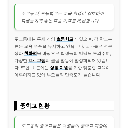
주교동 내 초등학교는 교육 환경이 양호하여
학생들에게 좋은 학습 기회를 제공합니다.
주교동에는 두세 개의
초등학교
가 있으며, 각 학교는
높은 교육 수준을 유지하고 있습니다. 교사들은 전문
성과
친화력
을 바탕으로 학생들의 발달을 도와주며,
다양한
프로그램
과 클럽 활동이 활성화되어 있습니
다. 또한, 최근에는
성장 지원
을 위한 맞춤형 교육이
이루어지고 있어 부모들의 만족도가 높습니다.
중학교 현황
주교동의 중학교들은 학생들이 중학교 과정에