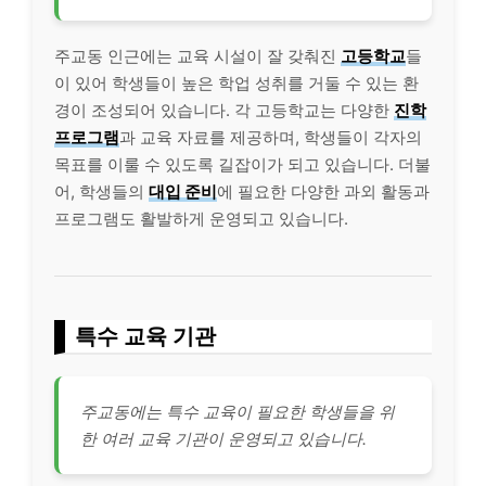
주교동 인근에는 교육 시설이 잘 갖춰진
고등학교
들
이 있어 학생들이 높은 학업 성취를 거둘 수 있는 환
경이 조성되어 있습니다. 각 고등학교는 다양한
진학
프로그램
과 교육 자료를 제공하며, 학생들이 각자의
목표를 이룰 수 있도록 길잡이가 되고 있습니다. 더불
어, 학생들의
대입 준비
에 필요한 다양한 과외 활동과
프로그램도 활발하게 운영되고 있습니다.
특수 교육 기관
주교동에는 특수 교육이 필요한 학생들을 위
한 여러 교육 기관이 운영되고 있습니다.