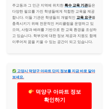
주교동과 그 인근 지역에 위치한
특수 교육 기관
들은
다양한 필요를 가진 학생들에게 적합한 교육을 제공
합니다. 이들 기관은 학생들의 개별적인
교육 요구
를
충족시키기 위해 전문적인 커리큘럼을 운영하고 있
으며, 사랑과 배려를 기반으로 한 교육 환경을 조성하
고 있습니다. 학부모에 대한 정보 제공과 지원도 함께
이루어져 꿈을 키울 수 있는 공간이 되고 있습니다.
고양시 덕양구 아파트 단지 정보를 지금 바로 알아
보세요.
덕양구 아파트 정보
확인하기