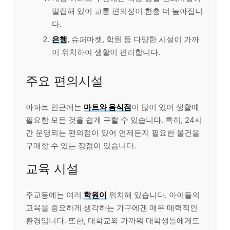
밀집해 있어 교통 편의성이 한층 더 높아집니
다.
은행
, 슈퍼마켓, 학원 등 다양한 시설이 가까
이 위치하여 생활이 편리합니다.
주요 편의시설
아파트 인근에는
마트와 음식점
이 많이 있어 생활에
필요한 모든 것을 쉽게 구할 수 있습니다. 특히, 24시
간 운영되는 편의점이 있어 언제든지 필요한 물건을
구매할 수 있는 장점이 있습니다.
교육 시설
주교동에는 여러
학원이
위치해 있습니다. 아이들의
교육을 중요하게 생각하는 가구에겐 매우 매력적인
환경입니다. 또한, 대학교와 가까워 대학생들에게도