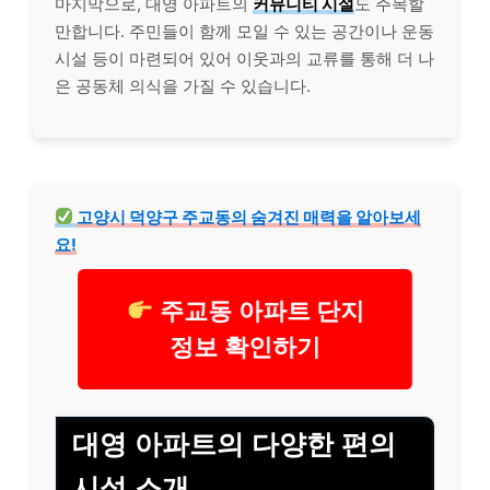
마지막으로, 대영 아파트의
커뮤니티 시설
도 주목할
만합니다. 주민들이 함께 모일 수 있는 공간이나 운동
시설 등이 마련되어 있어 이웃과의 교류를 통해 더 나
은 공동체 의식을 가질 수 있습니다.
고양시 덕양구 주교동의 숨겨진 매력을 알아보세
요!
주교동 아파트 단지
정보 확인하기
대영 아파트의 다양한 편의
시설 소개