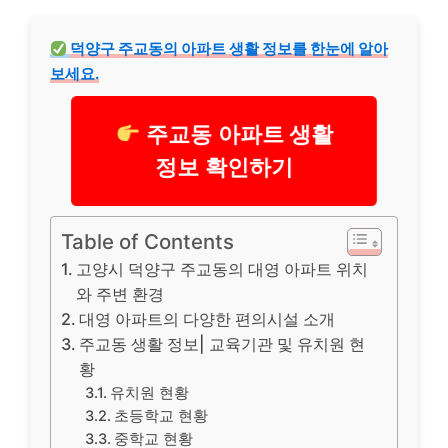
덕양구 주교동의 아파트 생활 정보를 한눈에 알아
보세요.
주교동 아파트 생활
정보 확인하기
Table of Contents
고양시 덕양구 주교동의 대영 아파트 위치
와 주변 환경
대영 아파트의 다양한 편의시설 소개
주교동 생활 정보| 교육기관 및 유치원 현
황
유치원 현황
초등학교 현황
중학교 현황