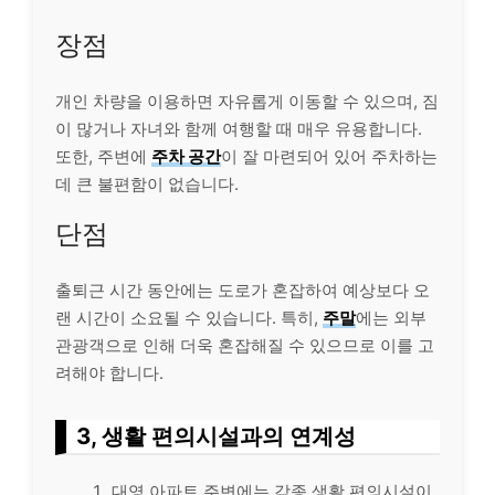
장점
개인 차량을 이용하면 자유롭게 이동할 수 있으며, 짐
이 많거나 자녀와 함께 여행할 때 매우 유용합니다.
또한, 주변에
주차 공간
이 잘 마련되어 있어 주차하는
데 큰 불편함이 없습니다.
단점
출퇴근 시간 동안에는 도로가 혼잡하여 예상보다 오
랜 시간이 소요될 수 있습니다. 특히,
주말
에는 외부
관광객으로 인해 더욱 혼잡해질 수 있으므로 이를 고
려해야 합니다.
3, 생활 편의시설과의 연계성
대영 아파트 주변에는 각종 생활 편의시설이