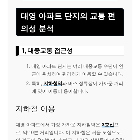
대영 아파트 단지의 교통 편
의성 분석
1, 대중교통 접근성
대영 아파트 단지는 여러 대중교통 수단이 인
근에 위치하여 편리하게 이용할 수 있습니다.
특히,
지하철역
과 버스 정류장이 가까운 거리
에 있어 이동이 용이합니다.
지하철 이용
대영 아파트에서 가장 가까운 지하철역은
3호선
으
로, 약 10분 거리입니다. 이 지하철은 서울 도심으로