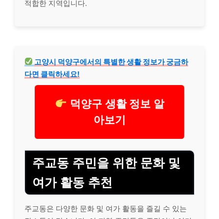
적합한 지역입니다.
고양시 덕양구에서의 특별한 생활 정보가 궁금하
다면 클릭하세요!
덕양구 생활 정보 알
아보기
주교동 주민을 위한 문화 및
여가 활동 추천
주교동은 다양한 문화 및 여가 활동을 즐길 수 있는