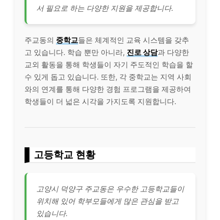
서 필요로 하는 다양한 지원을 제공합니다.
주교동의
중학교
들은 체계적인 교육 시스템을 갖추
고 있습니다. 학습 뿐만 아니라,
진로 상담
과 다양한
교외 활동을 통해 학생들이 자기 주도적인 학습을 할
수 있게 돕고 있습니다. 또한, 각 중학교는 지역 사회
와의 연계를 통해 다양한 경험 프로그램을 제공하여
학생들이 더 넓은 시각을 가지도록 지원합니다.
고등학교 현황
고양시 덕양구 주교동은 우수한 고등학교들이
위치해 있어 학부모들에게 많은 관심을 받고
있습니다.