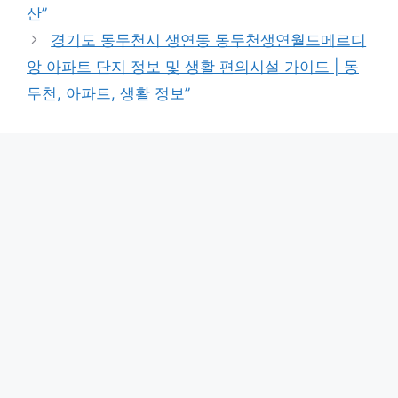
산”
경기도 동두천시 생연동 동두천생연월드메르디
앙 아파트 단지 정보 및 생활 편의시설 가이드 | 동
두천, 아파트, 생활 정보”