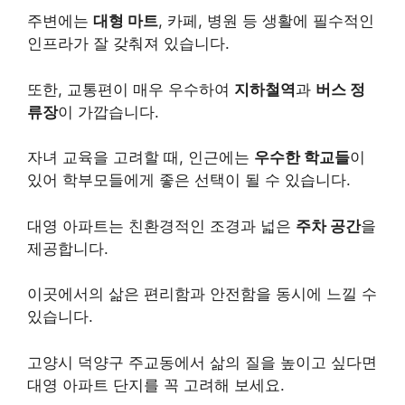
주변에는
대형 마트
, 카페, 병원 등 생활에 필수적인
인프라가 잘 갖춰져 있습니다.
또한, 교통편이 매우 우수하여
지하철역
과
버스 정
류장
이 가깝습니다.
자녀 교육을 고려할 때, 인근에는
우수한 학교들
이
있어 학부모들에게 좋은 선택이 될 수 있습니다.
대영 아파트는 친환경적인 조경과 넓은
주차 공간
을
제공합니다.
이곳에서의 삶은 편리함과 안전함을 동시에 느낄 수
있습니다.
고양시 덕양구 주교동에서 삶의 질을 높이고 싶다면
대영 아파트 단지를 꼭 고려해 보세요.