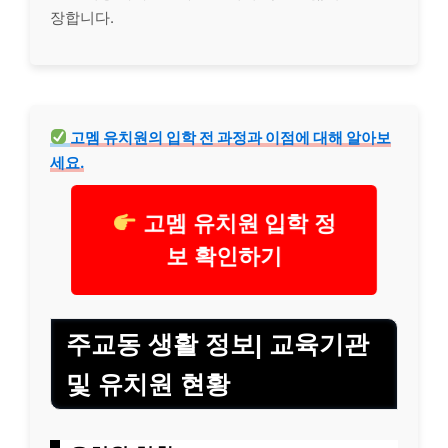
장합니다.
고멤 유치원의 입학 전 과정과 이점에 대해 알아보
세요.
고멤 유치원 입학 정
보 확인하기
주교동 생활 정보| 교육기관
및 유치원 현황