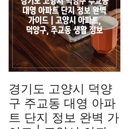
경기도 고양시 덕양
구 주교동 대영 아파
트 단지 정보 완벽 가