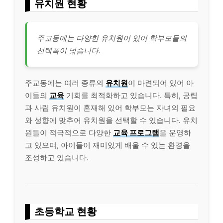
유치원 현황
주교동에는 다양한 유치원이 있어 학부모들의
선택폭이 넓습니다.
주교동에는 여러 종류의
유치원
이 마련되어 있어 아
이들의
교육
기회를 최적화하고 있습니다. 특히, 공립
과 사립 유치원이 혼재해 있어 학부모는 자녀의 필요
와 성향에 맞추어 유치원을 선택할 수 있습니다. 유치
원들이 적극적으로 다양한
교육 프로그램
을 운영하
고 있으며, 아이들이 재미있게 배울 수 있는 환경을
조성하고 있습니다.
초등학교 현황