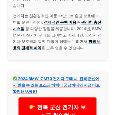
습니다.
전기차는 친환경적인 이동 수단으로 환경 보호에 기
여할 뿐만 아니라,
경제적인 운행 비용
과
편리한 충전
시스템
등 다양한 장점을 제공합니다. 2024년, BMW
i7 M70 전기차 구매를 고려하고 계시다면, 군산시 전
기차 보조금과 함께 다양한 혜택을 누리면서
환경 보
호와 경제적 이익
을 모두 얻을 수 있습니다.
2024 BMW i7 M70 전기차 구매 시, 전북 군산에
서 받을 수 있는 보조금 혜택이 궁금하다면 지금 바로
확인해보세요!
전북 군산 전기차 보