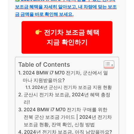
보조금 혜택을 자세히 알아보고, 내 차량에 맞는 보조
금 금액을 바로 확인해 보세요.
전기차 보조금 혜택
지금 확인하기
Table of Contents
2024 BMW i7 M70 전기차, 군산에서 얼
마나 지원받을까요?
2024년 군산시 전기차 보조금 지원 현황
군산시 전기차 보조금, 2024년 혜택 총정
리!
2024 BMW i7 M70 전기차 구매를 위한
전북 군산 보조금 가이드 | 2024년 전기차
보조금 현황, 잔액 확인, 신청 방법
2024년 전기차 보조금, 아직 남았을까요?