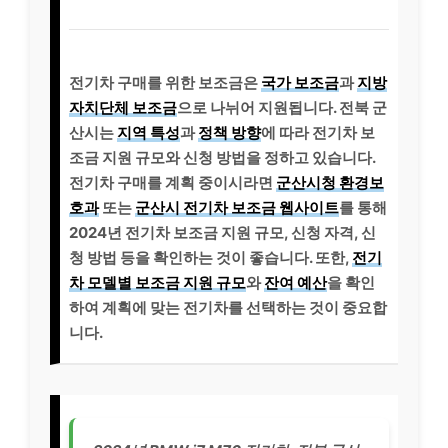
전기차 구매를 위한 보조금은
국가 보조금
과
지방
자치단체 보조금
으로 나뉘어 지원됩니다. 전북 군
산시는
지역 특성
과
정책 방향
에 따라 전기차 보
조금 지원 규모와 신청 방법을 정하고 있습니다.
전기차 구매를 계획 중이시라면
군산시청 환경보
호과
또는
군산시 전기차 보조금 웹사이트
를 통해
2024년 전기차 보조금 지원 규모, 신청 자격, 신
청 방법 등을 확인하는 것이 좋습니다. 또한,
전기
차 모델별 보조금 지원 규모
와
잔여 예산
을 확인
하여 계획에 맞는 전기차를 선택하는 것이 중요합
니다.