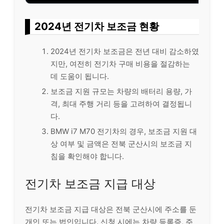
2024년 전기차 보조금 현황
2024년 전기차 보조금은 전년 대비 감소하였
지만, 여전히 전기차 구매 비용을 절감하는
데 도움이 됩니다.
보조금 지원 규모는 차량의 배터리 용량, 가
격, 최대 주행 거리 등을 고려하여 결정됩니
다.
BMW i7 M70 전기차의 경우, 보조금 지원 대
상 여부 및 금액은 전북 군산시의 보조금 지
침을 확인해야 합니다.
전기차 보조금 지급 대상
전기차 보조금 지급 대상은 전북 군산시에 주소를 둔
개인 또는 법인입니다. 신청 시에는 차량 등록증, 주