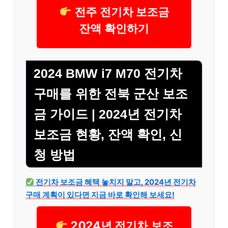
전주 전기차 보조금
잔액 확인하기
2024 BMW i7 M70 전기차
구매를 위한 전북 군산 보조
금 가이드 | 2024년 전기차
보조금 현황, 잔액 확인, 신
청 방법
전기차 보조금 혜택 놓치지 말고, 2024년 전기차
구매 계획이 있다면 지금 바로 확인해 보세요!
2024년 전기차 보조