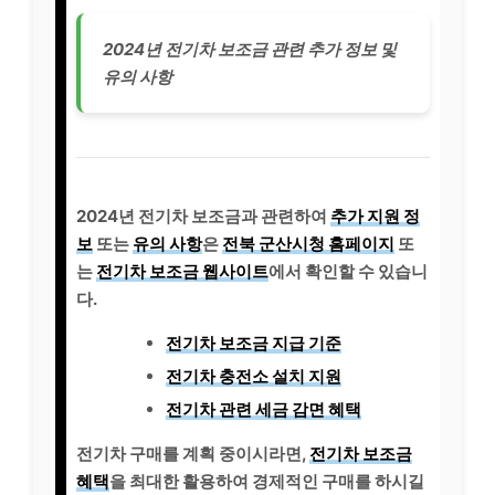
2024년 전기차 보조금 관련 추가 정보 및
유의 사항
2024년 전기차 보조금과 관련하여
추가 지원 정
보
또는
유의 사항
은
전북 군산시청 홈페이지
또
는
전기차 보조금 웹사이트
에서 확인할 수 있습니
다.
전기차 보조금 지급 기준
전기차 충전소 설치 지원
전기차 관련 세금 감면 혜택
전기차 구매를 계획 중이시라면,
전기차 보조금
혜택
을 최대한 활용하여 경제적인 구매를 하시길