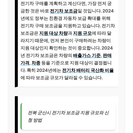
전기차 구매를 계획하고 계신다면, 가장 먼저 궁
금한 것은 바로
전기차 보조금
일 것입니다. 2024
년에도 정부는 친환경 자동차 보급 확대를 위해
전기차 구매 보조금을 지원하고 있습니다. 전기차
보조금은
지원 대상 차량
과
지원 규모
에 따라 달
라지기 때문에, 먼저 본인이 구매하려는 차량이
지원 대상인지 확인하는 것이 중요합니다. 2024
년 전기차 보조금은 차량의
배출가스 기준
,
판매
가격
,
차종
등을 기준으로 지원 대상이 결정됩니
다. 특히 2024년에는
전기차 배터리 국산화 비율
에 따라 보조금 규모가 달라질 수 있습니다.
전북 군산시 전기차 보조금 지원 규모와 신
청 방법