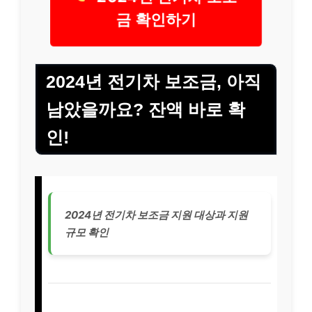
금 확인하기
2024년 전기차 보조금, 아직
남았을까요? 잔액 바로 확
인!
2024년 전기차 보조금 지원 대상과 지원
규모 확인