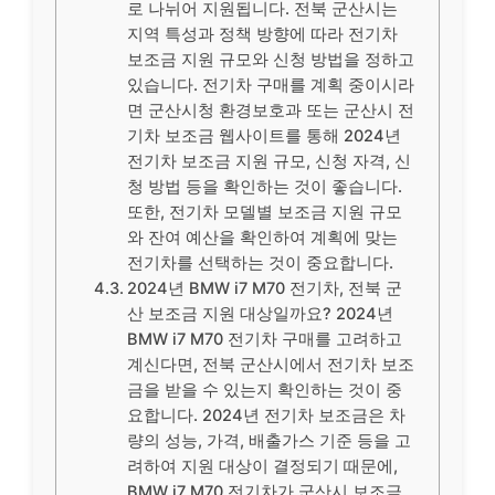
로 나뉘어 지원됩니다. 전북 군산시는
지역 특성과 정책 방향에 따라 전기차
보조금 지원 규모와 신청 방법을 정하고
있습니다. 전기차 구매를 계획 중이시라
면 군산시청 환경보호과 또는 군산시 전
기차 보조금 웹사이트를 통해 2024년
전기차 보조금 지원 규모, 신청 자격, 신
청 방법 등을 확인하는 것이 좋습니다.
또한, 전기차 모델별 보조금 지원 규모
와 잔여 예산을 확인하여 계획에 맞는
전기차를 선택하는 것이 중요합니다.
2024년 BMW i7 M70 전기차, 전북 군
산 보조금 지원 대상일까요? 2024년
BMW i7 M70 전기차 구매를 고려하고
계신다면, 전북 군산시에서 전기차 보조
금을 받을 수 있는지 확인하는 것이 중
요합니다. 2024년 전기차 보조금은 차
량의 성능, 가격, 배출가스 기준 등을 고
려하여 지원 대상이 결정되기 때문에,
BMW i7 M70 전기차가 군산시 보조금