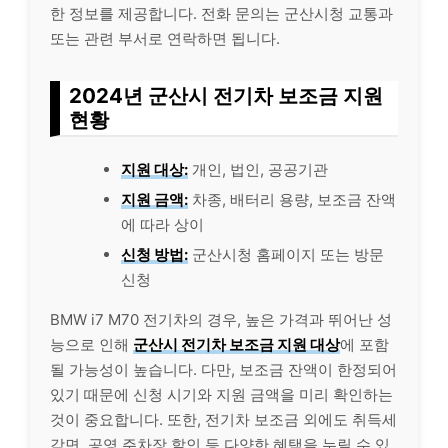
한 정보를 제공합니다. 전화 문의는 군산시청 교통과
또는 관련 부서로 연락하면 됩니다.
2024년 군산시 전기차 보조금 지원
현황
지원 대상:
개인, 법인, 공공기관
지원 금액:
차종, 배터리 용량, 보조금 잔액
에 따라 상이
신청 방법:
군산시청 홈페이지 또는 방문
신청
BMW i7 M70 전기차의 경우, 높은 가격과 뛰어난 성
능으로 인해
군산시 전기차 보조금 지원 대상
에 포함
될 가능성이 높습니다. 다만, 보조금 잔액이 한정되어
있기 때문에 신청 시기와 지원 금액을 미리 확인하는
것이 중요합니다. 또한, 전기차 보조금 외에도 취득세
감면, 공영 주차장 할인 등 다양한 혜택을 누릴 수 있