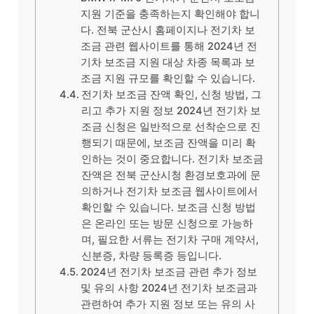
지원 기준을 충족하는지 확인해야 합니
다. 전북 군산시 홈페이지나 전기차 보
조금 관련 웹사이트를 통해 2024년 전
기차 보조금 지원 대상 차종 목록과 보
조금 지원 규모를 확인할 수 있습니다.
전기차 보조금 잔액 확인, 신청 방법, 그
리고 추가 지원 정보 2024년 전기차 보
조금 신청은 일반적으로 선착순으로 진
행되기 때문에, 보조금 잔액을 미리 확
인하는 것이 중요합니다. 전기차 보조금
잔액은 전북 군산시청 환경보호과에 문
의하거나 전기차 보조금 웹사이트에서
확인할 수 있습니다. 보조금 신청 방법
은 온라인 또는 방문 신청으로 가능하
며, 필요한 서류는 전기차 구매 계약서,
신분증, 차량 등록증 등입니다.
2024년 전기차 보조금 관련 추가 정보
및 유의 사항 2024년 전기차 보조금과
관련하여 추가 지원 정보 또는 유의 사