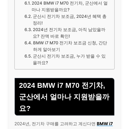
2024 BMW i7 M70 전기차, 군산에서 얼
마나 지원받을까요?
군산시 전기차 보조금, 2024년 혜택 총
정리!
2024년 전기차 보조금, 아직 남았을까
요? 잔액 바로 확인!
BMW i7 M70 전기차 보조금 신청, 간단
하게 알아보기
군산시 전기차 보조금, 누가 받을 수 있
을까요?
2024 BMW i7 M70 전기차,
군산에서 얼마나 지원받을까
요?
2024년, 전기차 구매를 고려하고 계신다면
BMW i7