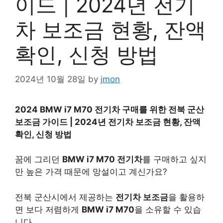
이드 | 2024년 전기
차 보조금 현황, 잔액
확인, 신청 방법
2024년 10월 28일
by
jmon
2024 BMW i7 M70 전기차 구매를 위한 전북 군산
보조금 가이드 | 2024년 전기차 보조금 현황, 잔액
확인, 신청 방법
꿈에 그리던
BMW i7 M70 전기차
를 구매하고 싶지
만 높은 가격 때문에 망설이고 계신가요?
전북 군산시에서 제공하는
전기차 보조금
을 활용하
면 보다 저렴하게
BMW i7 M70
을 소유할 수 있습
니다.