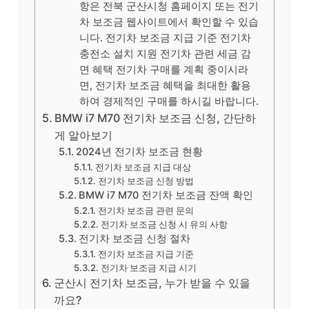
항은 전북 군산시청 홈페이지 또는 전기
차 보조금 웹사이트에서 확인할 수 있습
니다. 전기차 보조금 지급 기준 전기차
충전소 설치 지원 전기차 관련 세금 감
면 혜택 전기차 구매를 계획 중이시라
면, 전기차 보조금 혜택을 최대한 활용
하여 경제적인 구매를 하시길 바랍니다.
BMW i7 M70 전기차 보조금 신청, 간단하
게 알아보기
2024년 전기차 보조금 현황
전기차 보조금 지급 대상
전기차 보조금 신청 방법
BMW i7 M70 전기차 보조금 잔액 확인
전기차 보조금 관련 문의
전기차 보조금 신청 시 유의 사항
전기차 보조금 신청 절차
전기차 보조금 지급 기준
전기차 보조금 지급 시기
군산시 전기차 보조금, 누가 받을 수 있을
까요?