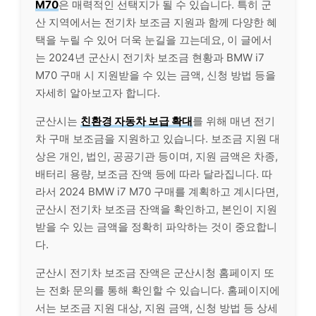
M70
은 매력적인 선택지가 될 수 있습니다. 특히 군
산 지역에서는 전기차 보조금 지원과 함께 다양한 혜
택을 누릴 수 있어 더욱 눈길을 끄는데요, 이 글에서
는 2024년 군산시 전기차 보조금 현황과 BMW i7
M70 구매 시 지원받을 수 있는 금액, 신청 방법 등을
자세히 알아보고자 합니다.
군산시는
친환경 자동차 보급 확대
를 위해 매년 전기
차 구매 보조금을 지원하고 있습니다. 보조금 지원 대
상은 개인, 법인, 공공기관 등이며, 지원 금액은 차종,
배터리 용량, 보조금 잔액 등에 따라 달라집니다. 따
라서 2024 BMW i7 M70 구매를 계획하고 계시다면,
군산시 전기차 보조금 잔액을 확인하고, 본인이 지원
받을 수 있는 금액을 정확히 파악하는 것이 중요합니
다.
군산시 전기차 보조금 잔액은 군산시청 홈페이지 또
는 전화 문의를 통해 확인할 수 있습니다. 홈페이지에
서는 보조금 지원 대상, 지원 금액, 신청 방법 등 상세