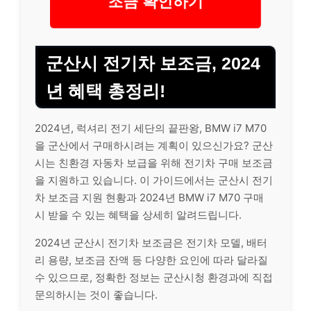
조금 확인하기
군산시 전기차 보조금, 2024
년 혜택 총정리!
2024년, 럭셔리 전기 세단의 끝판왕, BMW i7 M70
을 군산에서 구매하시려는 계획이 있으신가요? 군산
시는 친환경 자동차 보급을 위해 전기차 구매 보조금
을 지원하고 있습니다. 이 가이드에서는 군산시 전기
차 보조금 지원 현황과 2024년 BMW i7 M70 구매
시 받을 수 있는 혜택을 상세히 알려드립니다.
2024년 군산시 전기차 보조금은 전기차 모델, 배터
리 용량, 보조금 잔액 등 다양한 요인에 따라 달라질
수 있으므로, 정확한 정보는 군산시청 환경과에 직접
문의하시는 것이 좋습니다.