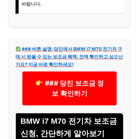
바랍니다.
### 버튼 설명: 당진에서 BMW i7 M70 전기차 구
매 시 받을 수 있는 보조금 혜택, 잔액 확인하고 싶으신
가요? 지금 바로 확인하세요!
### 당진 보조금 정
보 확인하기
BMW i7 M70 전기차 보조금
신청, 간단하게 알아보기