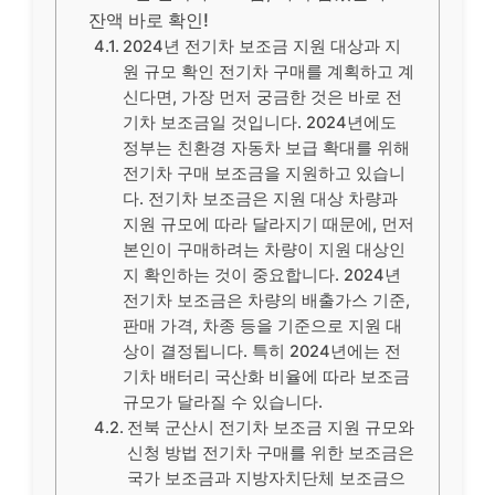
잔액 바로 확인!
2024년 전기차 보조금 지원 대상과 지
원 규모 확인 전기차 구매를 계획하고 계
신다면, 가장 먼저 궁금한 것은 바로 전
기차 보조금일 것입니다. 2024년에도
정부는 친환경 자동차 보급 확대를 위해
전기차 구매 보조금을 지원하고 있습니
다. 전기차 보조금은 지원 대상 차량과
지원 규모에 따라 달라지기 때문에, 먼저
본인이 구매하려는 차량이 지원 대상인
지 확인하는 것이 중요합니다. 2024년
전기차 보조금은 차량의 배출가스 기준,
판매 가격, 차종 등을 기준으로 지원 대
상이 결정됩니다. 특히 2024년에는 전
기차 배터리 국산화 비율에 따라 보조금
규모가 달라질 수 있습니다.
전북 군산시 전기차 보조금 지원 규모와
신청 방법 전기차 구매를 위한 보조금은
국가 보조금과 지방자치단체 보조금으