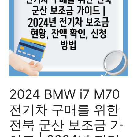
2024 BMW i7 M70
전기차 구매를 위한
전북 군산 보조금 가