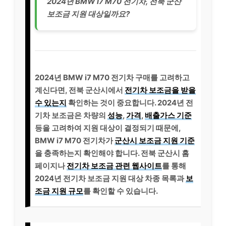
2024년 BMW i7 M70 전기차, 전북 군산
보조금 지원 대상일까요?
2024년 BMW i7 M70 전기차 구매를 고려하고
계신다면, 전북 군산시에서
전기차 보조금을 받을
수 있는지
확인하는 것이 중요합니다. 2024년 전
기차 보조금은 차량의
성능
,
가격
,
배출가스 기준
등을 고려하여 지원 대상이 결정되기 때문에,
BMW i7 M70 전기차가
군산시 보조금 지원 기준
을 충족하는지 확인해야 합니다. 전북 군산시 홈
페이지나
전기차 보조금 관련 웹사이트
를 통해
2024년 전기차 보조금 지원 대상 차종 목록과
보
조금 지원 규모
를 확인할 수 있습니다.