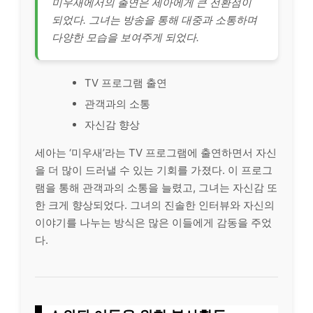
미우새에서의 출연은 세아에게 큰 전환점이
되었다. 그녀는 방송을 통해 대중과 소통하며
다양한 모습을 보여주게 되었다.
TV 프로그램 출연
관객과의 소통
자신감 향상
세아는 ‘미우새’라는 TV 프로그램에 출연하면서 자신
을 더 많이 드러낼 수 있는 기회를 가졌다. 이 프로그
램을 통해 관객과의 소통을 늘렸고, 그녀는 자신감 또
한 크게 향상되었다. 그녀의 진솔한 인터뷰와 자신의
이야기를 나누는 방식은 많은 이들에게 감동을 주었
다.