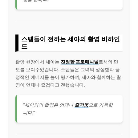
스탭들이 전하는 세아의 촬영 비하인
드
촬영 현장에서 세아는
진정한 프로페셔널
로서의 면
모를 보여주었습니다. 스탭들은 그녀의 성실함과 긍
정적인 에너지를 높이 평가하며, 세아와 함께하는 촬
영이 언제나 즐겁다고 전했습니다.
“세아와의 촬영은 언제나
즐거움
으로 가득합
니다.”