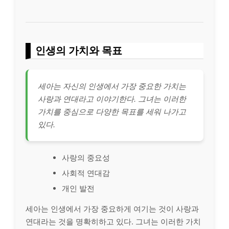
인생의 가치와 목표
세아는 자신의 인생에서 가장 중요한 가치는
사랑과 연대라고 이야기한다. 그녀는 이러한
가치를 중심으로 다양한 목표를 세워 나가고
있다.
사랑의 중요성
사회적 연대감
개인 발전
세아는 인생에서 가장 중요하게 여기는 것이 사랑과
연대라는 것을 명확히하고 있다. 그녀는 이러한 가치