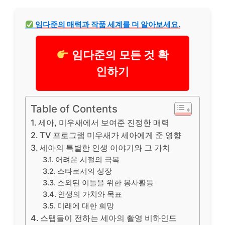
임다준의 매력과 작품 세계를 더 알아보세요.
임다준의 모든 것 확
인하기
Table of Contents
세아, 미우새에서 보여준 진정한 매력
TV 프로그램 미우새가 세아에게 준 영향
세아의 특별한 인생 이야기와 그 가치
어려운 시절의 극복
스타로서의 성장
소외된 이들을 위한 봉사활동
인생의 가치와 목표
미래에 대한 희망
스탭들이 전하는 세아의 촬영 비하인드