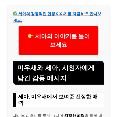
세아의 감동적인 인생 이야기를 지금 바로 만나보
세요.
세아의 이야기를 들어
보세요
미우새와 세아, 시청자에게
남긴 감동 메시지
세아, 미우새에서 보여준 진정한 매
력
세아는 미우새를 통해 그녀의
진정한 매력
을 한껏 발