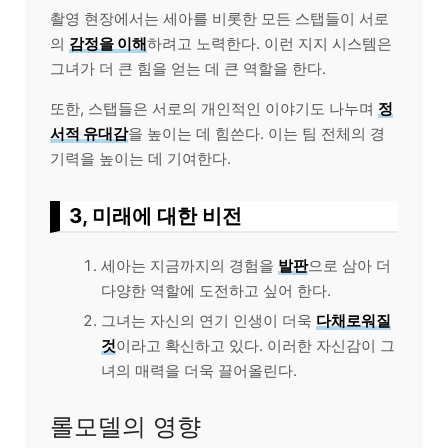
촬영 현장에서는 세아를 비롯한 모든 스탭들이 서로
의
감정을 이해
하려고 노력한다. 이런 지지 시스템은
그녀가 더 큰 힘을 얻는 데 큰 역할을 한다.
또한, 스탭들은 서로의 개인적인 이야기도 나누며
정
서적 유대감
을 높이는 데 힘쓴다. 이는 팀 전체의 경
기력을 높이는 데 기여한다.
3, 미래에 대한 비전
세아는 지금까지의 경험을
발판
으로 삼아 더
다양한 역할에 도전하고 싶어 한다.
그녀는 자신의 연기 인생이 더욱
다채로워질
것
이라고 확신하고 있다. 이러한 자신감이 그
녀의 매력을 더욱 끌어올린다.
롤모델의 영향