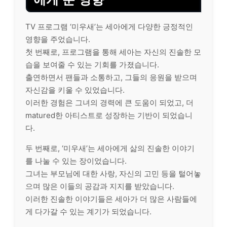
TV 프로그램 ‘미우새’는 세아에게 다양한 긍정적인
영향을 주었습니다.
첫 번째로, 프로그램을 통해 세아는 자신의 진솔한 모
습을 보여줄 수 있는 기회를 가졌습니다.
출연하면서 팬들과 소통하고, 그들의 응원을 받으며
자신감을 키울 수 있었습니다.
이러한 경험은 그녀의 경력에 큰 도움이 되었고, 더
matured한 아티스트로 성장하는 기반이 되었습니
다.
두 번째로, ‘미우새’는 세아에게 삶의 진솔한 이야기
를 나눌 수 있는 장이었습니다.
그녀는 부모님에 대한 사랑, 자신의 고민 등을 털어놓
으며 많은 이들의 공감과 지지를 받았습니다.
이러한 진솔한 이야기들은 세아가 더 많은 사람들에
게 다가갈 수 있는 계기가 되었습니다.