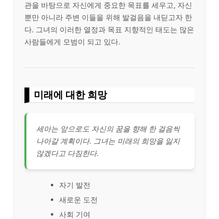
관을 바탕으로 자신에게 중요한 목표를 세우고, 자신
뿐만 아니라 주변 이들을 위해 발걸음을 내딛고자 한
다. 그녀의 이러한 열정과 목표 지향적인 태도는 많은
사람들에게 모범이 되고 있다.
미래에 대한 희망
세아는 앞으로도 자신의 꿈을 향해 한 걸음씩
나아갈 계획이다. 그녀는 미래의 희망을 잃지
않겠다고 다짐한다.
자기 발전
새로운 도전
사회 기여