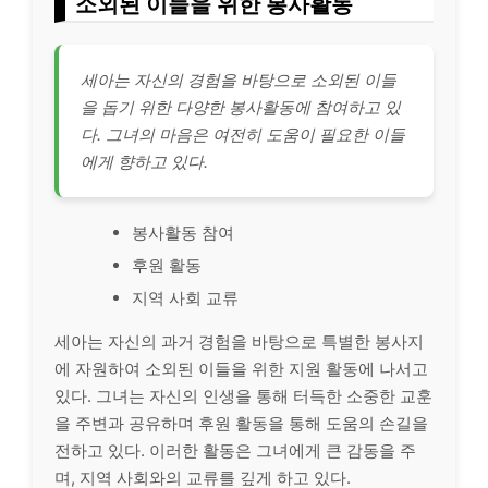
소외된 이들을 위한 봉사활동
세아는 자신의 경험을 바탕으로 소외된 이들
을 돕기 위한 다양한 봉사활동에 참여하고 있
다. 그녀의 마음은 여전히 도움이 필요한 이들
에게 향하고 있다.
봉사활동 참여
후원 활동
지역 사회 교류
세아는 자신의 과거 경험을 바탕으로 특별한 봉사지
에 자원하여 소외된 이들을 위한 지원 활동에 나서고
있다. 그녀는 자신의 인생을 통해 터득한 소중한 교훈
을 주변과 공유하며 후원 활동을 통해 도움의 손길을
전하고 있다. 이러한 활동은 그녀에게 큰 감동을 주
며, 지역 사회와의 교류를 깊게 하고 있다.