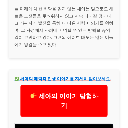
늘 미래에 대한 희망을 잃지 않는 세아는 앞으로도 새
로운 도전들을 두려워하지 않고 계속 나아갈 것이다.
그녀는 자기 발전을 통해 더 나은 사람이 되기를 원하
며, 그 과정에서 사회에 기여할 수 있는 방법을 끊임
없이 고민하고 있다. 그녀의 이러한 태도는 많은 이들
에게 영감을 주고 있다.
세아의 매력과 인생 이야기를 자세히 알아보세요.
세아의 이야기 탐험하
기