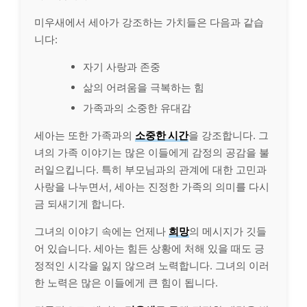
미우새에서 세아가 강조하는 가치들은 다음과 같습
니다:
자기 사랑과 존중
삶의 어려움을 극복하는 힘
가족과의 소중한 유대감
세아는 또한 가족과의
소중한 시간
을 강조합니다. 그
녀의 가족 이야기는 많은 이들에게 감정의 공감을 불
러일으킵니다. 특히 부모님과의 관계에 대한 고민과
사랑을 나누면서, 세아는 진정한 가족의 의미를 다시
금 되새기게 합니다.
그녀의 이야기 속에는 언제나
희망
의 메시지가 깃들
어 있습니다. 세아는 힘든 상황에 처해 있을 때도 긍
정적인 시각을 잃지 않으려 노력합니다. 그녀의 이러
한 노력은 많은 이들에게 큰 힘이 됩니다.