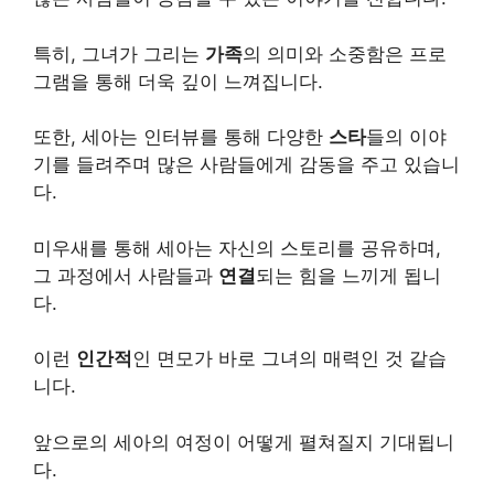
특히, 그녀가 그리는
가족
의 의미와 소중함은 프로
그램을 통해 더욱 깊이 느껴집니다.
또한, 세아는 인터뷰를 통해 다양한
스타
들의 이야
기를 들려주며 많은 사람들에게 감동을 주고 있습니
다.
미우새를 통해 세아는 자신의 스토리를 공유하며,
그 과정에서 사람들과
연결
되는 힘을 느끼게 됩니
다.
이런
인간적
인 면모가 바로 그녀의 매력인 것 같습
니다.
앞으로의 세아의 여정이 어떻게 펼쳐질지 기대됩니
다.