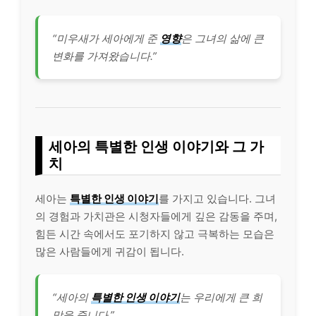
“미우새가 세아에게 준
영향
은 그녀의 삶에 큰
변화를 가져왔습니다.”
세아의 특별한 인생 이야기와 그 가
치
세아는
특별한 인생 이야기
를 가지고 있습니다. 그녀
의 경험과 가치관은 시청자들에게 깊은 감동을 주며,
힘든 시간 속에서도 포기하지 않고 극복하는 모습은
많은 사람들에게 귀감이 됩니다.
“세아의
특별한 인생 이야기
는 우리에게 큰 희
망을 줍니다.”