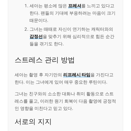
세아는 평소에 많은
프레셔
를 느끼고 있다고
한다. 팬들의 기대에 부응하려는 마음이 크기
때문이다.
그녀는 때때로 자신이 연기하는 캐릭터와의
감정선
을 맞추기 위해 심리적으로 힘든 순간
들을 겪기도 한다.
스트레스 관리 방법
세아는 촬영 후 자기만의
리프레시 타임
을 가진다고
한다. 이는 그녀에게 있어 매우 중요한 루틴이다.
그녀는 친구와의 소소한 대화나 취미 활동으로 스트
레스를 풀고, 이러한 원기 회복이 다음 촬영에 긍정적
인 영향을 미친다고 믿고 있다.
서로의 지지