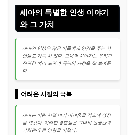
세아의 특별한 인생 이야기
와 그 가치
세아의 인생은 많은 이들에게 영감을 주는 사
연들로 가득 차 있다. 그녀의 이야기는 우리가
직면한 여러 도전과 극복의 과정을 잘 보여준
다.
어려운 시절의 극복
세아는 어린 시절 여러 어려움을 겪으며 성장
을 해왔다. 이러한 경험들은 그녀의 인생관과
가치관에 큰 영향을 미쳤다.