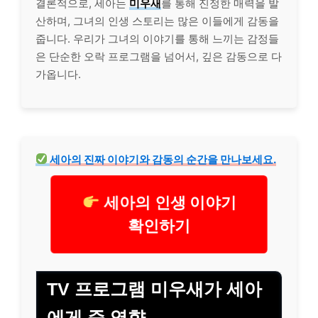
결론적으로, 세아는
미우새
를 통해 진정한 매력을 발
산하며, 그녀의 인생 스토리는 많은 이들에게 감동을
줍니다. 우리가 그녀의 이야기를 통해 느끼는 감정들
은 단순한 오락 프로그램을 넘어서, 깊은 감동으로 다
가옵니다.
세아의 진짜 이야기와 감동의 순간을 만나보세요.
세아의 인생 이야기
확인하기
TV 프로그램 미우새가 세아
에게 준 영향