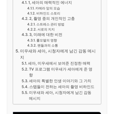
1, 세아의 매력적인 에너지
카메라 앞의 모습
비하인드 스토리
2, 촬영 중의 개인적인 고충
스트레스 관리 방법
서로의 지지
3, 미래에 대한 비전
롤모델의 영향
팬들과의 소통
미우새와 세아, 시청자에게 남긴 감동 메시
지
세아, 미우새에서 보여준 진정한 매력
TV 프로그램 미우새가 세아에게 준 영
향
세아의 특별한 인생 이야기와 그 가치
스탭들이 전하는 세아의 촬영 비하인드
미우새와 세아, 시청자에게 남긴 감동
메시지