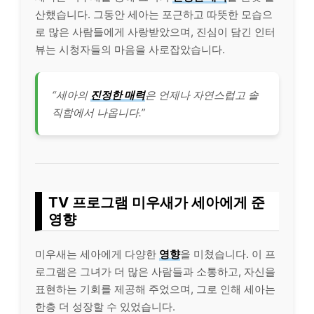
산했습니다. 그동안 세아는 포근하고 따뜻한 모습으
로 많은 사람들에게 사랑받았으며, 진심이 담긴 인터
뷰는 시청자들의 마음을 사로잡았습니다.
“세아의
진정한 매력
은 언제나 자연스럽고 솔
직함에서 나옵니다.”
TV 프로그램 미우새가 세아에게 준
영향
미우새는 세아에게 다양한
영향
을 미쳤습니다. 이 프
로그램은 그녀가 더 많은 사람들과 소통하고, 자신을
표현하는 기회를 제공해 주었으며, 그로 인해 세아는
한층 더 성장할 수 있었습니다.