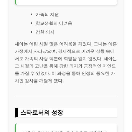
가족의 지원
학교생활의 어려움
강한 의지
세아는 어린 시절 많은 어려움을 겪었다. 그녀는 이혼
가정에서 자라났으며, 경제적으로 어려운 상황 속에
서도 가족의 사랑 덕분에 희망을 잃지 않았다. 세아는
그 시절의 고난을 통해 강한 의지와 긍정적인 마인드
를 가질 수 있었다. 이 과정을 통해 인생의 중요한 가
치인 감사를 깨닫게 됐다.
스타로서의 성장