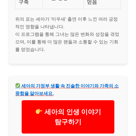
구축
얻음
위의 표는 세아가 ‘미우새’ 출연 이후 느낀 여러 긍정
적인 영향을 나타냅니다.
이 프로그램을 통해 그녀는 많은 변화와 성장을 겪었
으며, 이를 통해 더 많은 팬들과 소통할 수 있는 기회
를 얻었습니다.
세아의 가정부 생활 속 진솔한 이야기와 가족의 소
중함을 알아보세요.
세아의 인생 이야기
탐구하기