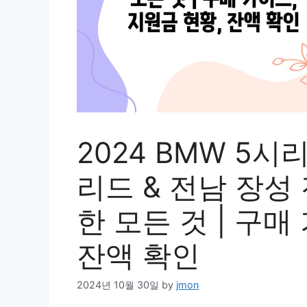
2024 BMW 5
리드 & 전남 장성
한 모든 것 | 구매
잔액 확인
2024년 10월 30일
by
jmon