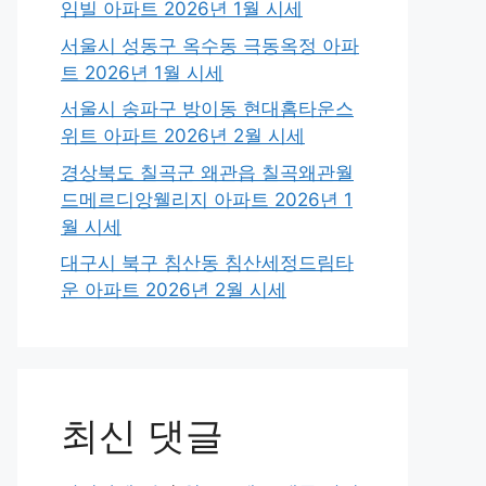
임빌 아파트 2026년 1월 시세
서울시 성동구 옥수동 극동옥정 아파
트 2026년 1월 시세
서울시 송파구 방이동 현대홈타운스
위트 아파트 2026년 2월 시세
경상북도 칠곡군 왜관읍 칠곡왜관월
드메르디앙웰리지 아파트 2026년 1
월 시세
대구시 북구 침산동 침산세정드림타
운 아파트 2026년 2월 시세
최신 댓글