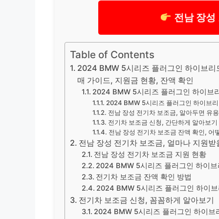
전남 장성
Table of Contents
2024 BMW 5시리즈 플러그인 하이브리드
매 가이드, 지원금 현황, 잔액 확인
2024 BMW 5시리즈 플러그인 하이브
2024 BMW 5시리즈 플러그인 하이브리
전남 장성 전기차 보조금, 알아두면 유
전기차 보조금 신청, 간단하게 알아보기
전남 장성 전기차 보조금 잔액 확인, 어
전남 장성 전기차 보조금, 얼마나 지원받
전남 장성 전기차 보조금 지원 현황
2024 BMW 5시리즈 플러그인 하이
전기차 보조금 잔액 확인 방법
2024 BMW 5시리즈 플러그인 하이
전기차 보조금 신청, 꼼꼼하게 알아보기
2024 BMW 5시리즈 플러그인 하이브