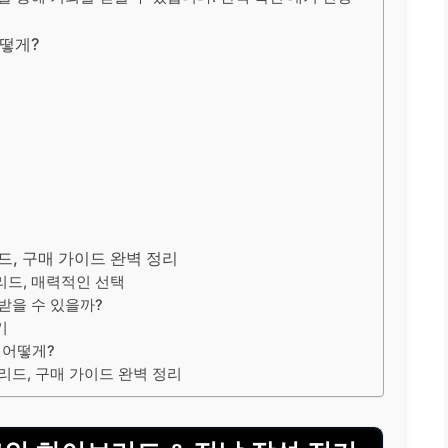
어떻게?
드, 구매 가이드 완벽 정리
리드, 매력적인 선택
받을 수 있을까?
기
 어떻게?
리드, 구매 가이드 완벽 정리