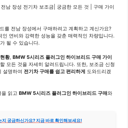
 전남 장성 전기차 보조금| 궁금한 모든 것 | 구매 가이
리드를 전남 장성에서 구매하려고 계획하고 계신가요?
적인 연비와 강력한 성능을 갖춘 매력적인 차량입니다.
가 될 수 있습니다.
 현황
,
BMW 5시리즈 플러그인 하이브리드 구매 가이
 할 모든 것을 자세히 알려드립니다. 또한, 보조금 신청
게 설명하여
전기차 구매를 쉽고 편리하게
도와드리겠
글을 읽고
BMW 5시리즈 플러그인 하이브리드 구매
와
는지 궁금하신가요? 지금 바로 확인해보세요!