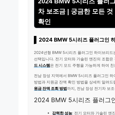
2024 BMW 5시리즈 플
차 보조금 | 궁금한 모든 것
확인
2024 BMW 5시리즈 플러그인 
2024년형 BMW 5시리즈 플러그인 하이브리
선택입니다. 전기 모터와 가솔린 엔진의 조합은
드 시스템
은 전기 모드 주행을 가능하게 하여 
전남 장성 지역에서 BMW 5시리즈 플러그인 
방법과 지원금 잔액 확인 방법을 상세히 알려드
원금 잔액 조회 방법
까지, 전남 장성 전기차 보
2024 BMW 5시리즈 플러그
강력한 성능
: 전기 모터와 가솔린 