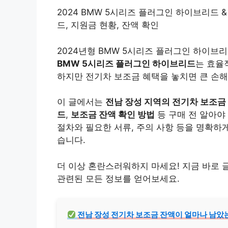
2024 BMW 5시리즈 플러그인 하이브리드 &
드, 지원금 현황, 잔액 확인
2024년형 BMW 5시리즈 플러그인 하이브
BMW 5시리즈 플러그인 하이브리드
는 효율
하지만 전기차 보조금 혜택을 놓치면 큰 손해
이 글에서는
전남 장성 지역의 전기차 보조금
드
,
보조금 잔액 확인 방법
등 구매 전 알아야
절차와 필요한 서류, 주의 사항 등을 명확하
습니다.
더 이상 혼란스러워하지 마세요! 지금 바로 
관련된 모든 정보를 얻어보세요.
전남 장성 전기차 보조금 잔액이 얼마나 남았