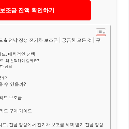
 보조금 잔액 확인하기
 & 전남 장성 전기차 보조금 | 궁금한 모든 것 | 구
리드, 매력적인 선택
드, 왜 선택해야 할까요?
용한 정보
떻게?
을 수 있을까?
브리드 보조금
브리드 구매 가이드
리드, 전남 장성에서 전기차 보조금 혜택 받기 전남 장성