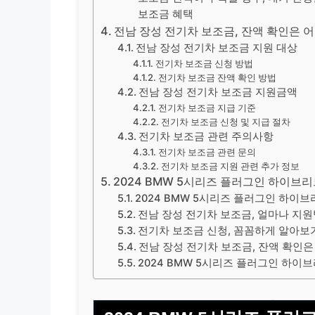
보조금 혜택
전남 장성 전기차 보조금, 잔액 확인은 
전남 장성 전기차 보조금 지원 대상
전기차 보조금 신청 방법
전기차 보조금 잔액 확인 방법
전남 장성 전기차 보조금 지원금액
전기차 보조금 지급 기준
전기차 보조금 신청 및 지급 절차
전기차 보조금 관련 주의사항
전기차 보조금 관련 문의
전기차 보조금 지원 관련 추가 정보
2024 BMW 5시리즈 플러그인 하이브리
2024 BMW 5시리즈 플러그인 하이브
전남 장성 전기차 보조금, 얼마나 지원
전기차 보조금 신청, 꼼꼼하게 알아보
전남 장성 전기차 보조금, 잔액 확인은
2024 BMW 5시리즈 플러그인 하이브