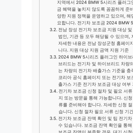
지역에서 2024 BMW 5시리즈 플러
금 혜택을 놓치지 않도록 꼼꼼하게 준비
양한 지원 정책을 운영하고 있으며, 해
요합니다. 전기차 보조금 2024 BM
전남 장성 전기차 보조금 지원 대상 및
법인, 기관 등 모두 해당될 수 있으며,
자세한 내용은 전남 장성군청 홈페이지
니다. 지원 대상 지원 금액 지원 기준
2024 BMW 5시리즈 플러그인 하이브
브리드는 전기차 및 하이브리드 차량의
는 차량의 전기차 배출가스 기준을 충
코리아 공식 홈페이지 또는 전기차 보
출가스 기준 전기차 보조금 대상 여부 
전기차 보조금 신청 절차 및 필요 서
지 또는 방문을 통해 가능합니다. 신청
류를 준비해야 합니다. 자세한 신청 
습니다. 신청 절차 필요 서류 신청 기
전기차 보조금 잔액 확인 및 팁 전기
수 있습니다. 보조금 잔액 확인을 통해
보조금 잔액이 부족할 경우, 대기 신청