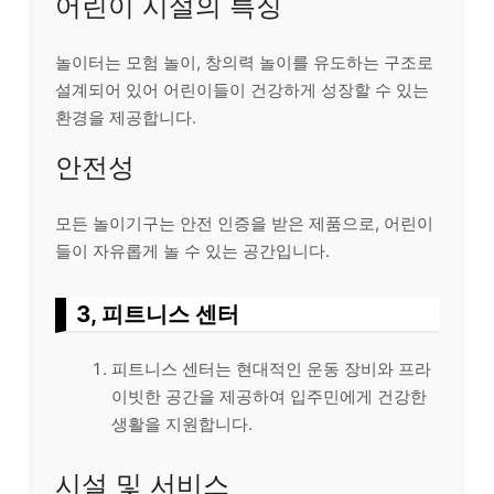
어린이 시설의 특징
놀이터는 모험 놀이, 창의력 놀이를 유도하는 구조로
설계되어 있어 어린이들이 건강하게 성장할 수 있는
환경을 제공합니다.
안전성
모든 놀이기구는 안전 인증을 받은 제품으로, 어린이
들이 자유롭게 놀 수 있는 공간입니다.
3, 피트니스 센터
피트니스 센터는 현대적인 운동 장비와 프라
이빗한 공간을 제공하여 입주민에게 건강한
생활을 지원합니다.
시설 및 서비스