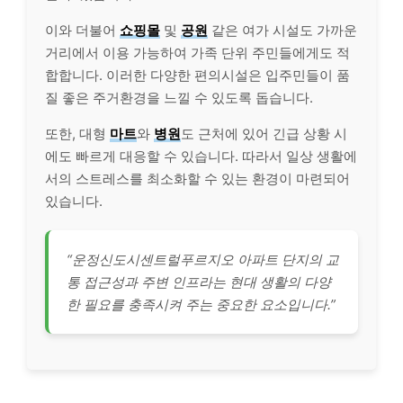
이와 더불어
쇼핑몰
및
공원
같은 여가 시설도 가까운
거리에서 이용 가능하여 가족 단위 주민들에게도 적
합합니다. 이러한 다양한 편의시설은 입주민들이 품
질 좋은 주거환경을 느낄 수 있도록 돕습니다.
또한, 대형
마트
와
병원
도 근처에 있어 긴급 상황 시
에도 빠르게 대응할 수 있습니다. 따라서 일상 생활에
서의 스트레스를 최소화할 수 있는 환경이 마련되어
있습니다.
“운정신도시센트럴푸르지오 아파트 단지의 교
통 접근성과 주변 인프라는 현대 생활의 다양
한 필요를 충족시켜 주는 중요한 요소입니다.”