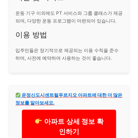
운동 기구 이외에도 PT 서비스와 그룹 클래스가 제공
되며, 다양한 운동 프로그램이 마련되어 있습니다.
이용 방법
입주민들은 정기적으로 제공되는 이용 수칙을 준수
하며, 사전에 예약하여 사용하는 것이 좋습니다.
운정신도시센트럴푸르지오 아파트에 대한 더 많은
정보를 알아보세요.
아파트 상세 정보 확
인하기