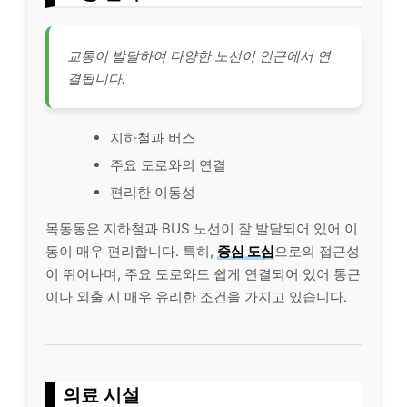
교통이 발달하여 다양한 노선이 인근에서 연
결됩니다.
지하철과 버스
주요 도로와의 연결
편리한 이동성
목동동은 지하철과 BUS 노선이 잘 발달되어 있어 이
동이 매우 편리합니다. 특히,
중심 도심
으로의 접근성
이 뛰어나며, 주요 도로와도 쉽게 연결되어 있어 통근
이나 외출 시 매우 유리한 조건을 가지고 있습니다.
의료 시설