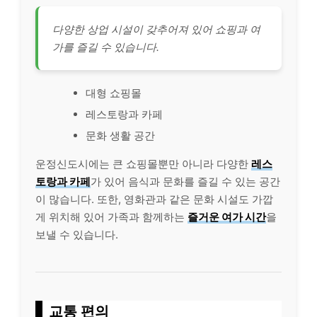
다양한 상업 시설이 갖추어져 있어 쇼핑과 여
가를 즐길 수 있습니다.
대형 쇼핑몰
레스토랑과 카페
문화 생활 공간
운정신도시에는 큰 쇼핑몰뿐만 아니라 다양한
레스
토랑과 카페
가 있어 음식과 문화를 즐길 수 있는 공간
이 많습니다. 또한, 영화관과 같은 문화 시설도 가깝
게 위치해 있어 가족과 함께하는
즐거운 여가 시간
을
보낼 수 있습니다.
교통 편의