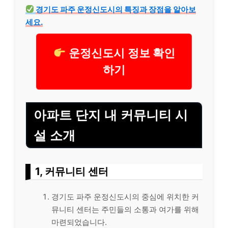
경기도 파주 운정신도시의 특징과 장점을 알아보
세요.
운정신도시 정보 확인
하기
아파트 단지 내 커뮤니티 시
설 소개
1, 커뮤니티 센터
경기도 파주 운정신도시의 중심에 위치한 커
뮤니티 센터는 주민들의 소통과 여가를 위해
마련되었습니다.