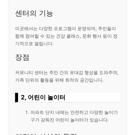
센터의 기능
이곳에서는 다양한 프로그램이 운영되며, 주민들이
함께 참여할 수 있는 건강 클래스, 문화 행사 등이 정
기적으로 열립니다.
장점
커뮤니티 센터는 주민 간의 유대감 형성을 도와주며,
가족 단위의 활동을 위해 최적의 공간입니다.
2, 어린이 놀이터
아파트 단지 내에는 안전하고 다양한 놀이기
구가 갖춰진 어린이 놀이터가 있습니다.