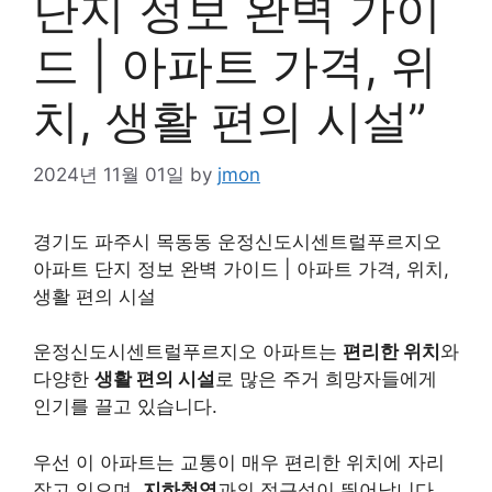
단지 정보 완벽 가이
드 | 아파트 가격, 위
치, 생활 편의 시설”
2024년 11월 01일
by
jmon
경기도 파주시 목동동 운정신도시센트럴푸르지오
아파트 단지 정보 완벽 가이드 | 아파트 가격, 위치,
생활 편의 시설
운정신도시센트럴푸르지오 아파트는
편리한 위치
와
다양한
생활 편의 시설
로 많은 주거 희망자들에게
인기를 끌고 있습니다.
우선 이 아파트는 교통이 매우 편리한 위치에 자리
잡고 있으며,
지하철역
과의 접근성이 뛰어납니다.