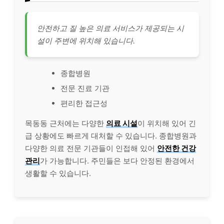
안전하고 질 높은 의료 서비스가 제공되는 시
설이 주변에 위치해 있습니다.
종합병원
전문 진료 기관
편리한 접근성
목동동 근처에는 다양한
의료 시설
이 위치해 있어 긴
급 상황에도 빠르게 대처할 수 있습니다. 종합병원과
다양한 의료 전문 기관들이 인접해 있어
안전한 건강
관리
가 가능합니다. 주민들은 보다 안정된 환경에서
생활할 수 있습니다.