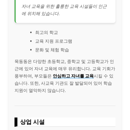
자녀 교육을 위한 훌륭한 교육 시설들이 인근
에 위치해 있습니다.
최고의 학교
교육 지원 프로그램
문화 및 체험 학습
목동동은 다양한 초등학교, 중학교 및 고등학교가 인
근에 있어 자녀 교육에 매우 유리합니다. 교육 기회가
풍부하여, 부모들은
안심하고 자녀를 교육
시킬 수 있
습니다. 또한, 사교육 기관도 잘 발달되어 있어 학습
지원이 열악하지 않습니다.
상업 시설