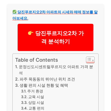
당진푸르지오2차 아파트의 시세와 매매 정보를 알
아보세요.
당진푸르지오2차 가
격 분석하기
Table of Contents
운정신도시센트럴푸르지오 아파트 가격 분
석
파주 목동동의 뛰어난 위치 조건
생활 편의 시설 현황 및 혜택
주거 환경
교육 시설
상업 시설
교통 편의