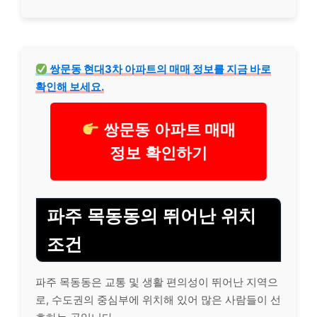
쌍문동 현대3차 아파트의 매매 정보를 지금 바로
확인해 보세요.
쌍문동 아파트 매매
정보 확인하기
파주 목동동의 뛰어난 위치
조건
파주 목동동은 교통 및 생활 편의성이 뛰어난 지역으
로, 수도권의 중심부에 위치해 있어 많은 사람들이 선