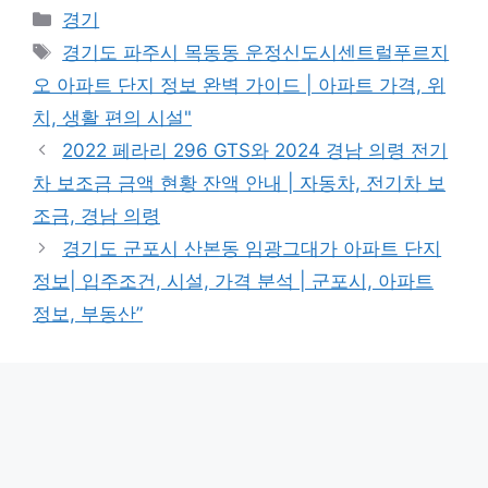
Categories
경기
Tags
경기도 파주시 목동동 운정신도시센트럴푸르지
오 아파트 단지 정보 완벽 가이드 | 아파트 가격, 위
치, 생활 편의 시설"
2022 페라리 296 GTS와 2024 경남 의령 전기
차 보조금 금액 현황 잔액 안내 | 자동차, 전기차 보
조금, 경남 의령
경기도 군포시 산본동 임광그대가 아파트 단지
정보| 입주조건, 시설, 가격 분석 | 군포시, 아파트
정보, 부동산”