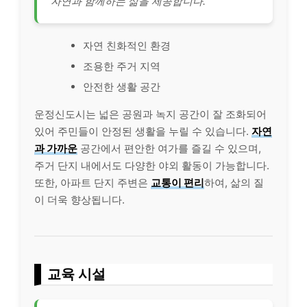
자연과 함께하는 삶을 제공합니다.
자연 친화적인 환경
조용한 주거 지역
안전한 생활 공간
운정신도시는 넓은 공원과 녹지 공간이 잘 조화되어
있어 주민들이 안정된 생활을 누릴 수 있습니다.
자연
과 가까운
공간에서 편안한 여가를 즐길 수 있으며,
주거 단지 내에서도 다양한 야외 활동이 가능합니다.
또한, 아파트 단지 주변은
교통이 편리
하여, 삶의 질
이 더욱 향상됩니다.
교육 시설