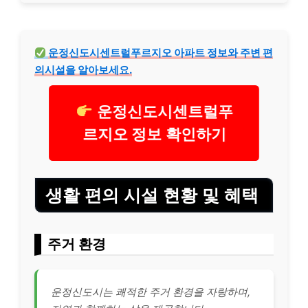
운정신도시센트럴푸르지오 아파트 정보와 주변 편
의시설을 알아보세요.
운정신도시센트럴푸
르지오 정보 확인하기
생활 편의 시설 현황 및 혜택
주거 환경
운정신도시는 쾌적한 주거 환경을 자랑하며,