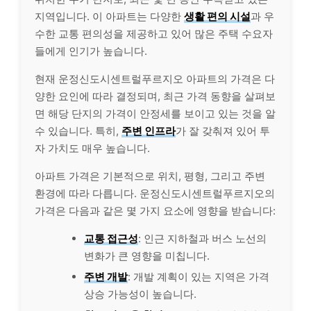
지역입니다. 이 아파트는 다양한
생활 편의 시설
과 우
수한 교통 편의성을 제공하고 있어 많은 주택 수요자
들에게 인기가 높습니다.
현재 운정신도시센트럴푸르지오 아파트의 가격은 다
양한 요인에 따라 결정되며, 최근 가격 동향을 살펴보
면 해당 단지의 가격이 안정세를 보이고 있는 것을 알
수 있습니다. 특히,
주변 인프라
가 잘 갖춰져 있어 투
자 가치도 매우 높습니다.
아파트 가격은 기본적으로 위치, 평형, 그리고 주변
환경에 따라 다릅니다. 운정신도시센트럴푸르지오의
가격은 다음과 같은 몇 가지 요소에 영향을 받습니다:
교통 접근성
: 인근 지하철과 버스 노선의
변화가 큰 영향을 미칩니다.
주변 개발
: 개발 계획이 있는 지역은 가격
상승 가능성이 높습니다.