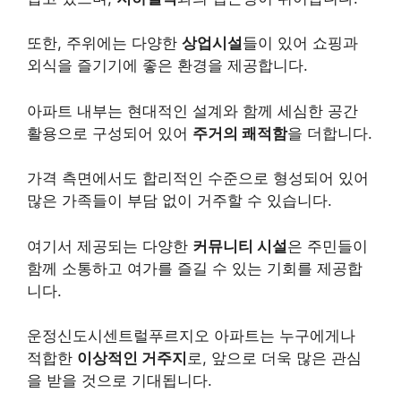
또한, 주위에는 다양한
상업시설
들이 있어 쇼핑과
외식을 즐기기에 좋은 환경을 제공합니다.
아파트 내부는 현대적인 설계와 함께 세심한 공간
활용으로 구성되어 있어
주거의 쾌적함
을 더합니다.
가격 측면에서도 합리적인 수준으로 형성되어 있어
많은 가족들이 부담 없이 거주할 수 있습니다.
여기서 제공되는 다양한
커뮤니티 시설
은 주민들이
함께 소통하고 여가를 즐길 수 있는 기회를 제공합
니다.
운정신도시센트럴푸르지오 아파트는 누구에게나
적합한
이상적인 거주지
로, 앞으로 더욱 많은 관심
을 받을 것으로 기대됩니다.