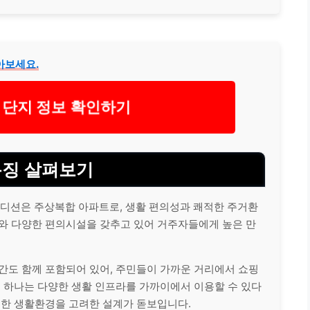
아보세요.
 단지 정보 확인하기
특징 살펴보기
디션은 주상복합 아파트로, 생활 편의성과 쾌적한 주거환
계와 다양한 편의시설을 갖추고 있어 거주자들에게 높은 만
간도 함께 포함되어 있어, 주민들이 가까운 거리에서 쇼핑
중 하나는 다양한 생활 인프라를 가까이에서 이용할 수 있다
전한 생활환경을 고려한 설계가 돋보입니다.