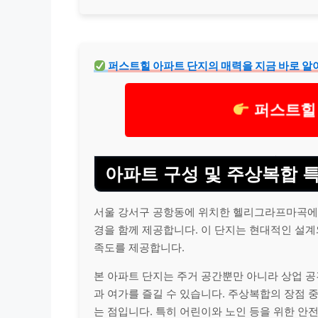
퍼스트힐 아파트 단지의 매력을 지금 바로 알
퍼스트힐
아파트 구성 및 주상복합 
서울 강서구 공항동에 위치한 헬리그라프마곡에
경을 함께 제공합니다. 이 단지는 현대적인 설
족도를 제공합니다.
본 아파트 단지는 주거 공간뿐만 아니라 상업 공
과 여가를 즐길 수 있습니다. 주상복합의 장점 
는 점입니다. 특히 어린이와 노인 등을 위한 안