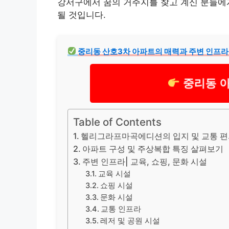
강서구에서 꿈의 거주지를 찾고 계신 분들
될 것입니다.
중리동 산호3차 아파트의 매력과 주변 인프라
중리동 
Table of Contents
헬리그라프마곡에디션의 입지 및 교통 
아파트 구성 및 주상복합 특징 살펴보기
주변 인프라| 교육, 쇼핑, 문화 시설
교육 시설
쇼핑 시설
문화 시설
교통 인프라
레저 및 공원 시설