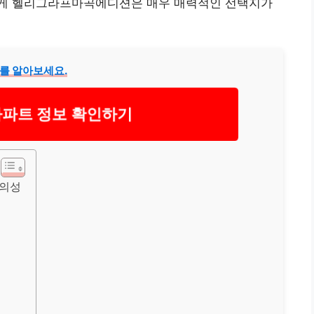
에게 헬리그라프마곡에디션은 매우 매력적인 선택지가
를 알아보세요.
아파트 정보 확인하기
편의성