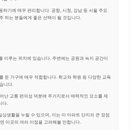
동하기에 매우 편리합니다. 공항, 시청, 강남 등 서울 주요
주 하는 분들에게 좋은 선택이 될 것입니다.
를 이루는 위치에 있습니다. 주변에는 공원과 녹지 공간이
를 둔 가구에 매우 적합합니다. 학교와 학원 등 다양한 교육
습니다.
뛰어난 교통 편의성 덕분에 주거지로서 매력적인 요소를 제
니다.
상생활을 누릴 수 있으며, 이는 이 아파트 단지의 큰 장점
다면 이곳의 여러 이점을 고려해볼 만합니다.