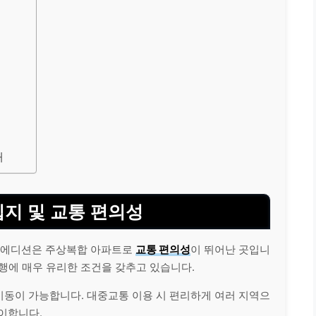
개
지 및 교통 편의성
에디션은 주상복합 아파트로
교통 편의성
이 뛰어난 곳입니
행에 매우 유리한 조건을 갖추고 있습니다.
이동이 가능합니다. 대중교통 이용 시 편리하게 여러 지역으
이합니다.