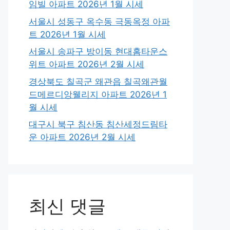
임빌 아파트 2026년 1월 시세
서울시 성동구 옥수동 극동옥정 아파
트 2026년 1월 시세
서울시 송파구 방이동 현대홈타운스
위트 아파트 2026년 2월 시세
경상북도 칠곡군 왜관읍 칠곡왜관월
드메르디앙웰리지 아파트 2026년 1
월 시세
대구시 북구 침산동 침산세정드림타
운 아파트 2026년 2월 시세
최신 댓글