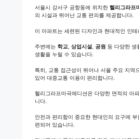
서울시 강서구 공항동에 위치한
헬리그라프
의 시설과 뛰어난 교통 편의를 제공합니다.
이 아파트는 세련된 디자인과 현대적인 인테
주변에는
학교
,
상업시설
,
공원
등 다양한 생
생활을 누릴 수 있습니다.
특히, 교통 접근성이 뛰어나 서울 주요 지역
있어 대중교통 이용이 편리합니다.
헬리그라프마곡에디션은 다양한 면적의 아파트
니다.
안전과 편리함이 중요한 현대인의 요구에 
련되어 있습니다.