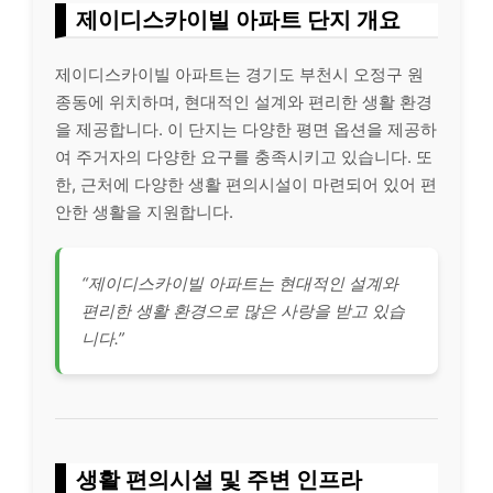
제이디스카이빌 아파트 단지 개요
제이디스카이빌 아파트는 경기도 부천시 오정구 원
종동에 위치하며, 현대적인 설계와 편리한 생활 환경
을 제공합니다. 이 단지는 다양한 평면 옵션을 제공하
여 주거자의 다양한 요구를 충족시키고 있습니다. 또
한, 근처에 다양한 생활 편의시설이 마련되어 있어 편
안한 생활을 지원합니다.
“제이디스카이빌 아파트는 현대적인 설계와
편리한 생활 환경으로 많은 사랑을 받고 있습
니다.”
생활 편의시설 및 주변 인프라