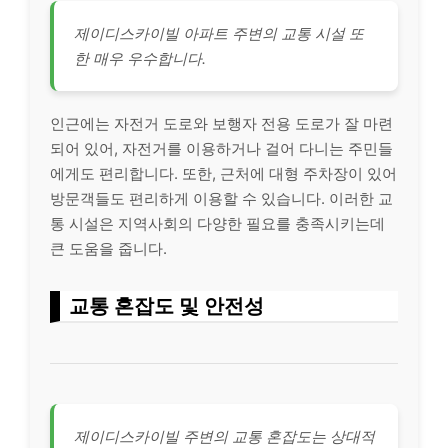
제이디스카이빌 아파트 주변의 교통 시설 또
한 매우 우수합니다.
인근에는 자전거 도로와 보행자 전용 도로가 잘 마련
되어 있어, 자전거를 이용하거나 걸어 다니는 주민들
에게도 편리합니다. 또한, 근처에 대형 주차장이 있어
방문객들도 편리하게 이용할 수 있습니다. 이러한 교
통 시설은 지역사회의 다양한 필요를 충족시키는데
큰 도움을 줍니다.
교통 혼잡도 및 안전성
제이디스카이빌 주변의 교통 혼잡도는 상대적