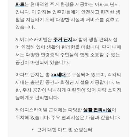
파트
는 현대적인 주거 환경을 제공하는 아파트 단지
입니다. 이 단지는 입주민들에게 안전하고 편리한 생
활을 지원하기 위해 다양한 시설과 서비스를 갖추고
있습니다.
제이디스카이빌은
주거 단지
와 함께 생활 편의시설
이 인접해 있어 생활의 편리함을 더합니다. 단지 내에
서는 다양한 연령층의 주민들이 함께 소통할 수 있는
공간이 마련되어 있습니다.
아파트 단지는 총
xx세대
로 구성되어 있으며, 각각의
세대는 충분한 공간과 최첨단 시설을 제공합니다. 또
한, 주차 공간이 넉넉하게 마련되어 있어 차량 소지자
들에게도 편리합니다.
제이디스카이빌 근처에는 다양한
생활 편의시설
이
위치해 있습니다. 주요 편의시설은 다음과 같습니다:
근처 대형 마트 및 쇼핑센터