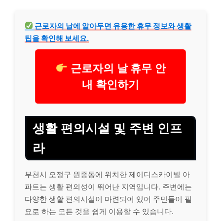
근로자의 날에 알아두면 유용한 휴무 정보와 생활
팁을 확인해 보세요.
근로자의 날 휴무 안
내 확인하기
생활 편의시설 및 주변 인프
라
부천시 오정구 원종동에 위치한 제이디스카이빌 아
파트는 생활 편의성이 뛰어난 지역입니다. 주변에는
다양한 생활 편의시설이 마련되어 있어 주민들이 필
요로 하는 모든 것을 쉽게 이용할 수 있습니다.