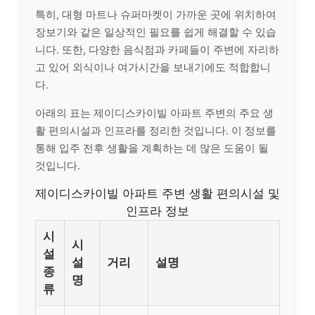
특히, 대형 마트나 슈퍼마켓이 가까운 곳에 위치하여
장보기와 같은 일상적인 필요를 쉽게 해결할 수 있습
니다. 또한, 다양한 음식점과 카페들이 주변에 자리하
고 있어 외식이나 여가시간을 보내기에도 적합합니
다.
아래의 표는 제이디스카이빌 아파트 주변의 주요 생
활 편의시설과 인프라를 정리한 것입니다. 이 정보를
통해 입주 전후 생활을 계획하는 데 많은 도움이 될
것입니다.
제이디스카이빌 아파트 주변 생활 편의시설 및
인프라 정보
시
시
설
설
거리
설명
종
명
류