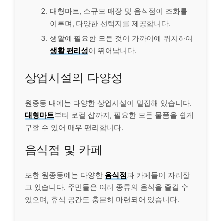
대형마트, 소규모 매장 및 음식점이 조화를
이루며, 다양한 선택지를 제공합니다.
생활에 필요한 모든 것이 가까이에 위치하여
생활 편리성
이 뛰어납니다.
상업시설의 다양성
원종동 내에는 다양한 상업시설이 밀집해 있습니다.
대형마트
부터 로컬 샵까지, 필요한 모든 물품을 쉽게
구할 수 있어 매우 편리합니다.
음식점 및 카페
또한 원종동에는 다양한
음식점
과 카페들이 자리잡
고 있습니다. 주민들은 여러 종류의 음식을 즐길 수
있으며, 휴식 공간도 충분히 마련되어 있습니다.