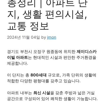
총정리 | 아파트 단
지, 생활 편의시설,
교통 정보
2024년 11월 04일
by
jmon
경기도 부천시 오정구 원종동에 위치한
제이디스카
이빌 아파트
는 현대적인 시설과 편안한 주거환경을
제공합니다.
이 단지는 총
800세대
규모로, 가족 단위의 생활에
적합한 다양한 평형대를 갖추고 있습니다.
아파트 내부는
최신 시설
을 갖춘 주방과 넓은 거실
공간으로 구성되어 있어 쾌적한 생활이 가능합니다.