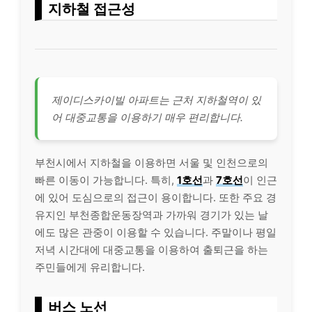
지하철 접근성
제이디스카이빌 아파트는 근처 지하철역이 있
어 대중교통을 이용하기 매우 편리합니다.
부천시에서 지하철을 이용하면 서울 및 인천으로의
빠른 이동이 가능합니다. 특히,
1호선
과
7호선
이 인근
에 있어 도심으로의 접근이 용이합니다. 또한 주요 경
유지인 부천종합운동장역과 가까워 경기가 있는 날
에도 많은 관중이 이용할 수 있습니다. 주말이나 평일
저녁 시간대에 대중교통을 이용하여 출퇴근을 하는
주민들에게 유리합니다.
버스 노선