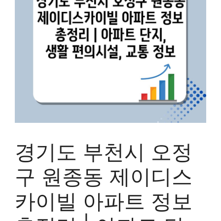
경기도 부천시 오정
구 원종동 제이디스
카이빌 아파트 정보