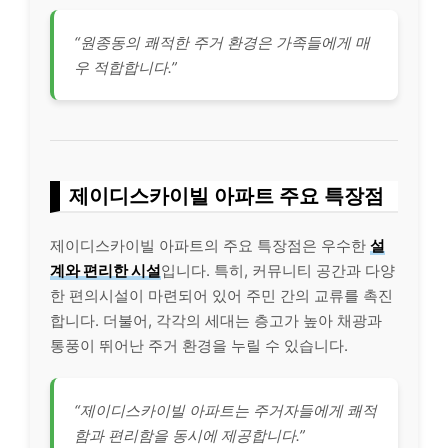
“원종동의 쾌적한 주거 환경은 가족들에게 매
우 적합합니다.”
제이디스카이빌 아파트 주요 특장점
제이디스카이빌 아파트의 주요 특장점은 우수한
설
계와 편리한 시설
입니다. 특히, 커뮤니티 공간과 다양
한 편의시설이 마련되어 있어 주민 간의 교류를 촉진
합니다. 더불어, 각각의 세대는 층고가 높아 채광과
통풍이 뛰어난 주거 환경을 누릴 수 있습니다.
“제이디스카이빌 아파트는 주거자들에게 쾌적
함과 편리함을 동시에 제공합니다.”