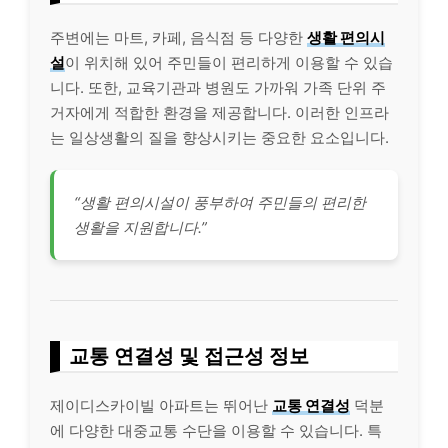
주변에는 마트, 카페, 음식점 등 다양한
생활 편의시
설
이 위치해 있어 주민들이 편리하게 이용할 수 있습
니다. 또한, 교육기관과 병원도 가까워 가족 단위 주
거자에게 적합한 환경을 제공합니다. 이러한 인프라
는 일상생활의 질을 향상시키는 중요한 요소입니다.
“생활 편의시설이 풍부하여 주민들의 편리한
생활을 지원합니다.”
교통 연결성 및 접근성 정보
제이디스카이빌 아파트는 뛰어난
교통 연결성
덕분
에 다양한 대중교통 수단을 이용할 수 있습니다. 특