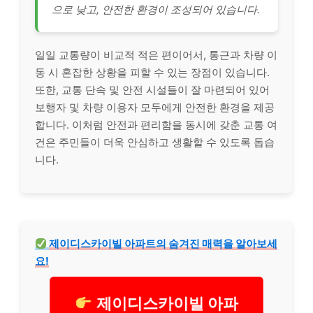
으로 낮고, 안전한 환경이 조성되어 있습니다.
일일 교통량이 비교적 적은 편이어서, 통근과 차량 이
동 시 혼잡한 상황을 피할 수 있는 장점이 있습니다.
또한, 교통 단속 및 안전 시설들이 잘 마련되어 있어
보행자 및 차량 이용자 모두에게 안전한 환경을 제공
합니다. 이처럼 안전과 편리함을 동시에 갖춘 교통 여
건은 주민들이 더욱 안심하고 생활할 수 있도록 돕습
니다.
제이디스카이빌 아파트의 숨겨진 매력을 알아보세
요!
제이디스카이빌 아파