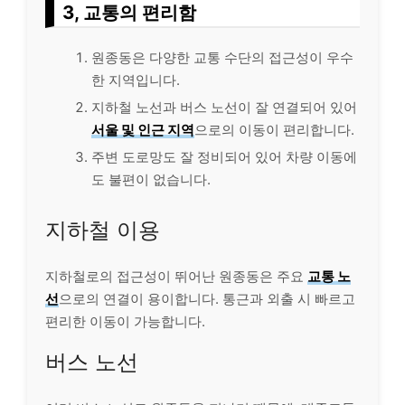
3, 교통의 편리함
원종동은 다양한 교통 수단의 접근성이 우수
한 지역입니다.
지하철 노선과 버스 노선이 잘 연결되어 있어
서울 및 인근 지역
으로의 이동이 편리합니다.
주변 도로망도 잘 정비되어 있어 차량 이동에
도 불편이 없습니다.
지하철 이용
지하철로의 접근성이 뛰어난 원종동은 주요
교통 노
선
으로의 연결이 용이합니다. 통근과 외출 시 빠르고
편리한 이동이 가능합니다.
버스 노선