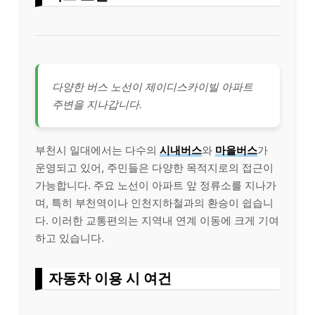
다양한 버스 노선이 제이디스카이빌 아파트
주변을 지나갑니다.
부천시 일대에서는 다수의
시내버스
와
마을버스
가
운영되고 있어, 주민들은 다양한 목적지로의 접근이
가능합니다. 주요 노선이 아파트 앞 정류소를 지나가
며, 특히 부천역이나 인천지하철과의 환승이 쉽습니
다. 이러한 교통편의는 지역내 연계 이동에 크게 기여
하고 있습니다.
자동차 이용 시 여건