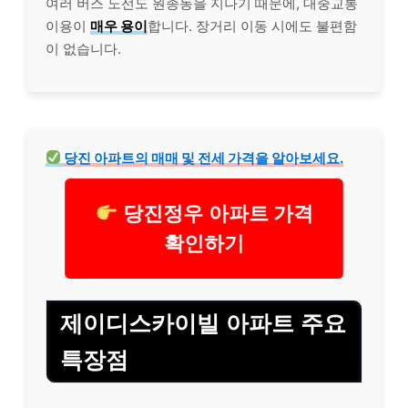
여러 버스 노선도 원종동을 지나기 때문에, 대중교통
이용이
매우 용이
합니다. 장거리 이동 시에도 불편함
이 없습니다.
당진 아파트의 매매 및 전세 가격을 알아보세요.
당진정우 아파트 가격
확인하기
제이디스카이빌 아파트 주요
특장점