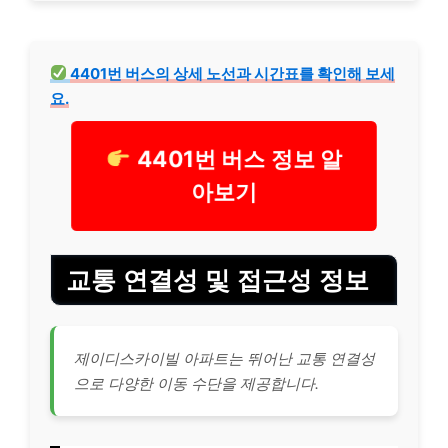
4401번 버스의 상세 노선과 시간표를 확인해 보세
요.
4401번 버스 정보 알
아보기
교통 연결성 및 접근성 정보
제이디스카이빌 아파트는 뛰어난 교통 연결성
으로 다양한 이동 수단을 제공합니다.