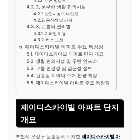
주거 밀집도
2, 풍부한 생활 편의시설
상업시설의 다양성
음식점 및 카페
3, 교통의 편리함
지하철 이용
버스 노선
제이디스카이빌 아파트 주요 특장점
제이디스카이빌 아파트 단지 개요
생활 편의시설 및 주변 인프라
교통 연결성 및 접근성 정보
원종동 지역의 주거 환경 특징
제이디스카이빌 아파트 주요 특장점
제이디스카이빌 아파트 단지
개요
부천시 오정구 원종동에 위치한
제이디스카이빌 아