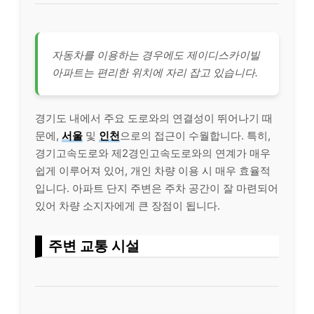
자동차를 이용하는 경우에도 제이디스카이빌
아파트는 편리한 위치에 자리 잡고 있습니다.
경기도 내에서 주요 도로와의 연결성이 뛰어나기 때
문에,
서울
및
인천
으로의 접근이 수월합니다. 특히,
경기고속도로와 제2경인고속도로와의 연계가 매우
쉽게 이루어져 있어, 개인 차량 이용 시 매우 효율적
입니다. 아파트 단지 주변은 주차 공간이 잘 마련되어
있어 차량 소지자에게 큰 장점이 됩니다.
주변 교통 시설