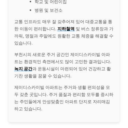
학교 및 어린이집
병원 및 보건소
교통 인프라도 매우 잘 갖추어져 있어 대중교통을 통
한 이동이 편리합니다.
지하철역
및 버스 정류장과 가
까워, 명절과 주말에도 원활한 교통 체증을 해결할 수
있습니다.
부천시의 새로운 주거 공간인 제이디스카이빌 아파
트는 환경적인 측면에서도 많이 고민한 결과입니다.
녹지 공간
과 운동시설이 마련되어 있어 건강하고 활
기찬 생활을 꿈꿀 수 있습니다.
제이디스카이빌 아파트는 주거와 생활 편의성을 모
두 갖춘 곳입니다. 주거 품질과 편리함 모두를 중시하
는 주민들에게 안성맞춤인 아파트 단지로 자리매김
하고 있습니다.