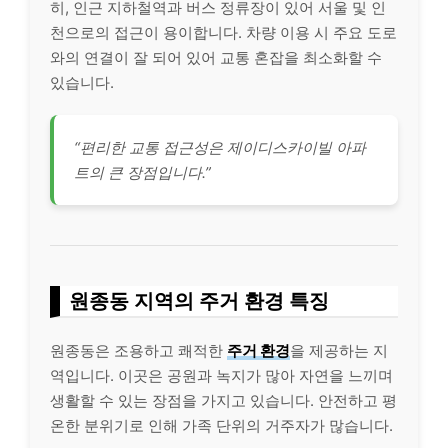
히, 인근 지하철역과 버스 정류장이 있어 서울 및 인
천으로의 접근이 용이합니다. 차량 이용 시 주요 도로
와의 연결이 잘 되어 있어 교통 혼잡을 최소화할 수
있습니다.
“편리한 교통 접근성은 제이디스카이빌 아파
트의 큰 장점입니다.”
원종동 지역의 주거 환경 특징
원종동은 조용하고 쾌적한
주거 환경
을 제공하는 지
역입니다. 이곳은 공원과 녹지가 많아 자연을 느끼며
생활할 수 있는 장점을 가지고 있습니다. 안전하고 평
온한 분위기로 인해 가족 단위의 거주자가 많습니다.