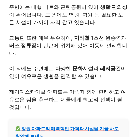
주변에는 대형 마트와 근린공원이 있어
생활 편의성
이 뛰어납니다. 그 외에도 병원, 학원 등 필요한 모
든 시설이 가까이 자리 잡고 있습니다.
교통편 또한 매우 우수하여,
지하철
1호선 원종역과
버스 정류장
이 인근에 위치해 있어 이동이 편리합니
다.
이 외에도 주변에는 다양한
문화시설
과
레저공간
이
있어 여유로운 생활을 만끽할 수 있습니다.
제이디스카이빌 아파트는 가족과 함께 편리하고 여
유로운 삶을 추구하는 이들에게 최고의 선택이 될
것입니다.
청원 아파트의 매력적인 가격과 시설을 지금 바로
확인해 보세요.