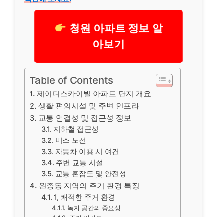
청원 아파트 정보 알
아보기
Table of Contents
제이디스카이빌 아파트 단지 개요
생활 편의시설 및 주변 인프라
교통 연결성 및 접근성 정보
지하철 접근성
버스 노선
자동차 이용 시 여건
주변 교통 시설
교통 혼잡도 및 안전성
원종동 지역의 주거 환경 특징
1, 쾌적한 주거 환경
녹지 공간의 중요성