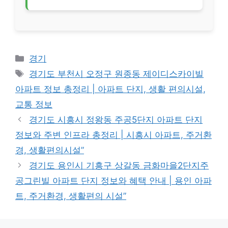
Categories
경기
Tags
경기도 부천시 오정구 원종동 제이디스카이빌
아파트 정보 총정리 | 아파트 단지, 생활 편의시설,
교통 정보
경기도 시흥시 정왕동 주공5단지 아파트 단지
정보와 주변 인프라 총정리 | 시흥시 아파트, 주거환
경, 생활편의시설”
경기도 용인시 기흥구 상갈동 금화마을2단지주
공그린빌 아파트 단지 정보와 혜택 안내 | 용인 아파
트, 주거환경, 생활편의 시설”