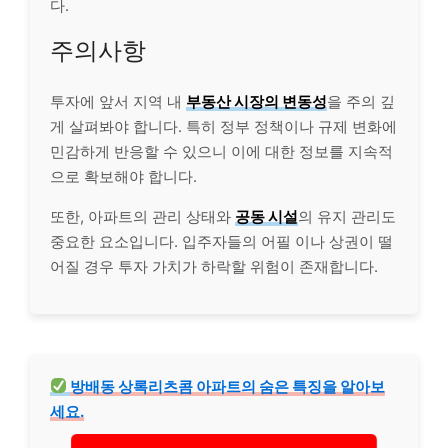
다.
주의사항
투자에 앞서 지역 내
부동산 시장의 변동성
을 주의 깊
게 살펴봐야 합니다. 특히 정부 정책이나 규제 변화에
민감하게 반응할 수 있으니 이에 대한 정보를 지속적
으로 확보해야 합니다.
또한, 아파트의 관리 상태와
공동 시설
의 유지 관리도
중요한 요소입니다. 입주자들의 어필 이나 상권이 떨
어질 경우 투자 가치가 하락할 위험이 존재합니다.
방배동 상록리츠콤 아파트의 숨은 특징을 알아보
세요.