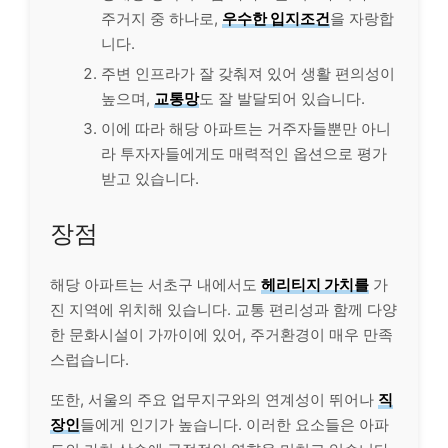
주거지 중 하나로,
우수한 입지조건
을 자랑합
니다.
주변 인프라가 잘 갖춰져 있어 생활 편의성이
높으며,
교통망
도 잘 발달되어 있습니다.
이에 따라 해당 아파트는 거주자들뿐만 아니
라 투자자들에게도 매력적인 옵션으로 평가
받고 있습니다.
장점
해당 아파트는 서초구 내에서도
헤리티지 가치를
가
진 지역에 위치해 있습니다. 교통 편리성과 함께 다양
한 문화시설이 가까이에 있어, 주거환경이 매우 만족
스럽습니다.
또한, 서울의 주요 업무지구와의 연계성이 뛰어나
직
장인
들에게 인기가 높습니다. 이러한 요소들은 아파