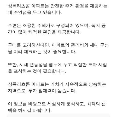
상록리츠콤 아파트는 안전한 주거 환경을 제공하는
데 주안점을 두고 있습니다.
주변은 조용한 주택가로 구성되어 있으며, 녹지 공
간이 많아 쾌적한 환경을 제공합니다.
구매를 고려하신다면, 아파트의 관리비와 세대 구성
을 미리 체크하는 것이 중요합니다.
또한, 시세 변동성을 염두에 두고 적절한 투자 시점
을 포착하는 것이 필요합니다.
상록리츠콤 아파트는 가치가 지속적으로 상승하는
지역으로, 투자 잠재력이 높습니다.
이 정보를 바탕으로 세심하게 분석하고, 최적의 선
택을 하시길 바랍니다.