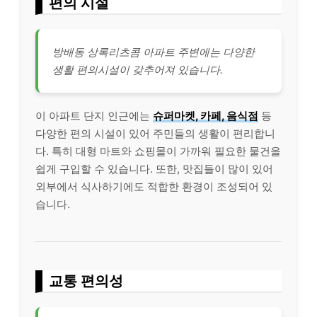
편의 시설
방배동 상록리츠콤 아파트 주변에는 다양한
생활 편의시설이 갖추어져 있습니다.
이 아파트 단지 인근에는
슈퍼마켓, 카페, 음식점
등
다양한 편의 시설이 있어 주민들의 생활이 편리합니
다. 특히 대형 마트와 쇼핑몰이 가까워 필요한 물건을
쉽게 구입할 수 있습니다. 또한, 맛집들이 많이 있어
외부에서 식사하기에도 적합한 환경이 조성되어 있
습니다.
교통 편의성