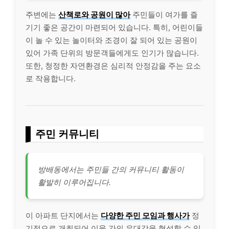
주변에는
산책로와 공원이 많아
주민들이 여가를 즐
기기 좋은 공간이 마련되어 있습니다. 특히, 어린이들
이 놀 수 있는 놀이터와 조경이 잘 되어 있는 공원이
있어 가족 단위의 방문객들에게도 인기가 많습니다.
또한, 청정한 자연환경은 심리적 안정감을 주는 요소
로 작용합니다.
주민 커뮤니티
방배동에서는 주민들 간의 커뮤니티 활동이
활발히 이루어집니다.
이 아파트 단지에서는
다양한 주민 모임과 행사가
정
기적으로 개최되어 이웃 간의 유대감을 형성할 수 있