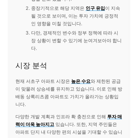
중장기적으로 해당 지역은
인구 유입
이 지속
될 것으로 보이며, 이는 투자 가치에 긍정적
인 영향을 미칠 것입니다.
다만, 경제적인 변수와 정부 정책에 따라 시
장 상황이 변할 수 있기에 눈여겨보아야 합니
다.
시장 분석
현재 서초구 아파트 시장은
높은 수요
와 제한된 공급
이 맞물려 상승세를 유지하고 있습니다. 이로 인해 방
배동 상록리츠콤 아파트도 가치가 올라가는 상황입
니다.
다양한 개발 계획과 인프라 확 충전으로 인해
투자 매
력이 더욱 높아지고
있습니다. 또한, 지역 주민들은
아파트 단지 내 다양한 편의 시설을 기대할 수 있습니