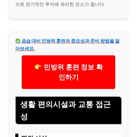
으로 장기적인 투자에 유리한 요소가 됩니다.
공습 대비 민방위 훈련의 중요성과 준비 방법을 알
아보세요.
민방위 훈련 정보 확
인하기
생활 편의시설과 교통 접근
성