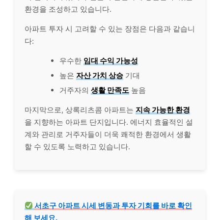
환경을 조성하고 있습니다.
아파트 투자 시 고려할 수 있는 장점은 다음과 같습니
다:
우수한
임대 수익 가능성
높은
자산 가치 상승
기대
거주자의
생활 만족도
높음
마지막으로, 상록리츠콤 아파트는
지속 가능한 환경
을 지향하는 아파트 단지입니다. 에너지 효율적인 설
계와 관리로 거주자들이 더욱 쾌적한 환경에서 생활
할 수 있도록 노력하고 있습니다.
서초구 아파트 시세 변동과 투자 기회를 바로 확인
해 보세요.