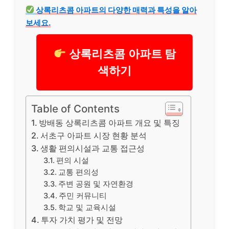
상록리츠콤 아파트의 다양한 매력과 특성을 알아
보세요.
상록리츠콤 아파트 탐
색하기
Table of Contents
방배동 상록리츠콤 아파트 개요 및 특징
서초구 아파트 시장 현황 분석
생활 편의시설과 교통 접근성
편의 시설
교통 편의성
주변 공원 및 자연환경
주민 커뮤니티
학교 및 교육시설
투자 가치 평가 및 전망