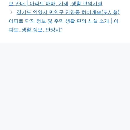
보 안내 | 아파트 매매, 시세, 생활 편의시설
경기도 안양시 만안구 안양동 하이캐슬(도시형)
아파트 단지 정보 및 주민 생활 편의 시설 소개 | 아
파트, 생활 정보, 안양시”