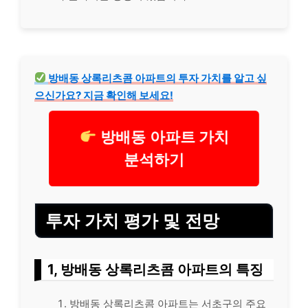
방배동 상록리츠콤 아파트의 투자 가치를 알고 싶
으신가요? 지금 확인해 보세요!
방배동 아파트 가치
분석하기
투자 가치 평가 및 전망
1, 방배동 상록리츠콤 아파트의 특징
방배동 상록리츠콤 아파트는 서초구의 주요