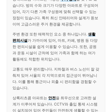
습니다. 방의 수와 크기가 다양한 아파트로 구성되어
있어, 각기 다른 가족 구성원에 맞춰 선택할 수 있는
장점이 있습니다. 특히 최신 인테리어와 설계가 돋보
이며 고급스러운 주거 환경을 제공합니다.
주변 환경 또한 매력적인 요소 중 하나입니다.
생활
편의시설
가 가까이에 있어, 마트, 카페, 병원 등 다양
한 편의시설을 쉽게 이용할 수 있습니다. 또한, 공원
과 운동 시설이 근처에 있어 가족과 함께 하는 여가
활동에도 적합한 위치입니다.
교통도 매우 편리합니다. 지하철과 버스 노선이 잘 갖
춰져 있어 서울의 각 지역으로의 접근성이 뛰어납니
다. 이를 통해 통근이나 외출 시 편리함을 경험할 수
있습니다.
상록리츠콤 아파트는
안전
을 최우선으로 고려한 설
계가 이루어져 있습니다. CCTV와 출입 통제 시스템
이 설치되어 있어 주민들이 안전하게 생활할 수 있는