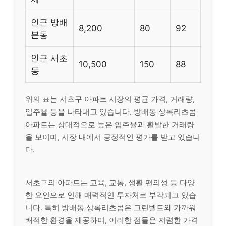
인근 방배
8,200
80
92
본동
인근 서초
10,500
150
88
동
위의 표는 서초구 아파트 시장의 평균 가격, 거래량,
입주율 등을 나타내고 있습니다. 방배동 상록리츠콤
아파트는 상대적으로 높은 입주율과 활발한 거래량
을 보이며, 시장 내에서 긍정적인 평가를 받고 있습니
다.
서초구의 아파트는 교육, 교통, 생활 편의성 등 다양
한 요인으로 인해 매력적인 투자처로 부각되고 있습
니다. 특히 방배동 상록리츠콤은 그린벨트와 가까워
쾌적한 환경을 제공하며, 이러한 점들은 저렴한 가격