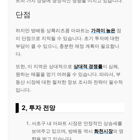
트의 가치 상승에 긍정적인 영향을 미치고 있습니다.
단점
하지만 방배동 상록리츠콤 아파트는
가격이 높은
점
이 단점으로 지적될 수 있습니다. 초기 투자에 대한
부담이 클 수 있으니, 충분한 재정 계획이 필요합니
다.
또한, 이 지역은 상대적으로
상대적 경쟁률
이 심해,
원하는 매물을 얻기 어려울 수 있습니다. 따라서, 부
동산 시장에 대한 철저한 정보 조사와 전략이 필수적
입니다.
2, 투자 전망
서초구 내 아파트 시장은 안정적인 상승세를
보여주고 있으며, 방배동 역시
화천시장
의 영
향을 받고 있습니다.