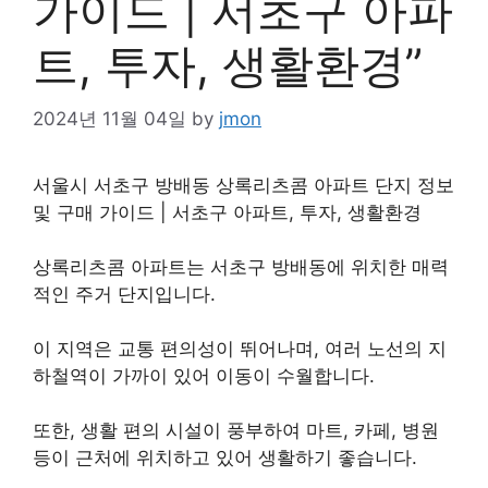
가이드 | 서초구 아파
트, 투자, 생활환경”
2024년 11월 04일
by
jmon
서울시 서초구 방배동 상록리츠콤 아파트 단지 정보
및 구매 가이드 | 서초구 아파트, 투자, 생활환경
상록리츠콤 아파트는 서초구 방배동에 위치한 매력
적인 주거 단지입니다.
이 지역은 교통 편의성이 뛰어나며, 여러 노선의 지
하철역이 가까이 있어 이동이 수월합니다.
또한, 생활 편의 시설이 풍부하여 마트, 카페, 병원
등이 근처에 위치하고 있어 생활하기 좋습니다.