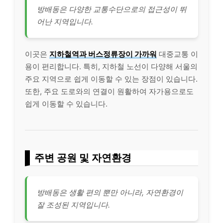
방배동은 다양한 교통수단으로의 접근성이 뛰
어난 지역입니다.
이곳은
지하철역과 버스정류장이 가까워
대중교통 이
용이 편리합니다. 특히, 지하철 노선이 다양해 서울의
주요 지역으로 쉽게 이동할 수 있는 장점이 있습니다.
또한, 주요 도로와의 연결이 원활하여 자가용으로도
쉽게 이동할 수 있습니다.
주변 공원 및 자연환경
방배동은 생활 편의 뿐만 아니라, 자연환경이
잘 조성된 지역입니다.