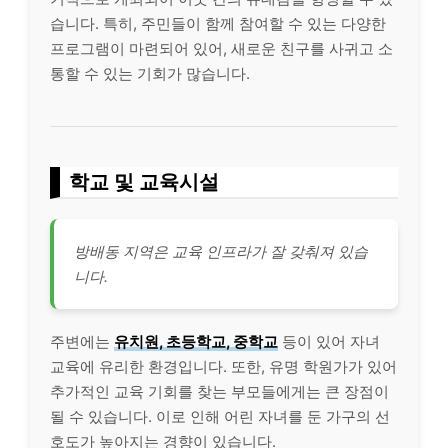
습니다. 특히, 주민들이 함께 참여할 수 있는 다양한
프로그램이 마련되어 있어, 새로운 친구를 사귀고 소
통할 수 있는 기회가 많습니다.
학교 및 교육시설
방배동 지역은 교육 인프라가 잘 갖춰져 있습
니다.
주변에는
유치원, 초등학교, 중학교
등이 있어 자녀
교육에 유리한 환경입니다. 또한, 유명 학원가가 있어
추가적인 교육 기회를 찾는 부모들에게는 큰 장점이
될 수 있습니다. 이로 인해 어린 자녀를 둔 가구의 선
호도가 높아지는 경향이 있습니다.