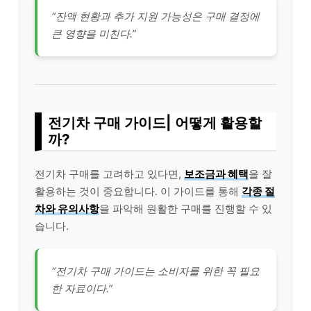
“잔액 현황과 추가 지원 가능성은 구매 결정에
큰 영향을 미친다.”
전기차 구매 가이드| 어떻게 활용할
까?
전기차 구매를 고려하고 있다면,
보조금과 혜택
을 잘
활용하는 것이 중요합니다. 이 가이드를 통해
각종 절
차와 유의사항
을 파악해 원활한 구매를 진행할 수 있
습니다.
“전기차 구매 가이드는 소비자를 위한 꼭 필요
한 자료이다.”