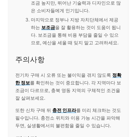
조금 높지만, 뛰어난 기술력과 디자인으로 많
은 소비자들에게 인기입니다.
마지막으로 정부나 지방 자치단체에서 제공
하는
보조금
을 잘 활용하는 것이 도움이 됩니
다. 보조금을 통해 비용 부담을 줄일 수 있으
므로, 예산을 세울 때 잊지 말고 고려하세요.
주의사항
전기차 구매 시 오류 또는 불이익을 겪지 않도록
정확
한 정보
를 확인하는 것이 중요합니다. 각 지역마다 보
조금이 다르므로, 충북 영동 지역의 구체적인 조건을
잘 살펴보세요.
또한 신차 구매 뒤
충전 인프라
를 미리 체크하는 것도
필수입니다. 충전소 위치와 이용 가능 시간을 파악해
두면, 실생활에서의 불편함을 줄일 수 있습니다.