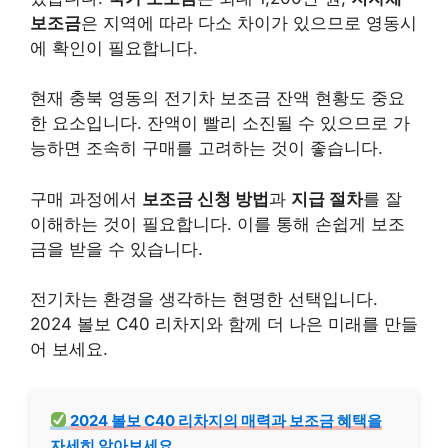
보조금
은 지역에 따라 다소 차이가 있으므로 영동시
에 확인이 필요합니다.
현재 충북 영동의 전기차 보조금 잔액 현황도 중요
한 요소입니다. 잔액이 빨리 소진될 수 있으므로 가
능하면 조속히 구매를 고려하는 것이 좋습니다.
구매 과정에서
보조금 신청 방법
과
지급 절차
를 잘
이해하는 것이 필요합니다. 이를 통해 손쉽게 보조
금을 받을 수 있습니다.
전기차는 환경을 생각하는 현명한 선택입니다.
2024 볼보 C40 리차지와 함께 더 나은 미래를 만들
어 보세요.
2024 볼보 C40 리차지의 매력과 보조금 혜택을
자세히 알아보세요.