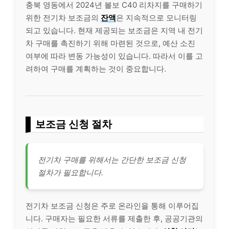
충북 영동에서 2024년 볼보 C40 리차지를 구매하기
위한 전기차 보조금의
잔액
은 지속적으로 모니터링
되고 있습니다. 현재 제공되는 보조금은 지역 내 전기
차 구매를 촉진하기 위해 마련된 것으로, 예산 소진
여부에 따라 변동 가능성이 있습니다. 따라서 이를 고
려하여 구매를 계획하는 것이 중요합니다.
보조금 신청 절차
전기차 구매를 위해서는 간단한 보조금 신청
절차가 필요합니다.
전기차 보조금 신청은 주로 온라인을 통해 이루어집
니다. 구매자는 필요한 서류를 제출한 후, 공공기관의