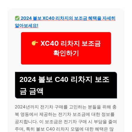
2024 볼보 XC40 리차지의 보조금 혜택을 자세히
알아보세요!
XC40 리차지 보조금
확인하기
2024 볼보 C40 리차지 보조
금 금액
2024년까지 전기차 구매를 고민하는 분들을 위해 충
북 영동에서 제공하는 전기차 보조금에 대한 정보를
공지합니다. 이 보조금은 전기차 구매 시 부담을 줄여
주며, 특히 볼보 C40 리차지 모델에 대한 혜택은 많