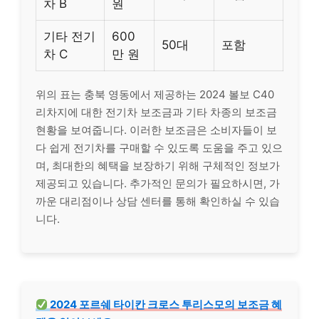
차 B
원
기타 전기
600
50대
포함
차 C
만 원
위의 표는 충북 영동에서 제공하는 2024 볼보 C40
리차지에 대한 전기차 보조금과 기타 차종의 보조금
현황을 보여줍니다. 이러한 보조금은 소비자들이 보
다 쉽게 전기차를 구매할 수 있도록 도움을 주고 있으
며, 최대한의 혜택을 보장하기 위해 구체적인 정보가
제공되고 있습니다. 추가적인 문의가 필요하시면, 가
까운 대리점이나 상담 센터를 통해 확인하실 수 있습
니다.
2024 포르쉐 타이칸 크로스 투리스모의 보조금 혜