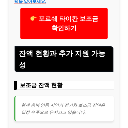
택을 알아보세요.
포르쉐 타이칸 보조금
확인하기
잔액 현황과 추가 지원 가능
성
보조금 잔액 현황
현재 충북 영동 지역의 전기차 보조금 잔액은
일정 수준으로 유지되고 있습니다.