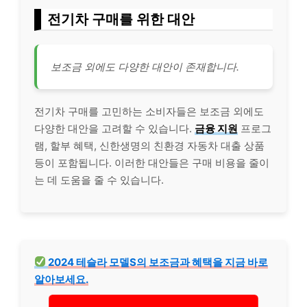
전기차 구매를 위한 대안
보조금 외에도 다양한 대안이 존재합니다.
전기차 구매를 고민하는 소비자들은 보조금 외에도
다양한 대안을 고려할 수 있습니다.
금융 지원
프로그
램, 할부 혜택, 신한생명의 친환경 자동차 대출 상품
등이 포함됩니다. 이러한 대안들은 구매 비용을 줄이
는 데 도움을 줄 수 있습니다.
2024 테슬라 모델S의 보조금과 혜택을 지금 바로
알아보세요.