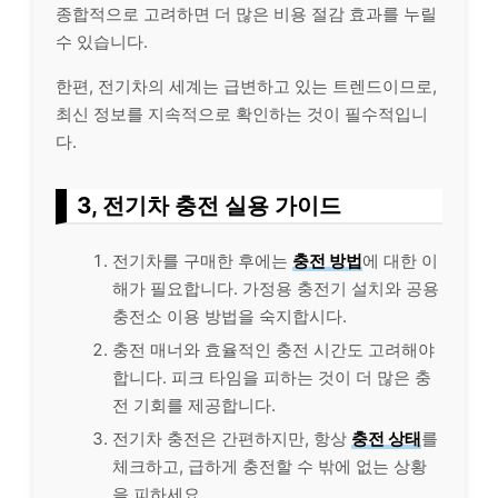
종합적으로 고려하면 더 많은 비용 절감 효과를 누릴
수 있습니다.
한편, 전기차의 세계는 급변하고 있는 트렌드이므로,
최신 정보를 지속적으로 확인하는 것이 필수적입니
다.
3, 전기차 충전 실용 가이드
전기차를 구매한 후에는
충전 방법
에 대한 이
해가 필요합니다. 가정용 충전기 설치와 공용
충전소 이용 방법을 숙지합시다.
충전 매너와 효율적인 충전 시간도 고려해야
합니다. 피크 타임을 피하는 것이 더 많은 충
전 기회를 제공합니다.
전기차 충전은 간편하지만, 항상
충전 상태
를
체크하고, 급하게 충전할 수 밖에 없는 상황
을 피하세요.