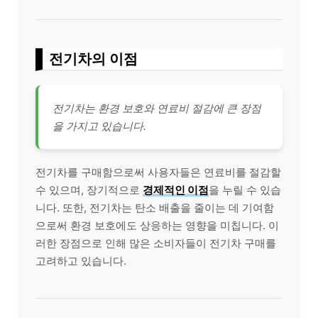
전기차의 이점
전기차는 환경 보호와 연료비 절감에 큰 장점
을 가지고 있습니다.
전기차를 구매함으로써 사용자들은 연료비를 절감할
수 있으며, 장기적으로
경제적인 이점
을 누릴 수 있습
니다. 또한, 전기차는 탄소 배출을 줄이는 데 기여함
으로써 환경 보호에도 상응하는 영향을 미칩니다. 이
러한 장점으로 인해 많은 소비자들이 전기차 구매를
고려하고 있습니다.