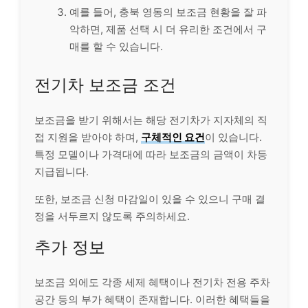
예를 들어, 충북 영동의 보조금 현황을 잘 파
악하면, 제품 선택 시 더 유리한 조건에서 구
매를 할 수 있습니다.
전기차 보조금 조건
보조금을 받기 위해서는 해당 전기차가 지자체의 직
접 지원을 받아야 하며,
구체적인 요건
이 있습니다.
특정 모델이나 가격대에 따라 보조금의 금액이 차등
지급됩니다.
또한, 보조금 신청 마감일이 있을 수 있으니 구매 결
정을 서두르지 않도록 주의하세요.
추가 정보
보조금 외에도 각종 세제 혜택이나 전기차 전용 주차
공간 등의 부가 혜택이 존재합니다. 이러한 혜택들을