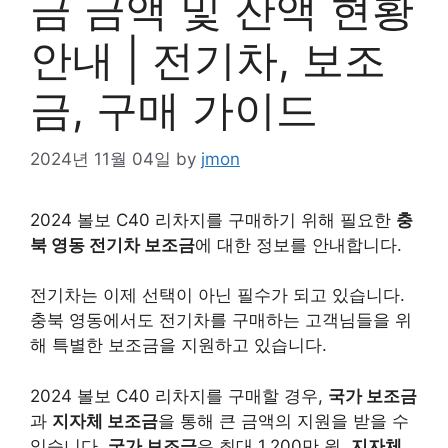
금 금액 및 잔액 현황
안내 | 전기차, 보조
금, 구매 가이드
2024년 11월 04일
by
jmon
2024 볼보 C40 리차지를 구매하기 위해 필요한
충
북 영동 전기차 보조금
에 대한 정보를 안내합니다.
전기차는 이제 선택이 아닌 필수가 되고 있습니다.
충북 영동에서도 전기차를 구매하는 고객님들을 위
해 특별한 보조금을 지원하고 있습니다.
2024 볼보 C40 리차지를 구매할 경우,
국가 보조금
과
지자체 보조금
을 통해 큰 금액의 지원을 받을 수
있습니다.
국가 보조금
은 최대 1,200만 원,
지자체