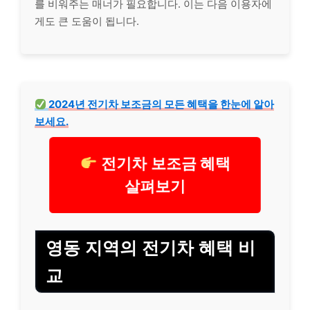
를 비워주는 매너가 필요합니다. 이는 다음 이용자에
게도 큰 도움이 됩니다.
2024년 전기차 보조금의 모든 혜택을 한눈에 알아
보세요.
전기차 보조금 혜택
살펴보기
영동 지역의 전기차 혜택 비
교