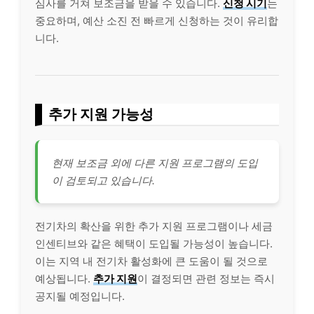
심사를 거쳐 보조금을 받을 수 있습니다.
신청 시기
는
중요하며, 예산 소진 전 빠르게 신청하는 것이 유리합
니다.
추가 지원 가능성
현재 보조금 외에 다른 지원 프로그램의 도입
이 검토되고 있습니다.
전기차의 확산을 위한 추가 지원 프로그램이나 세금
인센티브와 같은 혜택이 도입될 가능성이 높습니다.
이는 지역 내 전기차 활성화에 큰 도움이 될 것으로
예상됩니다.
추가 지원
이 결정되면 관련 정보는 즉시
공지될 예정입니다.