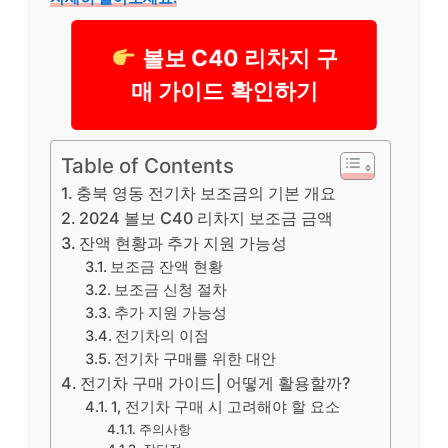
볼보 C40 리차지 구
매 가이드 확인하기
Table of Contents
충북 영동 전기차 보조금의 기본 개요
2024 볼보 C40 리차지 보조금 금액
잔액 현황과 추가 지원 가능성
보조금 잔액 현황
보조금 신청 절차
추가 지원 가능성
전기차의 이점
전기차 구매를 위한 대안
전기차 구매 가이드| 어떻게 활용할까?
1, 전기차 구매 시 고려해야 할 요소
주의사항