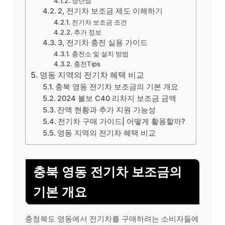
장단점
2, 전기차 보조금 제도 이해하기
전기차 보조금 조건
추가 정보
3, 전기차 충전 실용 가이드
충전소 및 설치 방법
충전Tips
영동 지역의 전기차 혜택 비교
충북 영동 전기차 보조금의 기본 개요
2024 볼보 C40 리차지 보조금 금액
잔액 현황과 추가 지원 가능성
전기차 구매 가이드| 어떻게 활용할까?
영동 지역의 전기차 혜택 비교
충북 영동 전기차 보조금의
기본 개요
충청북도 영동에서 전기차를 구매하려는 소비자들에