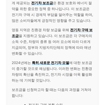
게 제공되는
전기차 보조금
은 환경 보호와 에너지 절
약을 위한 중요한 정책 중 하나입니다. 이 보조금은
전기차 구매 시 경제적 부담을 덜어주는 역할을 하며,
많은 소비자들에게 긍정적인 영향을 주고 있습니다.
영동 지역은 친환경 차량 보급을 위해
전기차 구매 보
조금
을 지원하고 있습니다. 이 보조금은 각 구매자의
소득 수준, 차량의 종류 등 여러 요소에 따라 다르게
지급되며, 정부와 지방자치단체의 정책에 따라 매년
변화할 수 있습니다.
2024년에는
특히 새로운 전기차 모델
에 대한 보조금
이 증가할 것으로 예상됩니다. 이러한 변화는 친환경
차량의 확산을 촉진하고, 전기차 시장을 더욱 활성화
하는 데 기여할 것입니다.
보조금을 신청하고자 할 때는 다음의 과정을 거쳐야
합니다:
전기차 구매 계획 수립