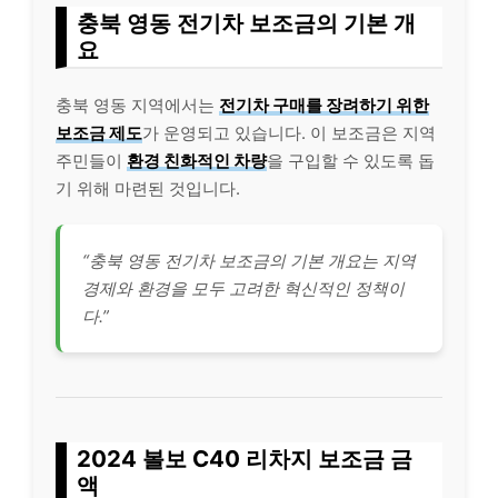
충북 영동 전기차 보조금의 기본 개
요
충북 영동 지역에서는
전기차 구매를 장려하기 위한
보조금 제도
가 운영되고 있습니다. 이 보조금은 지역
주민들이
환경 친화적인 차량
을 구입할 수 있도록 돕
기 위해 마련된 것입니다.
“충북 영동 전기차 보조금의 기본 개요는 지역
경제와 환경을 모두 고려한 혁신적인 정책이
다.”
2024 볼보 C40 리차지 보조금 금
액