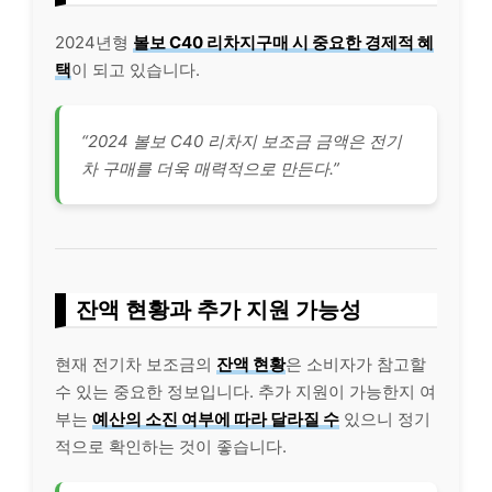
2024년형
볼보 C40 리차지구매 시 중요한 경제적 혜
택
이 되고 있습니다.
“2024 볼보 C40 리차지 보조금 금액은 전기
차 구매를 더욱 매력적으로 만든다.”
잔액 현황과 추가 지원 가능성
현재 전기차 보조금의
잔액 현황
은 소비자가 참고할
수 있는 중요한 정보입니다. 추가 지원이 가능한지 여
부는
예산의 소진 여부에 따라 달라질 수
있으니 정기
적으로 확인하는 것이 좋습니다.