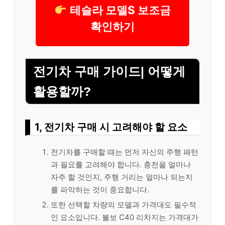
테슬라 모델S 보조금
확인하기
전기차 구매 가이드| 어떻게
활용할까?
1, 전기차 구매 시 고려해야 할 요소
전기차를 구매할 때는 먼저 자신의 주행 패턴
과 필요를 고려해야 합니다. 충전을 얼마나
자주 할 것인지, 주‌행 거리는 얼마나 되는지
를 파악하는 것이 중요합니다.
또한 선택할 차량의 모델과 가격대도 필수적
인 요소입니다. 볼보 C40 리차지는 가격대가