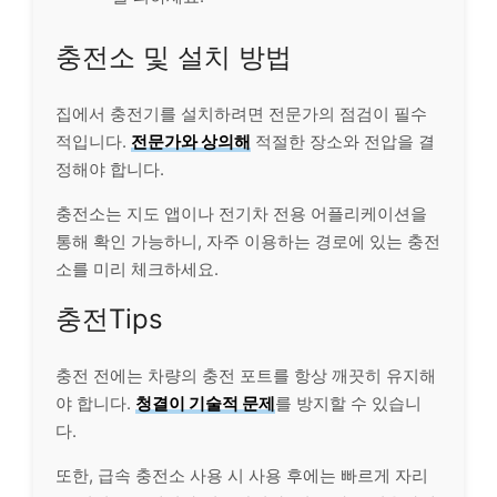
충전소 및 설치 방법
집에서 충전기를 설치하려면 전문가의 점검이 필수
적입니다.
전문가와 상의해
적절한 장소와 전압을 결
정해야 합니다.
충전소는 지도 앱이나 전기차 전용 어플리케이션을
통해 확인 가능하니, 자주 이용하는 경로에 있는 충전
소를 미리 체크하세요.
충전Tips
충전 전에는 차량의 충전 포트를 항상 깨끗히 유지해
야 합니다.
청결이 기술적 문제
를 방지할 수 있습니
다.
또한, 급속 충전소 사용 시 사용 후에는 빠르게 자리