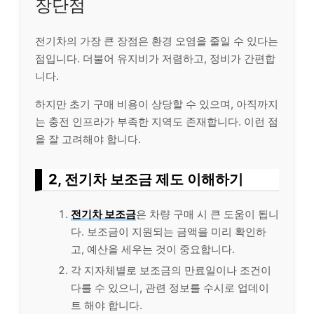
장단점
전기차의 가장 큰 장점은 환경 오염을 줄일 수 있다는
점입니다. 더불어 유지비가 저렴하고, 정비가 간편합
니다.
하지만 초기 구매 비용이 상당할 수 있으며, 아직까지
는 충전 인프라가 부족한 지역도 존재합니다. 이런 점
을 잘 고려해야 합니다.
2, 전기차 보조금 제도 이해하기
전기차 보조금
은 차량 구매 시 큰 도움이 됩니
다. 보조금이 지원되는 금액을 미리 확인하
고, 예산을 세우는 것이 중요합니다.
각 지자체별로 보조금의 만료일이나 조건이
다를 수 있으니, 관련 정보를 수시로 업데이
트 해야 합니다.