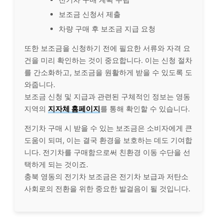
보조금 신청서 제출
차량 구매 후 보조금 지급 요청
또한 보조금을 신청하기 전에 필요한 서류와 자격 요
건을 미리 확인하는 것이 중요합니다. 이는 신청 절차
를 간소화하고, 보조금을 원활하게 받을 수 있도록 도
와줍니다.
보조금 신청 및 지급과 관련된 구체적인 정보는 영동
지역의
지자체 홈페이지
를 통해 확인할 수 있습니다.
전기차 구매 시 받을 수 있는 보조금은 소비자에게 큰
도움이 되며, 이는 결국 환경을 보호하는 데도 기여합
니다. 전기차를 구매함으로써 친환경 이동 수단을 선
택하게 되는 것이죠.
충북 영동의 전기차 보조금은 전기차 보급과 저탄소
사회로의 전환을 위한 중요한 발걸음이 될 것입니다.