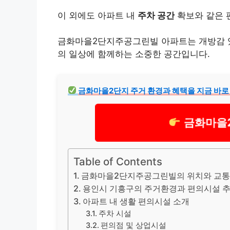
이 외에도 아파트 내
주차 공간
확보와 같은 
금화마을2단지주공그린빌 아파트는 개방감 있
의 일상에 함께하는 소중한 공간입니다.
금화마을2단지 주거 환경과 혜택을 지금 바로
금화마을2
Table of Contents
금화마을2단지주공그린빌의 위치와 교통
용인시 기흥구의 주거환경과 편의시설 
아파트 내 생활 편의시설 소개
주차 시설
편의점 및 상업시설