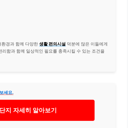
거환경과 함께 다양한
생활 편의시설
덕분에 많은 이들에게
편리함과 함께 일상적인 필요를 충족시킬 수 있는 조건을
보세요.
단지 자세히 알아보기