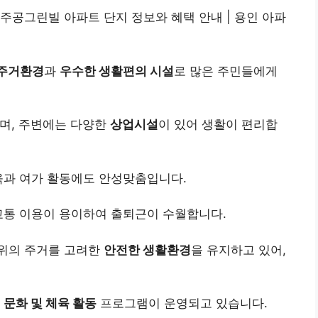
공그린빌 아파트 단지 정보와 혜택 안내 | 용인 아파
 주거환경
과
우수한 생활편의 시설
로 많은 주민들에게
며, 주변에는 다양한
상업시설
이 있어 생활이 편리합
육과 여가 활동에도 안성맞춤입니다.
교통 이용이 용이하여 출퇴근이 수월합니다.
위의 주거를 고려한
안전한 생활환경
을 유지하고 있어,
한
문화 및 체육 활동
프로그램이 운영되고 있습니다.