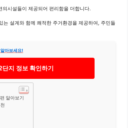
편의시설들이 제공되어 편리함을 더합니다.
는 설계와 함께 쾌적한 주거환경을 제공하여, 주민들
 알아보세요!
단지 정보 확인하기
편 알아보기
추천