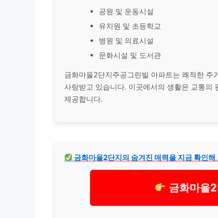
공원 및 운동시설
유치원 및 초등학교
병원 및 의료시설
문화시설 및 도서관
금화마을2단지주공그린빌 아파트는 쾌적한 주
사랑받고 있습니다. 이곳에서의 생활은 교통의 
제공합니다.
금화마을2단지의 숨겨진 매력을 지금 확인해 
금화마을2