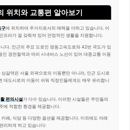
 위치와 교통편 알아보기
흥구
에 위치하여 주거지로서의 매력을 더하고 있습니다. 이
 인프라가 잘 갖춰져 있어 안정적인 생활을 지원합니다.
니다. 인근의 주요 도로인 영동고속도로와 42번 국도가 있
, 용인 경전철역과 여러 시내버스 노선이 있어 대중교통 이용
상갈역은 서울 외곽으로의 이동뿐만 아니라, 인근 도시로
변 대도시로의 이동이 쉬워 직장인들에게도 매우 유리합니
활 편의시설
가 다수 있습니다. 이러한 시설들은 주민들의
거주에 적합한 환경을 제공합니다.
 카페, 식당 등 다양한 옵션을 제공합니다. 이외에도 아래
 편리하게 하고 있습니다: