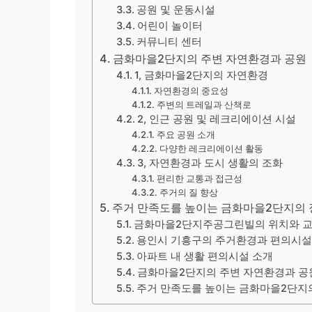
공원 및 운동시설
어린이 놀이터
커뮤니티 센터
금화마을2단지의 주변 자연환경과 공원
1, 금화마을2단지의 자연환경
자연환경의 중요성
주변의 트레일과 산책로
2, 인근 공원 및 레크리에이션 시설
주요 공원 소개
다양한 레크리에이션 활동
3, 자연환경과 도시 생활의 조화
편리한 교통과 접근성
주거의 질 향상
주거 만족도를 높이는 금화마을2단지의 
금화마을2단지주공그린빌의 위치와 
용인시 기흥구의 주거환경과 편의시설
아파트 내 생활 편의시설 소개
금화마을2단지의 주변 자연환경과 공
주거 만족도를 높이는 금화마을2단지