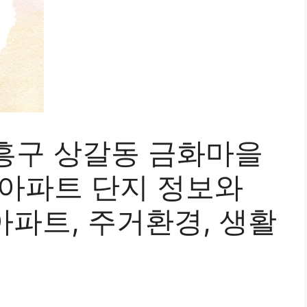
흥구 상갈동 금화마을
아파트 단지 정보와
 아파트, 주거환경, 생활