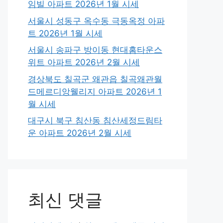
임빌 아파트 2026년 1월 시세
서울시 성동구 옥수동 극동옥정 아파
트 2026년 1월 시세
서울시 송파구 방이동 현대홈타운스
위트 아파트 2026년 2월 시세
경상북도 칠곡군 왜관읍 칠곡왜관월
드메르디앙웰리지 아파트 2026년 1
월 시세
대구시 북구 침산동 침산세정드림타
운 아파트 2026년 2월 시세
최신 댓글