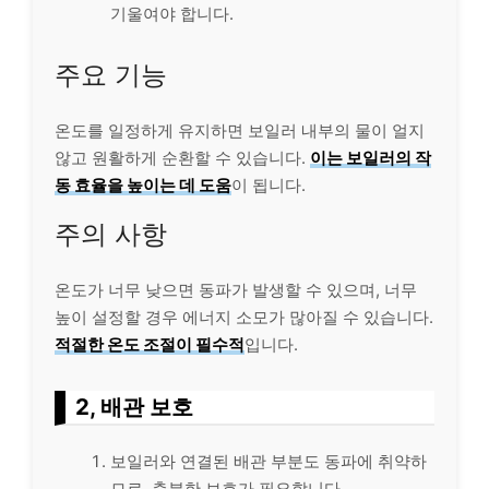
기울여야 합니다.
주요 기능
온도를 일정하게 유지하면 보일러 내부의 물이 얼지
않고 원활하게 순환할 수 있습니다.
이는 보일러의 작
동 효율을 높이는 데 도움
이 됩니다.
주의 사항
온도가 너무 낮으면 동파가 발생할 수 있으며, 너무
높이 설정할 경우 에너지 소모가 많아질 수 있습니다.
적절한 온도 조절이 필수적
입니다.
2, 배관 보호
보일러와 연결된 배관 부분도 동파에 취약하
므로, 충분한 보호가 필요합니다.