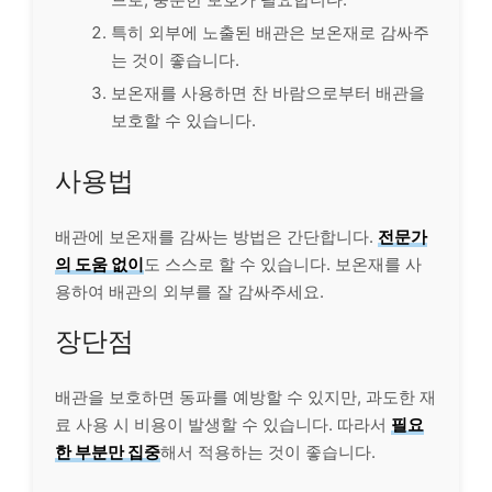
특히 외부에 노출된 배관은 보온재로 감싸주
는 것이 좋습니다.
보온재를 사용하면 찬 바람으로부터 배관을
보호할 수 있습니다.
사용법
배관에 보온재를 감싸는 방법은 간단합니다.
전문가
의 도움 없이
도 스스로 할 수 있습니다. 보온재를 사
용하여 배관의 외부를 잘 감싸주세요.
장단점
배관을 보호하면 동파를 예방할 수 있지만, 과도한 재
료 사용 시 비용이 발생할 수 있습니다. 따라서
필요
한 부분만 집중
해서 적용하는 것이 좋습니다.