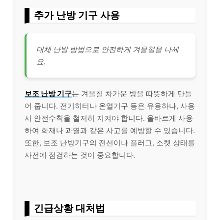
추가 난방 기구 사용
대체 난방 방법으로 안전하게 겨울철을 나세
요.
보조 난방 기구
는 겨울철 차가운 방을 따뜻하게 만들
어 줍니다. 전기히터나 온열기구 등은 유용하나, 사용
시 안전수칙을 철저히 지켜야 합니다. 올바르게 사용
하여 화재나 과열과 같은 사고를 예방할 수 있습니다.
또한, 보조 난방기구의 전선이나 플러그, 소켓 상태를
사전에 점검하는 것이 중요합니다.
긴급상황 대처법