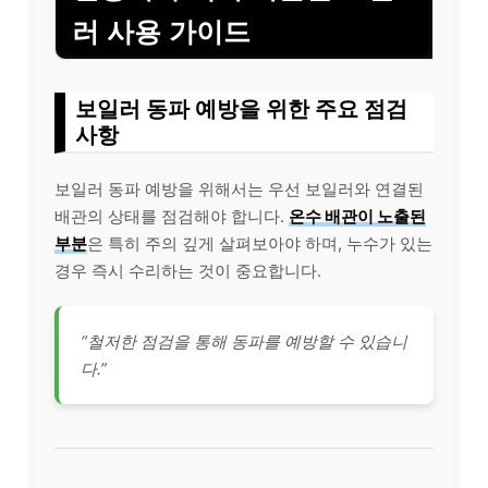
러 사용 가이드
보일러 동파 예방을 위한 주요 점검
사항
보일러 동파 예방을 위해서는 우선 보일러와 연결된
배관의 상태를 점검해야 합니다.
온수 배관이 노출된
부분
은 특히 주의 깊게 살펴보아야 하며, 누수가 있는
경우 즉시 수리하는 것이 중요합니다.
“철저한 점검을 통해 동파를 예방할 수 있습니
다.”