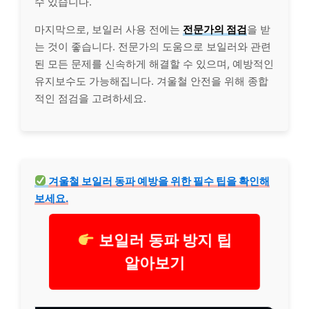
수 있습니다.
마지막으로, 보일러 사용 전에는
전문가의 점검
을 받
는 것이 좋습니다. 전문가의 도움으로 보일러와 관련
된 모든 문제를 신속하게 해결할 수 있으며, 예방적인
유지보수도 가능해집니다. 겨울철 안전을 위해 종합
적인 점검을 고려하세요.
겨울철 보일러 동파 예방을 위한 필수 팁을 확인해
보세요.
보일러 동파 방지 팁
알아보기