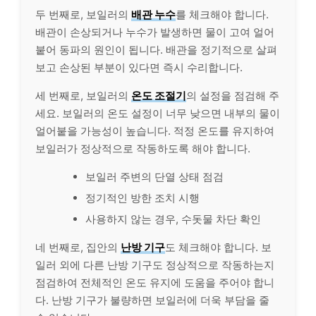
두 번째로, 보일러의
배관 누수
를 체크해야 합니다.
배관이 손상되거나 누수가 발생하면 물이 고여 얼어
붙어 동파의 원인이 됩니다. 배관을 정기적으로 살펴
보고 손상된 부분이 있다면 즉시 수리합니다.
세 번째로, 보일러의
온도 조절기
의 설정을 점검해 주
세요. 보일러의 온도 설정이 너무 낮으면 내부의 물이
얼어붙을 가능성이 높습니다. 적정 온도를 유지하여
보일러가 정상적으로 작동하도록 해야 합니다.
보일러 주변의 단열 상태 점검
정기적인 방한 조치 시행
사용하지 않는 경우, 수돗물 차단 확인
네 번째로, 집안의
난방 기구
도 체크해야 합니다. 보
일러 외에 다른 난방 기구도 정상적으로 작동하는지
점검하여 전체적인 온도 유지에 도움을 주어야 합니
다. 난방 기구가 불량하면 보일러에 더욱 부담을 줄