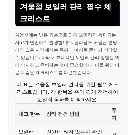
겨울철 보일러 관리 필수 체
크리스트
겨울철에는 낮은 기온으로 인해 보일러가 동파되는
사고가 빈번하게 발생합니다. 전라남도 해남군 연당
리와 같은 지역에서는 특히나 이러한 문제가 심각할
수 있습니다. 따라서 효과적인 보일러 관리 방법을 미
리 숙지하고 준비하는 것이 중요합니다. 이를 위해 다
음과 같은 체크리스트를 마련했습니다.
이 표는 겨울철 보일러 관리를 위한 필수 체크
리스트입니다. 각 항목을 주의 깊게 점검하여
보일러 동파를 예방하세요.
주
체크 항목
상태 점검 방법
기
보일러
전원이 켜져 있는지 확인