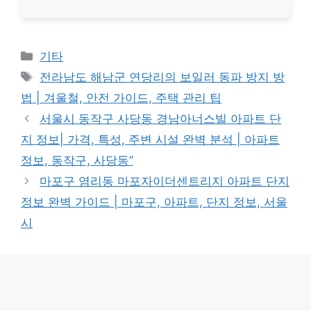
Categories
기타
Tags
전라남도 해남군 연당리의 보일러 동파 방지 방
법 | 겨울철, 안전 가이드, 주택 관리 팁
서울시 동작구 사당동 경남아너스빌 아파트 단
지 정보| 가격, 특성, 주변 시설 완벽 분석 | 아파트
정보, 동작구, 사당동”
마포구 염리동 마포자이더센트리지 아파트 단지
정보 완벽 가이드 | 마포구, 아파트, 단지 정보, 서울
시