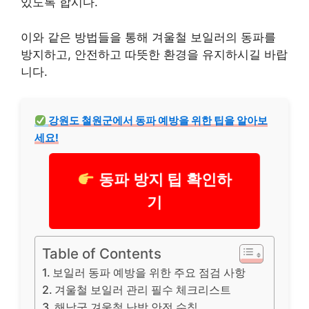
있도록 합시다.
이와 같은 방법들을 통해 겨울철 보일러의 동파를
방지하고, 안전하고 따뜻한 환경을 유지하시길 바랍
니다.
강원도 철원군에서 동파 예방을 위한 팁을 알아보
세요!
동파 방지 팁 확인하
기
Table of Contents
보일러 동파 예방을 위한 주요 점검 사항
겨울철 보일러 관리 필수 체크리스트
해남군 겨울철 난방 안전 수칙