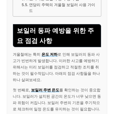
연당리 주택의 겨울철 보일러 사용 가이
드
보일러 동파 예방을 위한 주
요 점검 사항
겨울철에는 특히
온도 저하
로 인해 보일러의 동파 사
고가 빈번하게 발생합니다. 이러한 사고를 예방하기
위해서는 미리 보일러를 점검하고 적절한 조치를 취
하는 것이 필수적입니다. 아래의 점검 사항들을 하나
하나 살펴보세요.
첫 번째로,
보일러 주변 온도
를 확인하는 것이 중요합
니다. 보일러가 설치된 공간의 온도가 너무 낮으면 동
파 위험이 커집니다. 보일러 주변의 기온을 주기적으
로 체크하여 일정 온도를 유지하는 것이 필요합니다.