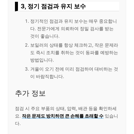
3, 정기 점검과 유지 보수
정기적인 점검과 유지 보수는 매우 중요합니
다. 전문가에게 의뢰하여 정밀 검사를 받는
것이 좋습니다.
보일러의 상태를 항상 체크하고, 작은 문제라
도 즉시 조치를 취하는 것이 동파를 예방하는
방법입니다.
겨울이 오기 전에 미리 점검하여 대비하는 것
이 바람직합니다.
추가 정보
점검 시 주요 부품의 상태, 압력, 배관 등을 확인하세
요.
작은 문제도 방치하면 큰 손해를 초래할 수
있습니
다.