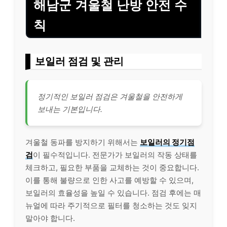
해남군 겨울철 난방 안전 수
칙
보일러 점검 및 관리
정기적인 보일러 점검은 겨울철을 안전하게
보내는 기본입니다.
겨울철 동파를 방지하기 위해서는
보일러의 정기점
검
이 필수적입니다. 전문가가 보일러의 작동 상태를
체크하고, 필요한 부품을 교체하는 것이 중요합니다.
이를 통해 불량으로 인한 사고를 예방할 수 있으며,
보일러의 효율성을 높일 수 있습니다. 점검 후에는 매
뉴얼에 따라 주기적으로 필터를 청소하는 것도 잊지
말아야 합니다.