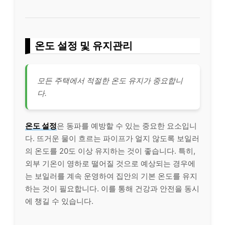
온도 설정 및 유지관리
모든 주택에서 적절한 온도 유지가 중요합니
다.
온도 설정
은 동파를 예방할 수 있는 중요한 요소입니
다. 뜨거운 물이 흐르는 파이프가 얼지 않도록 보일러
의 온도를 20도 이상 유지하는 것이 좋습니다. 특히,
외부 기온이 영하로 떨어질 것으로 예상되는 경우에
는 보일러를 계속 운영하여 집안의 기본 온도를 유지
하는 것이 필요합니다. 이를 통해 건강과 안전을 동시
에 챙길 수 있습니다.