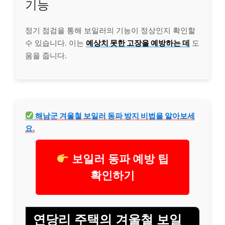
기능
정기 점검을 통해 보일러의 기능이 정상인지 확인할
수 있습니다. 이는
예상치 못한 고장을 예방하는 데
도
움을 줍니다.
해남군 겨울철 보일러 동파 방지 비법을 알아보세
요.
보일러 동파 예방 팁
확인하기
연당리 주택의 겨울철 보일