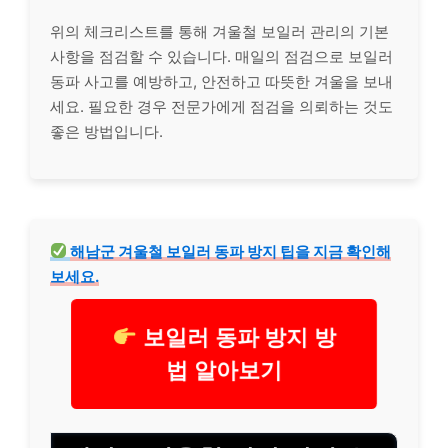
위의 체크리스트를 통해 겨울철 보일러 관리의 기본
사항을 점검할 수 있습니다. 매일의 점검으로 보일러
동파 사고를 예방하고, 안전하고 따뜻한 겨울을 보내
세요. 필요한 경우 전문가에게 점검을 의뢰하는 것도
좋은 방법입니다.
해남군 겨울철 보일러 동파 방지 팁을 지금 확인해
보세요.
보일러 동파 방지 방
법 알아보기