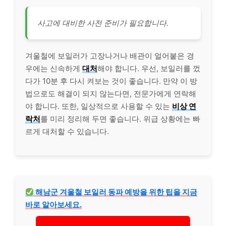
사고에 대비한 사전 준비가 필요합니다.
겨울철에 보일러가 고장나거나 배관이 얼어붙은 경
우에는 신속하게
대처
해야 합니다. 우선, 보일러를 껐
다가 10분 후 다시 켜보는 것이 좋습니다. 만약 이 방
법으로도 해결이 되지 않는다면, 전문가에게 연락해
야 합니다. 또한, 일상적으로 사용할 수 있는
비상 연
락처
를 미리 정리해 두면 좋습니다. 위급 상황에는 빠
르게 대처할 수 있습니다.
해남군 겨울철 보일러 동파 예방을 위한 팁을 지금
바로 알아보세요.