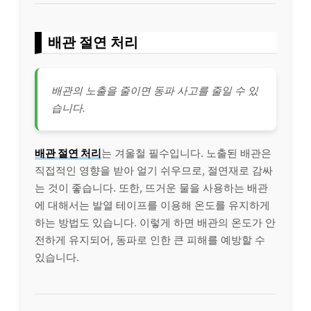
배관 절연 처리
배관의 노출을 줄이면 동파 사고를 줄일 수 있
습니다.
배관 절연 처리
는 겨울철 필수입니다. 노출된 배관은
직접적인 영향을 받아 얼기 쉬우므로, 절연재로 감싸
는 것이 좋습니다. 또한, 뜨거운 물을 사용하는 배관
에 대해서는 발열 테이프를 이용해 온도를 유지하게
하는 방법도 있습니다. 이렇게 하면 배관의 온도가 안
전하게 유지되어, 동파로 인한 큰 피해를 예방할 수
있습니다.