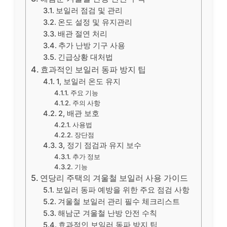
보일러 점검 및 관리
온도 설정 및 유지관리
배관 절연 처리
추가 난방 기구 사용
긴급상황 대처법
효과적인 보일러 동파 방지 팁
1, 보일러 온도 유지
주요 기능
주의 사항
2, 배관 보호
사용법
장단점
3, 정기 점검과 유지 보수
추가 정보
기능
연당리 주택의 겨울철 보일러 사용 가이드
보일러 동파 예방을 위한 주요 점검 사항
겨울철 보일러 관리 필수 체크리스트
해남군 겨울철 난방 안전 수칙
효과적인 보일러 동파 방지 팁