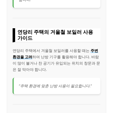
연당리 주택의 겨울철 보일러 사용
가이드
연당리 주택에서 겨울철 보일러를 사용할 때는
주변
환경을 고려
하여 난방 기구를 활용해야 합니다. 바람
이 많이 불거나 찬 공기가 유입되는 위치의 창문과 문
은 잘 막아야 합니다.
“주택 환경에 맞춘 난방 사용이 필요합니다.”