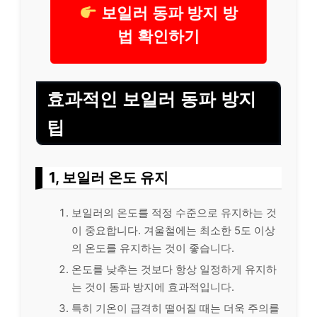
보일러 동파 방지 방
법 확인하기
효과적인 보일러 동파 방지
팁
1, 보일러 온도 유지
보일러의 온도를 적정 수준으로 유지하는 것
이 중요합니다. 겨울철에는 최소한 5도 이상
의 온도를 유지하는 것이 좋습니다.
온도를 낮추는 것보다 항상 일정하게 유지하
는 것이 동파 방지에 효과적입니다.
특히 기온이 급격히 떨어질 때는 더욱 주의를