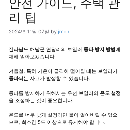
안전 가이드, 주택 관
리 팁
2024년 11월 07일
by
jmon
전라남도 해남군 연당리의 보일러
동파 방지 방법
에
대해 알아보겠습니다.
겨울철, 특히 기온이 급격히 떨어질 때는 보일러가
동파
되는 사고가 발생할 수 있습니다.
동파를 방지하기 위해서는 우선 보일러의
온도 설정
을 조정하는 것이 중요합니다.
온도를 너무 낮게 설정하면 물이 얼어버릴 수 있으
므로, 최소한 5도 이상으로 유지해야 합니다.