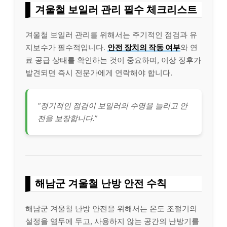
겨울철 보일러 관리 필수 체크리스트
겨울철 보일러 관리를 위해서는 주기적인 점검과 유
지보수가 필수적입니다.
안전 장치의 작동 여부
와 연
료 공급 상태를 확인하는 것이 중요하며, 이상 징후가
발견되면 즉시 전문가에게 연락해야 합니다.
“정기적인 점검이 보일러의 수명을 늘리고 안
전을 보장합니다.”
해남군 겨울철 난방 안전 수칙
해남군 겨울철 난방 안전을 위해서는 온도 조절기의
설정을 염두에 두고, 사용하지 않는 공간의 난방기를