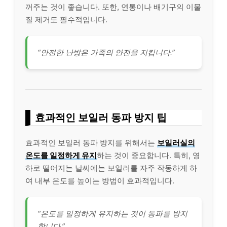
꺼주는 것이 좋습니다. 또한, 연통이나 배기구의 이물
질 제거도 필수적입니다.
“안전한 난방은 가족의 안전을 지킵니다.”
효과적인 보일러 동파 방지 팁
효과적인 보일러 동파 방지를 위해서는
보일러실의
온도를 일정하게 유지
하는 것이 중요합니다. 특히, 영
하로 떨어지는 날씨에는 보일러를 자주 작동하게 하
여 내부 온도를 높이는 방법이 효과적입니다.
“온도를 일정하게 유지하는 것이 동파를 방지
합니다.”