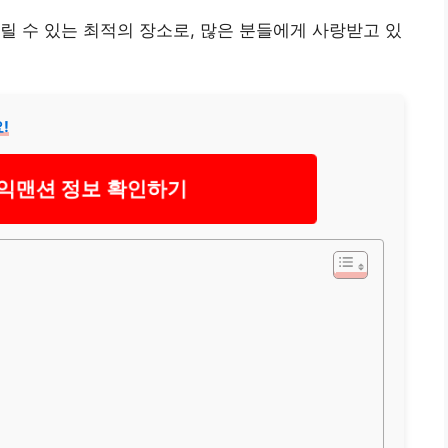
릴 수 있는 최적의 장소로, 많은 분들에게 사랑받고 있
!
익맨션 정보 확인하기