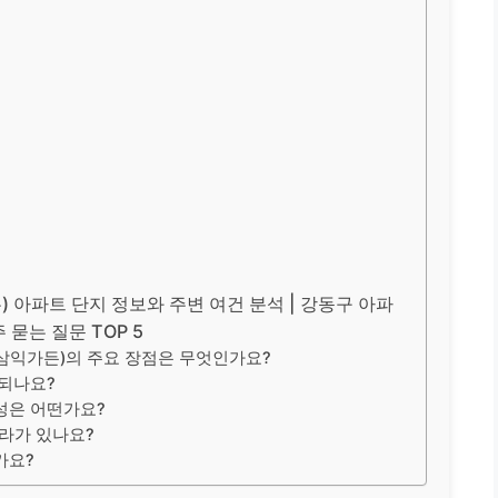
 아파트 단지 정보와 주변 여건 분석 | 강동구 아파
 묻는 질문 TOP 5
(삼익가든)의 주요 장점은 무엇인가요?
 되나요?
성은 어떤가요?
프라가 있나요?
가요?