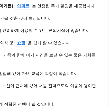
익가든)
아파트
는 안정된 주거 환경을 제공합니다.
간을 갖춘 것이 특징입니다.
이 편리하게 이용할 수 있는 편의시설이 많습니다.
 외식 및
쇼핑
을 쉽게 할 수 있습니다.
어 가족과 함께 여가 시간을 보낼 수 있는 좋은 기회를
밀집해 있어 자녀 교육에 걱정이 적습니다.
 노선이 근처에 있어 서울 전역으로의 이동이 용이합
 적합한 선택이 될 것입니다.