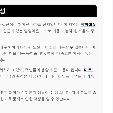
성
 접근성이 뛰어난 아파트 단지입니다. 이 지역은
지하철 5
. 인근에 있는 명일역은 도보로 이용 가능하여, 서울의 주
에 위치하여 다양한 노선의 버스를 이용할 수 있습니다. 이
의 편리함을 더욱 높여줍니다. 특히, 대중교통 이용이 많은
니다.
위치하고 있어, 주민들의 생활에 큰 도움이 됩니다.
마트,
이상적인 환경을 제공합니다. 이러한 인프라 덕분에 가족
필요할 때마다 언제든지 이용할 수 있습니다. 자녀 교육을 중
, 교육 문제로 인한 걱정을 덜 수 있습니다.