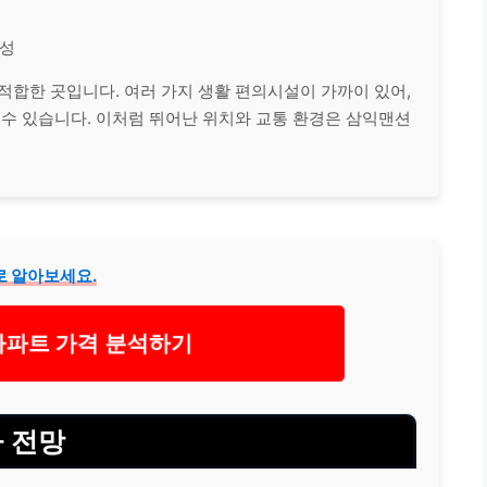
근성
 적합한 곳입니다. 여러 가지 생활 편의시설이 가까이 있어,
 수 있습니다. 이처럼 뛰어난 위치와 교통 환경은 삼익맨션
로 알아보세요.
파트 가격 분석하기
 전망