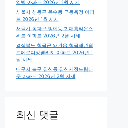
임빌 아파트 2026년 1월 시세
서울시 성동구 옥수동 극동옥정 아파
트 2026년 1월 시세
서울시 송파구 방이동 현대홈타운스
위트 아파트 2026년 2월 시세
경상북도 칠곡군 왜관읍 칠곡왜관월
드메르디앙웰리지 아파트 2026년 1
월 시세
대구시 북구 침산동 침산세정드림타
운 아파트 2026년 2월 시세
최신 댓글