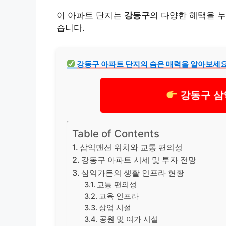
이 아파트 단지는
강동구
의 다양한 혜택을 누
습니다.
강동구 아파트 단지의 숨은 매력을 알아보세요
강동구 삼
Table of Contents
삼익맨션 위치와 교통 편의성
강동구 아파트 시세 및 투자 전망
삼익가든의 생활 인프라 현황
교통 편의성
교육 인프라
상업 시설
공원 및 여가 시설