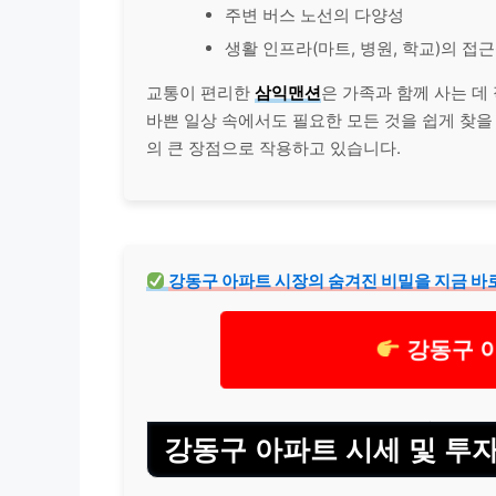
주변 버스 노선의 다양성
생활 인프라(마트, 병원, 학교)의 접
교통이 편리한
삼익맨션
은 가족과 함께 사는 데
바쁜 일상 속에서도 필요한 모든 것을 쉽게 찾을
의 큰 장점으로 작용하고 있습니다.
강동구 아파트 시장의 숨겨진 비밀을 지금 바
강동구 아
강동구 아파트 시세 및 투자