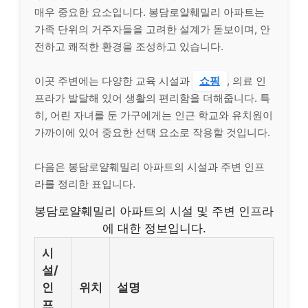
매우 중요한 요소입니다. 봉담로얄훼밀리 아파트는
가족 단위의 거주자들을 고려한 설계가 돋보이며, 안
전하고 쾌적한 환경을 조성하고 있습니다.
이곳 주변에는 다양한 교육 시설과
쇼핑
, 의료 인
프라가 발달해 있어 생활의 편리함을 더해줍니다. 특
히, 어린 자녀를 둔 가구에게는 인근 학교와 유치원이
가까이에 있어 중요한 선택 요소로 작용할 것입니다.
다음은 봉담로얄훼밀리 아파트의 시설과 주변 인프
라를 정리한 표입니다.
봉담로얄훼밀리 아파트의 시설 및 주변 인프라
에 대한 정보입니다.
시
설/
인
위치
설명
프