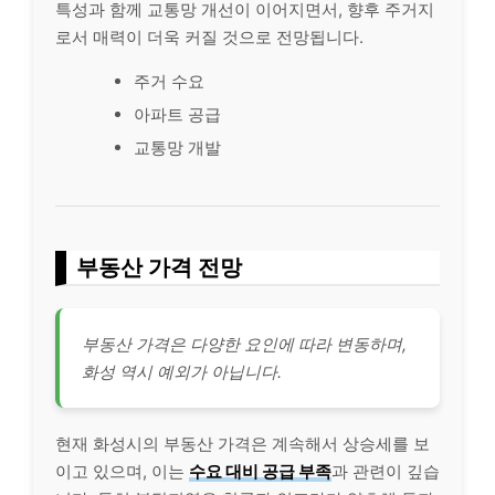
특성과 함께 교통망 개선이 이어지면서, 향후 주거지
로서 매력이 더욱 커질 것으로 전망됩니다.
주거 수요
아파트 공급
교통망 개발
부동산 가격 전망
부동산 가격은 다양한 요인에 따라 변동하며,
화성 역시 예외가 아닙니다.
현재 화성시의 부동산 가격은 계속해서 상승세를 보
이고 있으며, 이는
수요 대비 공급 부족
과 관련이 깊습