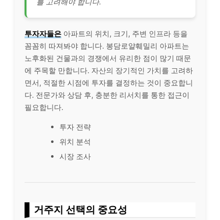
를 고려해야 합니다.
투자자들은
아파트의 위치, 크기, 주변 인프라 등을
꼼꼼히 따져봐야 합니다. 봉담로얄훼밀리 아파트는
노후화된 건물과의 경쟁에서 유리한 점이 많기 때문
에 주목할 만합니다. 자산의 장기적인 가치를 고려하
면서, 적절한 시점에 투자를 결정하는 것이 중요합니
다. 전문가와 상담 후, 충분한 리서치를 통한 접근이
필요합니다.
투자 전략
위치 분석
시장 조사
거주지 선택의 중요성