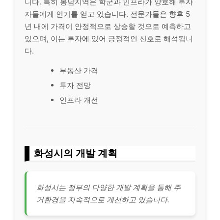
니다. 특히 봉담지역은 학군과 인프라가 양호해 투자
자들에게 인기를 얻고 있습니다. 전문가들은 향후 5
년 내에 가격이 안정적으로 상승할 것으로 예측하고
있으며, 이는 투자에 있어 긍정적인 신호로 해석됩니
다.
부동산 가격
투자 전망
인프라 개선
화성시의 개발 계획
화성시는 정부의 다양한 개발 계획을 통해 주
거환경을 지속적으로 개선하고 있습니다.