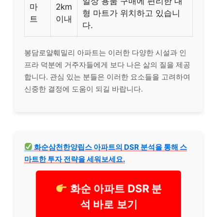
일상 용품 구매에 편리한 대
마
2km
형 마트가 위치하고 있습니
트
이내
다.
봉담로얄훼밀리 아파트는 이러한 다양한 시설과 인
프라 덕분에 거주자들에게 보다 나은 삶의 질을 제공
합니다. 관심 있는 분들은 이러한 요소들을 고려하여
신중한 결정에 도움이 되길 바랍니다.
화순삼천한양립스 아파트의 DSR 분석을 통해 스
마트한 투자 전략을 세워보세요.
화순 아파트 DSR 분
석 바로 보기