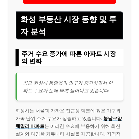
화성 부동산 시장 동향 및 투
자 분석
주거 수요 증가에 따른 아파트 시장
의 변화
최근 화성시 봉담읍의 인구가 증가하면서 아
파트 수요가 눈에 띄게 늘어나고 있습니다.
화성시는 서울과 가까운 접근성 덕분에 젊은 가구와
가족 단위 주거 수요가 상승하고 있습니다.
봉담로얄
훼밀리 아파트
는 이러한 수요에 부응하기 위해 최신
설계와 다양한 커뮤니티 시설을 제공합니다. 지역적