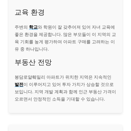
교육 환경
주변의
학교
와 학원이 잘 갖추어져 있어 자녀 교육에
좋은 환경을 제공합니다. 많은 부모들이 이 지역의 교
육 기회를 높게 평가하여 아파트 구매를 고려하는 이
유 중 하나입니다.
부동산 전망
봉담로얄훼밀리 아파트가 위치한 지역은 지속적인
발전
이 이루어지고 있어 투자 가치가 상승할 것으로
보입니다. 지역 개발 계획과 함께 인근 부동산 가격이
오르면서 안정적인 소득을 기대할 수 있습니다.