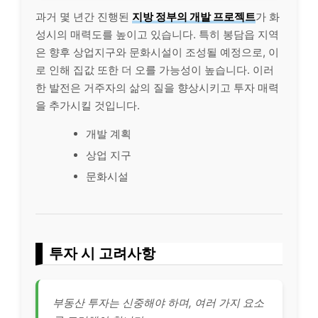
과거 몇 년간 진행된
지방 정부의 개발 프로젝트
가 화
성시의 매력도를 높이고 있습니다. 특히 봉담읍 지역
은 향후 상업지구와 문화시설이 조성될 예정으로, 이
로 인해 집값 또한 더 오를 가능성이 높습니다. 이러
한 발전은 거주자의 삶의 질을 향상시키고 투자 매력
을 추가시킬 것입니다.
개발 계획
상업 지구
문화시설
투자 시 고려사항
부동산 투자는 신중해야 하며, 여러 가지 요소