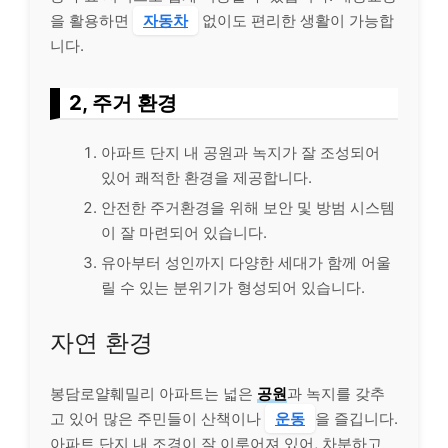
을 활용하면
자동차
없이도 편리한 생활이 가능합
니다.
2, 주거 환경
아파트 단지 내 공원과 녹지가 잘 조성되어
있어 쾌적한 환경을 제공합니다.
안전한 주거환경을 위해 보안 및 방범 시스템
이 잘 마련되어 있습니다.
유아부터 성인까지 다양한 세대가 함께 어울
릴 수 있는 분위기가 형성되어 있습니다.
자연 환경
봉담로얄훼밀리 아파트는 넓은
공원
과 녹지를 갖추
고 있어 많은 주민들이 산책이나
운동
을 즐깁니다.
아파트 단지 내 조경이 잘 이루어져 있어, 차분하고