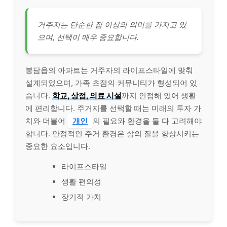
거주지는 단순한 집 이상의 의미를 가지고 있
으며, 선택이 매우 중요합니다.
봉담읍의 아파트는 거주자의 라이프스타일에 맞춰
설계되었으며, 가족 초점의 커뮤니티가 형성되어 있
습니다.
학교, 상점, 의료 시설
까지 인접해 있어 생활
에 편리합니다. 주거지를 선택할 때는 미래의 투자 가
치와 더불어
개인
의 필요와 환경을 둘 다 고려해야
합니다. 안정적인 주거 환경은 삶의 질을 향상시키는
중요한 요소입니다.
라이프스타일
생활 편의성
장기적 가치