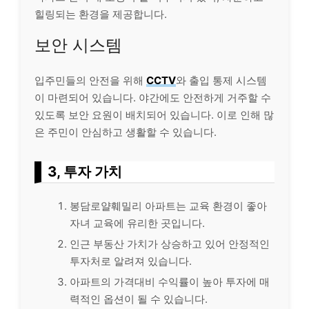
힐링되는 환경을 제공합니다.
보안 시스템
입주민들의 안전을 위해
CCTV
와 출입 통제 시스템
이 마련되어 있습니다. 야간에도 안전하게 거주할 수
있도록 보안 요원이 배치되어 있습니다. 이로 인해 많
은 주민이 안심하고 생활할 수 있습니다.
3, 투자 가치
봉담로얄훼밀리 아파트는 교육 환경이 좋아
자녀 교육에 유리한 곳입니다.
인근 부동산 가치가 상승하고 있어 안정적인
투자처로 알려져 있습니다.
아파트의 가격대비 수익률이 높아 투자에 매
력적인 옵션이 될 수 있습니다.