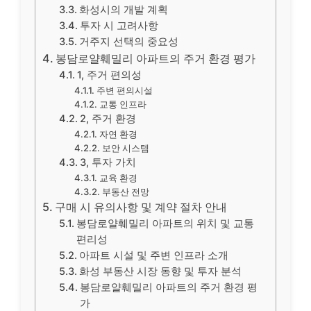
화성시의 개발 계획
투자 시 고려사항
거주지 선택의 중요성
봉담로얄훼밀리 아파트의 주거 환경 평가
1, 주거 편의성
주변 편의시설
교통 인프라
2, 주거 환경
자연 환경
보안 시스템
3, 투자 가치
교육 환경
부동산 전망
구매 시 유의사항 및 계약 절차 안내
봉담로얄훼밀리 아파트의 위치 및 교통
편리성
아파트 시설 및 주변 인프라 소개
화성 부동산 시장 동향 및 투자 분석
봉담로얄훼밀리 아파트의 주거 환경 평
가