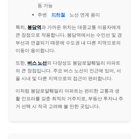
동 가능
주변
지하철
노선 연계 용이
특히,
봉담역
과 가까운 위치는 대중교통 이용자에게
큰 장점으로 작용합니다. 봉담역에서는 수인선 및 경
부선과 연결되기 때문에 수도권 내 다른 지역으로의
이동이 용이합니다.
또한,
버스 노선
의 다양성도 봉담로얄훼밀리 아파트
의 큰 장점입니다. 주요 버스 노선이 인근에 있어, 서
울 시내 및 다른 지역으로의 접근이 편리합니다.
이처럼 봉담로얄훼밀리 아파트는 편리한 교통과 생
활 인프라를 갖춘 최적의 거주지로, 부동산 투자나 주
거 선택 시 적극 고려해 볼 만한 곳입니다.