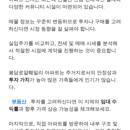
다양한 커뮤니티 시설이 마련되어 있습니다.
매물 정보는 꾸준히 변동하므로 투자나 구매를 고려
하신다면 시장 동향을 잘 살펴야 합니다.
실입주가를 비교하고, 전세 및 매매 시세를 분석해
서 적절한 시점에 계약을 진행하는 것이 중요합니
다.
봉담로얄훼밀리 아파트는 주거지로서의 안정성과
투자 가치
가 높아 많은 가족들에게 인기가 많습니
다.
부동산
투자를 고려하신다면 이 지역의
임대 수
익률
과 향후 가격 상승 가능성을 체크해보세요.
마지막으로, 직접 아파트를 방문하여 내부 구조 및