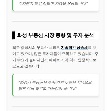
주자에게 특히 적합한 환경을 제공합니다.”
화성 부동산 시장 동향 및 투자 분석
최근 화성시의 부동산 시장은
지속적인 상승세
를 보
이고 있으며, 많은 투자자들이 주목하고 있습니다. 주
거 수요가 높아지면서 아파트 가격 역시 안정적으로
오르고 있습니다.
“화성시 부동산은 투자 가치가 높은 지역으로,
향후 더욱 발전할 가능성이 큽니다.”