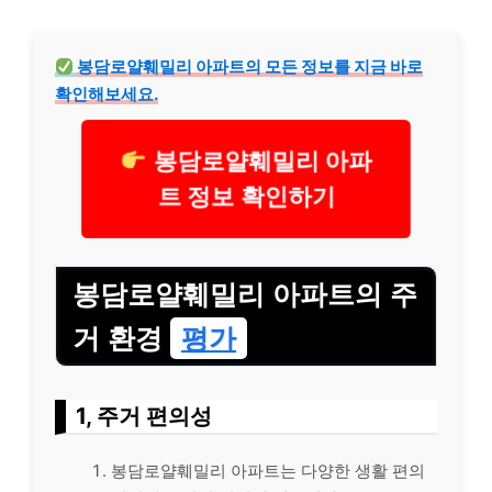
봉담로얄훼밀리 아파트의 모든 정보를 지금 바로
확인해보세요.
봉담로얄훼밀리 아파
트 정보 확인하기
봉담로얄훼밀리 아파트의 주
거 환경
평가
1, 주거 편의성
봉담로얄훼밀리 아파트는 다양한 생활 편의