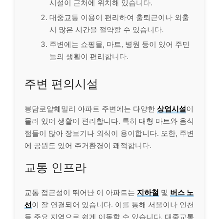
시설이 근처에 위치해 있습니다.
대중교통 이용이 편리하여 출퇴근이나 외출
시 많은 시간을 절약할 수 있습니다.
주변에는 쇼핑몰, 마트, 병원 등이 있어 주민
들의 생활이 편리합니다.
주변 편의시설
봉담로얄훼밀리 아파트 주변에는 다양한
상업시설
이
몰려 있어 생활이 편리합니다. 특히 대형 마트와 음식
점들이 많아 장보기나 외식이 용이합니다. 또한, 주변
에 공원도 있어 주거환경이 쾌적합니다.
교통 인프라
교통 접근성이 뛰어난 이 아파트는
지하철
및
버스 노
선
이 잘 연결되어 있습니다. 이를 통해 서울이나 인천
등 주요 지역으로 쉽게 이동할 수 있습니다. 대중교통