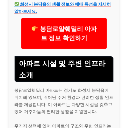
화성시 봉담읍의 생활 정보와 매매 특성을 자세히
알아보세요.
봉담로얄훼밀리 아파
트 정보 확인하기
아파트 시설 및 주변 인프라
소개
봉담로얄훼밀리 아파트는 경기도 화성시 봉담읍에
위치해 있으며, 뛰어난 주거 환경과 편리한 생활 인프
라를 제공합니다. 이 아파트는 다양한 시설을 갖추고
있어 거주자들의 편리한 생활을 지원합니다.
주거지 선택에 있어 아파트의 구조와 주변 인프라는