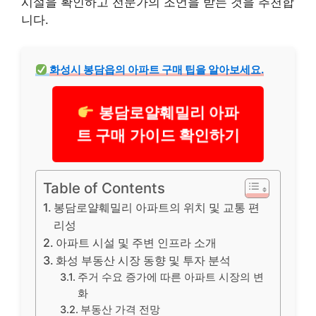
시설을 확인하고 전문가의 조언을 받는 것을 추천합
니다.
화성시 봉담읍의 아파트 구매 팁을 알아보세요.
봉담로얄훼밀리 아파
트 구매 가이드 확인하기
Table of Contents
봉담로얄훼밀리 아파트의 위치 및 교통 편
리성
아파트 시설 및 주변 인프라 소개
화성 부동산 시장 동향 및 투자 분석
주거 수요 증가에 따른 아파트 시장의 변
화
부동산 가격 전망