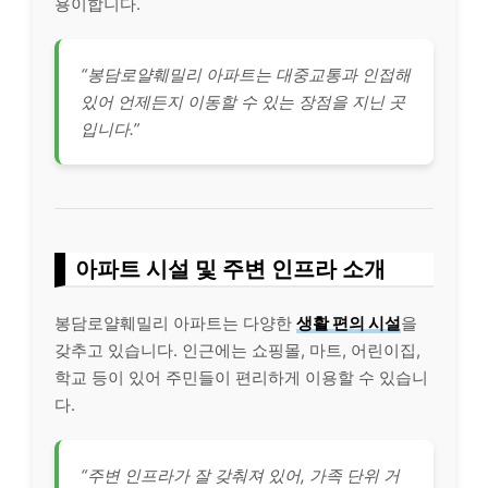
용이합니다.
“봉담로얄훼밀리 아파트는 대중교통과 인접해
있어 언제든지 이동할 수 있는 장점을 지닌 곳
입니다.”
아파트 시설 및 주변 인프라 소개
봉담로얄훼밀리 아파트는 다양한
생활 편의 시설
을
갖추고 있습니다. 인근에는 쇼핑몰, 마트, 어린이집,
학교 등이 있어 주민들이 편리하게 이용할 수 있습니
다.
“주변 인프라가 잘 갖춰져 있어, 가족 단위 거