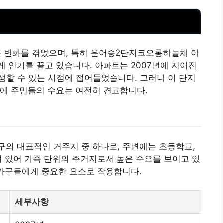
 변화를 겪었으며, 특히 은어송2단지코오롱하늘채 아
 인기를 끌고 있습니다. 아파트는 2007년에 지어진
생할 수 있는 시점에 접어들었습니다. 그러나 이 단지
분에 주민들의 수요는 여전히 견고합니다.
의 대표적인 거주지 중 하나로, 주변에는 초등학교,
져 있어 가족 단위의 주거지로서 높은 수요를 보이고 있
 가구들에게 중요한 요소로 작용합니다.
세부사항