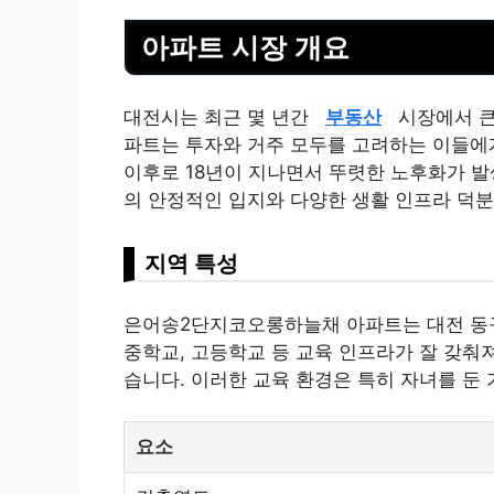
아파트 시장 개요
대전시는 최근 몇 년간
부동산
시장에서 큰
파트는 투자와 거주 모두를 고려하는 이들에게
이후로 18년이 지나면서 뚜렷한 노후화가 발
의 안정적인 입지와 다양한 생활 인프라 덕
지역 특성
은어송2단지코오롱하늘채 아파트는 대전 동구
중학교, 고등학교 등 교육 인프라가 잘 갖춰
습니다. 이러한 교육 환경은 특히 자녀를 둔
요소