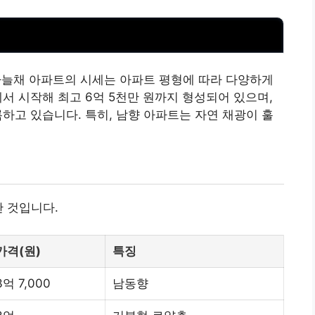
하늘채 아파트의 시세는 아파트 평형에 따라 다양하게
서 시작해 최고 6억 5천만 원까지 형성되어 있으며,
록하고 있습니다. 특히, 남향 아파트는 자연 채광이 훌
한 것입니다.
가격(원)
특징
3억 7,000
남동향