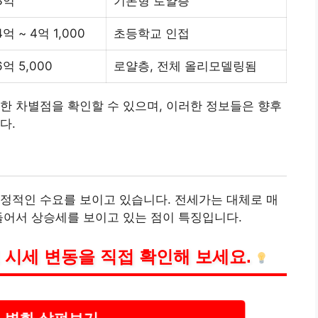
3억
기본형 로얄층
4억 ~ 4억 1,000
초등학교 인접
6억 5,000
로얄층, 전체 올리모델링됨
한 차별점을 확인할 수 있으며, 이러한 정보들은 향후
다.
정적인 수요를 보이고 있습니다. 전세가는 대체로 매
들어서 상승세를 보이고 있는 점이 특징입니다.
 시세 변동을 직접 확인해 보세요.