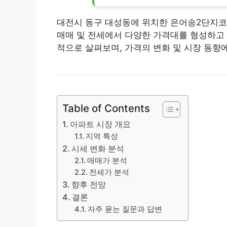
대전시 동구 대성동에 위치한 은어송2단지코오
매매 및 전세에서 다양한 가격대를 형성하고 
적으로 살펴보며, 가격의 변화 및 시장 동향
Table of Contents
아파트 시장 개요
지역 특성
시세 변화 분석
매매가 분석
전세가 분석
향후 전망
결론
자주 묻는 질문과 답변