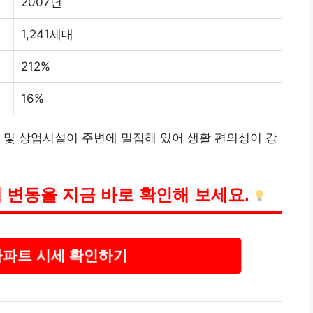
2007년
1,241세대
212%
16%
 및 상업시설이 주변에 밀집해 있어 생활 편의성이 강
 변동을 지금 바로 확인해 보세요.
아파트 시세 확인하기