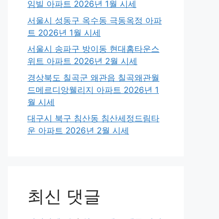
임빌 아파트 2026년 1월 시세
서울시 성동구 옥수동 극동옥정 아파
트 2026년 1월 시세
서울시 송파구 방이동 현대홈타운스
위트 아파트 2026년 2월 시세
경상북도 칠곡군 왜관읍 칠곡왜관월
드메르디앙웰리지 아파트 2026년 1
월 시세
대구시 북구 침산동 침산세정드림타
운 아파트 2026년 2월 시세
최신 댓글