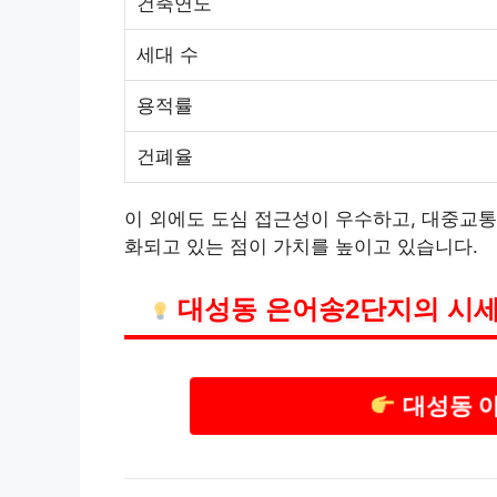
건축연도
세대 수
용적률
건폐율
이 외에도 도심 접근성이 우수하고, 대중교통
화되고 있는 점이 가치를 높이고 있습니다.
대성동 은어송2단지의 시세
대성동 