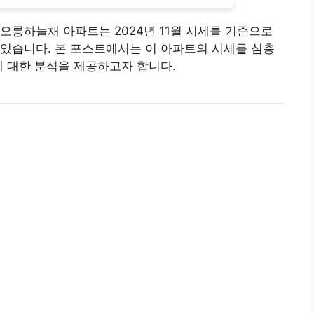
롱하늘채 아파트는 2024년 11월 시세를 기준으로
있습니다. 본 포스트에서는 이 아파트의 시세를 심층
에 대한 분석을 제공하고자 합니다.