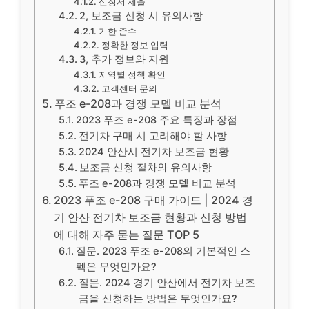
신청서 제출
2, 보조금 신청 시 유의사항
기한 준수
정확한 정보 입력
3, 추가 정보와 지원
지역별 정책 확인
고객센터 문의
푸조 e-208과 경쟁 모델 비교 분석
2023 푸조 e-208 주요 특징과 장점
전기차 구매 시 고려해야 할 사항
2024 안산시 전기차 보조금 현황
보조금 신청 절차와 유의사항
푸조 e-208과 경쟁 모델 비교 분석
2023 푸조 e-208 구매 가이드 | 2024 경
기 안산 전기차 보조금 현황과 신청 방법
에 대해 자주 묻는 질문 TOP 5
질문. 2023 푸조 e-208의 기본적인 스
펙은 무엇인가요?
질문. 2024 경기 안산에서 전기차 보조
금을 신청하는 방법은 무엇인가요?