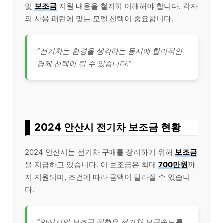
및
보조금
지원 내용을 철저히 이해해야 합니다. 각자
의 사용 패턴에 맞는 모델 선택이 중요합니다.
“전기차는 환경을 생각하는 동시에 합리적인
경제 선택이 될 수 있습니다.”
2024 안산시 전기차 보조금 현황
2024 안산시는 전기차 구매를 장려하기 위해
보조금
을 지급하고 있습니다. 이 보조금은 최대
700만원
까
지 지원되며, 조건에 따라 금액이 달라질 수 있습니
다.
“안산시의 보조금 정책은 전기차 보급속도를