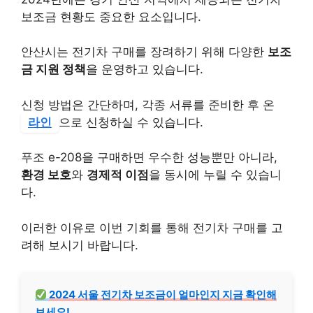
보조금 현황도 중요한 요소입니다.
안산시는 전기차 구매를 장려하기 위해 다양한
보조
금 지원 정책
을 운영하고 있습니다.
신청 방법은 간단하며, 각종 서류를 준비한 후 온
라인
으로 신청하실 수 있습니다.
푸조 e-208을 구매하면 우수한 성능뿐만 아니라,
환경 보호
와
경제적 이점
을 동시에 누릴 수 있습니
다.
이러한 이유로 이번 기회를 통해 전기차 구매를 고
려해 보시기 바랍니다.
2024 서울 전기차 보조금이 얼마인지 지금 확인해
보세요!