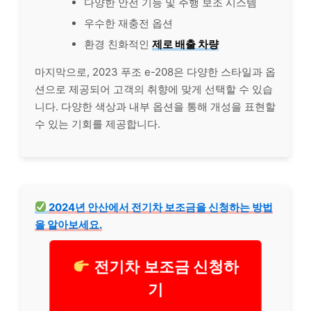
다양한 안전 기능 및 주행 보조 시스템
우수한 재충전 옵션
환경 친화적인
제로 배출 차량
마지막으로, 2023 푸조 e-208은 다양한 스타일과 옵
션으로 제공되어 고객의 취향에 맞게 선택할 수 있습
니다. 다양한 색상과 내부 옵션을 통해 개성을 표현할
수 있는 기회를 제공합니다.
2024년 안산에서 전기차 보조금을 신청하는 방법
을 알아보세요.
전기차 보조금 신청하
기