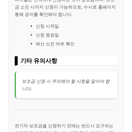
금 소진 시까지 신청이 가능하므로, 수시로 홈페이지
통해 공지를 확인해야 합니다.
신청 시작일
신청 종료일
예산 소진 여부 확인
기타 유의사항
보조금 신청 시 주의해야 할 사항을 알아야 합
니다.
전기차 보조금을 신청하기 전에는 반드시 요구되는