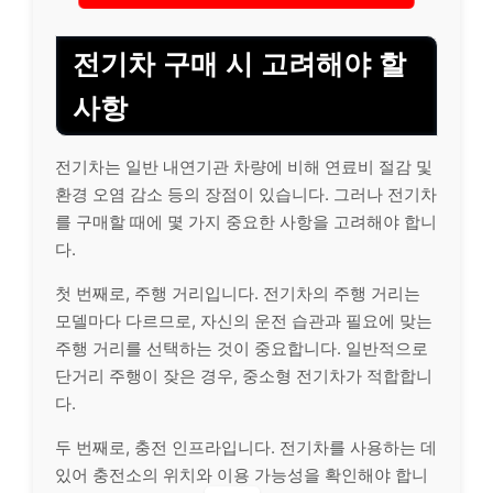
전기차 구매 시 고려해야 할
사항
전기차는 일반 내연기관 차량에 비해 연료비 절감 및
환경 오염 감소 등의 장점이 있습니다. 그러나 전기차
를 구매할 때에 몇 가지 중요한 사항을 고려해야 합니
다.
첫 번째로, 주행 거리입니다. 전기차의 주행 거리는
모델마다 다르므로, 자신의 운전 습관과 필요에 맞는
주행 거리를 선택하는 것이 중요합니다. 일반적으로
단거리 주행이 잦은 경우, 중소형 전기차가 적합합니
다.
두 번째로, 충전 인프라입니다. 전기차를 사용하는 데
있어 충전소의 위치와 이용 가능성을 확인해야 합니