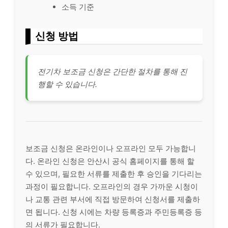
소득 기준
신청 방법
전기차 보조금 신청은 간단한 절차를 통해 진
행할 수 있습니다.
보조금 신청은 온라인이나 오프라인 모두 가능합니
다. 온라인 신청은 안산시 공식 홈페이지를 통해 할
수 있으며, 필요한 서류를 제출한 후 승인을 기다리는
과정이 필요합니다. 오프라인의 경우 가까운 시청이
나 교통 관련 부서에 직접 방문하여 신청서를 제출하
면 됩니다. 신청 시에는 차량 등록증과 주민등록증 등
의 서류가 필요합니다.