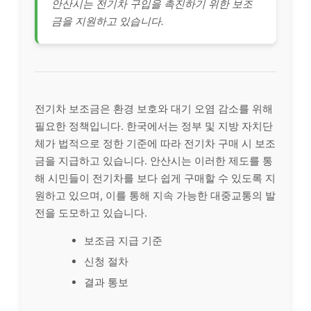
안산시는 전기차 구입을 촉진하기 위한 보조
금을 지원하고 있습니다.
전기차 보조금은 환경 보호와 대기 오염 감소를 위해
필요한 정책입니다. 한국에서는 정부 및 지방 자치단
체가 법적으로 정한 기준에 따라 전기차 구매 시 보조
금을 지급하고 있습니다. 안산시는 이러한 제도를 통
해 시민들이 전기차를 보다 쉽게 구매할 수 있도록 지
원하고 있으며, 이를 통해 지속 가능한 대중교통의 발
전을 도모하고 있습니다.
보조금 지급 기준
신청 절차
결과 통보