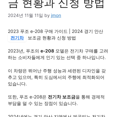
금 현황과 신청 방법
2024년 11월 11일
by
jmon
2023 푸조 e-208 구매 가이드 | 2024 경기 안산
전기차
보조금 현황과 신청 방법
2023년, 푸조의
e-208
모델은 전기차 구매를 고려
하는 소비자들에게 인기 있는 선택 중 하나입니다.
이 차량은 뛰어난 주행 성능과 세련된 디자인을 갖
추고 있으며, 특히 도심에서의 주행에 최적화되어
있습니다.
또한, 푸조 e-208은
전기차 보조금
을 통해 경제적
부담을 덜 수 있는 장점이 있습니다.
2024년에는 경기 안산 지역에서 제공되는 전기차