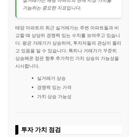
실거래가는 해당 아파트의 현재 시장 가치를
가늠하는 중요한 지표입니다.
태양 아파트의 최근 실거래가는 주변 아파트들과 비
교할 때 상당히 경쟁력 있는 수치를 보여주고 있습니
다. 평균 거래가가 상승하며, 투자자들의 관심이 몰리
고 있음을 알 수 있습니다. 특히나 거래가가 꾸준히
상승해온 점은 향후 추가적인 가치 상승의 가능성을
시사합니다.
실거래가 상승
경쟁력 있는 가격
가치 상승 가능성
투자 가치 점검