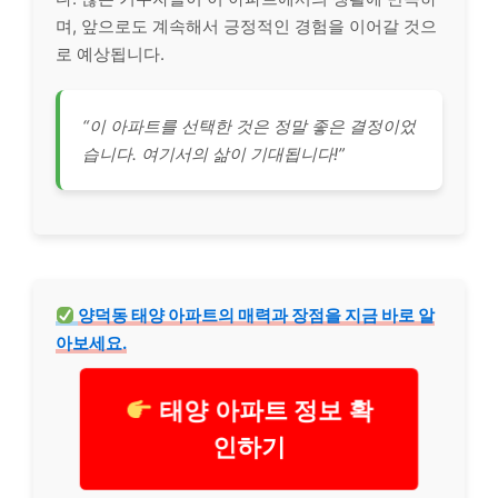
며, 앞으로도 계속해서 긍정적인 경험을 이어갈 것으
로 예상됩니다.
“이 아파트를 선택한 것은 정말 좋은 결정이었
습니다. 여기서의 삶이 기대됩니다!”
양덕동 태양 아파트의 매력과 장점을 지금 바로 알
아보세요.
태양 아파트 정보 확
인하기