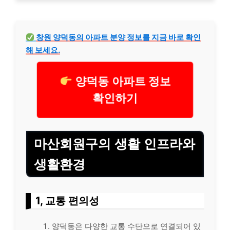
창원 양덕동의 아파트 분양 정보를 지금 바로 확인
해 보세요.
양덕동 아파트 정보
확인하기
마산회원구의 생활 인프라와
생활환경
1, 교통 편의성
양덕동은 다양한 교통 수단으로 연결되어 있