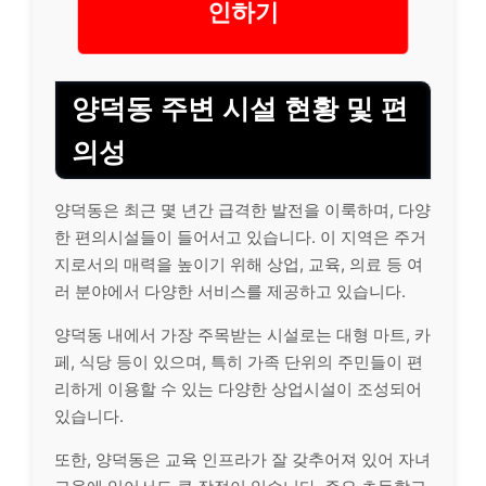
인하기
양덕동 주변 시설 현황 및 편
의성
양덕동은 최근 몇 년간 급격한 발전을 이룩하며, 다양
한 편의시설들이 들어서고 있습니다. 이 지역은 주거
지로서의 매력을 높이기 위해 상업, 교육, 의료 등 여
러 분야에서 다양한 서비스를 제공하고 있습니다.
양덕동 내에서 가장 주목받는 시설로는 대형 마트, 카
페, 식당 등이 있으며, 특히 가족 단위의 주민들이 편
리하게 이용할 수 있는 다양한 상업시설이 조성되어
있습니다.
또한, 양덕동은 교육 인프라가 잘 갖추어져 있어 자녀