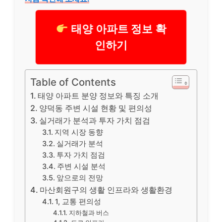
태양 아파트 정보 확
인하기
Table of Contents
태양 아파트 분양 정보와 특징 소개
양덕동 주변 시설 현황 및 편의성
실거래가 분석과 투자 가치 점검
지역 시장 동향
실거래가 분석
투자 가치 점검
주변 시설 분석
앞으로의 전망
마산회원구의 생활 인프라와 생활환경
1, 교통 편의성
지하철과 버스