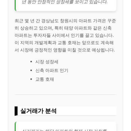
년 동안 안정적인 성장세를 보이고 있습니다.
최근 몇 년 간 경상남도 창원시의 아파트 가격은 꾸준
히 상승하고 있으며, 특히 태양 아파트와 같은 신축
아파트는 투자자들 사이에서 인기를 끌고 있습니다.
이 지역의 개발계획과 교통 호재는 앞으로도 계속해
서 시장에 긍정적인 영향을 미칠 것으로 예상됩니다.
시장 성장세
신축 아파트 인기
교통 호재
실거래가 분석