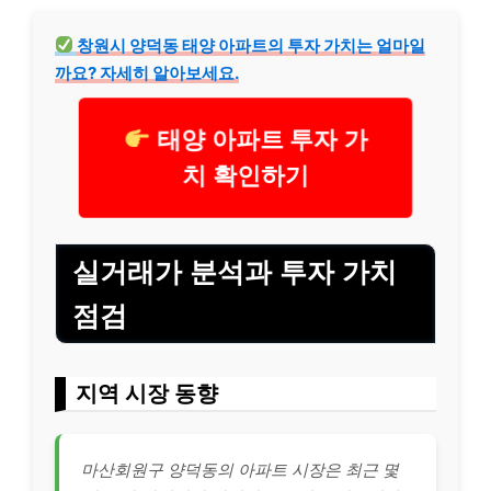
창원시 양덕동 태양 아파트의 투자 가치는 얼마일
까요? 자세히 알아보세요.
태양 아파트 투자 가
치 확인하기
실거래가 분석과 투자 가치
점검
지역 시장 동향
마산회원구 양덕동의 아파트 시장은 최근 몇