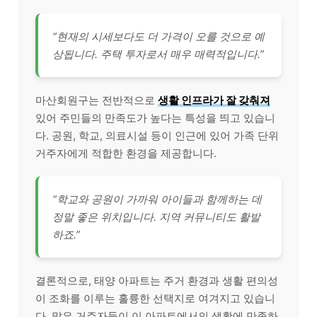
“현재의 시세보다도 더 가격이 오를 것으로 예
상됩니다. 주택 투자로서 매우 매력적입니다.”
마산회원구는 전반적으로
생활 인프라가 잘 갖춰져
있어 주민들의 만족도가 높다는 특성을 띄고 있습니
다. 공원, 학교, 의료시설 등이 인근에 있어 가족 단위
거주자에게 적합한 환경을 제공합니다.
“학교와 공원이 가까워 아이들과 함께하는 데
정말 좋은 위치입니다. 지역 커뮤니티도 활발
하죠.”
결론적으로, 태양 아파트는 주거 환경과 생활 편의성
이 조화를 이루는 훌륭한 선택지로 여겨지고 있습니
다. 많은 거주자들이 이 아파트에서의 생활에 만족하