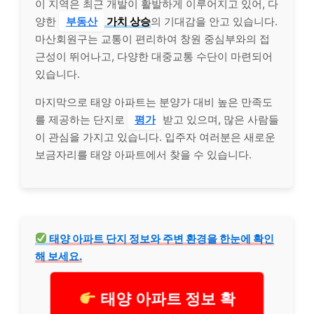
이 지역은 최근 개발이 활발하게 이루어지고 있어, 다
양한
부동산
가치 상승
의 기대감을 안고 있습니다.
마산회원구는 교통이 편리하여 창원 중심부와의 접
근성이 뛰어나고, 다양한 대중교통 수단이 마련되어
있습니다.
마지막으로 태양 아파트는 분양가 대비 높은 만족도
를 제공하는 단지로
평가
받고 있으며, 많은 사람들
이 관심을 가지고 있습니다. 입주자 여러분은 새로운
보금자리를 태양 아파트에서 찾을 수 있습니다.
태양 아파트 단지 정보와 주변 환경을 한눈에 확인
해 보세요.
태양 아파트 정보 확