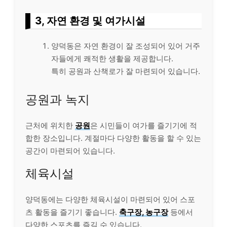
3, 자연 환경 및 여가시설
양덕동은 자연 환경이 잘 조성되어 있어 거주
자들에게 쾌적한 생활을 제공합니다.
특히 공원과 산책로가 잘 마련되어 있습니다.
공원과 녹지
근처에 위치한
공원
은 시민들이 여가를 즐기기에 적
합한 장소입니다. 계절마다 다양한 활동을 할 수 있는
공간이 마련되어 있습니다.
체육시설
양덕동에는 다양한 체육시설이 마련되어 있어 스포
츠 활동을 즐기기 좋습니다.
축구장, 농구장
등에서
다양한 스포츠를 즐길 수 있습니다.