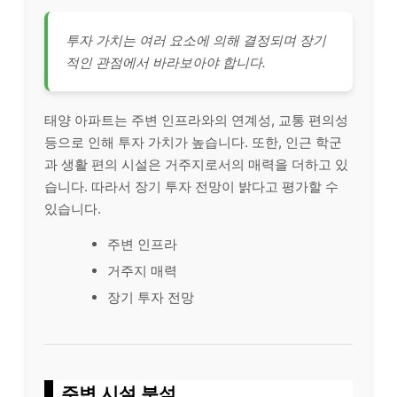
투자 가치는 여러 요소에 의해 결정되며 장기
적인 관점에서 바라보아야 합니다.
태양 아파트는 주변 인프라와의 연계성, 교통 편의성
등으로 인해 투자 가치가 높습니다. 또한, 인근 학군
과 생활 편의 시설은 거주지로서의 매력을 더하고 있
습니다. 따라서 장기 투자 전망이 밝다고 평가할 수
있습니다.
주변 인프라
거주지 매력
장기 투자 전망
주변 시설 분석