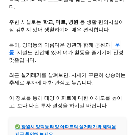
다.
주변 시설로는
학교, 마트, 병원
등 생활 편의시설이
잘 갖춰져 있어 생활하기에 매우 편리합니다.
특히, 양덕동의 아름다운 경관과 함께 공원과
운
동
시설도 인접해 있어 여가 활동을 즐기기에 안성
맞춤입니다.
최근
실거래가
를 살펴보면, 시세가 꾸준히 상승하는
추세로 투자에 대한 관심도 높습니다.
이 정보를 통해 태양 아파트에 대한 이해도를 높이
고, 보다 나은 투자 결정을 하시길 바랍니다.
창원시 양덕동 태양 아파트의 실거래가와 혜택을
지금 확인해 보세요.