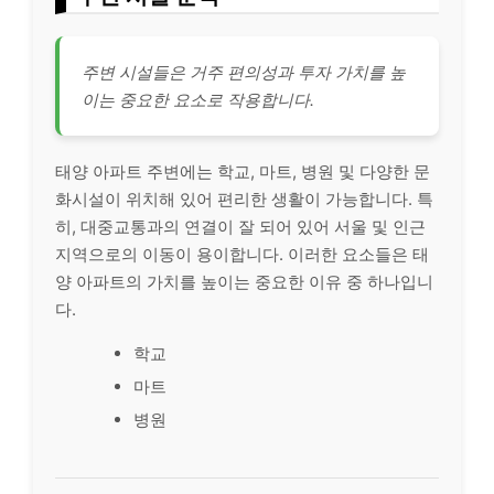
주변 시설들은 거주 편의성과 투자 가치를 높
이는 중요한 요소로 작용합니다.
태양 아파트 주변에는 학교, 마트, 병원 및 다양한 문
화시설이 위치해 있어 편리한 생활이 가능합니다. 특
히, 대중교통과의 연결이 잘 되어 있어 서울 및 인근
지역으로의 이동이 용이합니다. 이러한 요소들은 태
양 아파트의 가치를 높이는 중요한 이유 중 하나입니
다.
학교
마트
병원