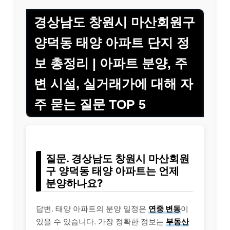
경상남도 창원시 마산회원구
양덕동 태양 아파트 단지 정
보 총정리 | 아파트 분양, 주
변 시설, 실거래가에 대해 자
주 묻는 질문 TOP 5
질문. 경상남도 창원시 마산회원
구 양덕동 태양 아파트는 언제
분양하나요?
답변. 태양 아파트의 분양 일정은
연중 변동
이
있을 수 있습니다. 가장 정확한 정보는
부동산