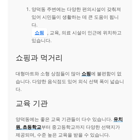
양덕동 주변에는 다양한 편의시설이 갖춰져
있어 시민들이 생활하는 데 큰 도움이 됩니
다.
쇼핑
, 교육, 의료 시설이 인근에 위치하고
있습니다.
쇼핑과 먹거리
대형마트와 소형 상점들이 많아
쇼핑
에 불편함이 없
습니다. 다양한 음식점도 있어 외식 선택 폭이 넓습니
다.
교육 기관
양덕동에는 좋은 교육 기관들이 다수 있습니다.
유치
원, 초등학교
부터 중고등학교까지 다양한 선택지가
제공되며, 수준 높은 교육을 받을 수 있습니다.