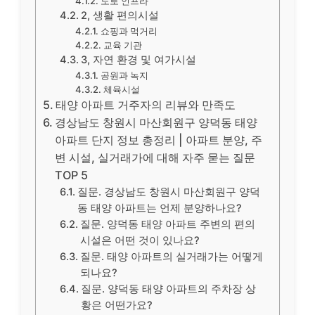
도로 인프라
2, 생활 편의시설
쇼핑과 먹거리
교육 기관
3, 자연 환경 및 여가시설
공원과 녹지
체육시설
태양 아파트 거주자의 리뷰와 만족도
경상남도 창원시 마산회원구 양덕동 태양
아파트 단지 정보 총정리 | 아파트 분양, 주
변 시설, 실거래가에 대해 자주 묻는 질문
TOP 5
질문. 경상남도 창원시 마산회원구 양덕
동 태양 아파트는 언제 분양하나요?
질문. 양덕동 태양 아파트 주변의 편의
시설은 어떤 것이 있나요?
질문. 태양 아파트의 실거래가는 어떻게
되나요?
질문. 양덕동 태양 아파트의 주차장 상
황은 어떤가요?