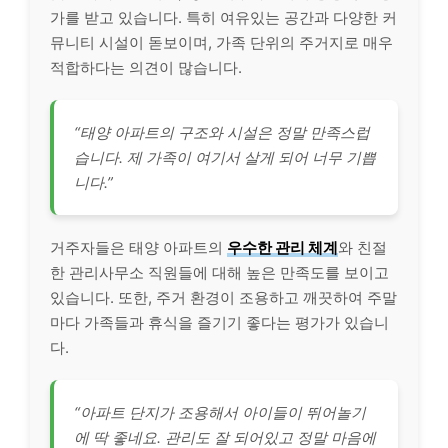
가를 받고 있습니다. 특히 여유있는 공간과 다양한 커
뮤니티 시설이 돋보이며, 가족 단위의 주거지로 매우
적합하다는 의견이 많습니다.
“태양 아파트의 구조와 시설은 정말 만족스럽
습니다. 제 가족이 여기서 살게 되어 너무 기쁩
니다.”
거주자들은 태양 아파트의
우수한 관리 체계
와 친절
한 관리사무소 직원들에 대해 높은 만족도를 보이고
있습니다. 또한, 주거 환경이 조용하고 깨끗하여 주말
마다 가족들과 휴식을 즐기기 좋다는 평가가 있습니
다.
“아파트 단지가 조용해서 아이들이 뛰어놀기
에 딱 좋네요. 관리도 잘 되어있고 정말 마음에