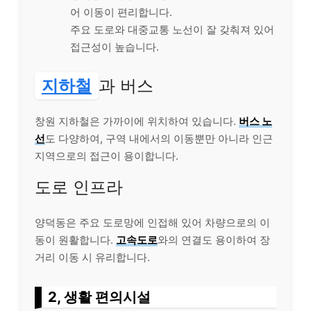
어 이동이 편리합니다.
주요 도로와 대중교통 노선이 잘 갖춰져 있어
접근성이 높습니다.
지하철
과 버스
창원 지하철은 가까이에 위치하여 있습니다.
버스 노
선
도 다양하여, 구역 내에서의 이동뿐만 아니라 인근
지역으로의 접근이 용이합니다.
도로 인프라
양덕동은 주요 도로망에 인접해 있어 차량으로의 이
동이 원활합니다.
고속도로
와의 연결도 용이하여 장
거리 이동 시 유리합니다.
2, 생활 편의시설