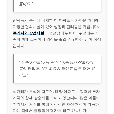
들어요.”
양덕동의 중심에 위치한 이 아파트는 가까운 거리에
다양한 편의시설이 있어 생활의 편리함을 더합니다.
주거지와 상업시설
의 접근성이 뛰어나, 주말에는 가
족과 함께 쇼핑이나 외식을 즐길 수 있다는 점이 장점
입니다.
“주변에 마트와 음식점이 가까워서 생활하기
정말 편리합니다. 외출이 잦아도 힘든 점이 없
어요.”
실거래가 분석에 따르면, 태양 아파트는 강력한 투자
가치와 함께 상승세를 보이고 있습니다. 많은 이들이
여기서의 거주를 통해 안정적인 자산 형성이 가능하
다는 점에서 긍정적인 평가를 하고 있습니다.