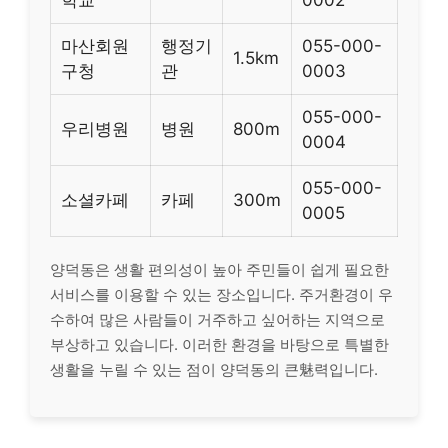
마산회원
행정기
055-000-
1.5km
구청
관
0003
055-000-
우리병원
병원
800m
0004
055-000-
소셜카페
카페
300m
0005
양덕동은 생활 편의성이 높아 주민들이 쉽게 필요한
서비스를 이용할 수 있는 장소입니다. 주거환경이 우
수하여 많은 사람들이 거주하고 싶어하는 지역으로
부상하고 있습니다. 이러한 환경을 바탕으로 특별한
생활을 누릴 수 있는 점이 양덕동의 큰魅력입니다.