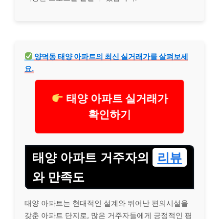
양덕동 태양 아파트의 최신 실거래가를 살펴보세
요.
태양 아파트 실거래가
확인하기
태양 아파트 거주자의
리뷰
와 만족도
태양 아파트는 현대적인 설계와 뛰어난 편의시설을
갖춘 아파트 단지로, 많은 거주자들에게 긍정적인 평