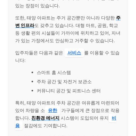
있는 장점이 있습니다.
또한, 태양 아파트는 주거 공간뿐만 아니라 다양한
주
변 인프라
도 갖추고 있습니다. 대형 마트, 공원, 학교
등 생활 편의 시설들이 가까이에 위치하고 있어, 자녀
가 있는 가정에서도 안심하고 거주할 수 있습니다.
입주자들은 다음과 같은
서비스
를 이용할 수 있습
니다:
스마트 홈 시스템
주차 공간 및 자전거 보관소
커뮤니티 공간 및 피트니스 센터
특히, 태양 아파트의 주차 공간은 여유롭게 마련되어
있어 차량을 소
유한
가구들에게 큰 장점으로 작용
합니다.
친환경 에너지
시스템이 도입되어 유지
비
용
절감에도 기여합니다.