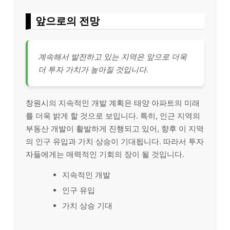
앞으로의 전망
계속해서 발전하고 있는 지역은 앞으로 더욱
더 투자 가치가 높아질 것입니다.
창원시의 지속적인 개발 계획은 태양 아파트의 미래
를 더욱 밝게 할 것으로 보입니다. 특히, 인근 지역의
부동산 개발이 활발하게 진행되고 있어, 향후 이 지역
의 인구 유입과 가치 상승이 기대됩니다. 따라서 투자
자들에게는 매력적인 기회의 장이 될 것입니다.
지속적인 개발
인구 유입
가치 상승 기대