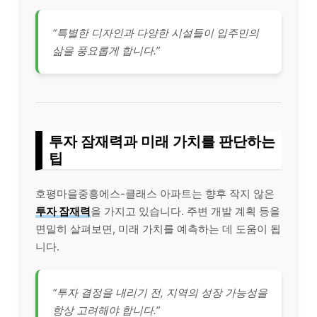
“특별한 디자인과 다양한 시설들이 입주민의
삶을 풍요롭게 합니다.”
투자 잠재력과 미래 가치를 판단하는
팁
호평마을중흥에스-클래스 아파트는 향후 작지 않은
투자 잠재력
을 가지고 있습니다. 주변 개발 계획 등을
면밀히 살펴보면, 미래 가치를 예측하는 데 도움이 됩
니다.
“투자 결정을 내리기 전, 지역의 성장 가능성을
항상 고려해야 합니다.”