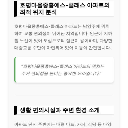
호평마을중흥에스-클래스 아파트의
최적 위치 분석
호평마을중흥에스-클래스 아파트는 남양주에 위치
하여 교통 편의성이 뛰어난 지역입니다. 인근에 지하
철 노선이 있어 도심으로의 접근이 용이하며, 다양한
대중교통 수단이 마련되어 있어 이동이 간편합니다.
“호평마을중흥에스-클래스 아파트의 위치는
주거 편의성을 높이는 중요한 요소입니다.”
생활 편의시설과 주변 환경 소개
아파트 단지 주변에는 대형 마트, 카페, 식당 등 다양