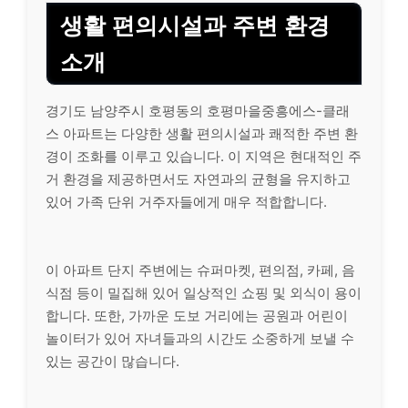
생활 편의시설과 주변 환경
소개
경기도 남양주시 호평동의 호평마을중흥에스-클래
스 아파트는 다양한 생활 편의시설과 쾌적한 주변 환
경이 조화를 이루고 있습니다. 이 지역은 현대적인 주
거 환경을 제공하면서도 자연과의 균형을 유지하고
있어 가족 단위 거주자들에게 매우 적합합니다.
이 아파트 단지 주변에는 슈퍼마켓, 편의점, 카페, 음
식점 등이 밀집해 있어 일상적인 쇼핑 및 외식이 용이
합니다. 또한, 가까운 도보 거리에는 공원과 어린이
놀이터가 있어 자녀들과의 시간도 소중하게 보낼 수
있는 공간이 많습니다.