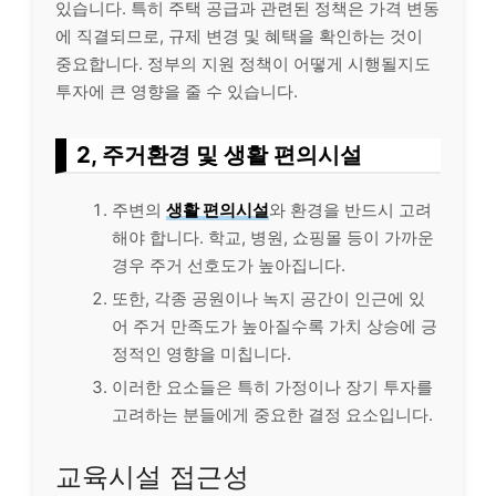
있습니다. 특히 주택 공급과 관련된 정책은 가격 변동
에 직결되므로, 규제 변경 및 혜택을 확인하는 것이
중요합니다. 정부의 지원 정책이 어떻게 시행될지도
투자에 큰 영향을 줄 수 있습니다.
2, 주거환경 및 생활 편의시설
주변의
생활 편의시설
와 환경을 반드시 고려
해야 합니다. 학교, 병원, 쇼핑몰 등이 가까운
경우 주거 선호도가 높아집니다.
또한, 각종 공원이나 녹지 공간이 인근에 있
어 주거 만족도가 높아질수록 가치 상승에 긍
정적인 영향을 미칩니다.
이러한 요소들은 특히 가정이나 장기 투자를
고려하는 분들에게 중요한 결정 요소입니다.
교육시설 접근성