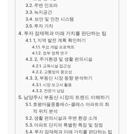
주변 인프라
녹지공간
보안 및 안전 시스템
투자 가치
투자 잠재력과 미래 가치를 판단하는 팁
1, 지역 발전 계획 확인하기
주요 개발 프로젝트
정부 정책 연구
2, 주거환경 및 생활 편의시설
교육시설 접근성
교통망의 중요성
3, 부동산 시장 동향 분석하기
시장 보고서 활용
전문가 상담
남양주시 부동산 시장의 트렌드 이해하기
호평마을중흥에스-클래스 아파트의 최
적 위치 분석
생활 편의시설과 주변 환경 소개
아파트 단지의 특별한 특징 및 장점
투자 잠재력과 미래 가치를 판단하는 팁