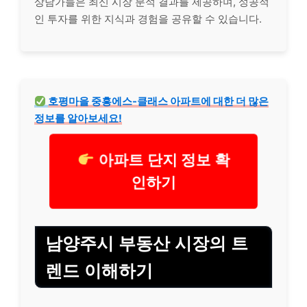
상담가들은 최신 시장 분석 결과를 제공하며, 성공적
인 투자를 위한 지식과 경험을 공유할 수 있습니다.
호평마을 중흥에스-클래스 아파트에 대한 더 많은
정보를 알아보세요!
아파트 단지 정보 확
인하기
남양주시 부동산 시장의 트
렌드 이해하기