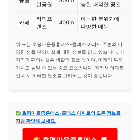
공원
300m
린공원
능한 쾌적한 공간
커피프
아늑한 분위기에
카페
400m
렌즈
다양한 메뉴
위 표는 호평마을중흥에스-클래스 아파트 주변의 다
양한 생활 편의시설에 대한 정보를 담고 있습니다. 이
지역의 편의시설은 생활의 질을 높이며, 미래의 투자
가치도 높일 수 있는 중요 요소입니다. 따라서 아파트
선택 시 이러한 요소를 고려하는 것이 좋습니다.
호평마을중흥에스-클래스 아파트의 모든 정보를
지금 확인해 보세요.