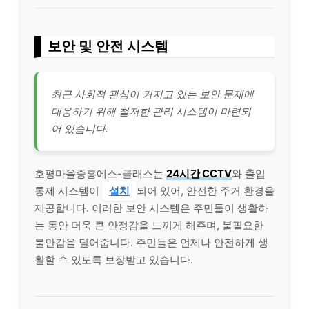
보안 및 안전 시스템
최근 사회적 관심이 커지고 있는 보안 문제에
대응하기 위해 철저한 관리 시스템이 마련되
어 있습니다.
호평마을중흥에스-클래스는
24시간 CCTV
와 출입
통제 시스템이
설치
되어 있어, 안전한 주거 환경을
제공합니다. 이러한 보안 시스템은 주민들이 생활하
는 동안 더욱 큰 안정감을 느끼게 해주며, 불필요한
불안감을 덜어줍니다. 주민들은 언제나 안전하게 생
활할 수 있도록 보장받고 있습니다.