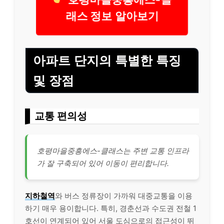
호평마을중흥에스-클
래스 정보 알아보기
아파트 단지의 특별한 특징
및 장점
교통 편의성
호평마을중흥에스-클래스는 주변 교통 인프라
가 잘 구축되어 있어 이동이 편리합니다.
지하철역
와 버스 정류장이 가까워 대중교통을 이용
하기 매우 용이합니다. 특히, 경춘선과 수도권 전철 1
호선이 연계되어 있어 서울 도심으로의 접근성이 뛰