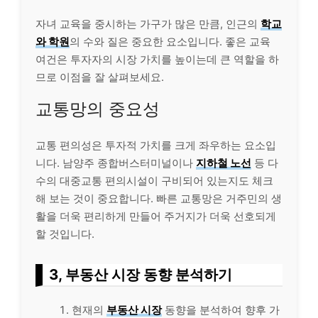
자녀 교육을 중시하는 가구가 많은 만큼, 인근의
학교
와 학원
의 수와 질은 중요한 요소입니다. 좋은 교육
여건은 투자자의 시장 가치를 높이는데 큰 역할을 하
므로 이점을 잘 살펴보세요.
교통망의 중요성
교통 편의성은 투자적 가치를 크게 좌우하는 요소입
니다. 남양주 종합버스터미널이나
지하철 노선
등 다
수의 대중교통 편의시설이 구비되어 있는지도 체크
해 보는 것이 중요합니다. 빠른 교통망은 거주민의 생
활을 더욱 편리하게 만들어 주거지가 더욱 선호되게
할 것입니다.
3, 부동산 시장 동향 분석하기
현재의
부동산 시장
동향을 분석하여 향후 가