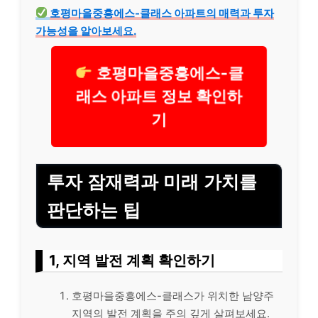
호평마을중흥에스-클래스 아파트의 매력과 투자
가능성을 알아보세요.
호평마을중흥에스-클
래스 아파트 정보 확인하
기
투자 잠재력과 미래 가치를
판단하는 팁
1, 지역 발전 계획 확인하기
호평마을중흥에스-클래스가 위치한 남양주
지역의 발전 계획을 주의 깊게 살펴보세요.