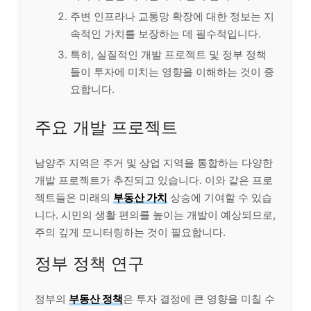
주변 인프라나 교통망 확장에 대한 정보는 지
속적인 가치를 보장하는 데 필수적입니다.
특히, 실질적인 개발 프로젝트 및 정부 정책
들이 투자에 미치는 영향을 이해하는 것이 중
요합니다.
주요 개발 프로젝트
남양주 지역은 주거 및 상업 지역을 통합하는 다양한
개발 프로젝트가 추진되고 있습니다. 이와 같은 프로
젝트들은 미래의
부동산 가치
상승에 기여할 수 있습
니다. 시민의 생활 편의를 높이는 개발이 예상되므로,
주의 깊게 모니터링하는 것이 필요합니다.
정부 정책 연구
정부의
부동산 정책
은 투자 결정에 큰 영향을 미칠 수