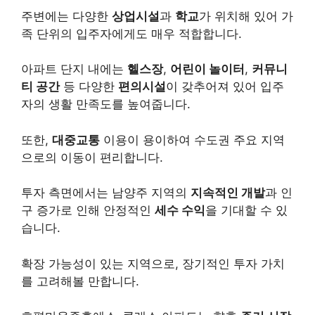
주변에는 다양한
상업시설
과
학교
가 위치해 있어 가
족 단위의 입주자에게도 매우 적합합니다.
아파트 단지 내에는
헬스장
,
어린이 놀이터
,
커뮤니
티 공간
등 다양한
편의시설
이 갖추어져 있어 입주
자의 생활 만족도를 높여줍니다.
또한,
대중교통
이용이 용이하여 수도권 주요 지역
으로의 이동이 편리합니다.
투자 측면에서는 남양주 지역의
지속적인 개발
과 인
구 증가로 인해 안정적인
세수 수익
을 기대할 수 있
습니다.
확장 가능성이 있는 지역으로, 장기적인 투자 가치
를 고려해볼 만합니다.