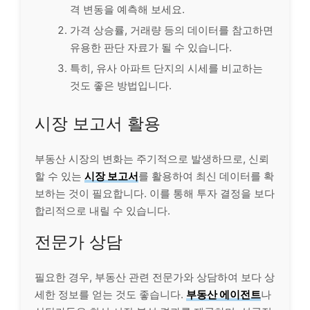
격 변동을 예측해 보세요.
가격 상승률, 거래량 등의 데이터를 참고하면
유용한 판단 자료가 될 수 있습니다.
특히, 유사 아파트 단지의 시세를 비교하는
것도 좋은 방법입니다.
시장 보고서 활용
부동산 시장의 변화는 주기적으로 발생하므로, 신뢰
할 수 있는
시장 보고서
를 활용하여 최신 데이터를 확
보하는 것이 필요합니다. 이를 통해 투자 결정을 보다
합리적으로 내릴 수 있습니다.
전문가 상담
필요한 경우, 부동산 관련 전문가와 상담하여 보다 상
세한 정보를 얻는 것도 좋습니다.
부동산 에이전트
나