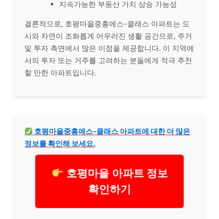
지속가능한 부동산 가치 상승 가능성
결론적으로, 호평마을중흥에스-클래스 아파트는 도
시와 자연이 조화롭게 어우러진 생활 공간으로, 주거
및 투자 측면에서 많은 이점을 제공합니다. 이 지역에
서의 투자 또는 거주를 고려하는 분들에게 적극 추천
할 만한 아파트입니다.
호평마을중흥에스-클래스 아파트에 대한 더 많은
정보를 확인해 보세요.
호평마을 아파트 정보
확인하기