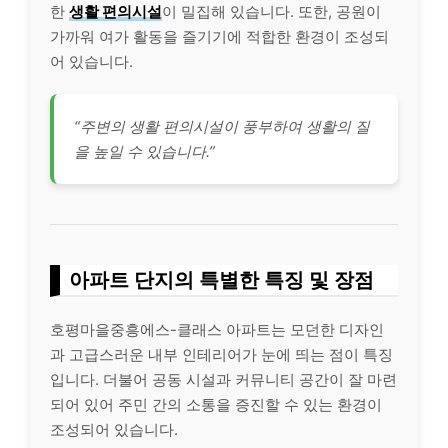
한
생활 편의시설
이 밀집해 있습니다. 또한, 공원이
가까워 여가 활동을 즐기기에 적합한 환경이 조성되
어 있습니다.
“주변의 생활 편의시설이 풍부하여 생활의 질
을 높일 수 있습니다.”
아파트 단지의 특별한 특징 및 장점
호평마을중흥에스-클래스 아파트는 모던한 디자인
과 고급스러운 내부 인테리어가 눈에 띄는 점이 특징
입니다. 더불어 공동 시설과 커뮤니티 공간이 잘 마련
되어 있어 주민 간의 소통을 증진할 수 있는 환경이
조성되어 있습니다.