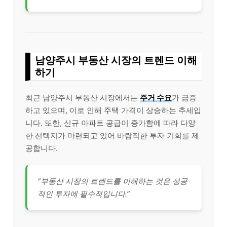
남양주시 부동산 시장의 트렌드 이해
하기
최근 남양주시 부동산 시장에서는
주거 수요
가 급증
하고 있으며, 이로 인해 주택 가격이 상승하는 추세입
니다. 또한, 신규 아파트 공급이 증가함에 따라 다양
한 선택지가 마련되고 있어 바람직한 투자 기회를 제
공합니다.
“부동산 시장의 트렌드를 이해하는 것은 성공
적인 투자에 필수적입니다.”