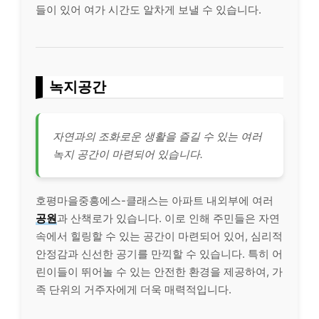
들이 있어 여가 시간도 알차게 보낼 수 있습니다.
녹지공간
자연과의 조화로운 생활을 즐길 수 있는 여러
녹지 공간이 마련되어 있습니다.
호평마을중흥에스-클래스는 아파트 내외부에 여러
공원
과 산책로가 있습니다. 이로 인해 주민들은 자연
속에서 힐링할 수 있는 공간이 마련되어 있어, 심리적
안정감과 신선한 공기를 만끽할 수 있습니다. 특히 어
린이들이 뛰어놀 수 있는 안전한 환경을 제공하여, 가
족 단위의 거주자에게 더욱 매력적입니다.