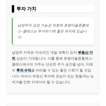
투자 가치
남양주의 성장 가능성 덕분에 호평마을중흥에
스-클래스는 투자하기에 좋은 위치에 있습니
다.
남양주 지역은 지속적인 개발 계획이 있어
부동산 가
치
상승이 기대됩니다. 이를 통해 호평마을중흥에스-
클래스에서의 거주는 단순한 주거 공간을 넘어, 미래
의
투자 수익
을 바라볼 수 있는 좋은 기회가 될 것입
니다. 따라서 부동산 투자에 관심이 있는 분들게는 눈
여겨볼 만한 지역이라 할 수 있습니다.