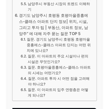
남양주시 부동산 시장의 트렌드 이해하
기
경기도 남양주시 호평동 호평마을중흥에
스-클래스 아파트 단지 정보| 위치, 시설,
그리고 투자 팁 | 부동산, 아파트 정보, 남
양주” 에 대해 자주 묻는 질문 TOP 5
질문. 경기도 남양주시 호평동 호평마을
중흥에스-클래스 아파트 단지는 어떤 위
치에 있나요?
질문. 이 아파트의 주요 시설이나 편의
시설은 무엇인가요?
질문. 호평마을중흥에스-클래스 아파트
의 시세는 어떤가요?
질문. 아파트 투자 시 어떤 점을 고려해
야 하나요?
질문. 이 아파트의 입주 연령층은 어떻
게 되나요?