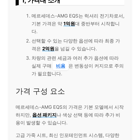
1, 가격대 소개
메르세데스-AMG EQS는 럭셔리 전기차로서,
기본 가격은 약
1억원
대 중반부터 시작합니
다.
선택할 수 있는 다양한 옵션에 따라 최종 가
격은
2억원
을 넘길 수 있습니다.
차량의 관련 세금과 여러 추가 옵션에 따라
실제 구매
비용
은 변동성이 커지므로 주의
가 필요합니다.
가격 구성 요소
메르세데스-AMG EQS의 가격은 기본 모델에서 시작
하지만,
옵션 패키지
나 색상 선택 등에 따라 추가 비
용이 발생할 수 있습니다.
고급 가죽 시트, 최신 인포테인먼트 시스템, 다양한