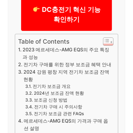
DC충전기 혁신 기능
확인하기
Table of Contents
2023 메르세데스-AMG EQS의 주요 특징
과 성능
전기차 구매를 위한 정부 보조금 혜택 안내
2024 강원 평창 지역 전기차 보조금 잔액
현황
전기차 보조금 개요
2024년 보조금 잔액 현황
보조금 신청 방법
전기차 구매 시 주의사항
전기차 보조금 관련 FAQs
메르세데스-AMG EQS의 가격과 구매 옵
션 설명