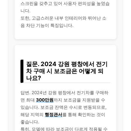
스크린을 갖추고 있어 사용자 편의성을 높였습
니다.
또한, 고급스러운 내부 인테리어와 뛰어난 소
음 차단 기능이 특징입니다.
질문. 2024 강원 평창에서 전기
차 구매 시 보조금은 어떻게 되
나요?
답변. 2024년 강원 평창에서 전기차를 구매하
면 최대
300만원
까지 보조금을 지원받을 수
있습니다. 보조금 잔액은 수시로 변동되므로,
해당 지역의
행정관서
를 통해 확인하는 것이
좋습니다.
특히, 모델에 따라 보조금이 다르게 적용될 수