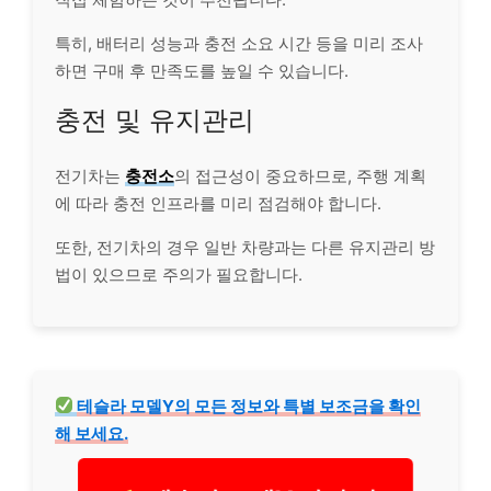
특히, 배터리 성능과 충전 소요 시간 등을 미리 조사
하면 구매 후 만족도를 높일 수 있습니다.
충전 및 유지관리
전기차는
충전소
의 접근성이 중요하므로, 주행 계획
에 따라 충전 인프라를 미리 점검해야 합니다.
또한, 전기차의 경우 일반 차량과는 다른 유지관리 방
법이 있으므로 주의가 필요합니다.
테슬라 모델Y의 모든 정보와 특별 보조금을 확인
해 보세요.