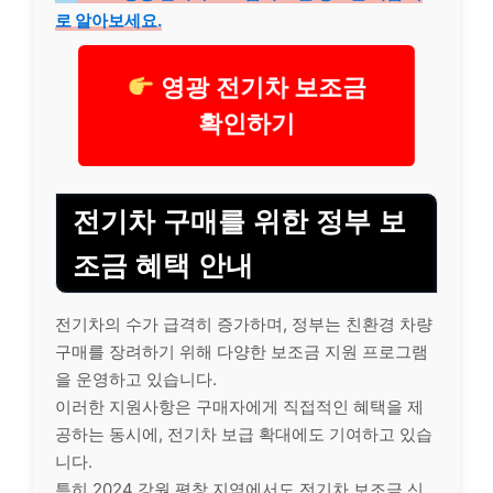
로 알아보세요.
영광 전기차 보조금
확인하기
전기차 구매를 위한 정부 보
조금 혜택 안내
전기차의 수가 급격히 증가하며, 정부는 친환경 차량
구매를 장려하기 위해 다양한 보조금 지원 프로그램
을 운영하고 있습니다.
이러한 지원사항은 구매자에게 직접적인 혜택을 제
공하는 동시에, 전기차 보급 확대에도 기여하고 있습
니다.
특히 2024 강원 평창 지역에서도 전기차 보조금 신