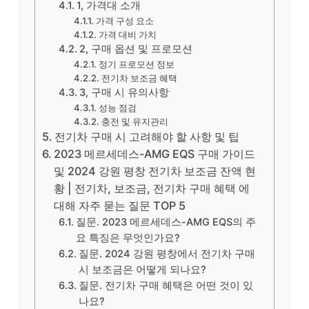
1, 가격대 소개
가격 구성 요소
가격 대비 가치
2, 구매 옵션 및 프로모션
정기 프로모션 정보
전기차 보조금 혜택
3, 구매 시 유의사항
성능 점검
충전 및 유지관리
전기차 구매 시 고려해야 할 사항 및 팁
2023 메르세데스-AMG EQS 구매 가이드
및 2024 강원 평창 전기차 보조금 잔액 현
황 | 전기차, 보조금, 전기차 구매 혜택 에
대해 자주 묻는 질문 TOP 5
질문. 2023 메르세데스-AMG EQS의 주
요 특징은 무엇인가요?
질문. 2024 강원 평창에서 전기차 구매
시 보조금은 어떻게 되나요?
질문. 전기차 구매 혜택은 어떤 것이 있
나요?