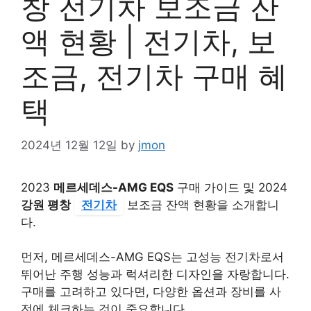
창 전기차 보조금 잔
액 현황 | 전기차, 보
조금, 전기차 구매 혜
택
2024년 12월 12일
by
jmon
2023
메르세데스-AMG EQS
구매 가이드 및 2024
강원 평창
전기차
보조금 잔액 현황을 소개합니
다.
먼저, 메르세데스-AMG EQS는 고성능 전기차로서
뛰어난 주행 성능과 럭셔리한 디자인을 자랑합니다.
구매를 고려하고 있다면, 다양한 옵션과 장비를 사
전에 체크하는 것이 중요합니다.