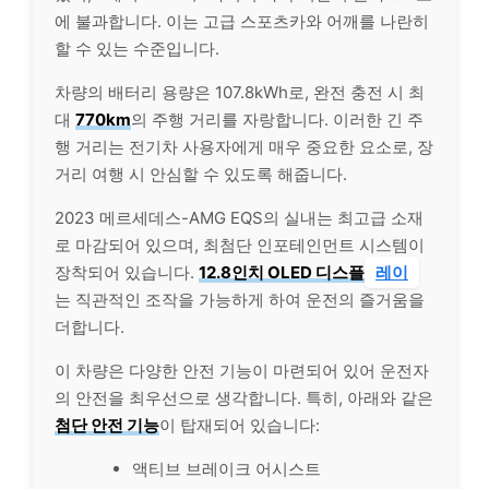
에 불과합니다. 이는 고급 스포츠카와 어깨를 나란히
할 수 있는 수준입니다.
차량의 배터리 용량은 107.8kWh로, 완전 충전 시 최
대
770km
의 주행 거리를 자랑합니다. 이러한 긴 주
행 거리는 전기차 사용자에게 매우 중요한 요소로, 장
거리 여행 시 안심할 수 있도록 해줍니다.
2023 메르세데스-AMG EQS의 실내는 최고급 소재
로 마감되어 있으며, 최첨단 인포테인먼트 시스템이
장착되어 있습니다.
12.8인치 OLED 디스플
레이
는 직관적인 조작을 가능하게 하여 운전의 즐거움을
더합니다.
이 차량은 다양한 안전 기능이 마련되어 있어 운전자
의 안전을 최우선으로 생각합니다. 특히, 아래와 같은
첨단 안전 기능
이 탑재되어 있습니다:
액티브 브레이크 어시스트