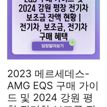
2023 메르세데스-
AMG EQS 구매 가이
드 및 2024 강원 평