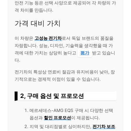
안전 기능 등은 선택 사양으로 제공되어 각 차량의 가
격 차이를 만듭니다.
가격 대비 가치
이 차량은
고성능 전기차
로서 독일 브랜드의 품질을
자랑합니다. 성능, 디자인, 기술력을 생각했을 때 가
격에 대한 가치는 상당히 높다고
평가
받고 있습니
다.
전기차의 특성상 연료비 절감과 유지비용이 낮아, 장
기적으로는 경제적 이점이 있을 수 있습니다.
2, 구매 옵션 및 프로모션
메르세데스-AMG EQS 구매 시 다양한 선택
옵션과
할인 프로모션
이 제공됩니다.
지역 및 대리점별로 상이하지만,
전기차 보조