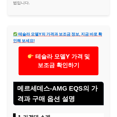
법입니다.
테슬라 모델Y의 가격과 보조금 정보, 지금 바로 확
인해 보세요!
테슬라 모델Y 가격 및
보조금 확인하기
메르세데스-AMG EQS의 가
격과 구매 옵션 설명