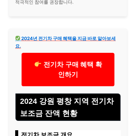
적극적인 참여를 권장합니다.
2024년 전기차 구매 혜택을 지금 바로 알아보세
요.
전기차 구매 혜택 확
인하기
2024 강원 평창 지역 전기차
보조금 잔액 현황
전기차 보조금 개요