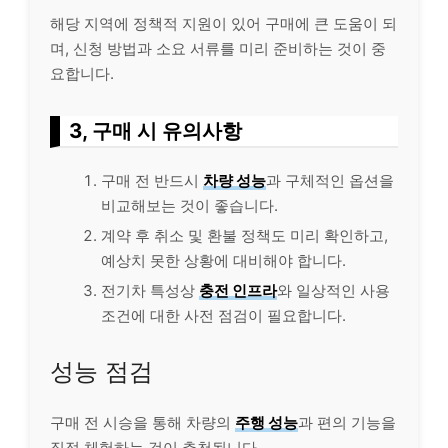
해당 지역에 정책적 지원이 있어 구매에 큰 도움이 되
며, 신청 방법과 소요 서류를 미리 준비하는 것이 중
요합니다.
3, 구매 시 유의사항
구매 전 반드시
차량 성능
과 구체적인 옵션을
비교해보는 것이 좋습니다.
계약 후 취소 및 환불 정책도 미리 확인하고,
예상치 못한 상황에 대비해야 합니다.
전기차 특성상
충전 인프라
와 일상적인 사용
조건에 대한 사전 점검이 필요합니다.
성능 점검
구매 전 시승을 통해 차량의
주행 성능
과 편의 기능을
직접 체험하는 것이 추천됩니다.