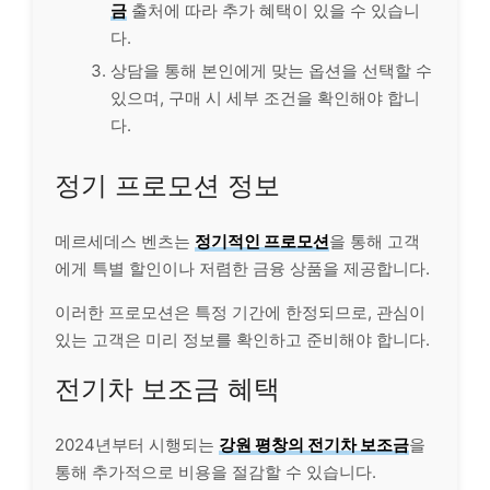
금
출처에 따라 추가 혜택이 있을 수 있습니
다.
상담을 통해 본인에게 맞는 옵션을 선택할 수
있으며, 구매 시 세부 조건을 확인해야 합니
다.
정기 프로모션 정보
메르세데스 벤츠는
정기적인 프로모션
을 통해 고객
에게 특별 할인이나 저렴한 금융 상품을 제공합니다.
이러한 프로모션은 특정 기간에 한정되므로, 관심이
있는 고객은 미리 정보를 확인하고 준비해야 합니다.
전기차 보조금 혜택
2024년부터 시행되는
강원 평창의 전기차 보조금
을
통해 추가적으로 비용을 절감할 수 있습니다.