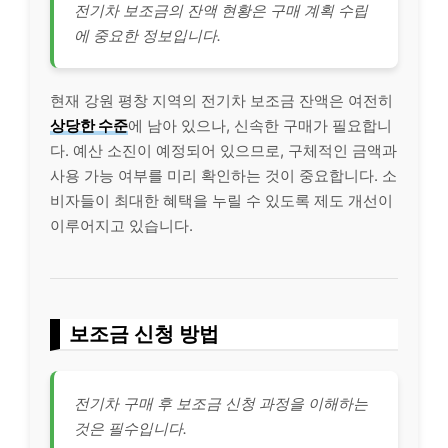
전기차 보조금의 잔액 현황은 구매 계획 수립
에 중요한 정보입니다.
현재 강원 평창 지역의 전기차 보조금 잔액은 여전히
상당한 수준
에 남아 있으나, 신속한 구매가 필요합니
다. 예산 소진이 예정되어 있으므로, 구체적인 금액과
사용 가능 여부를 미리 확인하는 것이 중요합니다. 소
비자들이 최대한 혜택을 누릴 수 있도록 제도 개선이
이루어지고 있습니다.
보조금 신청 방법
전기차 구매 후 보조금 신청 과정을 이해하는
것은 필수입니다.