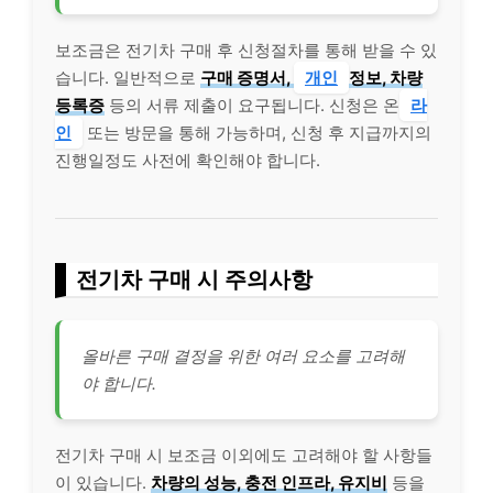
보조금은 전기차 구매 후 신청절차를 통해 받을 수 있
습니다. 일반적으로
구매 증명서,
개인
정보, 차량
등록증
등의 서류 제출이 요구됩니다. 신청은 온
라
인
또는 방문을 통해 가능하며, 신청 후 지급까지의
진행일정도 사전에 확인해야 합니다.
전기차 구매 시 주의사항
올바른 구매 결정을 위한 여러 요소를 고려해
야 합니다.
전기차 구매 시 보조금 이외에도 고려해야 할 사항들
이 있습니다.
차량의 성능, 충전 인프라, 유지비
등을