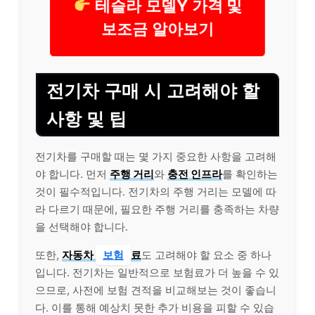
테슬라 모델Y 가격 및
보조금 알아보기
전기차 구매 시 고려해야 할
사항 및 팁
전기차를 구매할 때는 몇 가지 중요한 사항을 고려해
야 합니다. 먼저
주행 거리
와
충전 인프라
를 확인하는
것이 필수적입니다. 전기차의 주행 거리는 모델에 따
라 다르기 때문에, 필요한 주행 거리를 충족하는 차량
을 선택해야 합니다.
또한,
자동차
보험
료
도 고려해야 할 요소 중 하나
입니다. 전기차는 일반적으로 보험료가 더 높을 수 있
으므로, 사전에 보험 견적을 비교해보는 것이 좋습니
다. 이를 통해 예상치 못한 추가 비용을 피할 수 있습