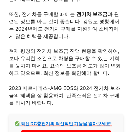
또한, 전기차를 구매할 때에는
전기차 보조금
과 관
련된 정보를 아는 것이 좋습니다. 강원도 평창에서
는 2024년에도 전기차 구매를 지원하여 소비자에
게 많은 혜택을 제공합니다.
현재 평창의 전기차 보조금 잔액 현황을 확인하여,
보다 유리한 조건으로 차량을 구매할 수 있는 기회
를 놓치지 마세요. 요즘엔 보조금 제도가 많이 변화
하고 있으므로, 최신 정보를 확인해야 합니다.
2023 메르세데스-AMG EQS와 2024 전기차 보조
금의 혜택을 잘 활용하여, 만족스러운 전기차 구매
를 하시기 바랍니다.
최신 DC충전기의 혁신적인 기능을 알아보세요!