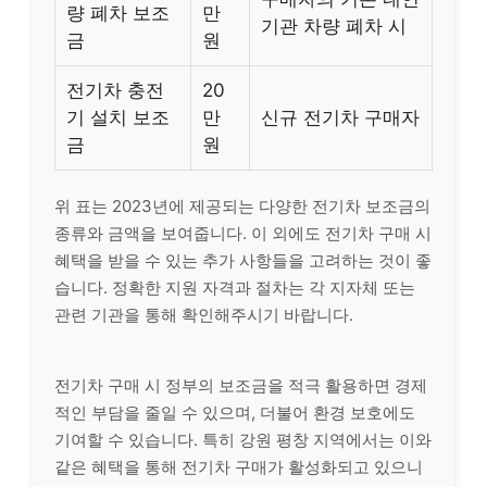
량 폐차 보조
만
기관 차량 폐차 시
금
원
전기차 충전
20
기 설치 보조
만
신규 전기차 구매자
금
원
위 표는 2023년에 제공되는 다양한 전기차 보조금의
종류와 금액을 보여줍니다. 이 외에도 전기차 구매 시
혜택을 받을 수 있는 추가 사항들을 고려하는 것이 좋
습니다. 정확한 지원 자격과 절차는 각 지자체 또는
관련 기관을 통해 확인해주시기 바랍니다.
전기차 구매 시 정부의 보조금을 적극 활용하면 경제
적인 부담을 줄일 수 있으며, 더불어 환경 보호에도
기여할 수 있습니다. 특히 강원 평창 지역에서는 이와
같은 혜택을 통해 전기차 구매가 활성화되고 있으니