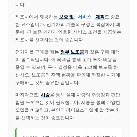
니다.
제조사에서 제공하는
보증 및
서비스
계획
도 중요
한 요소입니다. 전기차의 기술적 구성은 복잡하기 때
문에, 긴 보증 기간과 양호한 서비스 조건을 제공하는
제조사를 선택하는 것이 좋습니다.
전기차를 구매할 때는
정부 보조금
과 같은 구매 혜택
이 필수적입니다. 이 혜택을 통해 초기 투자 비용을
줄일 수 있으며, 구매 결정을 더욱 고려해 보도록 하
십시오. 보조금의 잔액 현황을 확인해 적절한 시기에
구매하는 것도 중요한 팁입니다.
마지막으로,
시승
을 통해 실제 차량의 주행감과 편안
함을 느껴보는 것이 필요합니다. 시승을 통해 다양한
모델을 비교하고, 본인의 라이프스타일에 잘 맞는 차
를 선택하는 것이 중요합니다.