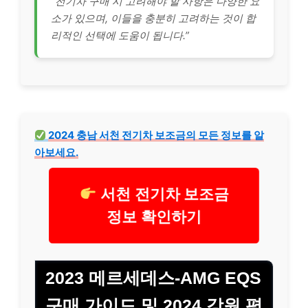
“전기차 구매 시 고려해야 할 사항은 다양한 요
소가 있으며, 이들을 충분히 고려하는 것이 합
리적인 선택에 도움이 됩니다.”
2024 충남 서천 전기차 보조금의 모든 정보를 알
아보세요.
서천 전기차 보조금
정보 확인하기
2023 메르세데스-AMG EQS
구매 가이드 및 2024 강원 평