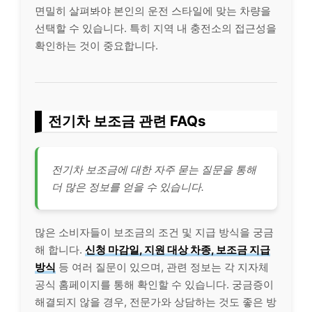
면밀히 살펴봐야 본인의 운전 스타일에 맞는 차량을
선택할 수 있습니다. 특히 지역 내 충전소의 접근성을
확인하는 것이 중요합니다.
전기차 보조금 관련 FAQs
전기차 보조금에 대한 자주 묻는 질문을 통해
더 많은 정보를 얻을 수 있습니다.
많은 소비자들이 보조금의 조건 및 지급 방식을 궁금
해 합니다.
신청 마감일, 지원 대상 차종, 보조금 지급
방식
등 여러 질문이 있으며, 관련 정보는 각 지자체
공식 홈페이지를 통해 확인할 수 있습니다. 궁금증이
해결되지 않을 경우, 전문가와 상담하는 것도 좋은 방