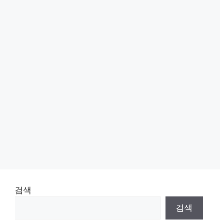
검색
검색