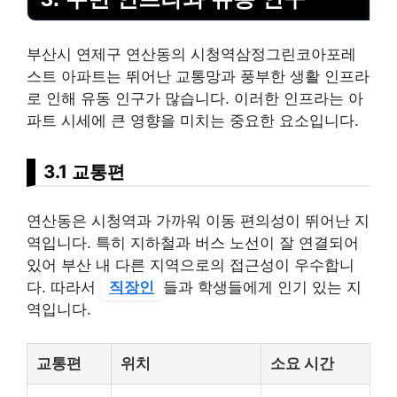
부산시 연제구 연산동의 시청역삼정그린코아포레
스트 아파트는 뛰어난 교통망과 풍부한 생활 인프라
로 인해 유동 인구가 많습니다. 이러한 인프라는 아
파트 시세에 큰 영향을 미치는 중요한 요소입니다.
3.1 교통편
연산동은 시청역과 가까워 이동 편의성이 뛰어난 지
역입니다. 특히 지하철과 버스 노선이 잘 연결되어
있어 부산 내 다른 지역으로의 접근성이 우수합니
다. 따라서
직장인
들과 학생들에게 인기 있는 지
역입니다.
교통편
위치
소요 시간