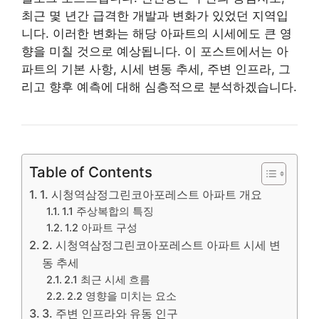
최근 몇 년간 급격한 개발과 변화가 있었던 지역입
니다. 이러한 변화는 해당 아파트의 시세에도 큰 영
향을 미칠 것으로 예상됩니다. 이 포스트에서는 아
파트의 기본 사항, 시세 변동 추세, 주변 인프라, 그
리고 향후 예측에 대해 심층적으로 분석하겠습니다.
Table of Contents
1. 시청역삼정그린코아포레스트 아파트 개요
1.1 주상복합의 특징
1.2 아파트 구성
2. 시청역삼정그린코아포레스트 아파트 시세 변
동 추세
2.1 최근 시세 흐름
2.2 영향을 미치는 요소
3. 주변 인프라와 유동 인구