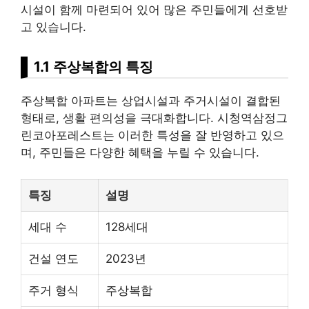
시설이 함께 마련되어 있어 많은 주민들에게 선호받
고 있습니다.
1.1 주상복합의 특징
주상복합 아파트는 상업시설과 주거시설이 결합된
형태로, 생활 편의성을 극대화합니다. 시청역삼정그
린코아포레스트는 이러한 특성을 잘 반영하고 있으
며, 주민들은 다양한 혜택을 누릴 수 있습니다.
특징
설명
세대 수
128세대
건설 연도
2023년
주거 형식
주상복합