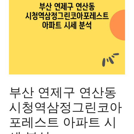
부산 연제구 연산동
시청역삼정그린코아
포레스트 아파트 시