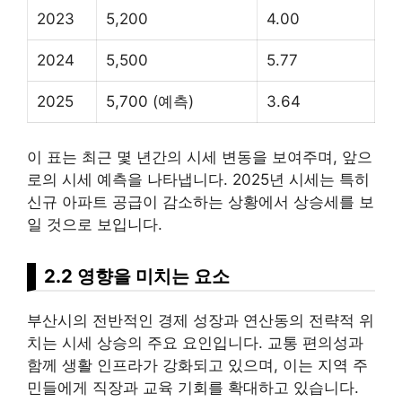
2023
5,200
4.00
2024
5,500
5.77
2025
5,700 (예측)
3.64
이 표는 최근 몇 년간의 시세 변동을 보여주며, 앞으
로의 시세 예측을 나타냅니다. 2025년 시세는 특히
신규 아파트 공급이 감소하는 상황에서 상승세를 보
일 것으로 보입니다.
2.2 영향을 미치는 요소
부산시의 전반적인 경제 성장과 연산동의 전략적 위
치는 시세 상승의 주요 요인입니다. 교통 편의성과
함께 생활 인프라가 강화되고 있으며, 이는 지역 주
민들에게 직장과 교육 기회를 확대하고 있습니다.