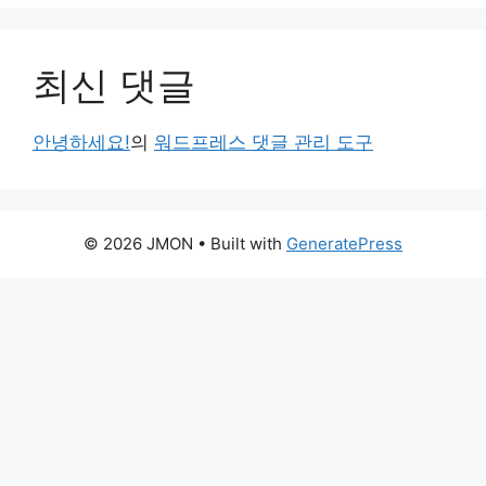
최신 댓글
안녕하세요!
의
워드프레스 댓글 관리 도구
© 2026 JMON
• Built with
GeneratePress