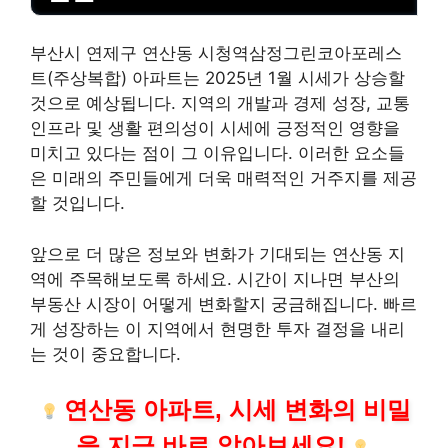
부산시 연제구 연산동 시청역삼정그린코아포레스
트(주상복합) 아파트는 2025년 1월 시세가 상승할
것으로 예상됩니다. 지역의 개발과 경제 성장, 교통
인프라 및 생활 편의성이 시세에 긍정적인 영향을
미치고 있다는 점이 그 이유입니다. 이러한 요소들
은 미래의 주민들에게 더욱 매력적인 거주지를 제공
할 것입니다.
앞으로 더 많은 정보와 변화가 기대되는 연산동 지
역에 주목해보도록 하세요. 시간이 지나면 부산의
부동산 시장이 어떻게 변화할지 궁금해집니다. 빠르
게 성장하는 이 지역에서 현명한 투자 결정을 내리
는 것이 중요합니다.
연산동 아파트, 시세 변화의 비밀
을 지금 바로 알아보세요!