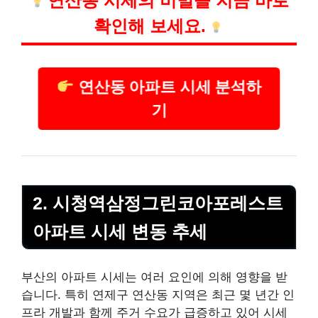
연산동 시세의 비밀을 지금 바로
확인해 보세요.
연산동 아파트 시세 분석하
기
2. 시청역삼정그린코아포레스트
아파트 시세 변동 추세
부산의 아파트 시세는 여러 요인에 의해 영향을 받
습니다. 특히 연제구 연산동 지역은 최근 몇 년간 인
프라 개발과 함께 주거 수요가 급증하고 있어 시세