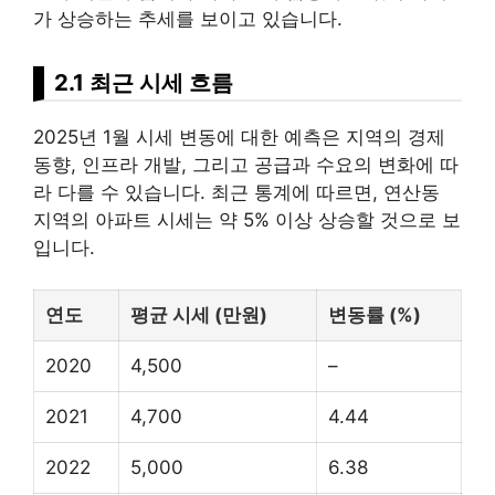
가 상승하는 추세를 보이고 있습니다.
2.1 최근 시세 흐름
2025년 1월 시세 변동에 대한 예측은 지역의 경제
동향, 인프라 개발, 그리고 공급과 수요의 변화에 따
라 다를 수 있습니다. 최근 통계에 따르면, 연산동
지역의 아파트 시세는 약 5% 이상 상승할 것으로 보
입니다.
연도
평균 시세 (만원)
변동률 (%)
2020
4,500
–
2021
4,700
4.44
2022
5,000
6.38