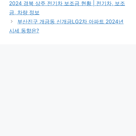
2024 경북 상주 전기차 보조금 현황 | 전기차, 보조
금, 차량 정보
부산진구 개금동 신개금LG2차 아파트 2024년
시세 동향은?