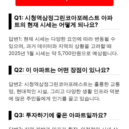
Q1: 시청역삼정그린코아포레스트 아파
트의 현재 시세는 어떻게 되나요?
답변1: 현재 시세는 다양한 요인에 따라 변동될 수
있으며, 과거 데이터와 지역의 상황을 고려할 때
2025년 1월 시세는 약 5,700만원으로 예상됩니다.
Q2: 이 아파트는 어떤 장점이 있나요?
답변2: 시청역삼정그린코아포레스트는 훌륭한 교통
망, 현대적인 시설, 그리고 다양한 생활 인프라 덕분
에 많은 주민들에게 인기를 끌고 있습니다.
Q3: 투자하기에 좋은 아파트일까요?