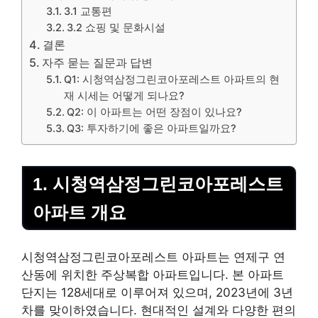
3.1 교통편
3.2 쇼핑 및 문화시설
결론
자주 묻는 질문과 답변
Q1: 시청역삼정그린코아포레스트 아파트의 현
재 시세는 어떻게 되나요?
Q2: 이 아파트는 어떤 장점이 있나요?
Q3: 투자하기에 좋은 아파트일까요?
1. 시청역삼정그린코아포레스트
아파트 개요
시청역삼정그린코아포레스트 아파트는 연제구 연
산동에 위치한 주상복합 아파트입니다. 본 아파트
단지는 128세대로 이루어져 있으며, 2023년에 3년
차를 맞이하였습니다. 현대적인 설계와 다양한 편의