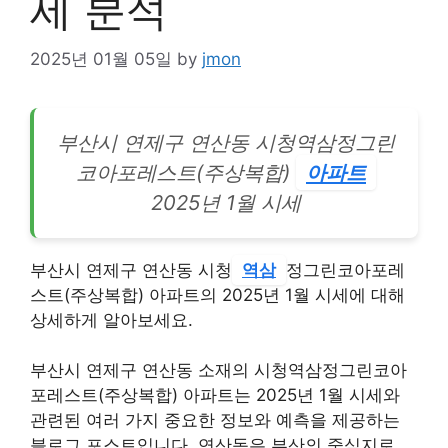
세 분석
2025년 01월 05일
by
jmon
부산시 연제구 연산동 시청역삼정그린
코아포레스트(주상복합)
아파트
2025년 1월 시세
부산시 연제구 연산동 시청
역삼
정그린코아포레
스트(주상복합) 아파트의 2025년 1월 시세에 대해
상세하게 알아보세요.
부산시 연제구 연산동 소재의 시청역삼정그린코아
포레스트(주상복합) 아파트는 2025년 1월 시세와
관련된 여러 가지 중요한 정보와 예측을 제공하는
블로그 포스트입니다. 연산동은 부산의 중심지로,