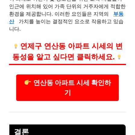
인근에 위치해 있어 가족 단위의 거주자에게 적합한
환경을 제공합니다. 이러한 요인들은 지역의
부동
산
가치를 높이는 결정적인 요소로 작용하고 있습
니다.
연제구 연산동 아파트 시세의 변
동성을 알고 싶다면 클릭하세요.
연산동 아파트 시세 확인하
기
결론