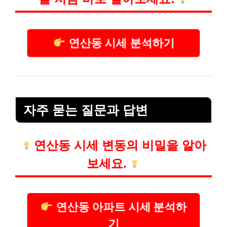
연산동 시세 분석하기
자주 묻는 질문과 답변
연산동 시세 변동의 비밀을 알아
보세요.
연산동 아파트 시세 분석하
기