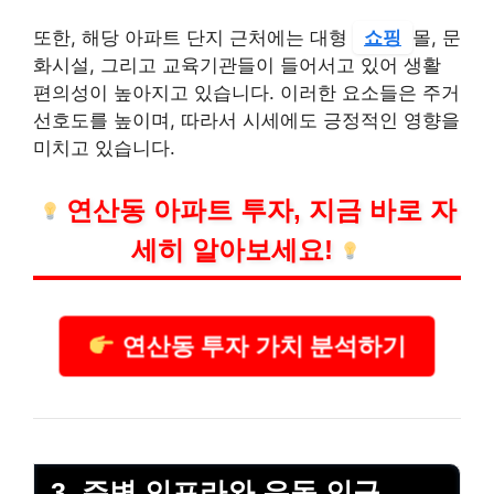
또한, 해당 아파트 단지 근처에는 대형
쇼핑
몰, 문
화시설, 그리고 교육기관들이 들어서고 있어 생활
편의성이 높아지고 있습니다. 이러한 요소들은 주거
선호도를 높이며, 따라서 시세에도 긍정적인 영향을
미치고 있습니다.
연산동 아파트 투자, 지금 바로 자
세히 알아보세요!
연산동 투자 가치 분석하기
3. 주변 인프라와 유동 인구