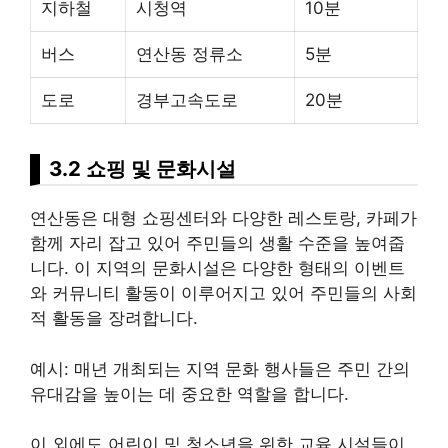
지하철
시청역
10분
버스
연산동 정류소
5분
도로
경부고속도로
20분
3.2 쇼핑 및 문화시설
연산동은 대형 쇼핑센터와 다양한 레스토랑, 카페가
함께 자리 잡고 있어 주민들의 생활 수준을 높여줍
니다. 이 지역의 문화시설은 다양한 형태의 이벤트
와 커뮤니티 활동이 이루어지고 있어 주민들의 사회
적 활동을 장려합니다.
예시: 매년 개최되는 지역 문화 행사들은 주민 간의
유대감을 높이는 데 중요한 역할을 합니다.
이 외에도 어린이 및 청소년을 위한 교육 시설들이