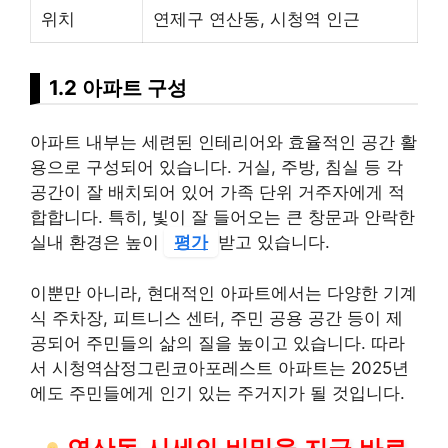
위치
연제구 연산동, 시청역 인근
1.2 아파트 구성
아파트 내부는 세련된 인테리어와 효율적인 공간 활
용으로 구성되어 있습니다. 거실, 주방, 침실 등 각
공간이 잘 배치되어 있어 가족 단위 거주자에게 적
합합니다. 특히, 빛이 잘 들어오는 큰 창문과 안락한
실내 환경은 높이
평가
받고 있습니다.
이뿐만 아니라, 현대적인 아파트에서는 다양한 기계
식 주차장, 피트니스 센터, 주민 공용 공간 등이 제
공되어 주민들의 삶의 질을 높이고 있습니다. 따라
서 시청역삼정그린코아포레스트 아파트는 2025년
에도 주민들에게 인기 있는 주거지가 될 것입니다.