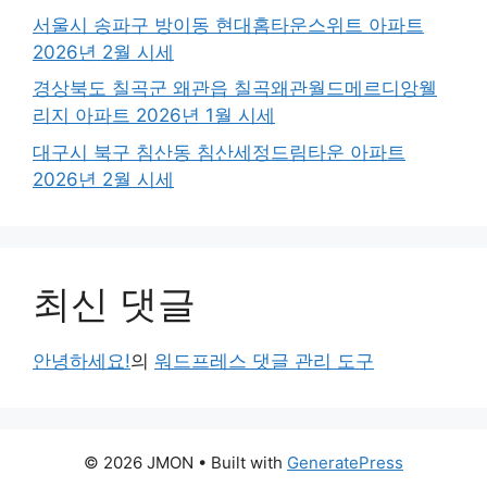
서울시 송파구 방이동 현대홈타운스위트 아파트
2026년 2월 시세
경상북도 칠곡군 왜관읍 칠곡왜관월드메르디앙웰
리지 아파트 2026년 1월 시세
대구시 북구 침산동 침산세정드림타운 아파트
2026년 2월 시세
최신 댓글
안녕하세요!
의
워드프레스 댓글 관리 도구
© 2026 JMON
• Built with
GeneratePress