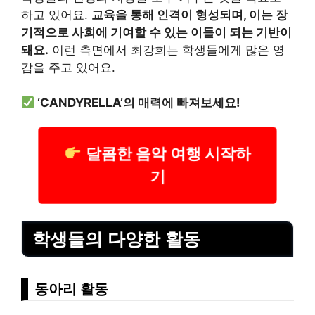
하고 있어요.
교육을 통해 인격이 형성되며, 이는 장
기적으로 사회에 기여할 수 있는 이들이 되는 기반이
돼요.
이런 측면에서 최강희는 학생들에게 많은 영
감을 주고 있어요.
‘CANDYRELLA’의 매력에 빠져보세요!
달콤한 음악 여행 시작하
기
학생들의 다양한 활동
동아리 활동