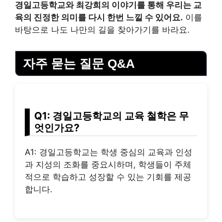
경일고등학교와 최강희의 이야기를 통해 우리는 교
육의 진정한 의미를 다시 한번 느낄 수 있어요.
이를
바탕으로 나도 나만의 길을 찾아가기를 바라요.
자주 묻는 질문 Q&A
Q1: 경일고등학교의 교육 철학은 무
엇인가요?
A1: 경일고등학교는 학생 중심의 교육과 인성
과 지성의 조화를 중요시하며, 학생들이 주체
적으로 학습하고 성장할 수 있는 기회를 제공
합니다.