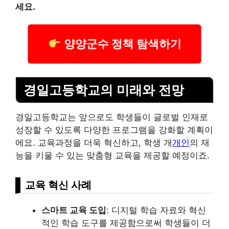
세요.
양양군수 정책 탐색하기
경일고등학교의 미래와 전망
경일고등학교는 앞으로도 학생들이 글로벌 인재로
성장할 수 있도록 다양한 프로그램을 강화할 계획이
에요. 교육과정을 더욱 혁신하고, 학생 개
개인
의 재
능을 키울 수 있는 맞춤형 교육을 제공할 예정이죠.
교육 혁신 사례
스마트 교육 도입
: 디지털 학습 자료와 혁신
적인 학습 도구를 제공함으로써 학생들이 더