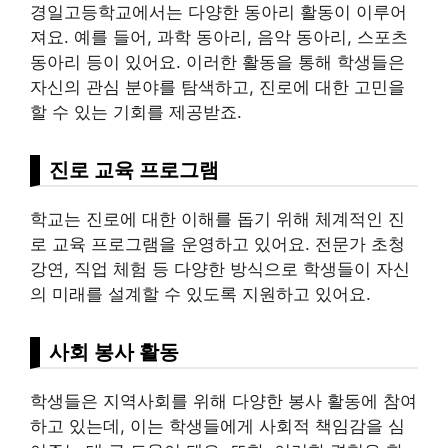
경일고등학교에서는 다양한 동아리 활동이 이루어
져요. 예를 들어, 과학 동아리, 음악 동아리, 스포츠
동아리 등이 있어요. 이러한 활동을 통해 학생들은
자신의 관심 분야를 탐색하고, 진로에 대한 고민을
할 수 있는 기회를 제공받죠.
진로 교육 프로그램
학교는 진로에 대한 이해를 돕기 위해 체계적인 진
로 교육 프로그램을 운영하고 있어요. 전문가 초청
강연, 직업 체험 등 다양한 방식으로 학생들이 자신
의 미래를 설계할 수 있도록 지원하고 있어요.
사회 봉사 활동
학생들은 지역사회를 위해 다양한 봉사 활동에 참여
하고 있는데, 이는 학생들에게 사회적 책임감을 심