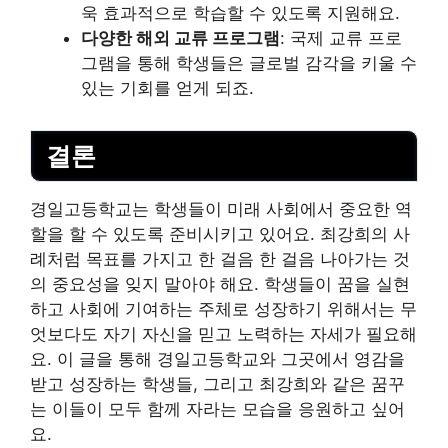
욱 효과적으로 학습할 수 있도록 지원해요.
다양한 해외 교류 프로그램
: 국제 교류 프로
그램을 통해 학생들은 글로벌 감각을 키울 수
있는 기회를 얻게 되죠.
결론
경일고등학교는 학생들이 미래 사회에서 중요한 역
할을 할 수 있도록 준비시키고 있어요. 최강희의 사
례처럼 목표를 가지고 한 걸음 한 걸음 나아가는 것
의 중요성을 잊지 말아야 해요. 학생들이 꿈을 실현
하고 사회에 기여하는 주체로 성장하기 위해서는 무
엇보다도 자기 자신을 믿고 노력하는 자세가 필요해
요. 이 글을 통해 경일고등학교와 그곳에서 영감을
받고 성장하는 학생들, 그리고 최강희와 같은 꿈꾸
는 이들이 모두 함께 자라는 모습을 응원하고 싶어
요.