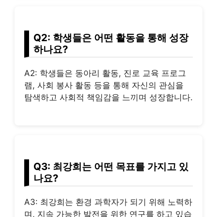
Q2: 학생들은 어떤 활동을 통해 성장
하나요?
A2: 학생들은 동아리 활동, 진로 교육 프로그
램, 사회 봉사 활동 등을 통해 자신의 관심을
탐색하고 사회적 책임감을 느끼며 성장합니다.
Q3: 최강희는 어떤 목표를 가지고 있
나요?
A3: 최강희는 환경 과학자가 되기 위해 노력하
며, 지속 가능한 발전을 위한 연구를 하고 있습