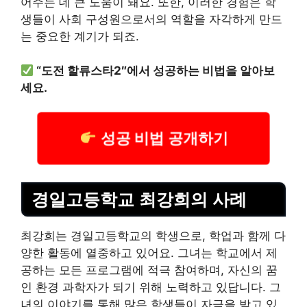
어주는 데 큰 도움이 돼요. 또한, 이러한 경험은 학
생들이 사회 구성원으로서의 역할을 자각하게 만드
는 중요한 계기가 되죠.
“도전 할류스타2″에서 성공하는 비법을 알아보
세요.
성공 비법 공개하기
경일고등학교 최강희의 사례
최강희는 경일고등학교의 학생으로, 학업과 함께 다
양한 활동에 열중하고 있어요. 그녀는 학교에서 제
공하는 모든 프로그램에 적극 참여하며, 자신의 꿈
인 환경 과학자가 되기 위해 노력하고 있답니다. 그
녀의 이야기를 통해 많은 학생들이 자극을 받고 있