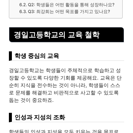
Q2: 학생들은 어떤 활동을 통해 성장하나요?
Q3: 최강희는 어떤 목표를 가지고 있나요?
경일고등학교의 교육 철학
학생 중심의 교육
경일고등학교는 학생들이 주체적으로 학습하고 성
장할 수 있도록 다양한 기회를 제공해요. 교육은 단
순히 지식을 전수하는 것이 아니라, 학생들이 스스
로 문제를 해결하고 비판적으로 사고할 수 있도록
돕는 것이 중요하죠.
인성과 지성의 조화
학생들의 인성과 지성을 모두 키우는 것을 목표로