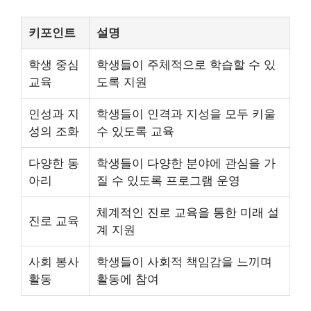
키포인트
설명
학생 중심
학생들이 주체적으로 학습할 수 있
교육
도록 지원
인성과 지
학생들이 인격과 지성을 모두 키울
성의 조화
수 있도록 교육
다양한 동
학생들이 다양한 분야에 관심을 가
아리
질 수 있도록 프로그램 운영
체계적인 진로 교육을 통한 미래 설
진로 교육
계 지원
사회 봉사
학생들이 사회적 책임감을 느끼며
활동
활동에 참여