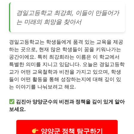
경일고등학교 최강희, 이들이 만들어가
는 미래의 희망을 찾아서
경일고등학교는 학생들에게 품격 있는 교육을 제공
하는 곳으로, 현재 많은 학생들이 꿈을 키워나가는
공간이에요. 특히 최강희라는 이름은 이 학교에서
특별한 의미를 지니고 있답니다. 오늘은 경일고등학
교가 어떤 교육철학과 비전을 가지고 있으며, 학생
들이 어떤 활동을 통해 성장하는지에 대해 깊이 있
는 이야기를 나눠보려고 해요.
김진아 양양군수의 비전과 정책을 깊이 있게 알아
보세요.
양양군 정책 탐구하기