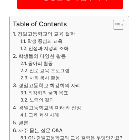
Table of Contents
경일고등학교의 교육 철학
학생 중심의 교육
인성과 지성의 조화
학생들의 다양한 활동
동아리 활동
진로 교육 프로그램
사회 봉사 활동
경일고등학교 최강희의 사례
최강희의 꿈과 목표
노력의 결과
경일고등학교의 미래와 전망
교육 혁신 사례
결론
자주 묻는 질문 Q&A
Q1: 경일고등학교의 교육 철학은 무엇인가요?