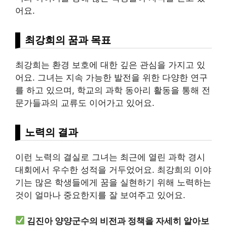
어요.
최강희의 꿈과 목표
최강희는 환경 보호에 대한 깊은 관심을 가지고 있
어요. 그녀는 지속 가능한 발전을 위한 다양한 연구
를 하고 있으며, 학교의 과학 동아리 활동을 통해 전
문가들과의 교류도 이어가고 있어요.
노력의 결과
이런 노력의 결실로 그녀는 최근에 열린 과학 경시
대회에서 우수한 성적을 거두었어요. 최강희의 이야
기는 많은 학생들에게 꿈을 실현하기 위해 노력하는
것이 얼마나 중요한지를 잘 보여주고 있어요.
김진아 양양군수의 비전과 정책을 자세히 알아보