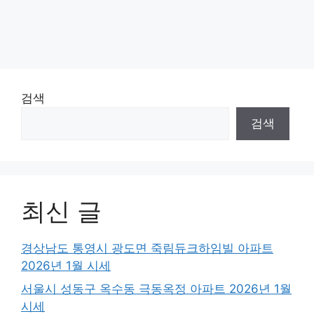
검색
검색
최신 글
경상남도 통영시 광도면 죽림듀크하임빌 아파트
2026년 1월 시세
서울시 성동구 옥수동 극동옥정 아파트 2026년 1월
시세