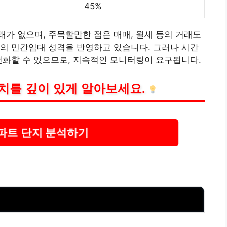
45%
가 없으며, 주목할만한 점은 매매, 월세 등의 거래도
의 민간임대 성격을 반영하고 있습니다. 그러나 시간
변화할 수 있으므로, 지속적인 모니터링이 요구됩니다.
치를 깊이 있게 알아보세요.
파트 단지 분석하기