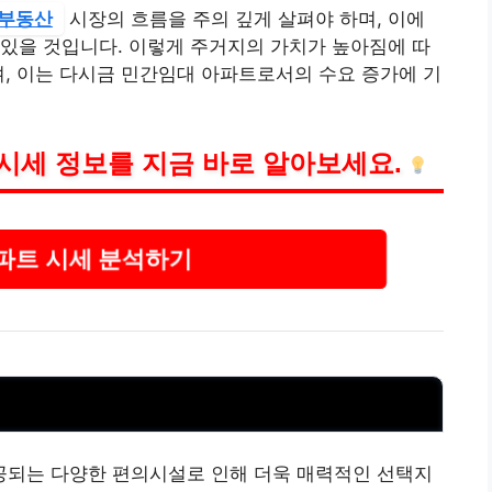
부동산
시장의 흐름을 주의 깊게 살펴야 하며, 이에
있을 것입니다. 이렇게 주거지의 가치가 높아짐에 따
며, 이는 다시금 민간임대 아파트로서의 수요 증가에 기
시세 정보를 지금 바로 알아보세요.
파트 시세 분석하기
되는 다양한 편의시설로 인해 더욱 매력적인 선택지