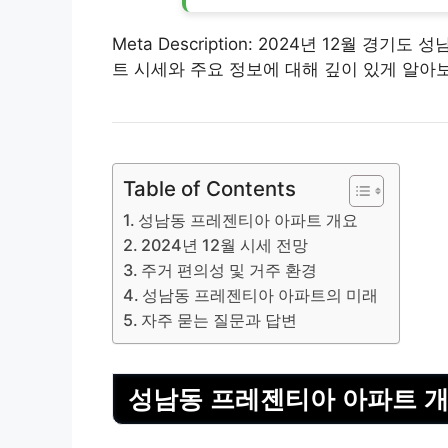
Meta Description: 2024년 12월 
트 시세와 주요 정보에 대해 깊이 있게 알아
Table of Contents
성남동 프레젠티아 아파트 개요
2024년 12월 시세 전망
주거 편의성 및 거주 환경
성남동 프레젠티아 아파트의 미래
자주 묻는 질문과 답변
성남동 프레젠티아 아파트 