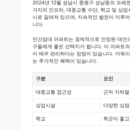
2024년 12월 성남시 중원구 성남동의 프레
거지의 인프라, 대중교통 수단, 학교 및 상업
시로 알려져 있으며, 지속적인 발전이 이루
니다.
민간임대 아파트는 경제적으로 안정된 대안으
구들에게 좋은 선택지가 됩니다. 이 아파트
이 매우 편리하다는 장점이 있습니다. 더욱이
는 추가적인 혜택이 있습니다.
구분
요인
대중교통 접근성
근처 지하철
상업시설
다양한 상점
학교
학군이 좋고