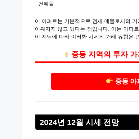
건폐율
이 아파트는 기본적으로 전세 매물로서의 거래
이뤄지지 않고 있다는 점입니다. 이는 아파트
이 지남에 따라 이러한 시세와 거래 유형은 
중동 지역의 투자 가
중동 아
2024년 12월 시세 전망