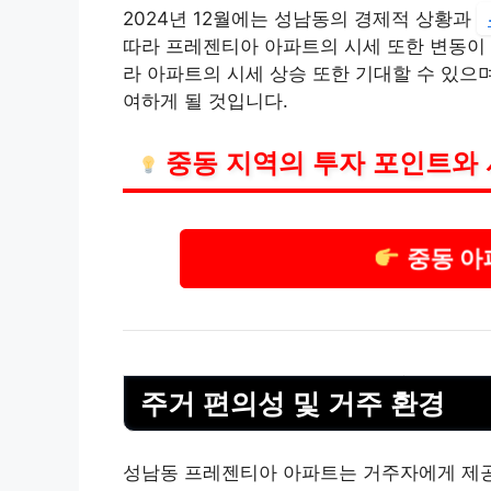
2024년 12월에는 성남동의 경제적 상황과
따라 프레젠티아 아파트의 시세 또한 변동이 
라 아파트의 시세 상승 또한 기대할 수 있으
여하게 될 것입니다.
중동 지역의 투자 포인트와 
중동 아
주거 편의성 및 거주 환경
성남동 프레젠티아 아파트는 거주자에게 제공