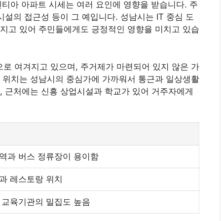
젠티아 아파트 시세는 여러 요인에 영향을 받습니다. 주
시설의 접근성 등이 그 예입니다. 성남시는 IT 중심 도
어지고 있어 주민들에게도 긍정적인 영향을 미치고 있습
로 여겨지고 있으며, 주거제가 마련되어 있지 않은 가
의 위치는 성남시의 중심가에 가까워서 통근과 일상생활
, 근처에는 신흥 상업시설과 학교가 있어 거주자에게
역과 버스 정류장이 용이함
과 레스토랑 위치
 교육기관의 밀집도 높음