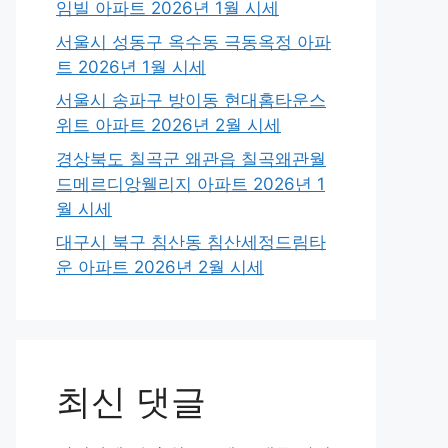
임빌 아파트 2026년 1월 시세
서울시 성동구 옥수동 극동옥정 아파
트 2026년 1월 시세
서울시 송파구 방이동 현대홈타운스
위트 아파트 2026년 2월 시세
경상북도 칠곡군 왜관읍 칠곡왜관월
드메르디앙웰리지 아파트 2026년 1
월 시세
대구시 북구 침산동 침산세정드림타
운 아파트 2026년 2월 시세
최신 댓글