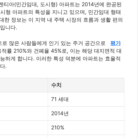
티아(민간임대, 도시형) 아파트는 2014년에 완공된
도시형 아파트의 특성을 지니고 있으며, 민간임대 형태
 대한 정보는 이 지역 내 주택 시장의 흐름과 생활 편의
입니다.
로 많은 사람들에게 인기 있는 주거 공간으로
평가
적률 210%와 건폐율 45%로, 이는 해당 대지면적 대
능하게 합니다. 이러한 특성 덕분에 아파트는 효율적
다.
수치
71 세대
2014년
210%