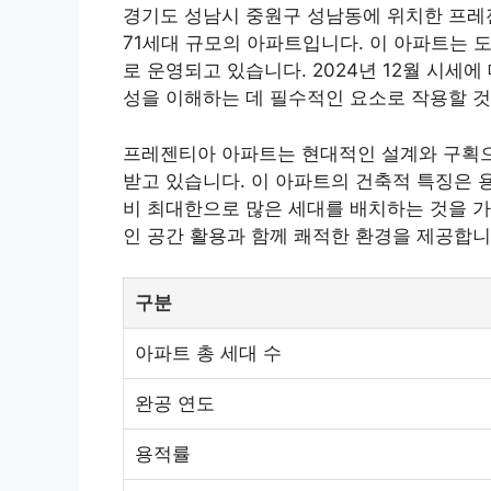
경기도 성남시 중원구 성남동에 위치한 프레젠
71세대 규모의 아파트입니다. 이 아파트는 
로 운영되고 있습니다. 2024년 12월 시세에
성을 이해하는 데 필수적인 요소로 작용할 것
프레젠티아 아파트는 현대적인 설계와 구획으
받고 있습니다. 이 아파트의 건축적 특징은 용
비 최대한으로 많은 세대를 배치하는 것을 가
인 공간 활용과 함께 쾌적한 환경을 제공합니
구분
아파트 총 세대 수
완공 연도
용적률