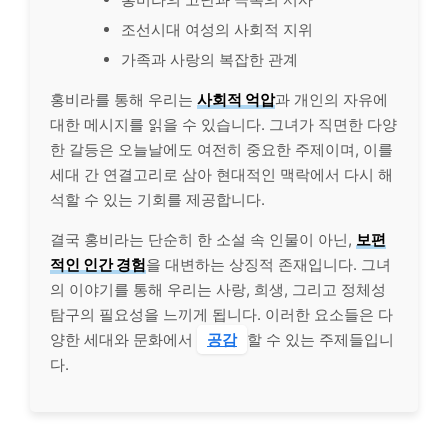
조선시대 여성의 사회적 지위
가족과 사랑의 복잡한 관계
홍비라를 통해 우리는
사회적 억압
과 개인의 자유에
대한 메시지를 읽을 수 있습니다. 그녀가 직면한 다양
한 갈등은 오늘날에도 여전히 중요한 주제이며, 이를
세대 간 연결고리로 삼아 현대적인 맥락에서 다시 해
석할 수 있는 기회를 제공합니다.
결국 홍비라는 단순히 한 소설 속 인물이 아닌,
보편
적인 인간 경험
을 대변하는 상징적 존재입니다. 그녀
의 이야기를 통해 우리는 사랑, 희생, 그리고 정체성
탐구의 필요성을 느끼게 됩니다. 이러한 요소들은 다
양한 세대와 문화에서
공감
할 수 있는 주제들입니
다.