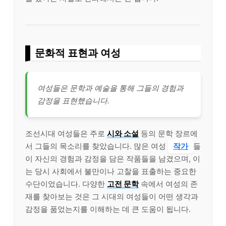
문화적 표현과 여성
여성들은 문학과 예술을 통해 그들의 경험과
감정을 표현했습니다.
조선시대 여성들은 주로
시와 소설
등의 문학 장르에
서 그들의 목소리를 찾았습니다. 많은 여성
작가
들
이 자신의 경험과 감정을 담은 작품들을 남겼으며, 이
는 당시 사회에서 불만이나 고찰을 표출하는 중요한
수단이었습니다. 다양한
고전 문학
속에서 여성의 존
재를 찾아보는 것은 그 시대의 여성들이 어떤 생각과
감정을 품었는지를 이해하는 데 큰 도움이 됩니다.