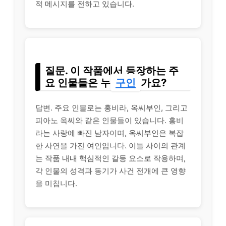
적 메시지를 전하고 있습니다.
질문. 이 작품에서 등장하는 주
요 인물들은 누
구인
가요?
답변. 주요 인물로는 홍비라, 옥씨부인, 그리고
피아노 옥씨와 같은 인물들이 있습니다. 홍비
라는 사랑에 빠진 남자이며, 옥씨부인은 복잡
한 사연을 가진 여인입니다. 이들 사이의 관계
는 작품 내내 핵심적인 갈등 요소로 작용하며,
각 인물의 성격과 동기가 사건 전개에 큰 영향
을 미칩니다.