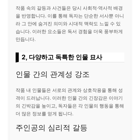
작품 속의 갈등과 사건들은 당시 사회적·역사적 배경
을 반영합니다. 이를 통해 독자는 단순한 서사뿐 아니
라 그 안에 숨겨진 의미와 시대적 맥락도 느낄 수 있
습니다. 이러한 요소들은 독서 경험을 더욱 풍부하게
만듭니다.
2, 다양하고 독특한 인물 묘사
인물 간의 관계성 강조
작품 내 인물들은 서로의 관계와 상호작용을 통해 성
격이 드러납니다. 이러한 인물 간의 긴장감은 이야기
의 긴박감을 높이고, 독자들은 각 인물의 행동을 통해
더 많은 정보를 얻게 됩니다.
주인공의 심리적 갈등