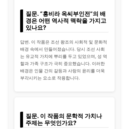
질문. “홍비라 옥씨부인전”의 배
경은 어떤 역사적 맥락을 가지고
있나요?
답변. 이 작품은 조선 왕조의 사회적 및 문화적
배경 속에서 만들어졌습니다. 당시 조선 사회
는 유교적 가치에 뿌리를 두고 있었으며, 성 역
할과 가족 구조가 극히 중요했습니다. 이러한
배경은 인물 간의 갈등과 사랑의 윤리를 더욱
부각시키는 요소로 작용합니다.
질문. 이 작품의 문학적 가치나
주제는 무엇인가요?