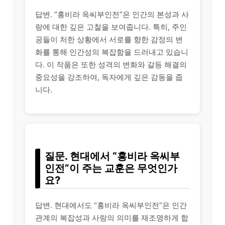
답변. “홍비라 옥씨부인전”은 인간의 본성과 사
랑에 대한 깊은 고찰을 보여줍니다. 특히, 주인
공들이 처한 상황에서 서로를 향한 감정의 변
화를 통해 인간성의 복잡함을 드러내고 있습니
다. 이 작품은 또한 성격의 변화와 갈등 해결의
중요성을 강조하여, 독자에게 깊은 감동을 줍
니다.
질문. 현대에서 “홍비라 옥씨부
인전”이 주는 교훈은 무엇인가
요?
답변. 현대에서도 “홍비라 옥씨부인전”은 인간
관계의 복잡성과 사랑의 의미를 재조명하게 합