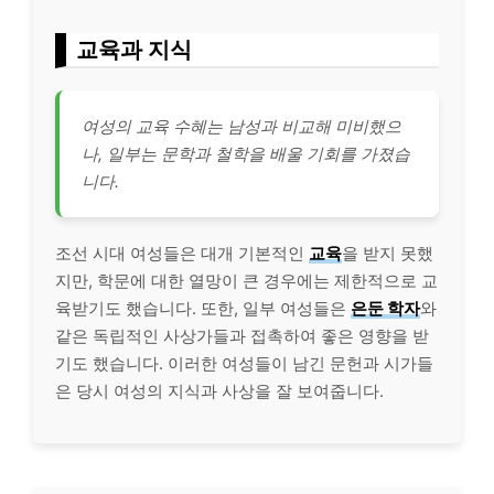
교육과 지식
여성의 교육 수혜는 남성과 비교해 미비했으
나, 일부는 문학과 철학을 배울 기회를 가졌습
니다.
조선 시대 여성들은 대개 기본적인
교육
을 받지 못했
지만, 학문에 대한 열망이 큰 경우에는 제한적으로 교
육받기도 했습니다. 또한, 일부 여성들은
은둔 학자
와
같은 독립적인 사상가들과 접촉하여 좋은 영향을 받
기도 했습니다. 이러한 여성들이 남긴 문헌과 시가들
은 당시 여성의 지식과 사상을 잘 보여줍니다.