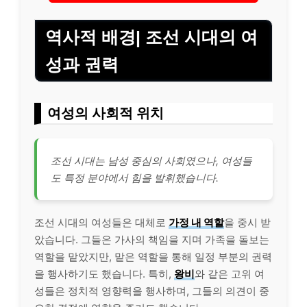
역사적 배경| 조선 시대의 여
성과 권력
여성의 사회적 위치
조선 시대는 남성 중심의 사회였으나, 여성들
도 특정 분야에서 힘을 발휘했습니다.
조선 시대의 여성들은 대체로
가정 내 역할
을 중시 받
았습니다. 그들은 가사의 책임을 지며 가족을 돌보는
역할을 맡았지만, 맡은 역할을 통해 일정 부분의 권력
을 행사하기도 했습니다. 특히,
왕비
와 같은 고위 여
성들은 정치적 영향력을 행사하며, 그들의 의견이 중