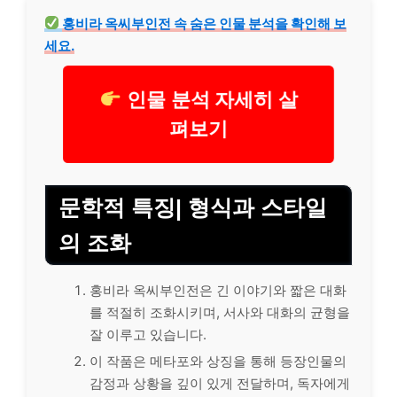
홍비라 옥씨부인전 속 숨은 인물 분석을 확인해 보
세요.
인물 분석 자세히 살
펴보기
문학적 특징| 형식과 스타일
의 조화
홍비라 옥씨부인전은 긴 이야기와 짧은 대화
를 적절히 조화시키며, 서사와 대화의 균형을
잘 이루고 있습니다.
이 작품은 메타포와 상징을 통해 등장인물의
감정과 상황을 깊이 있게 전달하며, 독자에게