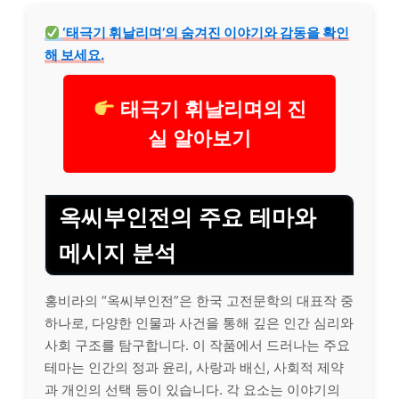
‘태극기 휘날리며’의 숨겨진 이야기와 감동을 확인
해 보세요.
태극기 휘날리며의 진
실 알아보기
옥씨부인전의 주요 테마와
메시지 분석
홍비라의 “옥씨부인전”은 한국 고전문학의 대표작 중
하나로, 다양한 인물과 사건을 통해 깊은 인간 심리와
사회 구조를 탐구합니다. 이 작품에서 드러나는 주요
테마는 인간의 정과 윤리, 사랑과 배신, 사회적 제약
과 개인의 선택 등이 있습니다. 각 요소는 이야기의