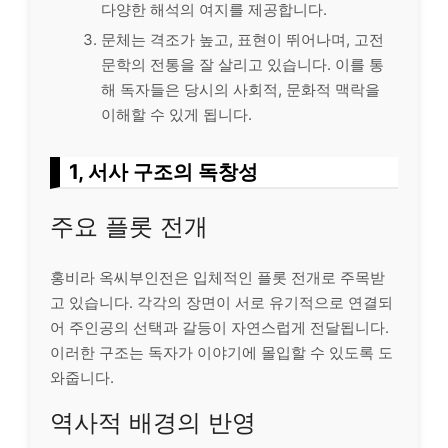
다양한 해석의 여지를 제공합니다.
문체는 격조가 높고, 표현이 뛰어나며, 고전
문학의 전통을 잘 살리고 있습니다. 이를 통
해 독자들은 당시의 사회적, 문화적 맥락을
이해할 수 있게 됩니다.
1, 서사 구조의 독창성
주요 플롯 전개
홍비라 옥씨부인전은 입체적인 플롯 전개로 주목받
고 있습니다. 각각의 장면이 서로 유기적으로 연결되
어 주인공의 선택과 갈등이 자연스럽게 전달됩니다.
이러한 구조는 독자가 이야기에 몰입할 수 있도록 도
와줍니다.
역사적 배경의 반영