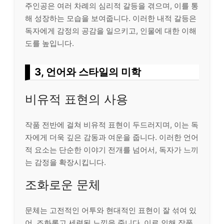
주인공은 여러 차례의 심리적 갈등을 겪으며, 이를 통
해 성장하는 모습을 보여줍니다. 이러한 내적 갈등은
독자에게 감정의 공감을 일으키고, 인물에 대한 이해
도를 높입니다.
3, 언어와 스타일의 미학
비유적 표현의 사용
작품 전반에 걸쳐 비유적 표현이 두드러지며, 이는 독
자에게 더욱 깊은 감동과 여운을 줍니다. 이러한 언어
적 요소는 단순한 이야기 전개를 넘어서, 독자가 느끼
는 감정을 확장시킵니다.
조화로운 문체
문체는 고전적인 어투와 현대적인 표현이 잘 섞여 있
어, 조화롭고 세련된 느낌을 줍니다. 이로 인해 작품