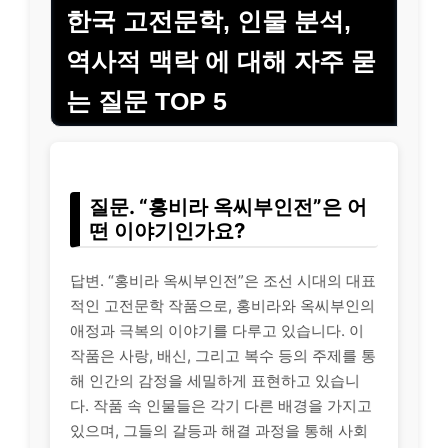
한국 고전문학, 인물 분석,
역사적 맥락 에 대해 자주 묻
는 질문 TOP 5
질문. “홍비라 옥씨부인전”은 어
떤 이야기인가요?
답변. “홍비라 옥씨부인전”은 조선 시대의 대표
적인 고전문학 작품으로, 홍비라와 옥씨부인의
애정과 극복의 이야기를 다루고 있습니다. 이
작품은 사랑, 배신, 그리고 복수 등의 주제를 통
해 인간의 감정을 세밀하게 표현하고 있습니
다. 작품 속 인물들은 각기 다른 배경을 가지고
있으며, 그들의 갈등과 해결 과정을 통해 사회