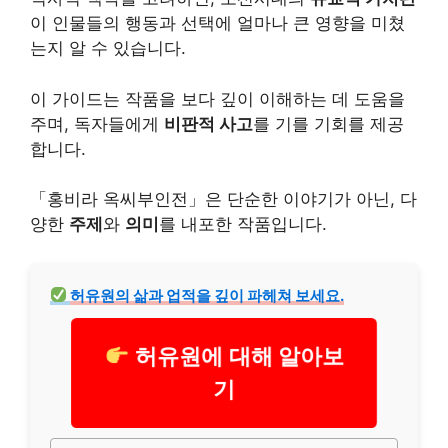
이 인물들의 행동과 선택에 얼마나 큰 영향을 미쳤
는지 알 수 있습니다.
이 가이드는 작품을 보다 깊이 이해하는 데 도움을
주며, 독자들에게
비판적 사고
를 기를 기회를 제공
합니다.
「홍비라 옥씨부인전」은 단순한 이야기가 아닌, 다
양한
주제
와
의미
를 내포한 작품입니다.
허유원의 삶과 업적을 깊이 파헤쳐 보세요.
허유원에 대해 알아보
기