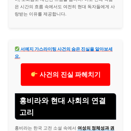
은 시간의 흐름 속에서도 여전히 현대 독자들에게 사
랑받는 이유를 제공합니다.
서예지 가스라이팅 사건의 숨은 진실을 알아보세
요.
사건의 진실 파헤치기
홍비라와 현대 사회의 연결
고리
홍비라는 한국 고전 소설 속에서
여성의 정체성과 권