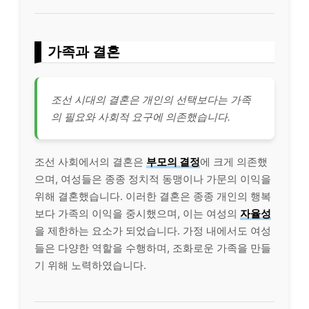
가족과 결혼
조선 시대의 결혼은 개인의 선택보다는 가족
의 필요와 사회적 요구에 의존했습니다.
조선 사회에서의 결혼은
부모의 결정
에 크게 의존했
으며, 여성들은 종종 정치적 동맹이나 가문의 이익을
위해 결혼했습니다. 이러한 결혼은 종종 개인의 행복
보다 가족의 이익을 중시했으며, 이는 여성의
자율성
을 제한하는 요소가 되었습니다. 가정 내에서도 여성
들은 다양한 역할을 수행하며, 조화로운 가족을 만들
기 위해 노력하였습니다.