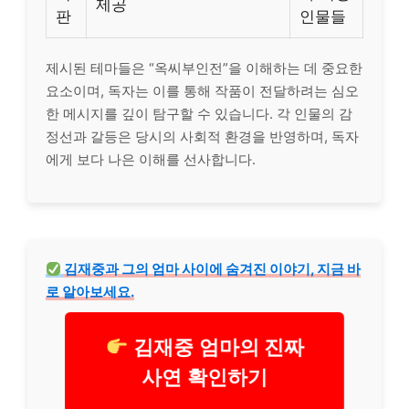
제공
판
인물들
제시된 테마들은 “옥씨부인전”을 이해하는 데 중요한
요소이며, 독자는 이를 통해 작품이 전달하려는 심오
한 메시지를 깊이 탐구할 수 있습니다. 각 인물의 감
정선과 갈등은 당시의 사회적 환경을 반영하며, 독자
에게 보다 나은 이해를 선사합니다.
김재중과 그의 엄마 사이에 숨겨진 이야기, 지금 바
로 알아보세요.
김재중 엄마의 진짜
사연 확인하기