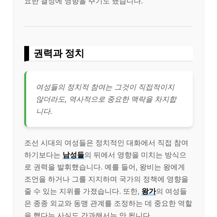
요한 결정에 영향을 주기도 했습니다.
권력과 정치
여성들의 정치적 참여는 그것이 직접적이지
않더라도, 역사적으로 중요한 맥락을 차지합
니다.
조선 시대의 여성들은 정치적인 대화에서 직접 참여
하기보다는
남성들
의 뒤에서 영향을 미치는 방식으
로 권력을 발휘했습니다. 예를 들어, 왕비는 왕에게
조언을 하거나 그를 지지하며 국가의 정책에 영향을
줄 수 있는 지위를 가졌습니다. 또한,
왕가
의 여성들
은 종종 외교와 동맹 관계를 조정하는 데 중요한 역할
을 했다는 사실도 간과해서는 안 됩니다.