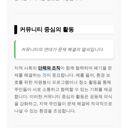
커뮤니티 중심의 활동
커뮤니티의 연대가 문제 해결의 열쇠입니다.
지역 사회의
단체와 조직
이 함께 협력하여 폐기물 문
제를 해결하는 것이 중요합니다. 예를 들어, 환경 보
호를 위한 자원봉사 프로그램이나 청소 활동을 통해
주민들이 서로 소통하고 협력할 수 있는 기회를 제공
합니다. 이러한 커뮤니티 중심의 활동은 공동체 의식
을 강화하고, 지역 주민들이 문제 해결에 적극적으로
나설 수 있는 환경을 조성합니다.