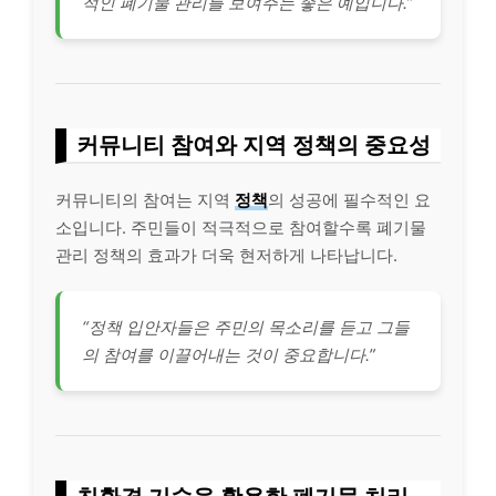
적인 폐기물 관리를 보여주는 좋은 예입니다.”
커뮤니티 참여와 지역 정책의 중요성
커뮤니티의 참여는 지역
정책
의 성공에 필수적인 요
소입니다. 주민들이 적극적으로 참여할수록 폐기물
관리 정책의 효과가 더욱 현저하게 나타납니다.
“정책 입안자들은 주민의 목소리를 듣고 그들
의 참여를 이끌어내는 것이 중요합니다.”