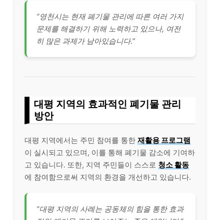
“영천시는 현재 폐기물 관리에 따른 여러 가지
문제를 해결하기 위해 노력하고 있으나, 여전
히 많은 과제가 남아있습니다.”
대평 지역의 효과적인 폐기물 관리
방안
대평 지역에서는 주민 참여를 통한
재활용 프로그램
이 실시되고 있으며, 이를 통해 폐기물 감소에 기여하
고 있습니다. 또한, 지역 주민들이 스스로
청소 활동
에 참여함으로써 지역의 환경을 개선하고 있습니다.
“대평 지역의 사례는 공동체의 힘을 통한 효과