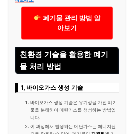
폐기물 관리 방법 알
아보기
친환경 기술을 활용한 폐기
물 처리 방법
1, 바이오가스 생성 기술
바이오가스 생성 기술은 유기성을 가진 폐기
물을 분해하여 메탄가스를 생성하는 방법입
니다.
이 과정에서 발생하는 메탄가스는 에너지원
으로 활용할 수 있어, 폐기물의
자원화
에 기