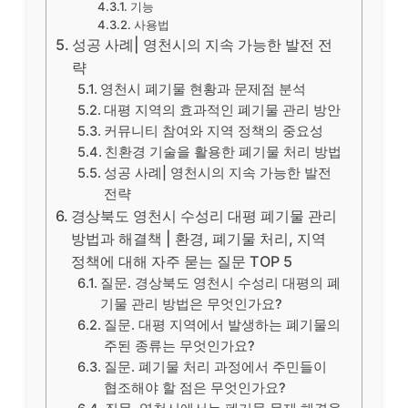
기능
사용법
성공 사례| 영천시의 지속 가능한 발전 전
략
영천시 폐기물 현황과 문제점 분석
대평 지역의 효과적인 폐기물 관리 방안
커뮤니티 참여와 지역 정책의 중요성
친환경 기술을 활용한 폐기물 처리 방법
성공 사례| 영천시의 지속 가능한 발전
전략
경상북도 영천시 수성리 대평 폐기물 관리
방법과 해결책 | 환경, 폐기물 처리, 지역
정책에 대해 자주 묻는 질문 TOP 5
질문. 경상북도 영천시 수성리 대평의 폐
기물 관리 방법은 무엇인가요?
질문. 대평 지역에서 발생하는 폐기물의
주된 종류는 무엇인가요?
질문. 폐기물 처리 과정에서 주민들이
협조해야 할 점은 무엇인가요?