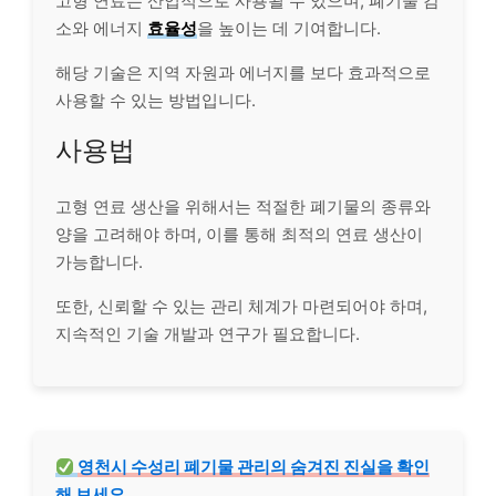
고형 연료는 산업적으로 사용될 수 있으며, 폐기물 감
소와 에너지
효율성
을 높이는 데 기여합니다.
해당 기술은 지역 자원과 에너지를 보다 효과적으로
사용할 수 있는 방법입니다.
사용법
고형 연료 생산을 위해서는 적절한 폐기물의 종류와
양을 고려해야 하며, 이를 통해 최적의 연료 생산이
가능합니다.
또한, 신뢰할 수 있는 관리 체계가 마련되어야 하며,
지속적인 기술 개발과 연구가 필요합니다.
영천시 수성리 폐기물 관리의 숨겨진 진실을 확인
해 보세요.