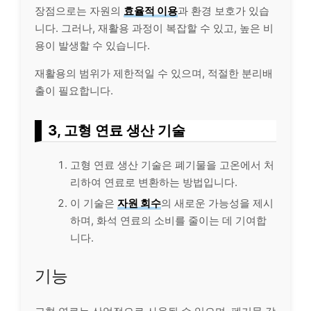
장점으로는 자원의
효율적 이용
과 환경 보호가 있습
니다. 그러나, 재활용 과정이 복잡할 수 있고, 높은 비
용이 발생할 수 있습니다.
재활용의 범위가 제한적일 수 있으며, 적절한 분리배
출이 필요합니다.
3, 고형 연료 생산 기술
고형 연료 생산 기술은 폐기물을 고온에서 처
리하여 연료로 변환하는 방법입니다.
이 기술은
자원 회수
의 새로운 가능성을 제시
하며, 화석 연료의 소비를 줄이는 데 기여합
니다.
기능