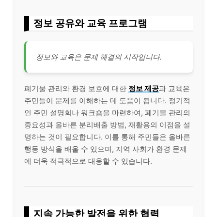
정보 공유와 교육 프로그램
정보와 교육은 문제 해결의 시작입니다.
폐기물 관리와 환경 보호에 대한
정보 제공
과 교육은
주민들이 문제를 이해하는 데 도움이 됩니다. 정기적
인 주민 설명회나 워크숍을 마련하여, 폐기물 관리의
중요성과 올바른 분리배출 방법, 재활용의 이점을 설
명하는 것이 필요합니다. 이를 통해 주민들은 올바른
행동 방식을 배울 수 있으며, 지역 사회가 환경 문제
에 더욱 적극적으로 대응할 수 있습니다.
지속 가능한 발전을 위한 협력