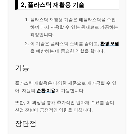
2, 플라스틱 재활용 기술
플라스틱 재활용 기술은 폐플라스틱을 수집
하여 다시 사용할 수 있는 원재료로 가공하는
과정입니다.
이 기술은 플라스틱 소비를 줄이고,
환경 오염
을 예방하는 데 중요한 역할을 합니다.
기능
플라스틱 재활용은 다양한 제품으로 재가공될 수 있
어, 자원의
순환 이용
이 가능합니다.
또한, 이 과정을 통해 추가적인 원자재 수요를 줄여
산업 전반에 긍정적인 영향을 미칩니다.
장단점