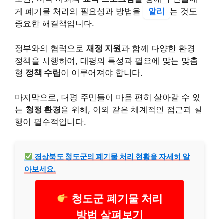
게 폐기물 처리의 필요성과 방법을
알리
는 것도
중요한 해결책입니다.
정부와의 협력으로
재정 지원
과 함께 다양한 환경
정책을 시행하여, 대평의 특성과 필요에 맞는 맞춤
형
정책 수립
이 이루어져야 합니다.
마지막으로, 대평 주민들이 마음 편히 살아갈 수 있
는
청정 환경
을 위해, 이와 같은 체계적인 접근과 실
행이 필수적입니다.
경상북도 청도군의 폐기물 처리 현황을 자세히 알
아보세요.
청도군 폐기물 처리
방법 살펴보기