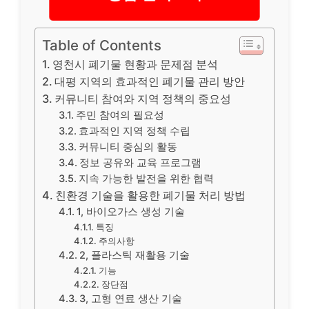
Table of Contents
영천시 폐기물 현황과 문제점 분석
대평 지역의 효과적인 폐기물 관리 방안
커뮤니티 참여와 지역 정책의 중요성
주민 참여의 필요성
효과적인 지역 정책 수립
커뮤니티 중심의 활동
정보 공유와 교육 프로그램
지속 가능한 발전을 위한 협력
친환경 기술을 활용한 폐기물 처리 방법
1, 바이오가스 생성 기술
특징
주의사항
2, 플라스틱 재활용 기술
기능
장단점
3, 고형 연료 생산 기술