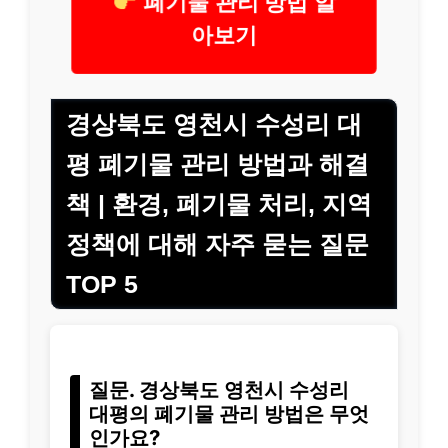
폐기물 관리 방법 알
아보기
경상북도 영천시 수성리 대
평 폐기물 관리 방법과 해결
책 | 환경, 폐기물 처리, 지역
정책에 대해 자주 묻는 질문
TOP 5
질문. 경상북도 영천시 수성리
대평의 폐기물 관리 방법은 무엇
인가요?