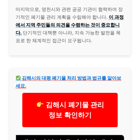
마지막으로, 영천시와 관련 공공 기관이 협력하여 장
기적인 폐기물 관리 계획을 수립해야 합니다.
이 과정
에서 지역 주민들의 의견을 수렴하는 것이 중요합니
다.
단기적인 대책뿐 아니라, 지속 가능한 발전을 목
표로 한 체계적인 접근이 요구됩니다.
김해시의 대평 폐기물 처리 방법과 법규를 알아보
세요.
김해시 폐기물 관리
정보 확인하기