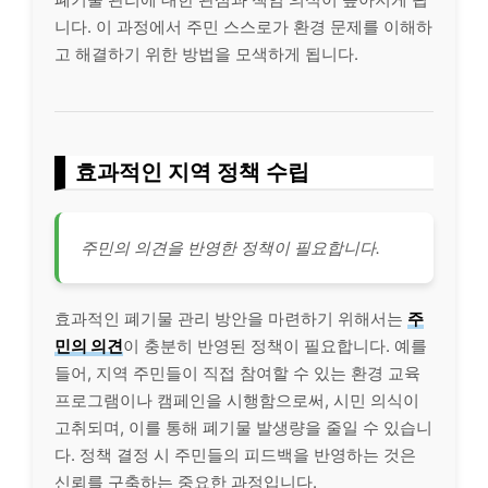
니다. 이 과정에서 주민 스스로가 환경 문제를 이해하
고 해결하기 위한 방법을 모색하게 됩니다.
효과적인 지역 정책 수립
주민의 의견을 반영한 정책이 필요합니다.
효과적인 폐기물 관리 방안을 마련하기 위해서는
주
민의 의견
이 충분히 반영된 정책이 필요합니다. 예를
들어, 지역 주민들이 직접 참여할 수 있는 환경 교육
프로그램이나 캠페인을 시행함으로써, 시민 의식이
고취되며, 이를 통해 폐기물 발생량을 줄일 수 있습니
다. 정책 결정 시 주민들의 피드백을 반영하는 것은
신뢰를 구축하는 중요한 과정입니다.