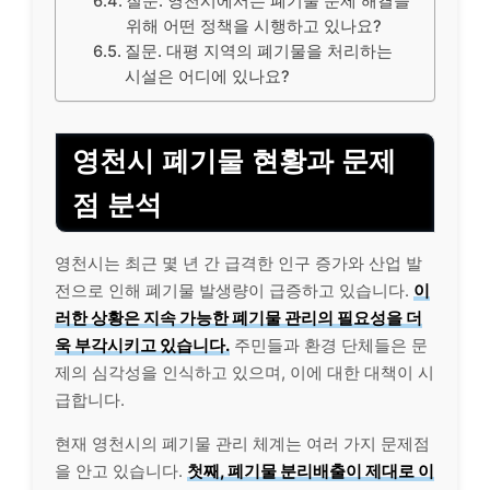
질문. 영천시에서는 폐기물 문제 해결을
위해 어떤 정책을 시행하고 있나요?
질문. 대평 지역의 폐기물을 처리하는
시설은 어디에 있나요?
영천시 폐기물 현황과 문제
점 분석
영천시는 최근 몇 년 간 급격한 인구 증가와 산업 발
전으로 인해 폐기물 발생량이 급증하고 있습니다.
이
러한 상황은 지속 가능한 폐기물 관리의 필요성을 더
욱 부각시키고 있습니다.
주민들과 환경 단체들은 문
제의 심각성을 인식하고 있으며, 이에 대한 대책이 시
급합니다.
현재 영천시의 폐기물 관리 체계는 여러 가지 문제점
을 안고 있습니다.
첫째, 폐기물 분리배출이 제대로 이