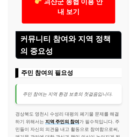
괴산군 농협 이용 안
내 보기
커뮤니티 참여와 지역 정책
의 중요성
주민 참여의 필요성
주민 참여는 지역 환경 보호의 첫걸음입니다.
경상북도 영천시 수성리 대평의 폐기물 문제를 해결
하기 위해서는
지역 주민의 참여
가 필수적입니다. 주
민들이 자신의 의견을 내고 활동으로 참여함으로써,
폐기물 관리에 대한 관심과 책임 의식이 높아지게 됩