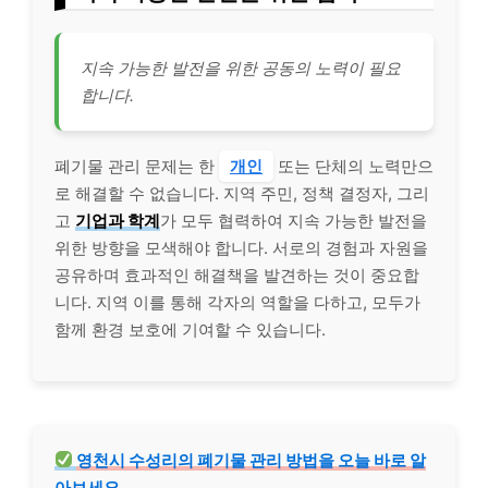
지속 가능한 발전을 위한 공동의 노력이 필요
합니다.
폐기물 관리 문제는 한
개인
또는 단체의 노력만으
로 해결할 수 없습니다. 지역 주민, 정책 결정자, 그리
고
기업과 학계
가 모두 협력하여 지속 가능한 발전을
위한 방향을 모색해야 합니다. 서로의 경험과 자원을
공유하며 효과적인 해결책을 발견하는 것이 중요합
니다. 지역 이를 통해 각자의 역할을 다하고, 모두가
함께 환경 보호에 기여할 수 있습니다.
영천시 수성리의 폐기물 관리 방법을 오늘 바로 알
아보세요.