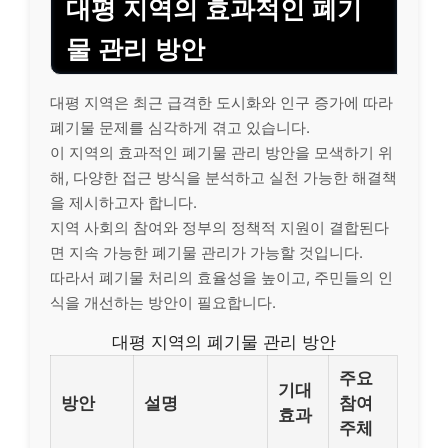
대평 지역의 효과적인 폐기
물 관리 방안
대평 지역은 최근 급격한 도시화와 인구 증가에 따라
폐기물 문제를 심각하게 겪고 있습니다.
이 지역의 효과적인 폐기물 관리 방안을 모색하기 위
해, 다양한 접근 방식을 분석하고 실천 가능한 해결책
을 제시하고자 합니다.
지역 사회의 참여와 정부의 정책적 지원이 결합된다
면 지속 가능한 폐기물 관리가 가능할 것입니다.
따라서 폐기물 처리의 효율성을 높이고, 주민들의 인
식을 개선하는 방안이 필요합니다.
대평 지역의 폐기물 관리 방안
주요
기대
방안
설명
참여
효과
주체