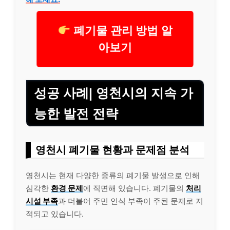
폐기물 관리 방법 알
아보기
성공 사례| 영천시의 지속 가
능한 발전 전략
영천시 폐기물 현황과 문제점 분석
영천시는 현재 다양한 종류의 폐기물 발생으로 인해
심각한
환경 문제
에 직면해 있습니다. 폐기물의
처리
시설 부족
과 더불어 주민 인식 부족이 주된 문제로 지
적되고 있습니다.