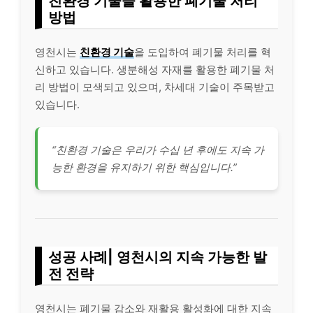
친환경 기술을 활용한 폐기물 처리
방법
영천시는
친환경 기술
을 도입하여 폐기물 처리를 혁
신하고 있습니다. 생분해성 자재를 활용한 폐기물 처
리 방법이 모색되고 있으며, 차세대 기술이 주목받고
있습니다.
“친환경 기술은 우리가 수십 년 후에도 지속 가
능한 환경을 유지하기 위한 핵심입니다.”
성공 사례| 영천시의 지속 가능한 발
전 전략
영천시는 폐기물 감소와 재활용 활성화에 대한 지속