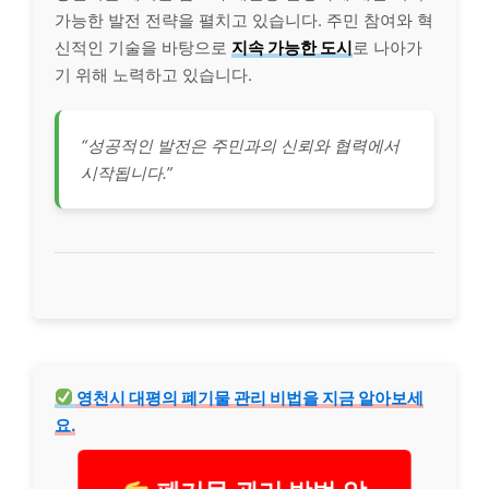
가능한 발전 전략을 펼치고 있습니다. 주민 참여와 혁
신적인 기술을 바탕으로
지속 가능한 도시
로 나아가
기 위해 노력하고 있습니다.
“성공적인 발전은 주민과의 신뢰와 협력에서
시작됩니다.”
영천시 대평의 폐기물 관리 비법을 지금 알아보세
요.