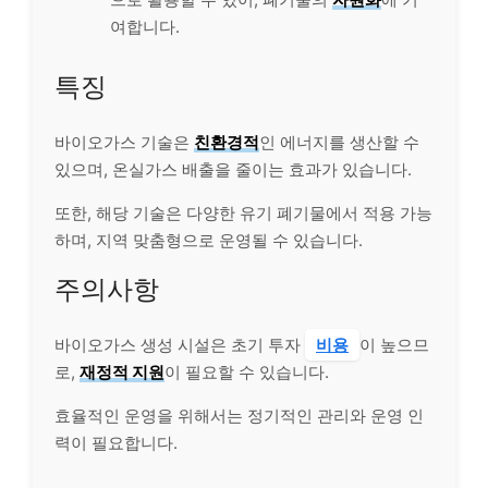
여합니다.
특징
바이오가스 기술은
친환경적
인 에너지를 생산할 수
있으며, 온실가스 배출을 줄이는 효과가 있습니다.
또한, 해당 기술은 다양한 유기 폐기물에서 적용 가능
하며, 지역 맞춤형으로 운영될 수 있습니다.
주의사항
바이오가스 생성 시설은 초기 투자
비용
이 높으므
로,
재정적 지원
이 필요할 수 있습니다.
효율적인 운영을 위해서는 정기적인 관리와 운영 인
력이 필요합니다.