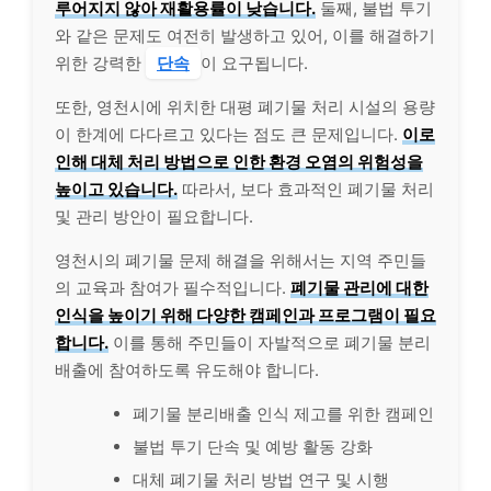
루어지지 않아 재활용률이 낮습니다.
둘째, 불법 투기
와 같은 문제도 여전히 발생하고 있어, 이를 해결하기
위한 강력한
단속
이 요구됩니다.
또한, 영천시에 위치한 대평 폐기물 처리 시설의 용량
이 한계에 다다르고 있다는 점도 큰 문제입니다.
이로
인해 대체 처리 방법으로 인한 환경 오염의 위험성을
높이고 있습니다.
따라서, 보다 효과적인 폐기물 처리
및 관리 방안이 필요합니다.
영천시의 폐기물 문제 해결을 위해서는 지역 주민들
의 교육과 참여가 필수적입니다.
폐기물 관리에 대한
인식을 높이기 위해 다양한 캠페인과 프로그램이 필요
합니다.
이를 통해 주민들이 자발적으로 폐기물 분리
배출에 참여하도록 유도해야 합니다.
폐기물 분리배출 인식 제고를 위한 캠페인
불법 투기 단속 및 예방 활동 강화
대체 폐기물 처리 방법 연구 및 시행