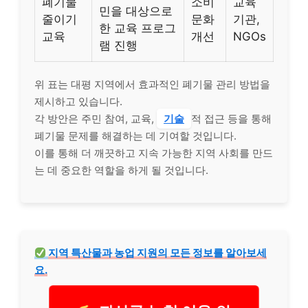
폐기물
소비
교육
민을 대상으로
줄이기
문화
기관,
한 교육 프로그
교육
개선
NGOs
램 진행
위 표는 대평 지역에서 효과적인 폐기물 관리 방법을
제시하고 있습니다.
각 방안은 주민 참여, 교육,
기술
적 접근 등을 통해
폐기물 문제를 해결하는 데 기여할 것입니다.
이를 통해 더 깨끗하고 지속 가능한 지역 사회를 만드
는 데 중요한 역할을 하게 될 것입니다.
지역 특산물과 농업 지원의 모든 정보를 알아보세
요.