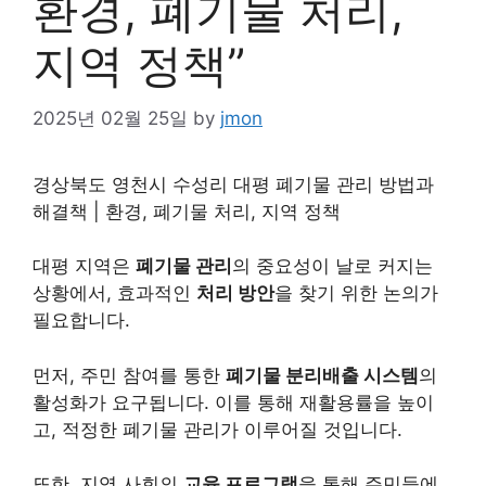
환경, 폐기물 처리,
지역 정책”
2025년 02월 25일
by
jmon
경상북도 영천시 수성리 대평 폐기물 관리 방법과
해결책 | 환경, 폐기물 처리, 지역 정책
대평 지역은
폐기물 관리
의 중요성이 날로 커지는
상황에서, 효과적인
처리 방안
을 찾기 위한 논의가
필요합니다.
먼저, 주민 참여를 통한
폐기물 분리배출 시스템
의
활성화가 요구됩니다. 이를 통해 재활용률을 높이
고, 적정한 폐기물 관리가 이루어질 것입니다.
또한, 지역 사회의
교육 프로그램
을 통해 주민들에