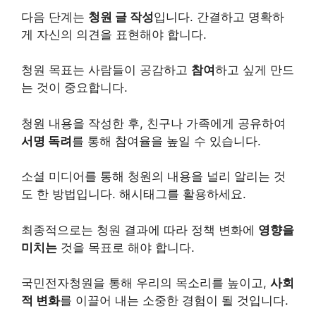
다음 단계는
청원 글 작성
입니다. 간결하고 명확하
게 자신의 의견을 표현해야 합니다.
청원 목표는 사람들이
공감
하고
참여
하고 싶게 만드
는 것이 중요합니다.
청원 내용을 작성한 후, 친구나 가족에게 공유하여
서명 독려
를 통해 참여율을 높일 수 있습니다.
소셜 미디어를 통해 청원의 내용을 널리
알리
는 것
도 한 방법입니다. 해시태그를 활용하세요.
최종적으로는 청원 결과에 따라 정책 변화에
영향을
미치는
것을 목표로 해야 합니다.
국민전자청원을 통해 우리의 목소리를 높이고,
사회
적 변화
를 이끌어 내는 소중한 경험이 될 것입니다.