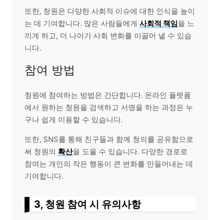
또한, 청원은 다양한 사회적 이슈에 대한 인식을 높이
는 데 기여합니다. 많은 사람들에게
사회적 책임
을 느
끼게 하고, 더 나아가 사회 변화를 이끌어 낼 수 있습
니다.
참여 방법
청원에 참여하는 방법은 간단합니다. 온
라인
플랫폼
에서 원하는 청원을 검색하고 서명을 하는 과정은 누
구나 쉽게 이용할 수 있습니다.
또한, SNS를 통해 친구들과 함께 청의를 공유함으로
써 청원의
확산
을 도울 수 있습니다. 다양한 경로로
참여는 개인의 작은 행동이 큰 변화를 만들어내는 데
기여합니다.
3, 청원 참여 시 유의사항