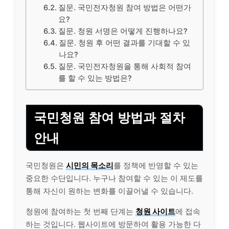
질문. 국민전자청원 참여 방법은 어떤가
요?
질문. 청원 서명은 어떻게 진행하나요?
질문. 청원 후 어떤 결과를 기대할 수 있
나요?
질문. 국민전자청원을 통해 사회적 참여
를 할 수 있는 방법은?
국민청원 참여 방법과 절차
안내
국민청원은
시민의 목소리
를 정책에 반영할 수 있는
중요한 수단입니다. 누구나 참여할 수 있는 이 제도를
통해 자신이 원하는 변화를 이끌어낼 수 있습니다.
청원에 참여하는 첫 번째 단계는
청원 사이트
에 접속
하는 것입니다. 웹사이트에 방문하여 활용 가능한 다