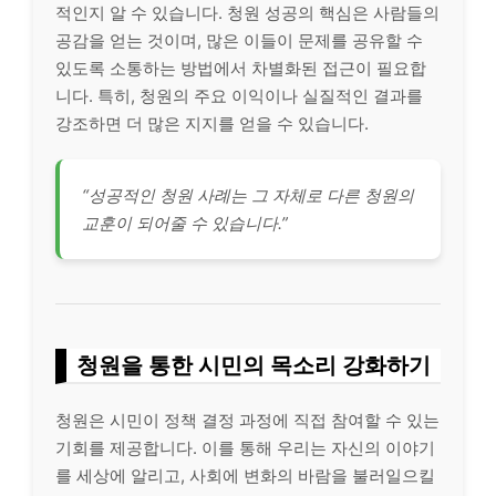
적인지 알 수 있습니다. 청원 성공의 핵심은 사람들의
공감을 얻는 것이며, 많은 이들이 문제를 공유할 수
있도록 소통하는 방법에서 차별화된 접근이 필요합
니다. 특히, 청원의 주요 이익이나 실질적인 결과를
강조하면 더 많은 지지를 얻을 수 있습니다.
“성공적인 청원 사례는 그 자체로 다른 청원의
교훈이 되어줄 수 있습니다.”
청원을 통한 시민의 목소리 강화하기
청원은 시민이 정책 결정 과정에 직접 참여할 수 있는
기회를 제공합니다. 이를 통해 우리는 자신의 이야기
를 세상에 알리고, 사회에 변화의 바람을 불러일으킬