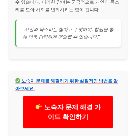
수 있습니다. 이러한 참여는 궁극적으로 개인의 목소
리를 모아 사회를 변화시키는 힘이 됩니다.
“시민의 목소리는 힘차고 뚜렷하며, 청원을 통
해 더욱 강력하게 전달될 수 있습니다.”
노숙자 문제를 해결하기 위한 실질적인 방법을 알
아보세요.
노숙자 문제 해결 가
이드 확인하기