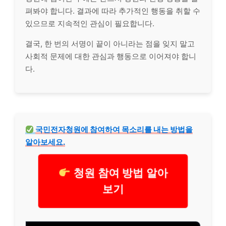
펴봐야 합니다. 결과에 따라 추가적인 행동을 취할 수
있으므로 지속적인 관심이 필요합니다.
결국, 한 번의 서명이 끝이 아니라는 점을 잊지 말고
사회적 문제에 대한 관심과 행동으로 이어져야 합니
다.
국민전자청원에 참여하여 목소리를 내는 방법을
알아보세요.
청원 참여 방법 알아
보기