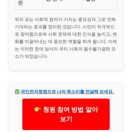
련
위의 표는 사회적 참여가 가지는 중요성과 그로 인해
기대되는 효과를 정리한 것입니다. 시민이 적극적으
로 참여함으로써 사회 문제에 대한 인식을 높이고, 변
화를 이끌어내는 데 중요한 역할을 하게 됩니다. 이제
는 이러한 참여 방식이 우리 사회의 필수불가결한 요
소가 되었습니다.
국민전자청원으로 나의 목소리를 전달해 보세요.
청원 참여 방법 알아
보기