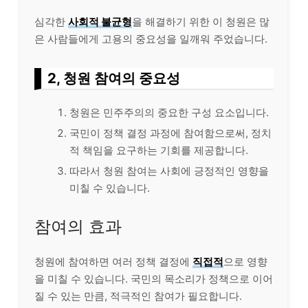
심각한
사회적 불균형
을 해결하기 위한 이 청원은 많
은 사람들에게 고용의 중요성을 일깨워 주었습니다.
2, 청원 참여의 중요성
청원은 민주주의의 중요한 구성 요소입니다.
국민이 정책 결정 과정에 참여함으로써, 정치
적 책임을 요구하는 기회를 제공합니다.
따라서 청원 참여는 사회에 긍정적인 영향을
미칠 수 있습니다.
참여의 효과
청원에 참여하면 여러 정책 결정에
직접적
으로 영향
을 미칠 수 있습니다. 국민의 목소리가 정책으로 이어
질 수 있는 만큼, 적극적인 참여가 필요합니다.