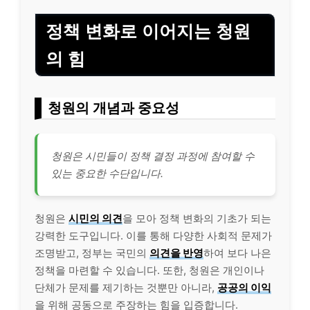
정책 변화로 이어지는 청원
의 힘
청원의 개념과 중요성
청원은 시민들이 정책 결정 과정에 참여할 수
있는 중요한 수단입니다.
청원은
시민의 의견
을 모아 정책 변화의 기초가 되는
강력한 도구입니다. 이를 통해 다양한 사회적 문제가
조명받고, 정부는 국민의
의견을 반영
하여 보다 나은
정책을 마련할 수 있습니다. 또한, 청원은 개인이나
단체가 문제를 제기하는 것뿐만 아니라,
공공의 이익
을 위해 공동으로 주장하는 힘을 입증합니다.