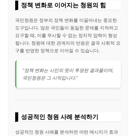
정책 변화로 이어지는 청원의 힘
국민청원은 정부의 정책 변화를 이끌어내는 중요한
도구입니다. 많은 국민들이 동일한 문제를 지적하고
요구할 때, 이를 무시할 수 없는 정치적 압력이 형성
됩니다. 청원에 대한 관계자의 반응은 결국 사회적 요
구를 반영한 정책으로 이어질 수 있습니다.
“정책 변화는 시민의
뜻
이 투영된 결과물이며,
국민청원은 그 시작입니다.”
성공적인 청원 사례 분석하기
성공적인 청원 사례를 분석하면 어떤 메시지가 효과