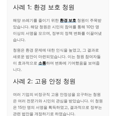
사례 1: 환경 보호 청원
해양 쓰레기를 줄이기 위한
환경 보호
청원이 주목받
았습니다. 해당 청원은 시민의 참여를 통해 10만 명
이상의 서명을 모으며, 정부의 정책 변화를 이끌어냈
습니다.
청원은 환경 문제에 대한 인식을 높였고, 그 결과로
새로운 법안이 마련되었습니다. 이는 청원 참여자들
이 효과적으로
소통
하며 변화에 기여했음을 보여줍
니다.
사례 2: 고용 안정 청원
여러 기업의 비정규직 고용 안정성을 요구하는 청원
은 여러 전문가와 시민의 관심을 받았습니다. 이 청원
은 15만 명의 서명을 획득하였고, 결과적으로 정부는
관련 법안을 개정하기로 하였습니다.