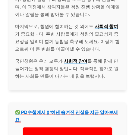
며, 이 과정에서 참여자들은 청원 진행 상황을 이메일
이나 알림을 통해 받아볼 수 있습니다.
마지막으로, 청원에 참여하는 것 외에도
사회적 참여
가 중요합니다. 주변 사람들에게 청원의 필요성과 중
요성을 알리며 함께 동참을 촉구해 보세요. 이렇게 함
으로써 더 큰 변화를 이끌어낼 수 있습니다.
국민청원은 우리 모두가
사회적 참여
를 통해 함께 만
들어가는 정책 결정의 장입니다. 적극적인 참가로 원
하는 사회를 만들어 나가는 데 힘을 보탭시다.
PD수첩에서 밝혀낸 숨겨진 진실을 지금 알아보세
요.