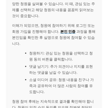
양한 청원을 살펴볼 수 있습니다. 이 때, 관심 있는 주
제를 선택하고 해당 청원의 내용을 꼼꼼히 읽어보는
것이 중요합니다.
이해가 되었으면, 청원에 참여하기 위해 로그인 또는
회원 가입을 진행해야 합니다.
본인 인증
과정을 통해
본인임을 확인한 후 실명으로 청원에 참여할 수 있습
니다.
청원하기: 관심 있는 청원을 선택하고 청
원 동의 버튼을 클릭합니다.
댓글 남기기: 추가 의견이나 지지를 표현
하는 댓글을 남길 수 있습니다.
소셜 미디어 공유: 청원 내용을 친구나 가
족과 공유하여 더 많은 사람의 참여를 유
도합니다.
청원 참여 후에는 지속적으로 결과를 확인해야 합니
다. 청원이 일정 수의 동의를 모으면 정부에 전달되