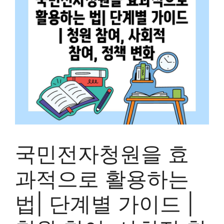
국민전자청원을 효
과적으로 활용하는
법| 단계별 가이드 |