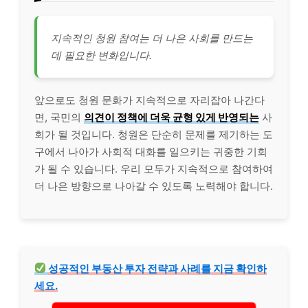
지속적인 청원 참여는 더 나은 사회를 만드는
데 필요한 변화입니다.
앞으로도 청원 문화가 지속적으로 자리잡아 나간다
면, 국민의
의견이 정책에 더욱 균형 있게 반영되는
사
회가 될 것입니다. 청원은 단순히 문제를 제기하는 도
구에서 나아가 사회적 대화를 일으키는 귀중한 기회
가 될 수 있습니다. 우리 모두가 지속적으로 참여하여
더 나은 방향으로 나아갈 수 있도록 노력해야 합니다.
성공적인
부동산
투자 전략과 사례를 지금 확인하
세요.