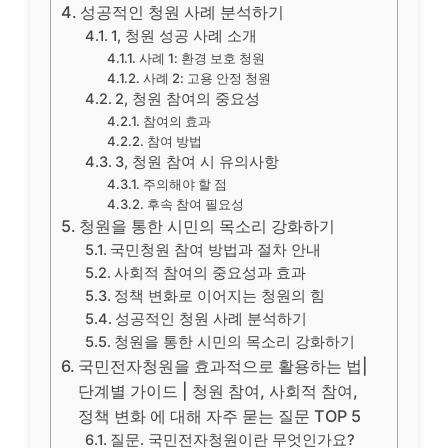
성공적인 청원 사례 분석하기
1, 청원 성공 사례 소개
사례 1: 환경 보호 청원
사례 2: 고용 안정 청원
2, 청원 참여의 중요성
참여의 효과
참여 방법
3, 청원 참여 시 유의사항
주의해야 할 점
후속 참여 필요성
청원을 통한 시민의 목소리 강화하기
국민청원 참여 방법과 절차 안내
사회적 참여의 중요성과 효과
정책 변화로 이어지는 청원의 힘
성공적인 청원 사례 분석하기
청원을 통한 시민의 목소리 강화하기
국민전자청원을 효과적으로 활용하는 법|
단계별 가이드 | 청원 참여, 사회적 참여,
정책 변화 에 대해 자주 묻는 질문 TOP 5
질문. 국민전자청원이란 무엇인가요?