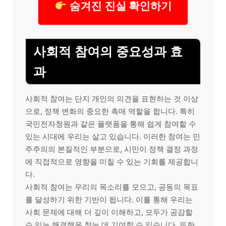
숨겨진 진실 확인하기
사회적 참여의 중요성과 효
과
사회적 참여는 단지
개인
의 의견을 표현하는 것 이상
으로, 정책 변화의 중요한 촉매 역할을 합니다. 특히
국민전자청원과 같은 플랫폼을 통해 쉽게 참여할 수
있는 시대에 우리는 살고 있습니다. 이러한 참여는 민
주주의의 본질적인 부분으로, 시민이 정책 결정 과정
에 직접적으로 영향을 미칠 수 있는 기회를 제공합니
다.
사회적 참여는 우리의 목소리를 모으고, 공동의 목표
를 달성하기 위한 기반이 됩니다. 이를 통해 우리는
사회 문제에 대해 더 깊이 이해하고, 모두가 공감할
수 있는 해결책을 찾는 데 기여할 수 있습니다. 또한,