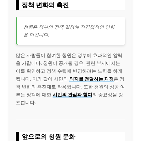
정책 변화의 촉진
청원은 정부의 정책 결정에 직간접적인 영향
을 미칩니다.
많은 사람들이 참여한 청원은 정부에 효과적인 압력
을 가합니다. 청원이 공개될 경우, 관련 부서에서는
이를 확인하고 정책 수립에 반영하려는 노력을 하게
됩니다. 이와 같이 시민의
의지를 전달하는 과정
은 정
책 변화의 촉진제로 작용합니다. 또한 청원의 성공 여
부는 정책에 대한
시민의 관심과 참여
의 중요성을 강
조합니다.
앞으로의 청원 문화