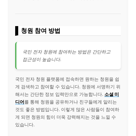
청원 참여 방법
국민 전자 청원에 참여하는 방법은 간단하고
접근성이 높습니다.
국민 전자 청원 플랫폼에 접속하면 원하는 청원을 쉽
게 검색하고 참여할 수 있습니다. 청원에 서명하기 위
해서는 간단한 정보 입력만으로 가능합니다.
소셜 미
디어
를 통해 청원을 공유하거나 친구들에게 알리는
것도 좋은 방법입니다. 이렇게 많은 사람들이 참여하
게 되면 청원의 힘이 더욱 강력해지는 것을 느낄 수
있습니다.