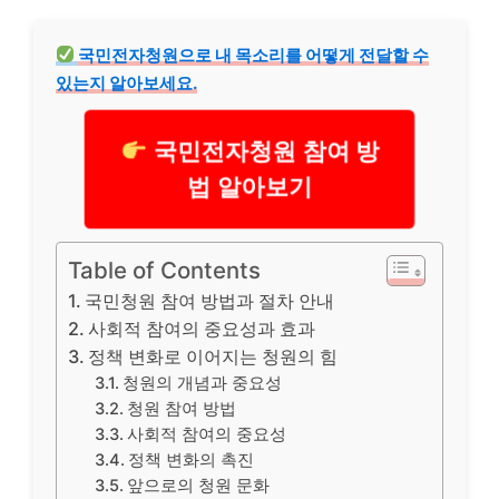
국민전자청원으로 내 목소리를 어떻게 전달할 수
있는지 알아보세요.
국민전자청원 참여 방
법 알아보기
Table of Contents
국민청원 참여 방법과 절차 안내
사회적 참여의 중요성과 효과
정책 변화로 이어지는 청원의 힘
청원의 개념과 중요성
청원 참여 방법
사회적 참여의 중요성
정책 변화의 촉진
앞으로의 청원 문화