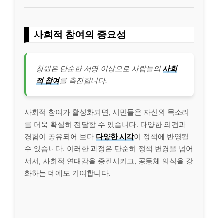
사회적 참여의 중요성
청원은 단순한 서명 이상으로 사람들의
사회
적 참여
를 촉진합니다.
사회적 참여가 활성화되면, 시민들은 자신의 목소리
를 더욱 확실히 전달할 수 있습니다. 다양한 의견과
경험이 공유되어 보다
다양한 시각
이 정책에 반영될
수 있습니다. 이러한 과정은 단순히 정책 변경을 넘어
서서, 사회적 연대감을 증진시키고, 공동체 의식을 강
화하는 데에도 기여합니다.