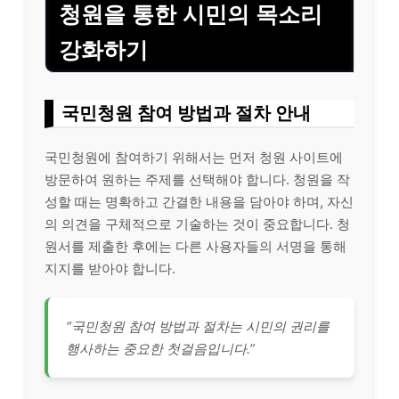
청원을 통한 시민의 목소리
강화하기
국민청원 참여 방법과 절차 안내
국민청원에 참여하기 위해서는 먼저 청원 사이트에
방문하여 원하는 주제를 선택해야 합니다. 청원을 작
성할 때는 명확하고 간결한 내용을 담아야 하며, 자신
의 의견을 구체적으로
기술
하는 것이 중요합니다. 청
원서를 제출한 후에는 다른 사용자들의 서명을 통해
지지를 받아야 합니다.
“국민청원 참여 방법과 절차는 시민의 권리를
행사하는 중요한 첫걸음입니다.”