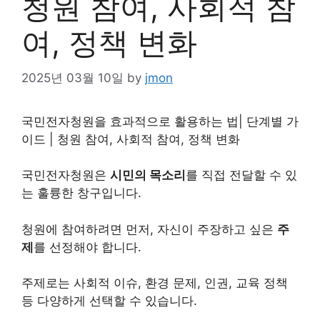
청원 참여, 사회적 참
여, 정책 변화
2025년 03월 10일
by
jmon
국민전자청원을 효과적으로 활용하는 법| 단계별 가
이드 | 청원 참여, 사회적 참여, 정책 변화
국민전자청원은
시민의 목소리
를 직접 전달할 수 있
는 훌륭한 창구입니다.
청원에 참여하려면 먼저, 자신이 주장하고 싶은
주
제
를 선정해야 합니다.
주제로는 사회적 이슈, 환경 문제, 인권, 교육 정책
등 다양하게 선택할 수 있습니다.