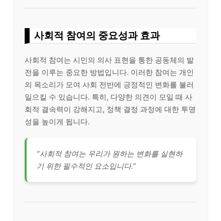
사회적 참여의 중요성과 효과
사회적 참여는 시민의 의사 표현을 통한 공동체의 발
전을 이루는 중요한 방법입니다. 이러한 참여는 개인
의 목소리가 모여 사회 전반에 긍정적인 변화를 불러
일으킬 수 있습니다. 특히, 다양한 의견이 모일 때 사
회적 결속력이 강해지고, 정책 결정 과정에 대한 투명
성을 높이게 됩니다.
“사회적 참여는 우리가 원하는 변화를 실현하
기 위한 필수적인 요소입니다.”