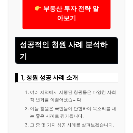
부동산 투자 전략 알
아보기
성공적인 청원 사례 분석하
기
1, 청원 성공 사례 소개
여러 지역에서 시행된 청원들은 다양한 사회
적 변화를 이끌어냈습니다.
이들 청원은 국민들이 단합하여 목소리를 내
는 좋은 사례로
평가
됩니다.
그 중 몇 가지 성공 사례를 살펴보겠습니다.