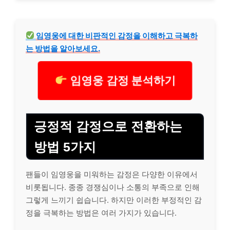
임영웅에 대한 비판적인 감정을 이해하고 극복하
는 방법을 알아보세요.
임영웅 감정 분석하기
긍정적 감정으로 전환하는
방법 5가지
팬들이 임영웅을 미워하는 감정은 다양한 이유에서
비롯됩니다. 종종 경쟁심이나 소통의 부족으로 인해
그렇게 느끼기 쉽습니다. 하지만 이러한 부정적인 감
정을 극복하는 방법은 여러 가지가 있습니다.