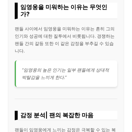
임영웅을 미워하는 이유는 무엇인
가?
팬들 사이에서 임영웅을 미워하는 이유는 흔히 그의
인기와 성공에 대한 질투에서 비롯됩니다. 경쟁하는
팬들 간의 갈등 또한 이 같은 감정을 부추길 수 있습
니다.
“임영웅의 높은 인기는 일부 팬들에게 상대적
박탈감을 느끼게 한다.”
감정 분석| 팬의 복잡한 마음
팬들이 임영웅에게 느끼는 감정은 극복할 수 있는 복