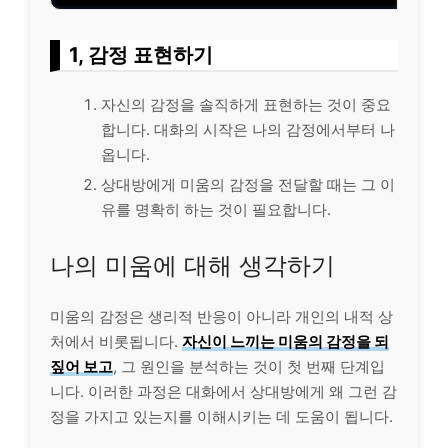
1, 감정 표현하기
자신의 감정을 솔직하게 표현하는 것이 중요
합니다. 대화의 시작은 나의 감정에서부터 나
옵니다.
상대방에게 미움의 감정을 전달할 때는 그 이
유를 명확히 하는 것이 필요합니다.
나의 미움에 대해 생각하기
미움의 감정은 생리적 반응이 아니라 개인의 내적 상
처에서 비롯됩니다.
자신이 느끼는 미움의 감정을 되
짚어 보고
, 그 원인을 분석하는 것이 첫 번째 단계입
니다. 이러한 과정은 대화에서 상대방에게 왜 그런 감
정을 가지고 있는지를 이해시키는 데 도움이 됩니다.