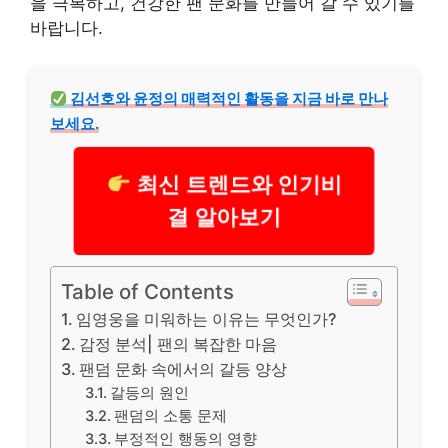
을 극복하고,
건강
한 팬 문화를 만들어 갈 수 있기를
바랍니다.
김선호와 윤정의 매력적인 활동을 지금 바로 만나
보세요.
최신 트렌드와 인기비
결 알아보기
Table of Contents
임영웅을 미워하는 이유는 무엇인가?
감정 분석| 팬의 복잡한 마음
팬덤 문화 속에서의 갈등 양상
갈등의 원인
팬덤의 소통 문제
부정적인 행동의 영향