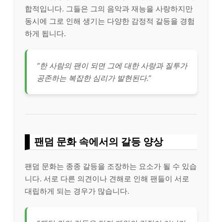
합적입니다. 그들은 그의 음악과 재능을 사랑하지만
동시에 그로 인해 생기는 다양한 감정적 갈등을 경험
하게 됩니다.
“한 사람의 팬이 되면 그에 대한 사랑과 질투가
공존하는 복잡한 심리가 발현된다.”
팬덤 문화 속에서의 갈등 양상
팬덤 문화는 종종 갈등을 조장하는 요소가 될 수 있습
니다. 서로 다른 의견이나 견해로 인해 팬들이 서로
대립하게 되는 경우가 많습니다.