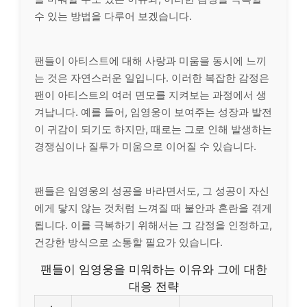
수 있는 방법을 다루어 보겠습니다.
팬들이 아티스트에 대해 사랑과 미움을 동시에 느끼
는 것은 자연스러운 일입니다. 이러한 복잡한 감정은
팬이 아티스트의 여러 면모를 지켜보는 과정에서 생
겨납니다. 예를 들어, 임영웅이 보여주는 성장과 발전
이 귀감이 되기도 하지만, 때로는 그로 인해 발생하는
경쟁심이나 질투가 미움으로 이어질 수 있습니다.
팬들은 임영웅의 성공을 바라면서도, 그 성공이 자신
에게 닿지 않는 것처럼 느껴질 때 불안과 혼란을 겪게
됩니다. 이를 극복하기 위해서는 그 감정을 인정하고,
건강한 방식으로 소통할 필요가 있습니다.
팬들이 임영웅을 미워하는 이유와 그에 대한
대응 전략