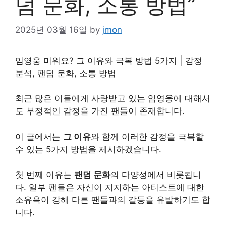
덤 문화, 소통 방법”
2025년 03월 16일
by
jmon
임영웅 미워요? 그 이유와 극복 방법 5가지 | 감정
분석, 팬덤 문화, 소통 방법
최근 많은 이들에게 사랑받고 있는 임영웅에 대해서
도 부정적인 감정을 가진 팬들이 존재합니다.
이 글에서는
그 이유
와 함께 이러한 감정을 극복할
수 있는 5가지 방법을 제시하겠습니다.
첫 번째 이유는
팬덤 문화
의 다양성에서 비롯됩니
다. 일부 팬들은 자신이 지지하는 아티스트에 대한
소유욕이 강해 다른 팬들과의 갈등을 유발하기도 합
니다.