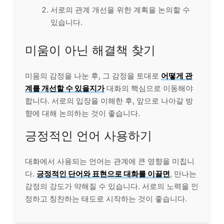
서로의 관계 개선을 위한 계획을 논의할 수
있습니다.
미움이 아닌 해결책 찾기
미움의 감정을 나눈 후, 그 감정을 토대로
어떻게 관
계를 개선할 수 있을지가
대화의 핵심으로 이동해야
합니다. 서로의 입장을 이해한 후, 앞으로 나아갈 방
향에 대해 논의하는 것이 좋습니다.
긍정적인 언어 사용하기
대화에서 사용되는 언어는 관계에 큰 영향을 미칩니
다.
긍정적인 단어와 표현으로 대화를 이끌면
, 만나는
감정의 강도가 약해질 수 있습니다. 서로의 노력을 인
정하고 칭찬하는 태도로 시작하는 것이 좋습니다.