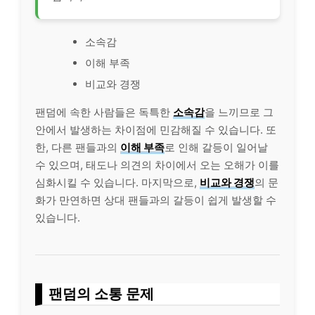
소속감
이해 부족
비교와 경쟁
팬덤에 속한 사람들은 독특한
소속감
을 느끼므로 그
안에서 발생하는 차이점에 민감해질 수 있습니다. 또
한, 다른 팬들과의
이해 부족
로 인해 갈등이 일어날
수 있으며, 태도나 의견의 차이에서 오는 오해가 이를
심화시킬 수 있습니다. 마지막으로,
비교와 경쟁
의 문
화가 만연하면 상대 팬들과의 갈등이 쉽게 발생할 수
있습니다.
팬덤의 소통 문제