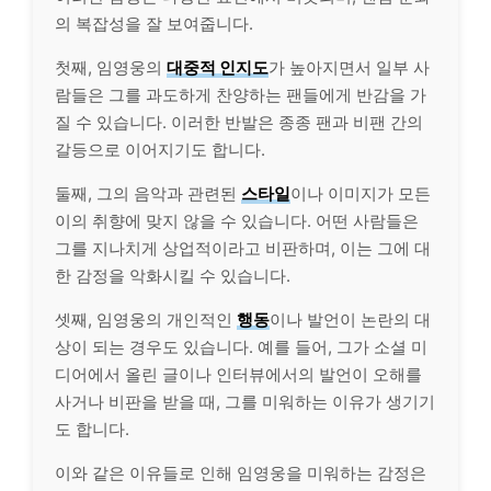
의 복잡성을 잘 보여줍니다.
첫째, 임영웅의
대중적 인지도
가 높아지면서 일부 사
람들은 그를 과도하게 찬양하는 팬들에게 반감을 가
질 수 있습니다. 이러한 반발은 종종 팬과 비팬 간의
갈등으로 이어지기도 합니다.
둘째, 그의 음악과 관련된
스타일
이나 이미지가 모든
이의 취향에 맞지 않을 수 있습니다. 어떤 사람들은
그를 지나치게 상업적이라고 비판하며, 이는 그에 대
한 감정을 악화시킬 수 있습니다.
셋째, 임영웅의
개인
적인
행동
이나 발언이 논란의 대
상이 되는 경우도 있습니다. 예를 들어, 그가 소셜 미
디어에서 올린 글이나 인터뷰에서의 발언이 오해를
사거나 비판을 받을 때, 그를 미워하는 이유가 생기기
도 합니다.
이와 같은 이유들로 인해 임영웅을 미워하는 감정은