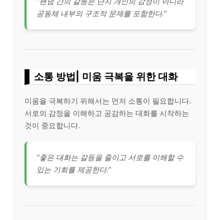
“팬덤 간의 갈등은 단지 개인의 감정이 아니라
공동체 내부의 구조적 문제를 포함한다.”
소통 방법| 미움 극복을 위한 대화
미움을 극복하기 위해서는 먼저 소통이 필요합니다.
서로의 감정을 이해하고 공감하는 대화를 시작하는
것이 중요합니다.
“좋은 대화는 갈등을 줄이고 서로를 이해할 수
있는 기회를 제공한다.”