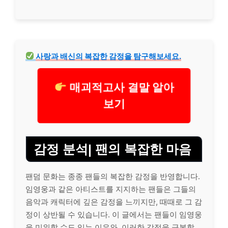
사랑과 배신의 복잡한 감정을 탐구해보세요.
매괴적고사 결말 알아
보기
감정 분석| 팬의 복잡한 마음
팬덤 문화는 종종 팬들의 복잡한 감정을 반영합니다.
임영웅과 같은 아티스트를 지지하는 팬들은 그들의
음악과 캐릭터에 깊은 감정을 느끼지만, 때때로 그 감
정이 상반될 수 있습니다. 이 글에서는 팬들이 임영웅
을 미워할 수도 있는 이유와, 이러한 감정을 극복할