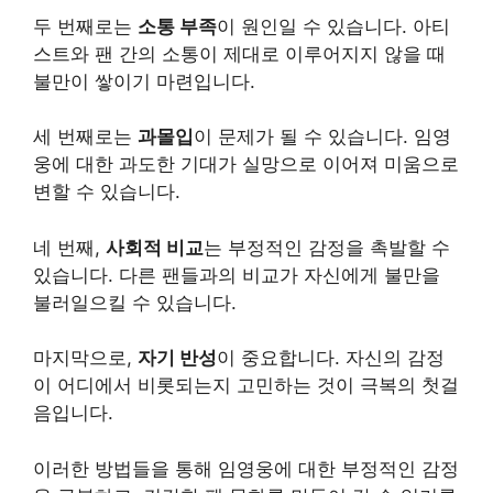
두 번째로는
소통 부족
이 원인일 수 있습니다. 아티
스트와 팬 간의 소통이 제대로 이루어지지 않을 때
불만이 쌓이기 마련입니다.
세 번째로는
과몰입
이 문제가 될 수 있습니다. 임영
웅에 대한 과도한 기대가 실망으로 이어져 미움으로
변할 수 있습니다.
네 번째,
사회적 비교
는 부정적인 감정을 촉발할 수
있습니다. 다른 팬들과의 비교가 자신에게 불만을
불러일으킬 수 있습니다.
마지막으로,
자기 반성
이 중요합니다. 자신의 감정
이 어디에서 비롯되는지 고민하는 것이 극복의 첫걸
음입니다.
이러한 방법들을 통해 임영웅에 대한 부정적인 감정