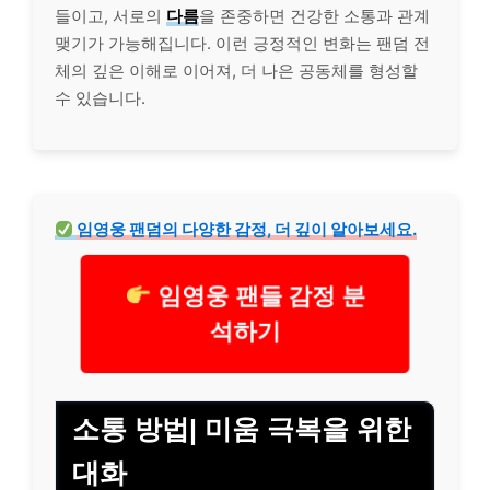
들이고, 서로의
다름
을 존중하면 건강한 소통과 관계
맺기가 가능해집니다. 이런 긍정적인 변화는 팬덤 전
체의 깊은 이해로 이어져, 더 나은 공동체를 형성할
수 있습니다.
임영웅 팬덤의 다양한 감정, 더 깊이 알아보세요.
임영웅 팬들 감정 분
석하기
소통 방법| 미움 극복을 위한
대화