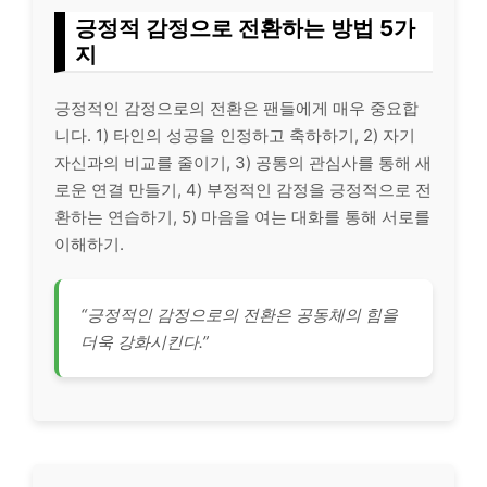
긍정적 감정으로 전환하는 방법 5가
지
긍정적인 감정으로의 전환은 팬들에게 매우 중요합
니다. 1) 타인의 성공을 인정하고 축하하기, 2) 자기
자신과의 비교를 줄이기, 3) 공통의 관심사를 통해 새
로운 연결 만들기, 4) 부정적인 감정을 긍정적으로 전
환하는 연습하기, 5) 마음을 여는 대화를 통해 서로를
이해하기.
“긍정적인 감정으로의 전환은 공동체의 힘을
더욱 강화시킨다.”