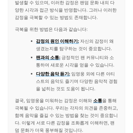
발생할 수 있으며, 이러한 감정은 팬덤 문화 내의 다
양한 시각과 접근 방식을 반영합니다. 그러나 이러한
감정을 극복할 수 있는 방법도 존재합니다.
극복을 위한 방법은 다음과 같습니다:
감정의 원인 이해하기:
자신의 감정이 왜
생겼는지를 탐구하는 것이 중요합니다.
팬과의 소통:
긍정적인 팬 커뮤니티와 소
통하여 새로운 시각을 얻을 수 있습니다.
다양한 음악 듣기:
임영웅 외에 다른 아티
스트의 음악도 즐기며 다양한 음악적 경험
을 넓히는 것도 도움이 됩니다.
결국, 임영웅을 미워하는 감정은 이해와
소통
을 통해
극복될 수 있습니다. 우리는 각자의 의견을 존중하고,
함께 음악을 즐길 수 있는 방법을 찾는 것이 중요합니
다. 이렇게 서로 다른 감정을 조화롭게 이해하면, 팬
덤 문화가 더욱 풍부해질 것입니다.