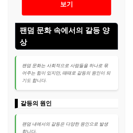
보기
팬덤 문화 속에서의 갈등 양
상
팬덤 문화는 사회적으로 사람들을 하나로 묶
어주는 힘이 있지만, 때때로 갈등의 원인이 되
기도 합니다.
갈등의 원인
팬덤 내에서의 갈등은 다양한 원인으로 발생
합니다.