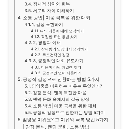
정서적 상처와 회복
서로의 차이 이해하기
소통 방법| 미움 극복을 위한 대화
1, 감정 표현하기
나의 미움에 대해 생각하기
적절한 표현 방법 찾기
2, 경청과 이해
상대방의 입장에서 생각하기
무조건적인 경청
3, 긍정적인 대화 유도하기
미움이 아닌 해결책 찾기
긍정적인 언어 사용하기
긍정적 감정으로 전환하는 방법 5가지
임영웅을 미워하는 이유는 무엇인가?
감정 분석| 팬의 복잡한 마음
팬덤 문화 속에서의 갈등 양상
소통 방법| 미움 극복을 위한 대화
긍정적 감정으로 전환하는 방법 5가지
임영웅 미워요? 그 이유와 극복 방법 5가지
| 감정 분석, 팬덤 문화, 소통 방법