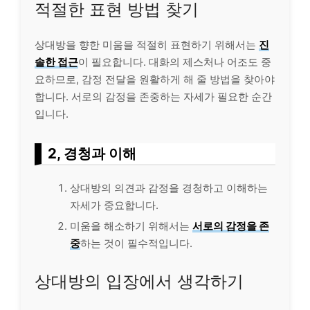
적절한 표현 방법 찾기
상대방을 향한 미움을 적절히 표현하기 위해서는
진
솔한 접근
이 필요합니다. 대화의 제스처나 어조도 중
요하므로, 감정 전달을 원활하게 해 줄 방법을 찾아야
합니다. 서로의 감정을 존중하는 자세가 필요한 순간
입니다.
2, 경청과 이해
상대방의 의견과 감정을 경청하고 이해하는
자세가 중요합니다.
미움을 해소하기 위해서는
서로의 감정을 존
중
하는 것이 필수적입니다.
상대방의 입장에서 생각하기