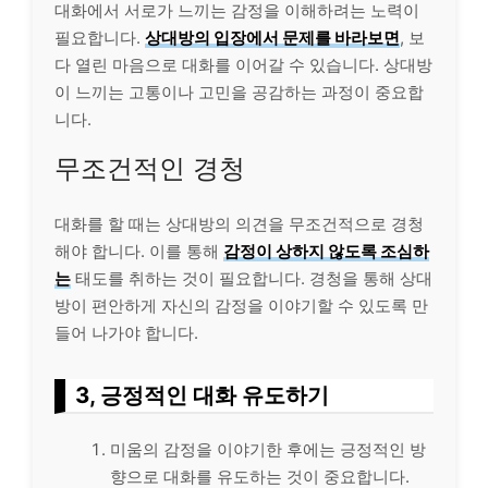
대화에서 서로가 느끼는 감정을 이해하려는 노력이
필요합니다.
상대방의 입장에서 문제를 바라보면
, 보
다 열린 마음으로 대화를 이어갈 수 있습니다. 상대방
이 느끼는 고통이나 고민을
공감
하는 과정이 중요합
니다.
무조건적인 경청
대화를 할 때는 상대방의 의견을 무조건적으로 경청
해야 합니다. 이를 통해
감정이 상하지 않도록 조심하
는
태도를 취하는 것이 필요합니다. 경청을 통해 상대
방이 편안하게 자신의 감정을 이야기할 수 있도록 만
들어 나가야 합니다.
3, 긍정적인 대화 유도하기
미움의 감정을 이야기한 후에는 긍정적인 방
향으로 대화를 유도하는 것이 중요합니다.