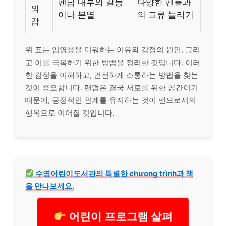
팬덤 내부의 갈등
다양한 팬들과
외
이나 분열
의 교류 늘리기
감
위 표는 임영웅을 미워하는 이유와 감정의 원인, 그리
고 이를 극복하기 위한 방법을 정리한 것입니다. 이러
한 감정을 이해하고, 건전하게 소통하는 방법을 찾는
것이 중요합니다. 팬덤은 결국 서로를 위한 공간이기
때문에, 긍정적인 관계를 유지하는 것이 팬으로서의
행복으로 이어질 것입니다.
수
영어
린이도서관의 특별한 chương trình과 책
을 만나보세요.
어린이 프로그램 살펴