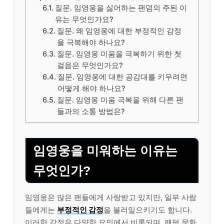
질문. 임영웅을 싫어하는 팬덤의 주된 이
유는 무엇인가요?
질문. 왜 임영웅에 대한 부정적인 감정
을 극복해야 하나요?
질문. 임영웅 미움을 극복하기 위한 첫
걸음은 무엇인가요?
질문. 임영웅에 대한 공감대를 키우려면
어떻게 해야 하나요?
질문. 임영웅 미움 극복을 위해 다른 팬
들과의 소통 방법은?
임영웅을 미워하는 이유는
무엇인가?
임영웅은 많은 팬들에게 사랑받고 있지만, 일부 사람
들에게는
부정적인 감정
을 불러일으키기도 합니다.
이러한 감정은 다양한 요인에서 비롯되며, 팬덤 문화