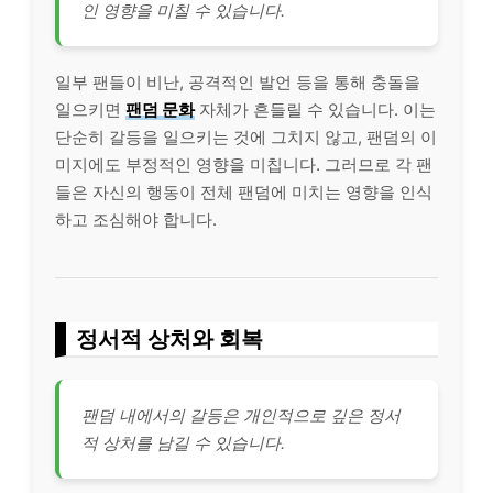
인 영향을 미칠 수 있습니다.
일부 팬들이 비난, 공격적인 발언 등을 통해 충돌을
일으키면
팬덤 문화
자체가 흔들릴 수 있습니다. 이는
단순히 갈등을 일으키는 것에 그치지 않고, 팬덤의 이
미지에도 부정적인 영향을 미칩니다. 그러므로 각 팬
들은 자신의 행동이 전체 팬덤에 미치는 영향을 인식
하고 조심해야 합니다.
정서적 상처와 회복
팬덤 내에서의 갈등은 개인적으로 깊은 정서
적 상처를 남길 수 있습니다.