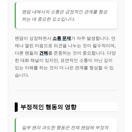
팬덤 내에서의 소통은 긍정적인 관계를 형성
하는 데 중요한 요소입니다.
팬덤이 성장하면서
소통 문제
가 자주 발생합니다. 언
제나 열린 마음으로 의견을 나누는 것이 필수적이며,
다른 팬들의
견해
를 존중하는 것이 중요합니다. 다양
한 대화 채널이 있지만, 표면적인 소통이 아닌 깊이
있는 이해를 하는 것이 더 나은 관계를 형성할 수 있
습니다.
부정적인 행동의 영향
일부 팬의 과도한 행동은 전체 팬덤에 부정적