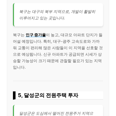
북구는 대구의 북부 지역으로, 개발이 활발히
이루어지고 있는 곳입니다.
북구는
인구 증가율
이 높고, 대규모 아파트 단지가 들
어설 예정입니다. 특히, 대구-
광주
고속도로와 가까
워 교통이 편리해 많은 사람들이 이 지역을 선호할 것
으로 예상됩니다. 신규 아파트가 공급되면 시세가 상
승할 가능성이 크기 때문에 관찰할 필요가 있는 지역
입니다.
5, 달성군의 전원주택 투자
달성군은 도심에서 떨어진 전원주거 지역으