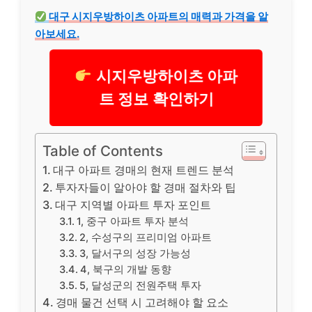
대구 시지우방하이츠 아파트의 매력과 가격을 알
아보세요.
시지우방하이츠 아파
트 정보 확인하기
Table of Contents
대구 아파트 경매의 현재 트렌드 분석
투자자들이 알아야 할 경매 절차와 팁
대구 지역별 아파트 투자 포인트
1, 중구 아파트 투자 분석
2, 수성구의 프리미엄 아파트
3, 달서구의 성장 가능성
4, 북구의 개발 동향
5, 달성군의 전원주택 투자
경매 물건 선택 시 고려해야 할 요소