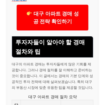
대구 아파트 경매 성
공 전략 확인하기
투자자들이 알아야 할 경매
절차와 팁
대구의 아파트 경매는 투자자들에게 많은 기회를 제
공합니다. 그러나 경매 절차를 잘 이해하고 준비하는
것이 중요합니다. 이 글에서는 경매의 기본 단계와 성
공적인 투자 전략에 대해 살펴보겠습니다. 특히 대구
의 부동산 시장에 맞춘 유용한 팁을 제공할 것입니다.
대구 아파트 경매 절차 요약