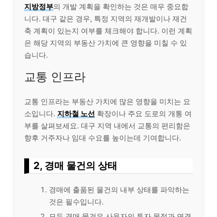
지방정부
의 개발 계획을 확인하는 것은 매우 중요합
니다. 대구 같은 경우, 특정 지역의 재개발이나 재건
축 계획이 있는지 여부를 체크해야 합니다. 이런 계획
은 해당 지역의 부동산 가치에 큰 영향을 미칠 수 있
습니다.
교통 인프라
교통 인프라는 부동산 가치에 많은 영향을 미치는 요
소입니다.
지하철 노선
확장이나 주요 도로의 개통 여
부를 살펴보세요. 대구 지역 내에서 교통의 편리함은
향후 거주자나 임대 수요를 높이는데 기여합니다.
2, 경매 물건의 상태
경매에 출품된 물건의 내부 상태를 파악하는
것은 필수입니다.
모든 경매 물건은 사용자의 투자 목적과 연결