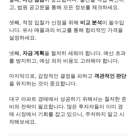
고, 법원 공고문을 통해 모든 정보를 체크하세요.
셋째, 적정 입찰가 산정을 위해
비교 분석
이 필수입
니다. 유사 매물과의 비교를 통해 합리적인 가격을
설정하세요.
넷째,
자금 계획
을 철저히 세워야 합니다. 예산 초과
를 방지하고, 예상 외의
비용
도 고려해야 합니다.
마지막으로, 감정적인 결정을 피하고
객관적인 판단
을 유지하는 것이 중요합니다.
대구 아파트 경매에서 성공하기 위해서는 철저한 준
비와 전략이 필요합니다. 많은 투자자들이 이미 경
매 시장에서 기회를 잡고 있으니, 주저하지 말고 시
작해보세요.