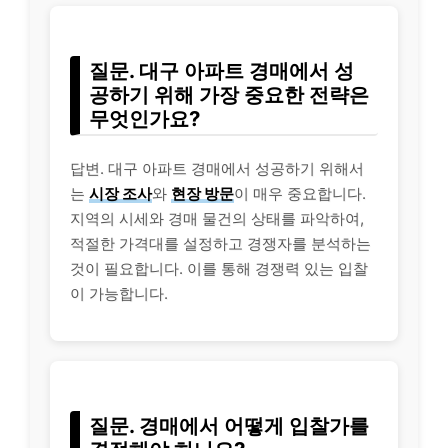
질문. 대구 아파트 경매에서 성
공하기 위해 가장 중요한 전략은
무엇인가요?
답변. 대구 아파트 경매에서 성공하기 위해서
는
시장 조사
와
현장 방문
이 매우 중요합니다.
지역의 시세와 경매 물건의 상태를 파악하여,
적절한 가격대를 설정하고 경쟁자를 분석하는
것이 필요합니다. 이를 통해 경쟁력 있는 입찰
이 가능합니다.
질문. 경매에서 어떻게 입찰가를