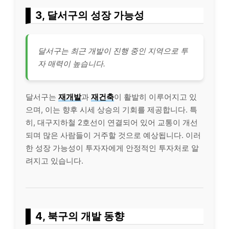
3, 달서구의 성장 가능성
달서구는 최근 개발이 진행 중인 지역으로 투
자 매력이 높습니다.
달서구는
재개발
과
재건축
이 활발히 이루어지고 있
으며, 이는 향후 시세 상승의 기회를 제공합니다. 특
히, 대구
지하철
2호선이 연결되어 있어 교통이 개선
되며 많은 사람들이 거주할 것으로 예상됩니다. 이러
한 성장 가능성이 투자자에게 안정적인 투자처로 알
려지고 있습니다.
4,
북구
의 개발 동향