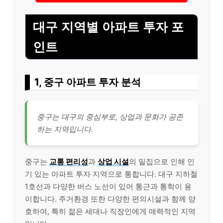
대구 지역별 아파트 투자 포
인트
1, 중구 아파트 투자 분석
중구는 대구의 중심부로, 상업과 문화가 공존
하는 지역입니다.
중구는
교통 편리성
과
상업 시설
의 밀집으로 인해 인
기 있는 아파트 투자 지역으로 통합니다. 대구 지하철
1호선과 다양한 버스 노선이 있어 통근과 통학이 용
이합니다. 주거환경 또한 다양한 편의시설과 함께 양
호하여, 특히 젊은 세대나
직장인
에게 매력적인 지역