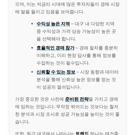
으며, 이는 저금리 시대에 많은 투자자들이 경매 시장
에 발을 들이고 있음을 보여줍니다.
수익성 높은 지역
– 대구 내 다양한 지역
중 수익성과 가격 상승 가능성이 높은 곳
을 선택해야 합니다.
효율적인 경매 참가
– 경매 절차를 충분히
이해하고, 미리 현장 답사를 통해 정보를
수집하는 것이 필수입니다.
신뢰할 수 있는 정보
– 시장 동향과 데이터
분석을 통해 신뢰성 높은 정보를 얻는 것
이 성공의 열쇠입니다.
가장 중요한 것은 사전에
준비된 전략
을 가지고 경매
에 임하는 것입니다. 무작정 뛰어드는 것보다는 철저
한 분석과 시장 조사로 성공 가능성을 높이는 것이 좋
습니다.
또한, 최근 대구에서 나타나는
트렌드
하나는 재건축