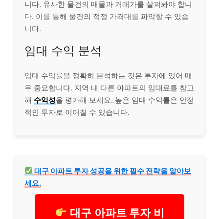
니다. 유사한 물건의 매물과 거래가를 살펴봐야 합니
다. 이를 통해 물건의 적정 가격대를 파악할 수 있습
니다.
임대 수익 분석
임대 수익률을 정확히 분석하는 것은 투자에 있어 매
우 중요합니다. 지역 내 다른 아파트의 임대료를 참고
해
수익성
을 평가해 보세요. 높은 임대 수익률은 안정
적인 투자로 이어질 수 있습니다.
대구 아파트 투자 성공을 위한 필수 전략을 알아보
세요.
대구 아파트 투자 비