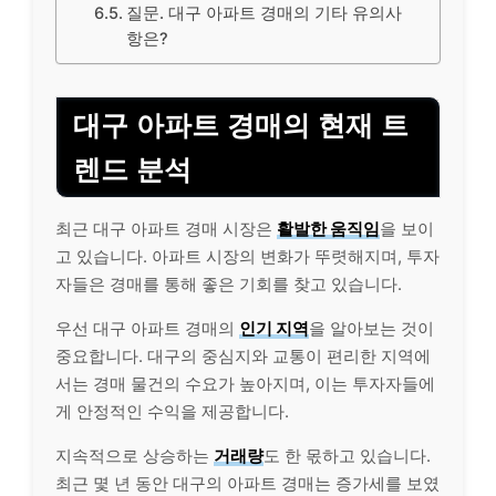
질문. 대구 아파트 경매의 기타 유의사
항은?
대구 아파트 경매의 현재 트
렌드 분석
최근 대구 아파트 경매 시장은
활발한 움직임
을 보이
고 있습니다. 아파트 시장의 변화가 뚜렷해지며, 투자
자들은 경매를 통해 좋은 기회를 찾고 있습니다.
우선 대구 아파트 경매의
인기 지역
을 알아보는 것이
중요합니다. 대구의 중심지와 교통이 편리한 지역에
서는 경매 물건의 수요가 높아지며, 이는 투자자들에
게 안정적인 수익을 제공합니다.
지속적으로 상승하는
거래량
도 한 몫하고 있습니다.
최근 몇 년 동안 대구의 아파트 경매는 증가세를 보였