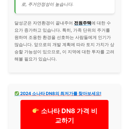
로, 주거안정성이 높습니다.
달성군은 자연환경이 끝내주어
전원주택
에 대한 수
요가 증가하고 있습니다. 특히, 가족 단위의 주거를
원하며 조용한 환경을 선호하는 사람들에게 인기가
많습니다. 앞으로의 개발 계획에 따라 토지 가치가 상
승할 가능성이 있으므로, 이 지역에 대한 투자를 고려
해볼 필요가 있습니다.
2024 소나타 DN8의 최저가를 찾아보세요!
소나타 DN8 가격 비
교하기