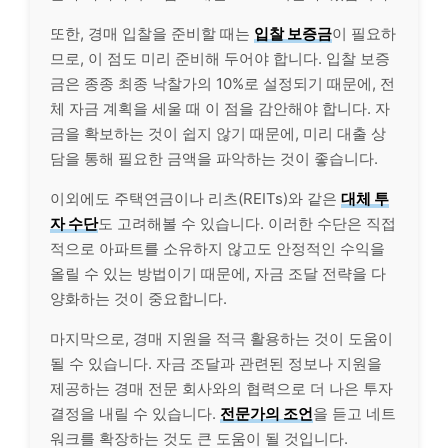
또한, 경매 입찰을 준비할 때는
입찰 보증금
이 필요하
므로, 이 점도 미리 준비해 두어야 합니다. 입찰 보증
금은 종종 최종 낙찰가의 10%로 설정되기 때문에, 전
체 자금 계획을 세울 때 이 점을 감안해야 합니다. 자
금을 확보하는 것이 쉽지 않기 때문에, 미리 대출 상
담을 통해 필요한 금액을 파악하는 것이 좋습니다.
이외에도 주택
연금
이나 리츠(REITs)와 같은
대체 투
자 수단
도 고려해볼 수 있습니다. 이러한 수단은 직접
적으로 아파트를 소유하지 않고도 안정적인 수익을
올릴 수 있는 방법이기 때문에, 자금 조달 전략을 다
양화하는 것이 중요합니다.
마지막으로, 경매 지원을 적극 활용하는 것이 도움이
될 수 있습니다. 자금 조달과 관련된 정보나 지원을
제공하는 경매 전문 회사와의 협력으로 더 나은 투자
결정을 내릴 수 있습니다.
전문가의 조언
을 듣고 네트
워크를 확장하는 것도 큰 도움이 될 것입니다.