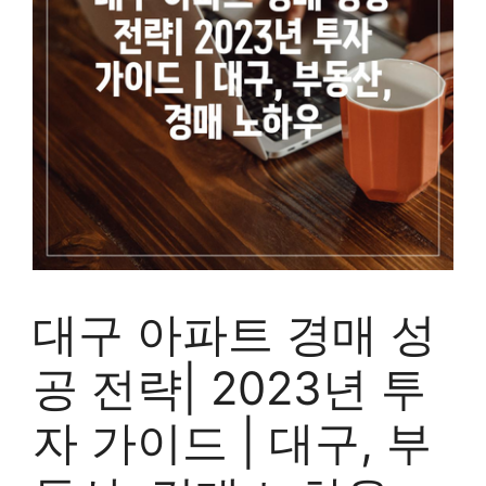
대구 아파트 경매 성
공 전략| 2023년 투
자 가이드 | 대구, 부