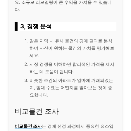
요. 소규모 리모델링이 큰 수익을 가져올 수 있습니
다.
3, 경쟁 분석
같은 지역 내 유사 물건의 경매 결과를 분석
하여 자신이 원하는 물건의 가치를 평가해보
세요.
시장 경쟁을 이해하면 합리적인 가격을 제시
하는 데 도움이 됩니다.
비슷한 조건의 아파트가 얼마에 거래되었는
지, 임대 수요는 어떤지를 알아보는 것이 중
요합니다.
비교물건 조사
비교물건 조사
는 경매 선정 과정에서 중요한 요소입