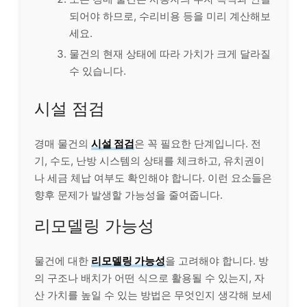
되어야 하므로, 수리비용 등을 미리 계산해보
세요.
물건의 현재 상태에 따라 가치가 크게 달라질
수 있습니다.
시설 점검
경매 물건의
시설 점검
은 꼭 필요한 단계입니다. 전
기, 수도, 난방 시스템의 상태를 체크하고, 유치권이
나 세금 체납 여부도 확인해야 합니다. 이런 요소들은
향후 문제가 발생할 가능성을 줄여줍니다.
리모델링 가능성
물건에 대한
리모델링 가능성
을 고려해야 합니다. 방
의 구조나 배치가 어떤 식으로 활용될 수 있는지, 자
산 가치를 높일 수 있는 방법은 무엇인지 생각해 보세