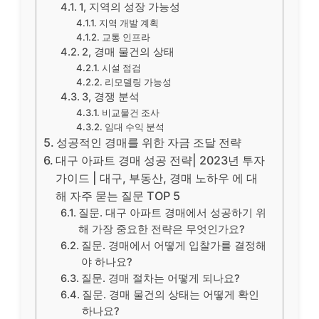
1, 지역의 성장 가능성
지역 개발 계획
교통 인프라
2, 경매 물건의 상태
시설 점검
리모델링 가능성
3, 경쟁 분석
비교물건 조사
임대 수익 분석
성공적인 경매를 위한 자금 조달 전략
대구 아파트 경매 성공 전략| 2023년 투자
가이드 | 대구, 부동산, 경매 노하우 에 대
해 자주 묻는 질문 TOP 5
질문. 대구 아파트 경매에서 성공하기 위
해 가장 중요한 전략은 무엇인가요?
질문. 경매에서 어떻게 입찰가를 결정해
야 하나요?
질문. 경매 절차는 어떻게 되나요?
질문. 경매 물건의 상태는 어떻게 확인
하나요?