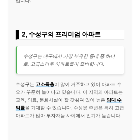
입니다.
2, 수성구의 프리미엄 아파트
수성구는 대구에서 가장 부
유한
동네 중 하나
로, 고급스러운 아파트들이 즐비합니다.
수성구는
고소득층
이 많이 거주하고 있어 아파트 수
요가 꾸준히 늘어나고 있습니다. 이 지역의 아파트는
교육, 의료, 문화시설이 잘 갖춰져 있어 높은
임대 수
익률
을 기대할 수 있습니다. 수성못 주변은 특히 고급
아파트가 많아 투자자들 사이에서 인기가 높습니다.