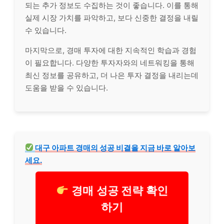
되는 추가 정보도 수집하는 것이 좋습니다. 이를 통해
실제 시장 가치를 파악하고, 보다 신중한 결정을 내릴
수 있습니다.
마지막으로, 경매 투자에 대한 지속적인 학습과 경험
이 필요합니다. 다양한 투자자와의 네트워킹을 통해
최신 정보를 공유하고, 더 나은 투자 결정을 내리는데
도움을 받을 수 있습니다.
대구 아파트 경매의 성공 비결을 지금 바로 알아보
세요.
경매 성공 전략 확인
하기