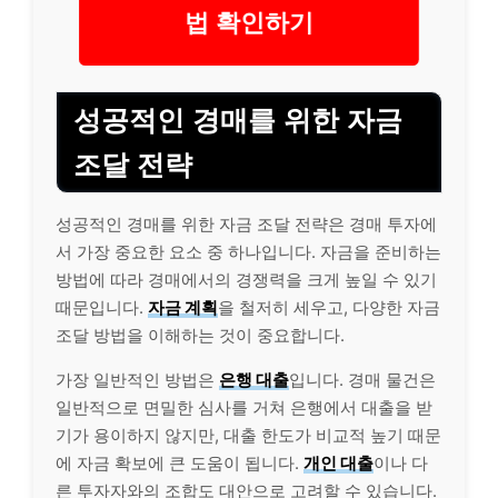
법 확인하기
성공적인 경매를 위한 자금
조달 전략
성공적인 경매를 위한 자금 조달 전략은 경매 투자에
서 가장 중요한 요소 중 하나입니다. 자금을 준비하는
방법에 따라 경매에서의 경쟁력을 크게 높일 수 있기
때문입니다.
자금 계획
을 철저히 세우고, 다양한 자금
조달 방법을 이해하는 것이 중요합니다.
가장 일반적인 방법은
은행
대출
입니다. 경매 물건은
일반적으로 면밀한 심사를 거쳐 은행에서 대출을 받
기가 용이하지 않지만, 대출 한도가 비교적 높기 때문
에 자금 확보에 큰 도움이 됩니다.
개인
대출
이나 다
른 투자자와의 조합도 대안으로 고려할 수 있습니다.