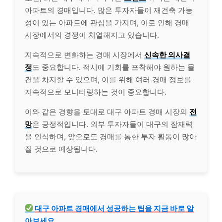
아파트의 경매입니다. 많은 투자자들이 재건축 가능
성이 있는 아파트에 관심을 가지며, 이로 인해 경매
시장에서의 경쟁이 치열해지고 있습니다.
지속적으로 변화하는 경매 시장에서
신속한 의사결
정
도 중요합니다. 적시에 기회를 포착해야 원하는 물
건을 차지할 수 있으며, 이를 위해 여러 경매 정보를
지속적으로 모니터링하는 것이 중요합니다.
이와 같은 경향을 토대로 대구 아파트 경매 시장의
전
망
은 긍정적입니다. 외부 투자자들이 대구의 잠재력
을 인식하며, 앞으로도 경매를 통한 투자 활동이 많아
질 것으로 예상됩니다.
대구 아파트 경매에서 성공하는 팁을 지금 바로 알
아보세요.