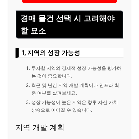
경매 물건 선택 시 고려해야
할 요소
1, 지역의 성장 가능성
투자할 지역의 경제적 성장 가능성을
평가
하
는 것이 중요합니다.
최근 몇 년간 지역 개발 계획이나 인프라 확
충 여부를 살펴보세요.
성장 가능성이 높은 지역은 향후 자산 가치
상승으로 이어질 수 있습니다.
지역 개발 계획