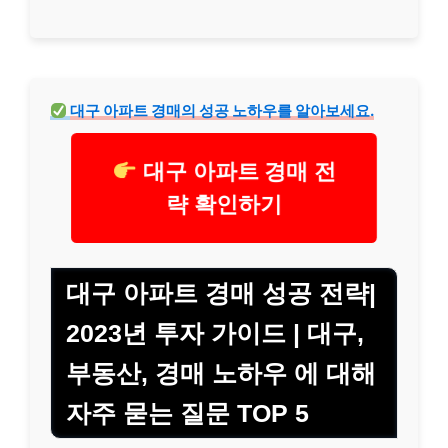
대구 아파트 경매의 성공 노하우를 알아보세요.
대구 아파트 경매 전
략 확인하기
대구 아파트 경매 성공 전략|
2023년 투자 가이드 | 대구,
부동산, 경매 노하우 에 대해
자주 묻는 질문 TOP 5